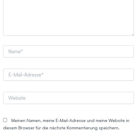
Name*
E-
Mail-
Adresse*
Website
Meinen Namen, meine E-Mail-Adresse und meine Website in
diesem Browser für die nächste Kommentierung speichern.