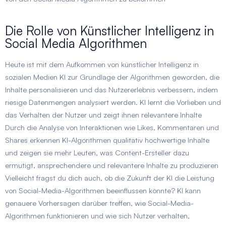
Die Rolle von Künstlicher Intelligenz in
Social Media Algorithmen
Heute ist mit dem Aufkommen von künstlicher Intelligenz in
sozialen Medien KI zur Grundlage der Algorithmen geworden, die
Inhalte personalisieren und das Nutzererlebnis verbessern, indem
riesige Datenmengen analysiert werden. KI lernt die Vorlieben und
das Verhalten der Nutzer und zeigt ihnen relevantere Inhalte
Durch die Analyse von Interaktionen wie Likes, Kommentaren und
Shares erkennen KI-Algorithmen qualitativ hochwertige Inhalte
und zeigen sie mehr Leuten, was Content-Ersteller dazu
ermutigt, ansprechendere und relevantere Inhalte zu produzieren
Vielleicht fragst du dich auch, ob die Zukunft der KI die Leistung
von Social-Media-Algorithmen beeinflussen könnte? KI kann
genauere Vorhersagen darüber treffen, wie Social-Media-
Algorithmen funktionieren und wie sich Nutzer verhalten,