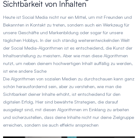
Sichtbarkeit von Inhalten
Heute ist Social Media nicht nur ein Mittel, um mit Freunden und
Bekannten in Kontakt zu treten, sondern auch ein Werkzeug für
unsere Geschäfte und Markenbildung oder sogar für unsere
täglichen Hobbys. In der sich ständig weiterentwickelnden Welt
der Social Media-Algorithmen ist es entscheidend, die Kunst der
Inhaltserstellung zu meistern. Aber wie man diese Algorithmen
nutzt, um neben deinem hochwertigen Inhalt auffällig zu werden,
ist eine andere Sache
Die Algorithmen von sozialen Medien zu durchschauen kann ganz
schön herausfordernd sein, aber zu verstehen, wie man die
Sichtbarkeit deiner Inhalte erhöht, ist entscheidend für den
digitalen Erfolg. Hier sind bewährte Strategien, die darauf
ausgelegt sind, mit diesen Algorithmen im Einklang zu arbeiten
und sicherzustellen, dass deine Inhalte nicht nur deine Zielgruppe
erreichen, sondern sie auch effektiv ansprechen