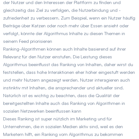
der Nutzer und den Interessen der Plattform zu finden und
gleichzeitig das Ziel zu verfolgen, die Nutzerbindung und -
zufriedenheit zu verbessern. Zum Beispiel, wenn ein Nutzer häufig
Beiträge über Katzen oder noch mehr über Essen ansieht oder
verfolgt, könnte der Algorithmus Inhalte zu diesen Themen in
seinem Feed priorisieren
Ranking-Algorithmen können auch Inhalte basierend auf ihrer
Relevanz für den Nutzer einstufen. Die Leistung dieses
Algorithmus beeinflusst das Ranking von Inhalten, daher wirst du
feststellen, dass hohe Interaktionen eher höher eingestuft werden
und mehr Nutzern angezeigt werden. Nutzer interagieren auch
instinktiv mit Inhalten, die ansprechender und aktueller sind.
Natürlich ist es wichtig zu beachten, dass die Qualität der
bereitgestellten Inhalte auch das Ranking von Algorithmen in
sozialen Netzwerken beeinflussen kann
Dieses Ranking ist super nützlich im Marketing und für
Unternehmen, die in sozialen Medien aktiv sind, weil es den
Marketern hilft, ein Ranking vom Algorithmus zu bekommen