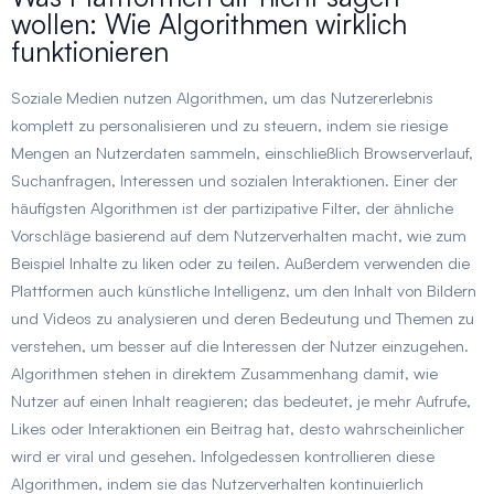
wollen: Wie Algorithmen wirklich
funktionieren
Soziale Medien nutzen Algorithmen, um das Nutzererlebnis
komplett zu personalisieren und zu steuern, indem sie riesige
Mengen an Nutzerdaten sammeln, einschließlich Browserverlauf,
Suchanfragen, Interessen und sozialen Interaktionen. Einer der
häufigsten Algorithmen ist der partizipative Filter, der ähnliche
Vorschläge basierend auf dem Nutzerverhalten macht, wie zum
Beispiel Inhalte zu liken oder zu teilen. Außerdem verwenden die
Plattformen auch künstliche Intelligenz, um den Inhalt von Bildern
und Videos zu analysieren und deren Bedeutung und Themen zu
verstehen, um besser auf die Interessen der Nutzer einzugehen.
Algorithmen stehen in direktem Zusammenhang damit, wie
Nutzer auf einen Inhalt reagieren; das bedeutet, je mehr Aufrufe,
Likes oder Interaktionen ein Beitrag hat, desto wahrscheinlicher
wird er viral und gesehen. Infolgedessen kontrollieren diese
Algorithmen, indem sie das Nutzerverhalten kontinuierlich