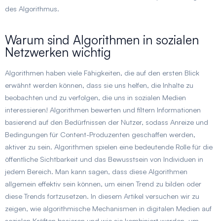
des Algorithmus.
Warum sind Algorithmen in sozialen
Netzwerken wichtig
Algorithmen haben viele Fähigkeiten, die auf den ersten Blick
erwähnt werden können, dass sie uns helfen, die Inhalte zu
beobachten und zu verfolgen, die uns in sozialen Medien
interessieren! Algorithmen bewerten und filtern Informationen
basierend auf den Bedürfnissen der Nutzer, sodass Anreize und
Bedingungen für Content-Produzenten geschaffen werden,
aktiver zu sein. Algorithmen spielen eine bedeutende Rolle für die
öffentliche Sichtbarkeit und das Bewusstsein von Individuen in
jedem Bereich. Man kann sagen, dass diese Algorithmen
allgemein effektiv sein können, um einen Trend zu bilden oder
diese Trends fortzusetzen. In diesem Artikel versuchen wir zu
zeigen, wie algorithmische Mechanismen in digitalen Medien auf
sozialen Kräften basieren und wie sie kombiniert werden, um