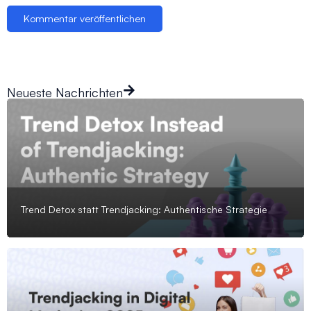
Neueste Nachrichten
Trend Detox statt Trendjacking: Authentische Strategie