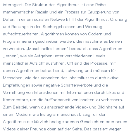
interagiert. Die Struktur des Algorithmus ist eine Reihe
mathematischer Regeln und ein Prozess zur Gruppierung von
Daten. In einem sozialen Netzwerk hilft der Algorithmus, Ordnung
und Rankings in den Suchergebnissen und Werbung
aufrechtzuerhalten. Algorithmen können von Codern und
Programmierern geschrieben werden, die maschinelles Lernen
verwenden. „Maschinelles Lernen“ bedeutet, dass Algorithmen
„lernen“, wie sie Aufgaben unter verschiedenen Levels
menschlicher Aufsicht ausführen. Oft sind die Prozesse, mit
denen Algorithmen betraut sind, schwierig und mühsam für
Menschen, wie das Verwalten des Inhaltsflusses durch aktive
Empfehlungen sowie negative Schattenverbote und die
Vermittlung von Interaktionen mit Informationen durch Likes und
Kommentare, um die Auffindbarkeit von Inhalten zu verbessern.
Zum Beispiel, wenn du ansprechende Video- und Bildinhalte auf
einem Medium wie Instagram anschaust, zeigt dir der
Algorithmus die kürzlich hochgeladenen Geschichten oder neuen
Videos deiner Freunde oben auf der Seite. Das passiert wegen