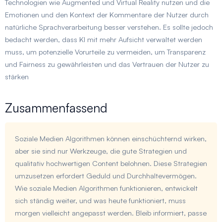
Technologien wie Augmented und Virtual Reality nutzen und die
Emotionen und den Kontext der Kommentare der Nutzer durch
natürliche Sprachverarbeitung besser verstehen. Es sollte jedoch
bedacht werden, dass KI mit mehr Aufsicht verwaltet werden
muss, um potenzielle Vorurteile zu vermeiden, um Transparenz
und Fairness zu gewährleisten und das Vertrauen der Nutzer zu
stärken
Zusammenfassend
Soziale Medien Algorithmen können einschüchternd wirken,
aber sie sind nur Werkzeuge, die gute Strategien und
qualitativ hochwertigen Content belohnen. Diese Strategien
umzusetzen erfordert Geduld und Durchhaltevermögen.
Wie soziale Medien Algorithmen funktionieren, entwickelt
sich ständig weiter, und was heute funktioniert, muss
morgen vielleicht angepasst werden. Bleib informiert, passe