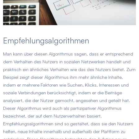
Empfehlungsalgorithmen
Man kann über diesen Algorithmus sagen, dass er entsprechend
dem Verhalten des Nutzers in sozialen Netzwerken handelt und
praktisch ein ähnliches Verhalten wie das des Nutzers bietet. Zum
Beispiel zeigt dieser Algorithmus ihm mehr ähnliche Inhalte,
indem er mehrere Faktoren wie Suchen, Klicks, Interessen und
soziale Verbindungen berücksichtigt, indem er die Beiträge
analysiert, die der Nutzer gemocht, angesehen und geteilt hat.
Dieser Algorithmus wird auch als partizipativer Algorithmus
bezeichnet, der auf dem Nutzerverhalten basiert.
Empfehlungsalgorithmen sind so gestaltet, dass sie den Nutzern
helfen, neue Inhalte innerhalb und außerhalb der Plattform zu