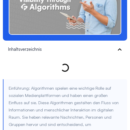
Inhaltsverzeichnis
Einführung: Algorithmen spielen eine wichtige Rolle auf
sozialen Medienplattformen und haben einen großen
Einfluss auf sie. Diese Algorithmen gestalten den Fluss von
Informationen und menschlicher Interaktion im digitalen
Raum. Sie heben relevante Nachrichten, Personen und
Gruppen hervor und sind entscheidend, um