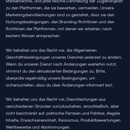
Markenrechte, und jede falsche Darstellung der Zugehörigkeit
zu den Plattformen, die sie bewerben, vermeiden. Unsere
Marketingdienstleistungen sind so gestaltet, dass sie den
Nutzungsbedingungen, den Branding-Richtlinien und den
Richtlinien der Plattformen, mit denen wir arbeiten, nach
bestem Wissen entsprechen
Wir behalten uns das Recht vor, die Allgemeinen
Geschäftsbedingungen unseres Dienstes jederzeit zu ändern.
Wenn du unseren Dienst nach Änderungen weiterhin nutzt,
stimmst du den aktualisierten Bedingungen zu. Bitte,
überprüfe regelmäßig unsere Bedingungen, um
sicherzustellen, dass du über Änderungen informiert bist.
Wir behalten uns das Recht vor, Dienstleistungen aus
verschiedenen Gründen zurückzuhalten, einschließlich, aber
nicht beschränkt auf: politische Parteien und Politiker, illegale
Inhalte, Erwachseneninhalt, Rassismus, Produktbewertungen,
Wettbewerbe und Abstimmungen.