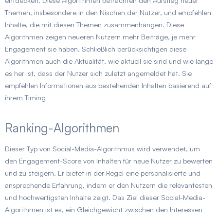
entdecken. Diese Algorithmen betrachten den Aufstieg neuer
Themen, insbesondere in den Nischen der Nutzer, und empfehlen
Inhalte, die mit diesen Themen zusammenhängen. Diese
Algorithmen zeigen neueren Nutzern mehr Beiträge, je mehr
Engagement sie haben. Schließlich berücksichtigen diese
Algorithmen auch die Aktualität, wie aktuell sie sind und wie lange
es her ist, dass der Nutzer sich zuletzt angemeldet hat. Sie
empfehlen Informationen aus bestehenden Inhalten basierend auf
ihrem Timing
Ranking-Algorithmen
Dieser Typ von Social-Media-Algorithmus wird verwendet, um
den Engagement-Score von Inhalten für neue Nutzer zu bewerten
und zu steigern. Er bietet in der Regel eine personalisierte und
ansprechende Erfahrung, indem er den Nutzern die relevantesten
und hochwertigsten Inhalte zeigt. Das Ziel dieser Social-Media-
Algorithmen ist es, ein Gleichgewicht zwischen den Interessen