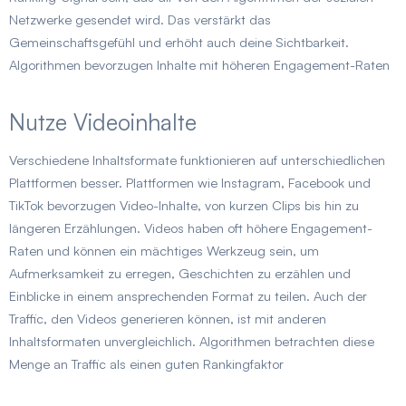
Netzwerke gesendet wird. Das verstärkt das
Gemeinschaftsgefühl und erhöht auch deine Sichtbarkeit.
Algorithmen bevorzugen Inhalte mit höheren Engagement-Raten
Nutze Videoinhalte
Verschiedene Inhaltsformate funktionieren auf unterschiedlichen
Plattformen besser. Plattformen wie Instagram, Facebook und
TikTok bevorzugen Video-Inhalte, von kurzen Clips bis hin zu
längeren Erzählungen. Videos haben oft höhere Engagement-
Raten und können ein mächtiges Werkzeug sein, um
Aufmerksamkeit zu erregen, Geschichten zu erzählen und
Einblicke in einem ansprechenden Format zu teilen. Auch der
Traffic, den Videos generieren können, ist mit anderen
Inhaltsformaten unvergleichlich. Algorithmen betrachten diese
Menge an Traffic als einen guten Rankingfaktor