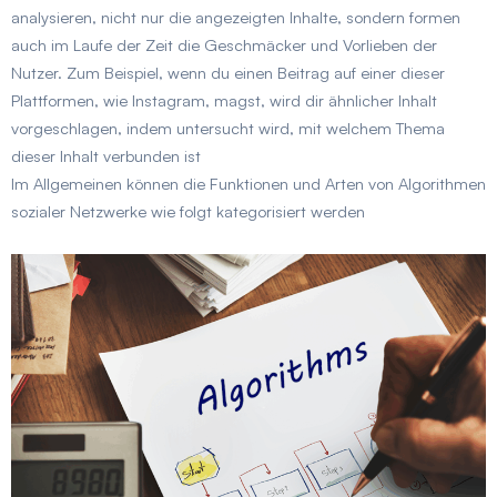
analysieren, nicht nur die angezeigten Inhalte, sondern formen
auch im Laufe der Zeit die Geschmäcker und Vorlieben der
Nutzer. Zum Beispiel, wenn du einen Beitrag auf einer dieser
Plattformen, wie Instagram, magst, wird dir ähnlicher Inhalt
vorgeschlagen, indem untersucht wird, mit welchem Thema
dieser Inhalt verbunden ist
Im Allgemeinen können die Funktionen und Arten von Algorithmen
sozialer Netzwerke wie folgt kategorisiert werden