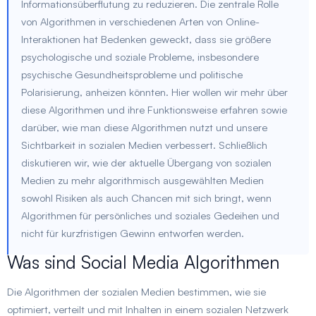
Informationsüberflutung zu reduzieren. Die zentrale Rolle
von Algorithmen in verschiedenen Arten von Online-
Interaktionen hat Bedenken geweckt, dass sie größere
psychologische und soziale Probleme, insbesondere
psychische Gesundheitsprobleme und politische
Polarisierung, anheizen könnten. Hier wollen wir mehr über
diese Algorithmen und ihre Funktionsweise erfahren sowie
darüber, wie man diese Algorithmen nutzt und unsere
Sichtbarkeit in sozialen Medien verbessert. Schließlich
diskutieren wir, wie der aktuelle Übergang von sozialen
Medien zu mehr algorithmisch ausgewählten Medien
sowohl Risiken als auch Chancen mit sich bringt, wenn
Algorithmen für persönliches und soziales Gedeihen und
nicht für kurzfristigen Gewinn entworfen werden.
Was sind Social Media Algorithmen
Die Algorithmen der sozialen Medien bestimmen, wie sie
optimiert, verteilt und mit Inhalten in einem sozialen Netzwerk