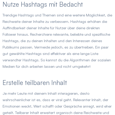
Nutze Hashtags mit Bedacht
Trendige Hashtags und Themen sind eine weitere Möglichkeit, die
Reichweite deiner Inhalte zu verbessern. Hashtags erhöhen die
Auffindbarkeit deiner Inhalte für Nutzer über deine direkten
Follower hinaus. Recherchiere relevante, beliebte und spezifische
Hashtags, die zu deinen Inhalten und den Interessen deines
Publikums passen. Vermeide jedoch, es zu übertreiben. Ein paar
gut gewählte Hashtags sind effektiver als eine lange Liste
verwandter Hashtags. So kannst du die Algorithmen der sozialen
Medien für dich arbeiten lassen und nicht umgekehrt
Erstelle teilbaren Inhalt
Je mehr Leute mit deinem Inhalt interagieren, desto
wahrscheinlicher ist es, dass er viral geht. Relevanter Inhalt, der
Emotionen weckt, Wert schafft oder Gespräche anregt, wird eher
geteilt. Teilbarer Inhalt erweitert organisch deine Reichweite und