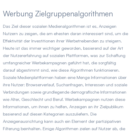
Werbung Zielgruppenalgorithmen
Das Ziel dieser sozialen Medienalgorithmen ist es, Anzeigen
Nutzern zu zeigen, die am ehesten daran interessiert sind, um die
Effektivität der Investitionen ihrer Werbetreibenden zu steigern.
Heute ist das immer wichtiger geworden, basierend auf der Art
der Nutzererfahrung auf sozialen Plattformen, was zur Schaffung
umfangreicher Werbekampagnen geführt hat, die sorgfältig
darauf abgestimmt sind, wie diese Algorithmen funktionieren.
Soziale Medienplattformen haben eine Menge Informationen über
ihre Nutzer: Browserverlauf, Suchanfragen, Interessen und soziale
Verbindungen sowie grundlegende demografische Informationen
wie Alter, Geschlecht und Beruf. Werbekampagnen nutzen diese
Informationen, um ihnen zu helfen, Anzeigen an ihr Zielpublikum
basierend auf diesen Kategorien auszuliefern. Die
Anzeigenausrichtung kann auch ein Element der partizipativen
Filterung beinhalten. Einige Algorithmen zielen auf Nutzer ab, die