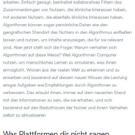
arbeiten. Einfach gesagt, beinhaltet kollaboratives Filtern das
Zusammenbringen von Nutzern, die ähnliche Interessen haben,
mit anderen Nutzern, die ebenfalls ähnliche Interessen haben.
Algorithmen können sogar persönliche Daten wie den
geografischen Standort des Nutzers in den Algorithmus einfließen
lassen und nutzen, um Inhalte anzuzeigen, die für sie relevant
sind. Aber jetzt stellt sich die Frage: Warum verhalten sich
Algorithmen auf diese Weise? Weil Algorithmen Computer
nutzen, um menschliches Lernen zu simulieren, was ihnen
ermöglicht, Wissen aus der realen Welt zu erkennen und zu
erwerben und basierend auf diesem neuen Wissen die Leistung
einiger Aufgaben wie Empfehlungen durch Algorithmen zu
verbessern. Das erlaubt ihnen, immer auf dem neuesten Stand
mit den Informationen zu sein, die sie erhalten, und sich
basierend auf den Bedürfnissen der Nutzer und ihrem Verhalten
selbst zu aktualisieren
Was Plattformen dir nicht sagen