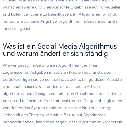
wünschenswerte und unerwünschte Ergebnisse auf individueller
und kollektiver Ebene zu beeinflussen. Im Allgemeinen wirst du
lernen, wie du keine Angst vor Algorithmen haben musst und mit
ihnen mitgehst
Was ist ein Social Media Algorithmus
und warum ändert er sich ständig
Wie wir gesagt haben, führen Algorithmen die ihnen
zugewiesenen Aufgaben in sozialen Medien aus, und dabei
berücksichtigen sie verschiedene Aspekte. Einige dieser Aspekte
sind inhaltsbasiert, was bedeutet, dass diese Art von
algorithmischem Design versucht, den Geschmack des Nutzers
basierend auf seinem Profil mit bestimmten Dingen abzugleichen,
von denen das System annimmt, dass der Nutzer sie mag.
Neben all den Themen, die wir in Bezug auf Algorithmen
behandelt haben, kann man sagen, dass Algorithmen kollaborativ