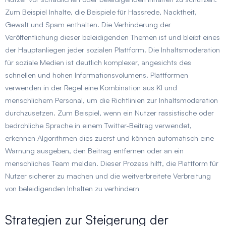
Zum Beispiel Inhalte, die Beispiele für Hassrede, Nacktheit,
Gewalt und Spam enthalten. Die Verhinderung der
Veröffentlichung dieser beleidigenden Themen ist und bleibt eines
der Hauptanliegen jeder sozialen Plattform. Die Inhaltsmoderation
für soziale Medien ist deutlich komplexer, angesichts des
schnellen und hohen Informationsvolumens. Plattformen
verwenden in der Regel eine Kombination aus KI und
menschlichem Personal, um die Richtlinien zur Inhaltsmoderation
durchzusetzen. Zum Beispiel, wenn ein Nutzer rassistische oder
bedrohliche Sprache in einem Twitter-Beitrag verwendet,
erkennen Algorithmen dies zuerst und können automatisch eine
Warnung ausgeben, den Beitrag entfernen oder an ein
menschliches Team melden. Dieser Prozess hilft, die Plattform für
Nutzer sicherer zu machen und die weitverbreitete Verbreitung
von beleidigenden Inhalten zu verhindern
Strategien zur Steigerung der