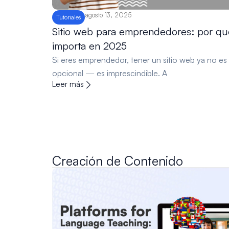
agosto 13, 2025
Tutoriales
Sitio web para emprendedores: por qu
importa en 2025
Si eres emprendedor, tener un sitio web ya no es
opcional — es imprescindible. A
Leer más
Creación de Contenido