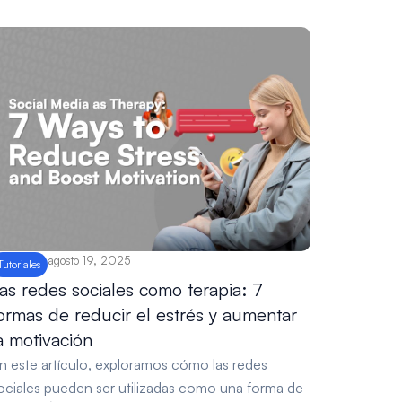
agosto 19, 2025
Tutoriales
as redes sociales como terapia: 7
ormas de reducir el estrés y aumentar
a motivación
n este artículo, exploramos cómo las redes
ociales pueden ser utilizadas como una forma de