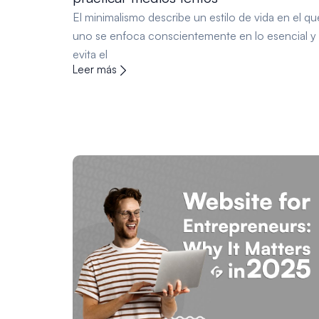
El minimalismo describe un estilo de vida en el qu
uno se enfoca conscientemente en lo esencial y
evita el
Leer más