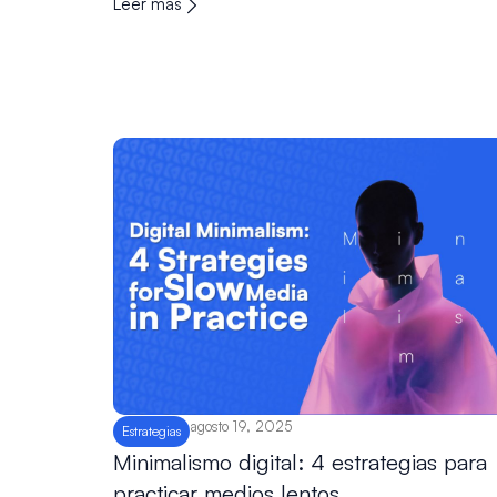
Leer más
agosto 19, 2025
Estrategias
Minimalismo digital: 4 estrategias para
practicar medios lentos