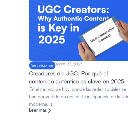
agosto 27, 2025
Sin categorizar
Creadores de UGC: Por qué el
contenido auténtico es clave en 2025
En el mundo de hoy, donde las redes sociales se
han convertido en una parte inseparable de la vid
moderna, la
Leer más