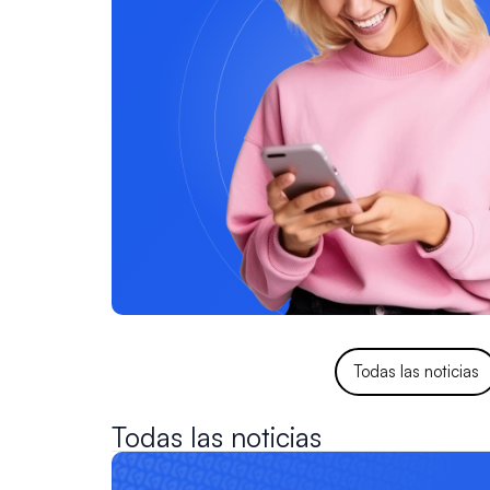
Todas las noticias
Todas las noticias