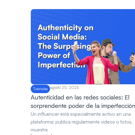
agosto 25, 2025
Tutoriales
Autenticidad en las redes sociales: El
sorprendente poder de la imperfecció
Un influencer está especialmente activo en una
plataforma: publica regularmente videos o fotos,
muestra