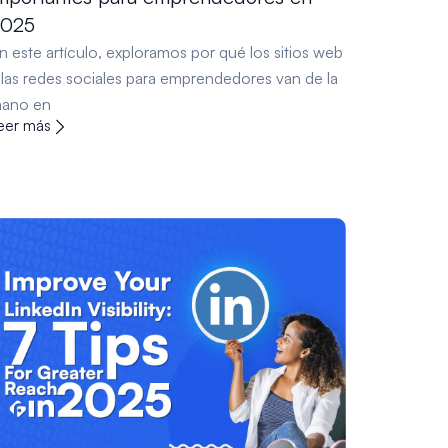
2025
n este artículo, exploramos por qué los sitios web
 las redes sociales para emprendedores van de la
ano en
eer más