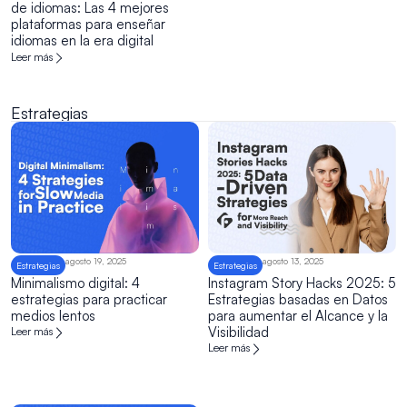
de idiomas: Las 4 mejores
plataformas para enseñar
idiomas en la era digital
Leer más
Estrategias
agosto 19, 2025
agosto 13, 2025
Estrategias
Estrategias
Minimalismo digital: 4
Instagram Story Hacks 2025: 5
estrategias para practicar
Estrategias basadas en Datos
medios lentos
para aumentar el Alcance y la
Visibilidad
Leer más
Leer más