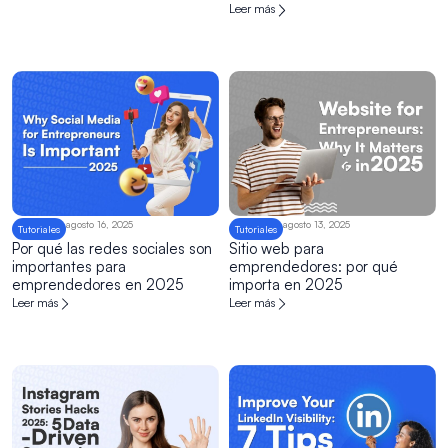
Leer más
agosto 16, 2025
agosto 13, 2025
Tutoriales
Tutoriales
Por qué las redes sociales son
Sitio web para
importantes para
emprendedores: por qué
emprendedores en 2025
importa en 2025
Leer más
Leer más