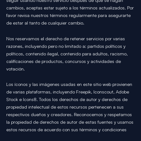
seguir usando nuestro servicio después de que se hagan
cambios, aceptas estar sujeto a los términos actualizados. Por
favor revisa nuestros términos regularmente para asegurarte
de estar al tanto de cualquier cambio.
Nos reservamos el derecho de retener servicios por varias
razones, incluyendo pero no limitado a: partidos políticos y
políticos, contenido ilegal, contenido para adultos, racismo,
calificaciones de productos, concursos y actividades de
votación.
Los íconos y las imágenes usadas en este sitio web provienen
de varias plataformas, incluyendo Freepik, Iconscout, Adobe
Stock e Icons8. Todos los derechos de autor y derechos de
propiedad intelectual de estos recursos pertenecen a sus
respectivos dueños y creadores. Reconocemos y respetamos
la propiedad de derechos de autor de estas fuentes y usamos
estos recursos de acuerdo con sus términos y condiciones