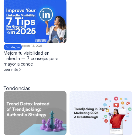
agosto 13, 2025
Estrategias
Mejora tu visibilidad en
LinkedIn – 7 consejos para
mayor alcance
Leer más
Tendencias