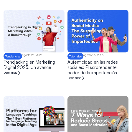
agosto 25, 2025
agosto 25, 2025
Tendencias
Tutoriales
Trendjacking en Marketing
Autenticidad en las redes
Digital 2025: Un avance
sociales: El sorprendente
poder de la imperfección
Leer más
Leer más