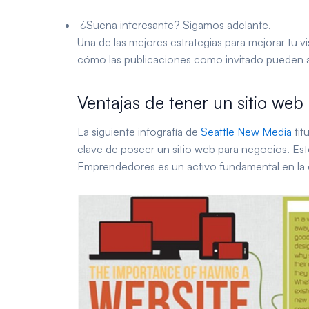
¿Suena interesante? Sigamos adelante.
Una de las mejores estrategias para mejorar tu vi
cómo las publicaciones como invitado pueden au
Ventajas de tener un sitio we
La siguiente infografía de
Seattle New Media
tit
clave de poseer un sitio web para negocios. Es
Emprendedores es un activo fundamental en la 