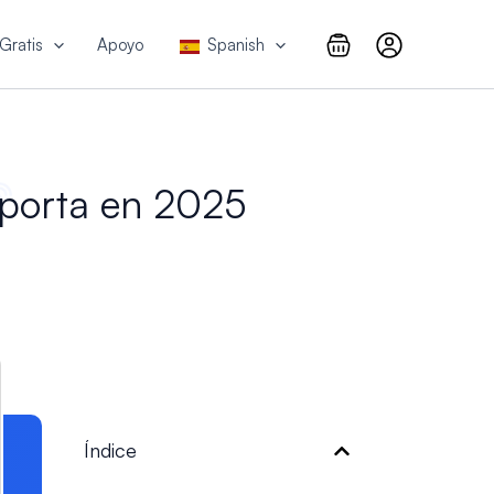
Gratis
Apoyo
Spanish
mporta en 2025
Índice