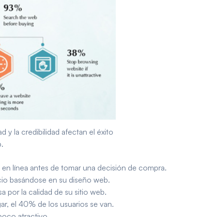
 y la credibilidad afectan el éxito
b.
en línea antes de tomar una decisión de compra.
cio basándose en su diseño web.
a por la calidad de su sitio web.
ar, el 40% de los usuarios se van.
poco atractivo