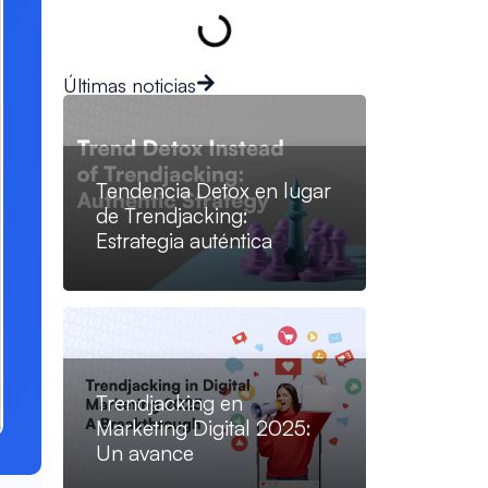
Últimas noticias
Tendencia Detox en lugar
de Trendjacking:
Estrategia auténtica
Trendjacking en
Marketing Digital 2025:
Un avance