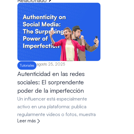
Relacionado
agosto 25, 2025
Tutoriales
Autenticidad en las redes
sociales: El sorprendente
poder de la imperfección
Un influencer está especialmente
activo en una plataforma: publica
regularmente videos o fotos, muestra
Leer más