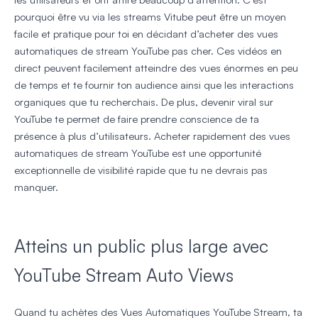
pourquoi être vu via les streams Vitube peut être un moyen
facile et pratique pour toi en décidant d’acheter des vues
automatiques de stream YouTube pas cher. Ces vidéos en
direct peuvent facilement atteindre des vues énormes en peu
de temps et te fournir ton audience ainsi que les interactions
organiques que tu recherchais. De plus, devenir viral sur
YouTube te permet de faire prendre conscience de ta
présence à plus d’utilisateurs. Acheter rapidement des vues
automatiques de stream YouTube est une opportunité
exceptionnelle de visibilité rapide que tu ne devrais pas
manquer.
Atteins un public plus large avec
YouTube Stream Auto Views
Quand tu achètes des Vues Automatiques YouTube Stream, ta