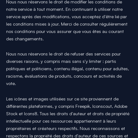
Nous nous réservons le droit de modifier les conditions de
notre service à tout moment. En continuant à utiliser notre
service après des modifications, vous acceptez d'être lié par
les conditions mises à jour. Merci de consulter régulièrement
nos conditions pour vous assurer que vous êtes au courant
des changements.
Nous nous réservons le droit de refuser des services pour
diverses raisons, y compris mais sans s'y limiter : partis
politiques et politiciens, contenu illégal, contenu pour adultes,
racisme, évaluations de produits, concours et activités de
vote.
Les icônes et images utilisées sur ce site proviennent de
différentes plateformes, y compris Freepik, Iconscout, Adobe
Stock et Icons8. Tous les droits d'auteur et droits de propriété
intellectuelle pour ces ressources appartiennent à leurs
propriétaires et créateurs respectifs. Nous reconnaissons et
respectons la propriété des droits d'auteur de ces sources et