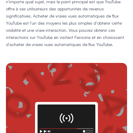
n'importe quel sujet, mais le point principal est que YouTube
offre à ses utilisateurs des opportunités de revenus
significatives. Acheter de vraies vues automatiques de flux
YouTube est l'un des moyens les plus simples d'obtenir cette
visibilité et une vraie interaction. Vous pouvez obtenir ces
interactions sur YouTube en visitant Fansoria et en choisissant
d'acheter de vraies vues automatiques de flux YouTube.