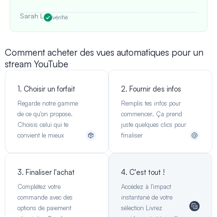
Sarah L
vérifié
Comment acheter des vues automatiques pour un
stream YouTube
1. Choisir un forfait
2. Fournir des infos
Regarde notre gamme
Remplis tes infos pour
de ce qu'on propose.
commencer. Ça prend
Choisis celui qui te
juste quelques clics pour
convient le mieux
finaliser
3. Finaliser l'achat
4. C'est tout !
Complétez votre
Accédez à l'impact
commande avec des
instantané de votre
options de paiement
sélection Livrez