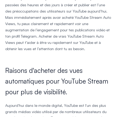
passées des heures et des jours à créer et publier est l’une
des préoccupations des utilisateurs sur YouTube aujourd’hui.
Mais immédiatement après avoir acheté YouTube Stream Auto
Views, tu peux clairement et rapidement voir une
augmentation de l’engagement pour tes publications vidéo et
ton profil Telegram. Acheter de vrais YouTube Stream Auto
Views peut t’aider à être vu rapidement sur YouTube et à
obtenir les vues et l’attention dont tu as besoin.
Raisons d'acheter des vues
automatiques pour YouTube Stream
pour plus de visibilité.
Aujourd'hui dans le monde digital, YouTube est l'un des plus
grands médias vidéo utilisé par de nombreux utilisateurs du