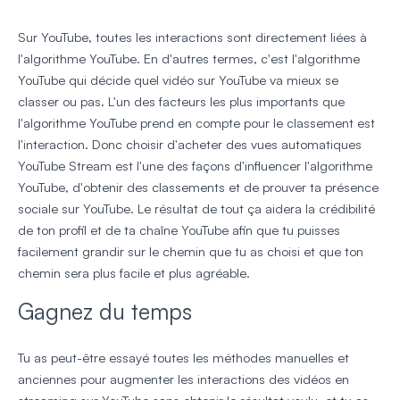
Sur YouTube, toutes les interactions sont directement liées à
l'algorithme YouTube. En d'autres termes, c'est l'algorithme
YouTube qui décide quel vidéo sur YouTube va mieux se
classer ou pas. L'un des facteurs les plus importants que
l'algorithme YouTube prend en compte pour le classement est
l'interaction. Donc choisir d'acheter des vues automatiques
YouTube Stream est l'une des façons d'influencer l'algorithme
YouTube, d'obtenir des classements et de prouver ta présence
sociale sur YouTube. Le résultat de tout ça aidera la crédibilité
de ton profil et de ta chaîne YouTube afin que tu puisses
facilement grandir sur le chemin que tu as choisi et que ton
chemin sera plus facile et plus agréable.
Gagnez du temps
Tu as peut-être essayé toutes les méthodes manuelles et
anciennes pour augmenter les interactions des vidéos en