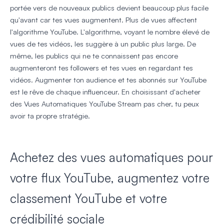
portée vers de nouveaux publics devient beaucoup plus facile
qu'avant car tes vues augmentent. Plus de vues affectent
l'algorithme YouTube. L'algorithme, voyant le nombre élevé de
vues de tes vidéos, les suggère à un public plus large. De
même, les publics qui ne te connaissent pas encore
augmenteront tes followers et tes vues en regardant tes
vidéos. Augmenter ton audience et tes abonnés sur YouTube
est le rêve de chaque influenceur. En choisissant d'acheter
des Vues Automatiques YouTube Stream pas cher, tu peux
avoir ta propre stratégie.
Achetez des vues automatiques pour
votre flux YouTube, augmentez votre
classement YouTube et votre
crédibilité sociale