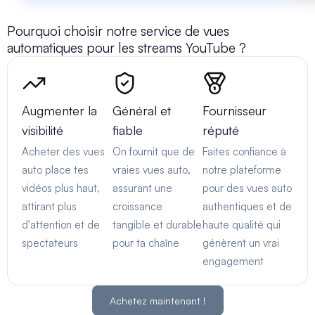
Pourquoi choisir notre service de vues
automatiques pour les streams YouTube ?
Augmenter la
Général et
Fournisseur
visibilité
fiable
réputé
Acheter des vues
On fournit que de
Faites confiance à
auto place tes
vraies vues auto,
notre plateforme
vidéos plus haut,
assurant une
pour des vues auto
attirant plus
croissance
authentiques et de
d'attention et de
tangible et durable
haute qualité qui
spectateurs
pour ta chaîne
génèrent un vrai
engagement
Achetez maintenant !