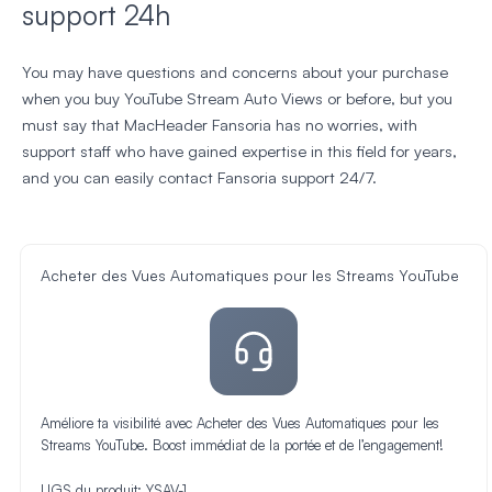
support 24h
You may have questions and concerns about your purchase
when you buy YouTube Stream Auto Views or before, but you
must say that MacHeader Fansoria has no worries, with
support staff who have gained expertise in this field for years,
and you can easily contact Fansoria support 24/7.
Acheter des Vues Automatiques pour les Streams YouTube
Améliore ta visibilité avec Acheter des Vues Automatiques pour les
Streams YouTube. Boost immédiat de la portée et de l’engagement!
UGS du produit:
YSAV-1