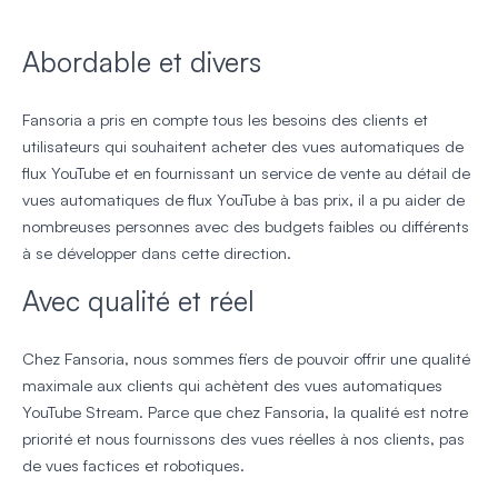
Abordable et divers
Fansoria a pris en compte tous les besoins des clients et
utilisateurs qui souhaitent acheter des vues automatiques de
flux YouTube et en fournissant un service de vente au détail de
vues automatiques de flux YouTube à bas prix, il a pu aider de
nombreuses personnes avec des budgets faibles ou différents
à se développer dans cette direction.
Avec qualité et réel
Chez Fansoria, nous sommes fiers de pouvoir offrir une qualité
maximale aux clients qui achètent des vues automatiques
YouTube Stream. Parce que chez Fansoria, la qualité est notre
priorité et nous fournissons des vues réelles à nos clients, pas
de vues factices et robotiques.