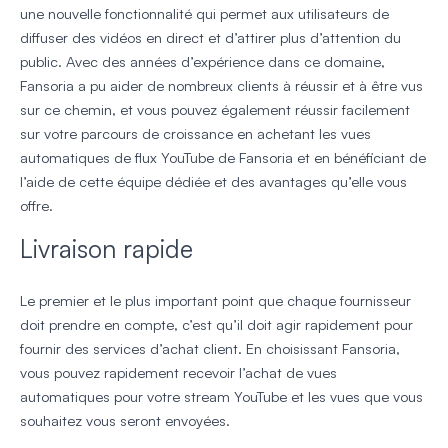
une nouvelle fonctionnalité qui permet aux utilisateurs de
diffuser des vidéos en direct et d’attirer plus d’attention du
public. Avec des années d’expérience dans ce domaine,
Fansoria a pu aider de nombreux clients à réussir et à être vus
sur ce chemin, et vous pouvez également réussir facilement
sur votre parcours de croissance en achetant les vues
automatiques de flux YouTube de Fansoria et en bénéficiant de
l’aide de cette équipe dédiée et des avantages qu’elle vous
offre.
Livraison rapide
Le premier et le plus important point que chaque fournisseur
doit prendre en compte, c’est qu’il doit agir rapidement pour
fournir des services d’achat client. En choisissant Fansoria,
vous pouvez rapidement recevoir l’achat de vues
automatiques pour votre stream YouTube et les vues que vous
souhaitez vous seront envoyées.