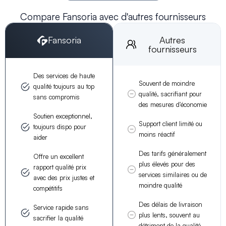
Compare Fansoria avec d'autres fournisseurs
Fansoria
Autres
fournisseurs
Des services de haute
Souvent de moindre
qualité toujours au top
qualité, sacrifiant pour
sans compromis
des mesures d'économie
Soutien exceptionnel,
Support client limité ou
toujours dispo pour
moins réactif
aider
Des tarifs généralement
Offre un excellent
plus élevés pour des
rapport qualité prix
services similaires ou de
avec des prix justes et
moindre qualité
compétitifs
Des délais de livraison
Service rapide sans
plus lents, souvent au
sacrifier la qualité
détriment de la qualité