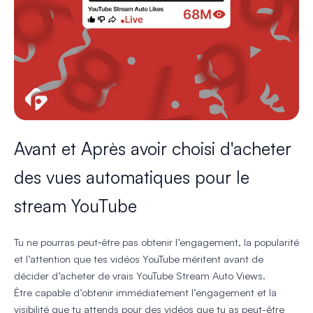
Avant et Après avoir choisi d'acheter
des vues automatiques pour le
stream YouTube
Tu ne pourras peut‑être pas obtenir l’engagement, la popularité
et l’attention que tes vidéos YouTube méritent avant de
décider d’acheter de vrais YouTube Stream Auto Views.
Être capable d’obtenir immédiatement l’engagement et la
visibilité que tu attends pour des vidéos que tu as peut-être