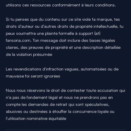
utilisons ces ressources conformément à leurs conditions.
Si tu penses que du contenu sur ce site viole ta marque, tes
droits d'auteur ou d'autres droits de propriété intellectuelle, tu
peux soumettre une plainte formelle à support {at}
fansoria.com. Ton message doit inclure des bases légales
claires, des preuves de propriété et une description détaillée
de la violation présumée
Les revendications d'infraction vagues, automatisées ou de
mauvaise foi seront ignorées
Nous nous réservons le droit de contester toute accusation qui
n'a pas de fondement légal et nous ne prendrons pas en
compte les demandes de retrait qui sont spéculatives,
abusives ou destinées à étouffer la concurrence loyale ou
l'utilisation nominative équitable