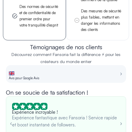
Des normes de sécurité
Des mesures de sécurité
et de confidentialité de
plus faibles, mettant en
premier ordre pour
danger les informations
votre tranquillité d'esprit
des clients
Témoignages de nos clients
Découvrez comment Fansoria fait la différence ⚡ pour les
créateurs du monde entier
Avis pour Google Avis
Av
On se soucie de ta satisfaction !
Expérience incroyable !
Expérience fantastique avec Fansoria ! Service rapide
et boost instantané de followers.