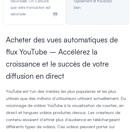
sécurisées On s'assure
rapidement et travaillez
que votre transaction est
bien
sécurisée
Acheter des vues automatiques de
flux YouTube – Accélérez la
croissance et le succès de votre
diffusion en direct
YouTube est l'un des médias les plus populaires et les plus
utilisés que des millions d'utilisateurs utilisent actuellement. Du
visionnage de vidéos YouTube à la visualisation de courtes, en
direct et longues vidéos produites dessus. Les créateurs de
contenu essaient d'attirer plus d'audience en téléchargeant
différents types de vidéos. Ces vidéos peuvent porter sur