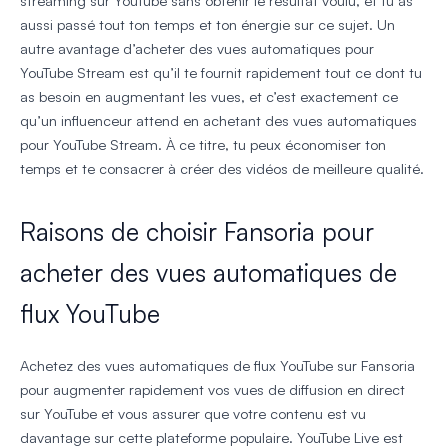
streaming sur YouTube sans obtenir le résultat voulu, et tu as
aussi passé tout ton temps et ton énergie sur ce sujet. Un
autre avantage d’acheter des vues automatiques pour
YouTube Stream est qu’il te fournit rapidement tout ce dont tu
as besoin en augmentant les vues, et c’est exactement ce
qu’un influenceur attend en achetant des vues automatiques
pour YouTube Stream. À ce titre, tu peux économiser ton
temps et te consacrer à créer des vidéos de meilleure qualité.
Raisons de choisir Fansoria pour
acheter des vues automatiques de
flux YouTube
Achetez des vues automatiques de flux YouTube sur Fansoria
pour augmenter rapidement vos vues de diffusion en direct
sur YouTube et vous assurer que votre contenu est vu
davantage sur cette plateforme populaire. YouTube Live est