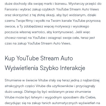
duże dochody dla swojej marki i biznesu. Wystarczy przejść do
Fansoria i wybrać zakup szybkich YouTube Stream Auto Views
oraz skorzystać z tej złotej okazji, aby być widzianym, dzięki
czemu Twoje filmy i wysiłki na Twoim kanale YouTube przyniosą
owoce, a Ty zdobędziesz więcej motywacji i wysokiego
poczucia własnej wartości, aby kontynuować. Jeśli więc
chcesz rosnąć na YouTube i osiągnąć swoje cele, teraz jest
czas na zakup YouTube Stream Auto Views.
Kup YouTube Stream Auto
Wyświetlenia Szybko Interakcje
Strumienie w świecie Vitube stały się teraz jedną z najbardziej
atrakcyjnych części Vitube dla użytkowników i przyciągnęły
dużo uwagi. Dlatego by być widzianym przez strumienie
Vitube może być łatwym i wygodnym sposobem dla Ciebie,
decydując się na zakup tanich automatycznych wyświetleń na