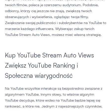
twoich filmów, poleca je szerszemu audytorium. Podobnie,
odbiorcy, którzy cię jeszcze nie znają, zwiększą twoich
obserwujących i wyświetlenia, oglądając twoje filmy.
Zwiększanie swojej publiczności i subskrybentów na YouTube to
marzenie każdego influencera. Wybierając zakup tanich
YouTube Stream Auto Views, możesz mieć własną strategię.
Kup YouTube Stream Auto Views
Zwiększ YouTube Ranking i
Społeczna wiarygodność
Na YouTube wszystkie interakcje są bezpośrednio związane z
algorytmem YouTube. Innymi słowy, to właśnie algorytm
YouTube decyduje, które wideo na YouTube będzie lepiej się
rankować, a które nie. Jednym z najważniejszych czynników,