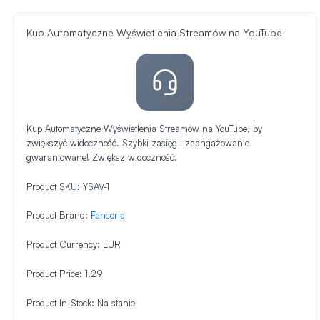
Kup Automatyczne Wyświetlenia Streamów na YouTube
Kup Automatyczne Wyświetlenia Streamów na YouTube, by
zwiększyć widoczność. Szybki zasięg i zaangażowanie
gwarantowane! Zwiększ widoczność.
Product SKU:
YSAV-1
Product Brand:
Fansoria
Product Currency:
EUR
Product Price:
1.29
Product In-Stock:
Na stanie