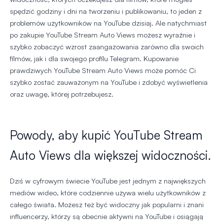
spędzić godziny i dni na tworzeniu i publikowaniu, to jeden z
problemów użytkowników na YouTube dzisiaj. Ale natychmiast
po zakupie YouTube Stream Auto Views możesz wyraźnie i
szybko zobaczyć wzrost zaangażowania zarówno dla swoich
filmów, jak i dla swojego profilu Telegram. Kupowanie
prawdziwych YouTube Stream Auto Views może pomóc Ci
szybko zostać zauważonym na YouTube i zdobyć wyświetlenia
oraz uwagę, której potrzebujesz.
Powody, aby kupić YouTube Stream
Auto Views dla większej widoczności.
Dziś w cyfrowym świecie YouTube jest jednym z największych
mediów wideo, które codziennie używa wielu użytkowników z
całego świata. Możesz też być widoczny jak popularni i znani
influencerzy, którzy są obecnie aktywni na YouTube i osiągają