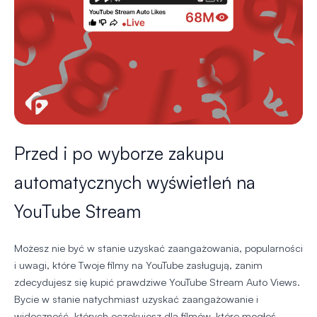
Przed i po wyborze zakupu
automatycznych wyświetleń na
YouTube Stream
Możesz nie być w stanie uzyskać zaangażowania, popularności
i uwagi, które Twoje filmy na YouTube zasługują, zanim
zdecydujesz się kupić prawdziwe YouTube Stream Auto Views.
Bycie w stanie natychmiast uzyskać zaangażowanie i
widoczność, których oczekujesz dla filmów, które mogłeś