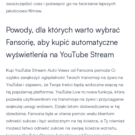
zaoszczędzić czas i poświęcić go na tworzenie lepszych
jakościowo filmów.
Powody, dla których warto wybrać
Fansorię, aby kupić automatyczne
wyświetlenia na YouTube Stream
Kup YouTube Stream Auto Views od Fansoria pomoże Ci
szybko zwiększyć oglądalność Twoich transmisji na żywo na
YouTube i zapewni, że Twoje treści będą widoczne więcej na
tej popularnej platformie. YouTube Live to nowa funkcja, która
pozwala użytkownikom na transmisje na żywo i przyciąganie
większej uwagi widowni. Dzięki latom doświadczenia w tej
dziedzinie, Fansoria była w stanie pomóc wielu klientom
odnieść sukces i być widocznym na tej ścieżce, a Ty również
możesz łatwo odnieść sukces na swojej ścieżce wzrostu,