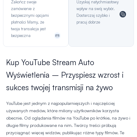
Zakończ swoje
Uzyskaj natychmiastowy
zamówienie z
wpływ na swój wybór.
bezpiecznymi opcjami
Dostarczaj szybko i
płatności Mamy, że
pracuj dobrze
twoja transakcja jest
bezpieczna
Kup YouTube Stream Auto
Wyświetlenia – Przyspiesz wzrost i
sukces twojej transmisji na żywo
YouTube jest jednym z najpopularniejszych i najczęściej
używanych mediów, które miliony użytkowników korzysta
obecnie. Od oglądania filmów na YouTube po krótkie, na żywo i
długie filmy produkowane na nim. Twórcy treści próbują
przyciągnąć więcej widzów, publikując różne typy filmów. Te