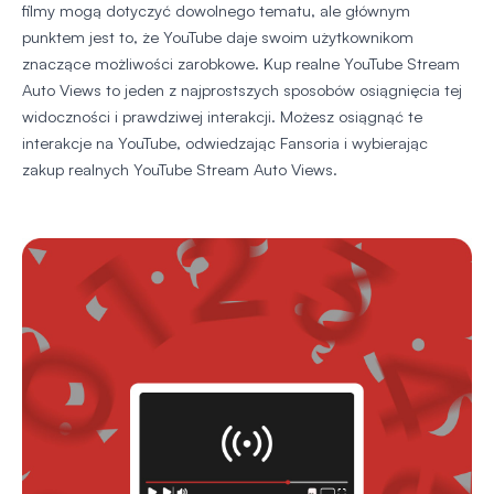
filmy mogą dotyczyć dowolnego tematu, ale głównym
punktem jest to, że YouTube daje swoim użytkownikom
znaczące możliwości zarobkowe. Kup realne YouTube Stream
Auto Views to jeden z najprostszych sposobów osiągnięcia tej
widoczności i prawdziwej interakcji. Możesz osiągnąć te
interakcje na YouTube, odwiedzając Fansoria i wybierając
zakup realnych YouTube Stream Auto Views.