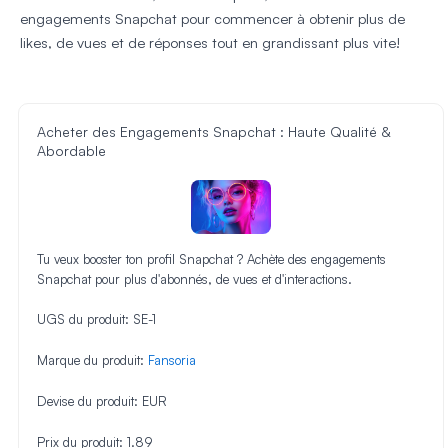
engagements Snapchat pour commencer à obtenir plus de
likes, de vues et de réponses tout en grandissant plus vite!
Acheter des Engagements Snapchat : Haute Qualité &
Abordable
Tu veux booster ton profil Snapchat ? Achète des engagements
Snapchat pour plus d'abonnés, de vues et d'interactions.
UGS du produit:
SE-1
Marque du produit:
Fansoria
Devise du produit:
EUR
Prix du produit:
1.89