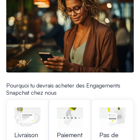
Pourquoi tu devrais acheter des Engagements
Snapchat chez nous
Livraison
Paiement
Pas de