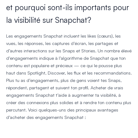
et pourquoi sont-ils importants pour
la visibilité sur Snapchat?
Les engagements Snapchat incluent les likes (cœurs), les
vues, les réponses, les captures d’écran, les partages et
d’autres interactions sur les Snaps et Stories. Un nombre élevé
d’engagements indique à l’algorithme de Snapchat que ton
contenu est populaire et précieux — ce qui le pousse plus
haut dans Spotlight, Discover, les flux et les recommandations.
Plus tu as d’engagements, plus de gens voient tes Snaps,
répondent, partagent et suivent ton profil. Acheter de vrais
engagements Snapchat t’aide à augmenter ta visibilité, à
créer des connexions plus solides et à rendre ton contenu plus
percutant. Voici quelques-uns des principaux avantages
d’acheter des engagements Snapchat :