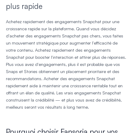
plus rapide
Achetez rapidement des engagements Snapchat pour une
croissance rapide sur la plateforme. Quand vous décidez
d'acheter des engagements Snapchat pas chers, vous faites
un mouvement stratégique pour augmenter l'efficacité de
votre contenu. Achetez rapidement des engagements
Snapchat pour booster l'interaction et attirer plus de réponses.
Plus vous avez d'engagements, plus il est probable que vos
Snaps et Stories obtiennent un placement prioritaire et des
recommandations. Acheter des engagements Snapchat
rapidement aide à maintenir une croissance rentable tout en
offrant un élan de qualité. Les vrais engagements Snapchat
construisent la crédibilité — et plus vous avez de crédibilité,
meilleurs seront vos résultats à long terme.
Pourquoi choisir Fansoria pour vos