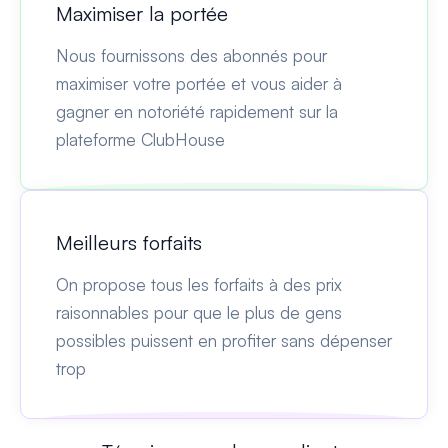
Maximiser la portée
Nous fournissons des abonnés pour
maximiser votre portée et vous aider à
gagner en notoriété rapidement sur la
plateforme ClubHouse
Meilleurs forfaits
On propose tous les forfaits à des prix
raisonnables pour que le plus de gens
possibles puissent en profiter sans dépenser
trop