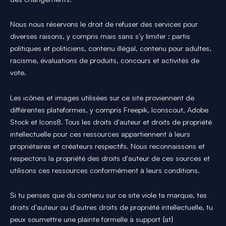
Nous nous réservons le droit de refuser des services pour
diverses raisons, y compris mais sans s'y limiter : partis
politiques et politiciens, contenu illégal, contenu pour adultes,
racisme, évaluations de produits, concours et activités de
vote.
Les icônes et images utilisées sur ce site proviennent de
différentes plateformes, y compris Freepik, Iconscout, Adobe
Stock et Icons8. Tous les droits d'auteur et droits de propriété
intellectuelle pour ces ressources appartiennent à leurs
propriétaires et créateurs respectifs. Nous reconnaissons et
respectons la propriété des droits d'auteur de ces sources et
utilisons ces ressources conformément à leurs conditions.
Si tu penses que du contenu sur ce site viole ta marque, tes
droits d'auteur ou d'autres droits de propriété intellectuelle, tu
peux soumettre une plainte formelle à support {at}