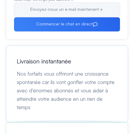
Envoyez-nous un e‑mail maintenant
Commencer le chat en direct
Livraison instantanée
Nos forfaits vous offriront une croissance
spontanée car ils vont gonfler votre compte
avec d'énormes abonnés et vous aider à
atteindre votre audience en un rien de
temps