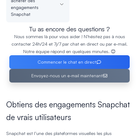
acheter des
engagements
Snapchat
Tu as encore des questions ?
Nous sommes là pour vous aider ! N'hésitez pas à nous
contacter 24h/24 et 7j/7 par chat en direct ou par e-mail.
Notre équipe répond en quelques minutes. 😊
Commencer le chat en direct
Envoyez-nous un e‑mail maintenant
Obtiens des engagements Snapchat
de vrais utilisateurs
Snapchat est l’une des plateformes visuelles les plus