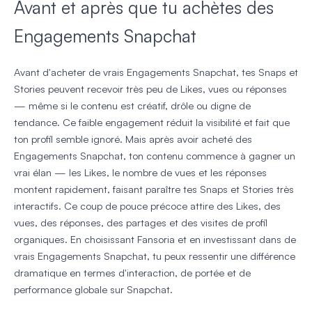
Avant et après que tu achètes des
Engagements Snapchat
Avant d'acheter de vrais Engagements Snapchat, tes Snaps et
Stories peuvent recevoir très peu de Likes, vues ou réponses
— même si le contenu est créatif, drôle ou digne de
tendance. Ce faible engagement réduit la visibilité et fait que
ton profil semble ignoré. Mais après avoir acheté des
Engagements Snapchat, ton contenu commence à gagner un
vrai élan — les Likes, le nombre de vues et les réponses
montent rapidement, faisant paraître tes Snaps et Stories très
interactifs. Ce coup de pouce précoce attire des Likes, des
vues, des réponses, des partages et des visites de profil
organiques. En choisissant Fansoria et en investissant dans de
vrais Engagements Snapchat, tu peux ressentir une différence
dramatique en termes d'interaction, de portée et de
performance globale sur Snapchat.