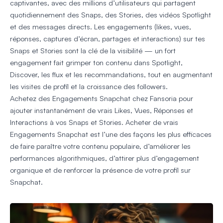
captivantes, avec des millions d’utilisateurs qui partagent
quotidiennement des Snaps, des Stories, des vidéos Spotlight
et des messages directs. Les engagements (likes, vues,
réponses, captures d’écran, partages et interactions) sur tes
Snaps et Stories sont la clé de la visibilité — un fort
engagement fait grimper ton contenu dans Spotlight,
Discover, les flux et les recommandations, tout en augmentant
les visites de profil et la croissance des followers.
Achetez des Engagements Snapchat chez Fansoria pour
ajouter instantanément de vrais Likes, Vues, Réponses et
Interactions à vos Snaps et Stories. Acheter de vrais
Engagements Snapchat est l’une des façons les plus efficaces
de faire paraître votre contenu populaire, d’améliorer les
performances algorithmiques, d’attirer plus d’engagement
organique et de renforcer la présence de votre profil sur
Snapchat.