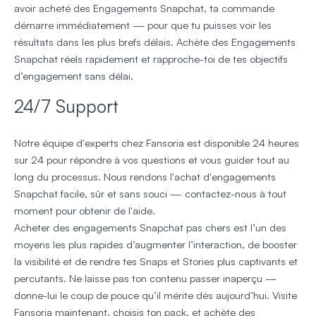
avoir acheté des Engagements Snapchat, ta commande
démarre immédiatement — pour que tu puisses voir les
résultats dans les plus brefs délais. Achète des Engagements
Snapchat réels rapidement et rapproche-toi de tes objectifs
d’engagement sans délai.
24/7 Support
Notre équipe d'experts chez Fansoria est disponible 24 heures
sur 24 pour répondre à vos questions et vous guider tout au
long du processus. Nous rendons l'achat d'engagements
Snapchat facile, sûr et sans souci — contactez-nous à tout
moment pour obtenir de l'aide.
Acheter des engagements Snapchat pas chers est l’un des
moyens les plus rapides d’augmenter l’interaction, de booster
la visibilité et de rendre tes Snaps et Stories plus captivants et
percutants. Ne laisse pas ton contenu passer inaperçu —
donne-lui le coup de pouce qu’il mérite dès aujourd’hui. Visite
Fansoria maintenant, choisis ton pack, et achète des