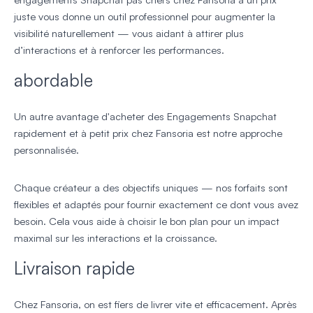
juste vous donne un outil professionnel pour augmenter la
visibilité naturellement — vous aidant à attirer plus
d’interactions et à renforcer les performances.
abordable
Un autre avantage d'acheter des Engagements Snapchat
rapidement et à petit prix chez Fansoria est notre approche
personnalisée.
Chaque créateur a des objectifs uniques — nos forfaits sont
flexibles et adaptés pour fournir exactement ce dont vous avez
besoin. Cela vous aide à choisir le bon plan pour un impact
maximal sur les interactions et la croissance.
Livraison rapide
Chez Fansoria, on est fiers de livrer vite et efficacement. Après