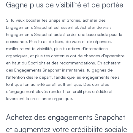
Gagne plus de visibilité et de portée
Si tu veux booster tes Snaps et Stories, acheter des
Engagements Snapchat est essentiel. Acheter de vrais
Engagements Snapchat aide à créer une base solide pour la
croissance. Plus tu as de likes, de vues et de réponses,
meilleure est ta visibilité, plus tu attires d’interactions
organiques, et plus tes contenus ont de chances d’apparaître
en haut du Spotlight et des recommandations. En achetant
des Engagements Snapchat instantanés, tu gagnes de
l’attention dès le départ, tandis que les engagements réels
font que ton activité paraît authentique. Des comptes
d’engagement élevés rendent ton profil plus crédible et
favorisent la croissance organique.
Achetez des engagements Snapchat
et augmentez votre crédibilité sociale