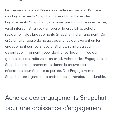
La preuve sociale est l’une des meilleures raisons d’acheter
des Engagements Snapchat. Quand tu achètes des
Engagements Snapchat, ça prouve que ton contenu est aimé,
vu et interagi. Si tu veux améliorer ta crédibilité, achète
rapidement des Engagements Snapchat instantanément. Ça
crée un effet boule de neige : quand les gens voient un fort
engagement sur tes Snaps et Stories, ils interagissent
davantage — aiment, répondent et partagent — ce qui
génère plus de trafic vers ton profil. Acheter des Engagements
Snapchat instantanément te donne la preuve sociale
nécessaire pour étendre ta portée. Des Engagements
Snapchat réels gardent ta croissance authentique et durable.
Achetez des engagements Snapchat
pour une croissance d'engagement