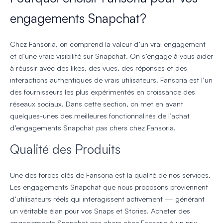
engagements Snapchat?
Chez Fansoria, on comprend la valeur d’un vrai engagement
et d’une vraie visibilité sur Snapchat. On s’engage à vous aider
à réussir avec des likes, des vues, des réponses et des
interactions authentiques de vrais utilisateurs. Fansoria est l’un
des fournisseurs les plus expérimentés en croissance des
réseaux sociaux. Dans cette section, on met en avant
quelques-unes des meilleures fonctionnalités de l’achat
d’engagements Snapchat pas chers chez Fansoria.
Qualité des Produits
Une des forces clés de Fansoria est la qualité de nos services.
Les engagements Snapchat que nous proposons proviennent
d’utilisateurs réels qui interagissent activement — générant
un véritable élan pour vos Snaps et Stories. Acheter des
engagements Snapchat pas chers chez Fansoria à un prix