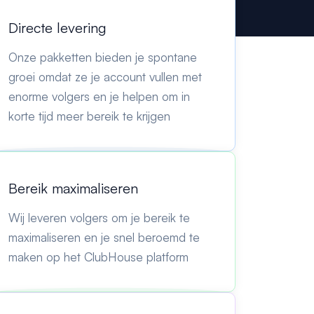
Directe levering
Onze pakketten bieden je spontane
groei omdat ze je account vullen met
enorme volgers en je helpen om in
korte tijd meer bereik te krijgen
Bereik maximaliseren
Wij leveren volgers om je bereik te
maximaliseren en je snel beroemd te
maken op het ClubHouse platform