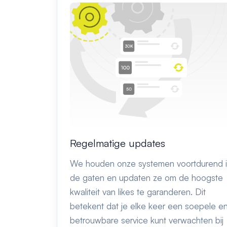
Regelmatige updates
We houden onze systemen voortdurend 
de gaten en updaten ze om de hoogste
kwaliteit van likes te garanderen. Dit
betekent dat je elke keer een soepele e
betrouwbare service kunt verwachten bij