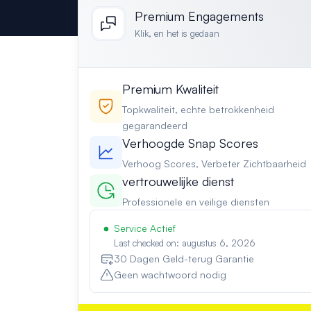
Premium Engagements
Klik, en het is gedaan
Premium Kwaliteit
Topkwaliteit, echte betrokkenheid
gegarandeerd
Verhoogde Snap Scores
Verhoog Scores, Verbeter Zichtbaarheid
vertrouwelijke dienst
Professionele en veilige diensten
Service Actief
Last checked on: augustus 6, 2026
30 Dagen Geld-terug Garantie
Geen wachtwoord nodig