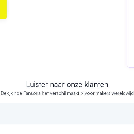
Luister naar onze klanten
Bekijk hoe Fansoria het verschil maakt ⚡ voor makers wereldwijd