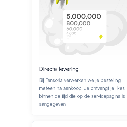
Directe levering
Bij Fansoria verwerken we je bestelling
meteen na aankoop. Je ontvangt je likes
binnen de tijd die op de servicepagina is
aangegeven