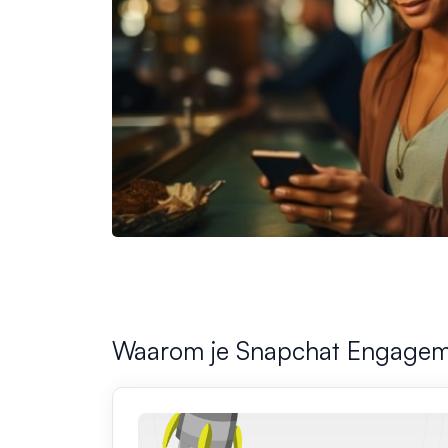
Waarom je Snapchat Engageme