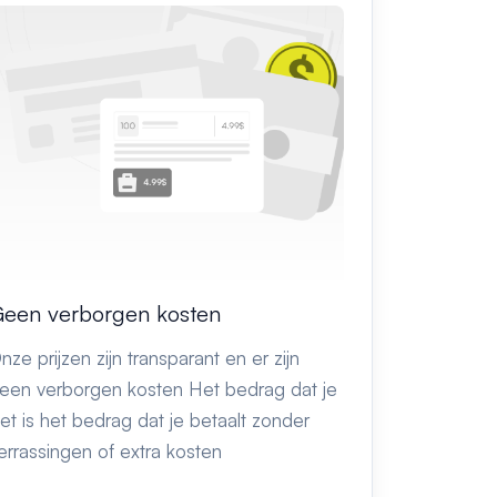
een verborgen kosten
nze prijzen zijn transparant en er zijn
een verborgen kosten Het bedrag dat je
iet is het bedrag dat je betaalt zonder
errassingen of extra kosten