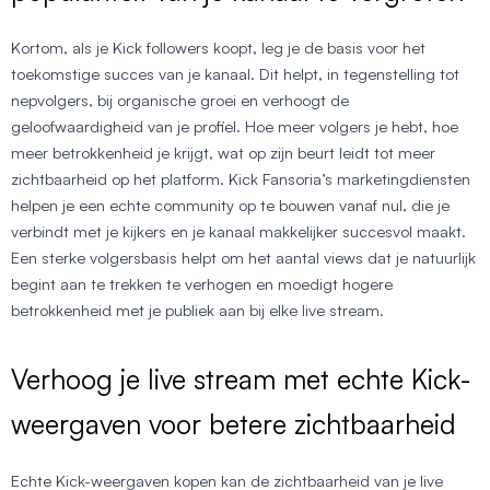
Kortom, als je Kick followers koopt, leg je de basis voor het
toekomstige succes van je kanaal. Dit helpt, in tegenstelling tot
nepvolgers, bij organische groei en verhoogt de
geloofwaardigheid van je profiel. Hoe meer volgers je hebt, hoe
meer betrokkenheid je krijgt, wat op zijn beurt leidt tot meer
zichtbaarheid op het platform. Kick Fansoria’s marketingdiensten
helpen je een echte community op te bouwen vanaf nul, die je
verbindt met je kijkers en je kanaal makkelijker succesvol maakt.
Een sterke volgersbasis helpt om het aantal views dat je natuurlijk
begint aan te trekken te verhogen en moedigt hogere
betrokkenheid met je publiek aan bij elke live stream.
Verhoog je live stream met echte Kick-
weergaven voor betere zichtbaarheid
Echte Kick-weergaven kopen kan de zichtbaarheid van je live