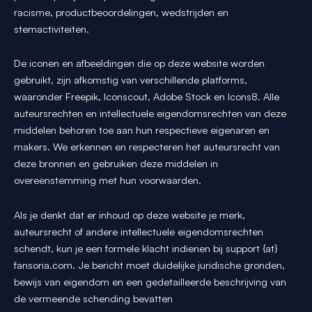
racisme, productbeoordelingen, wedstrijden en
stemactiviteiten.
De iconen en afbeeldingen die op deze website worden
gebruikt, zijn afkomstig van verschillende platforms,
waaronder Freepik, Iconscout, Adobe Stock en Icons8. Alle
auteursrechten en intellectuele eigendomsrechten van deze
middelen behoren toe aan hun respectieve eigenaren en
makers. We erkennen en respecteren het auteursrecht van
deze bronnen en gebruiken deze middelen in
overeenstemming met hun voorwaarden.
Als je denkt dat er inhoud op deze website je merk,
auteursrecht of andere intellectuele eigendomsrechten
schendt, kun je een formele klacht indienen bij support {at}
fansoria.com. Je bericht moet duidelijke juridische gronden,
bewijs van eigendom en een gedetailleerde beschrijving van
de vermeende schending bevatten