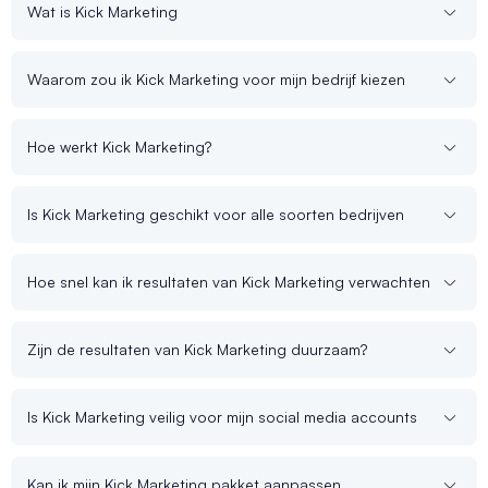
Wat is Kick Marketing
Waarom zou ik Kick Marketing voor mijn bedrijf kiezen
Hoe werkt Kick Marketing?
Is Kick Marketing geschikt voor alle soorten bedrijven
Hoe snel kan ik resultaten van Kick Marketing verwachten
Zijn de resultaten van Kick Marketing duurzaam?
Is Kick Marketing veilig voor mijn social media accounts
Kan ik mijn Kick Marketing pakket aanpassen