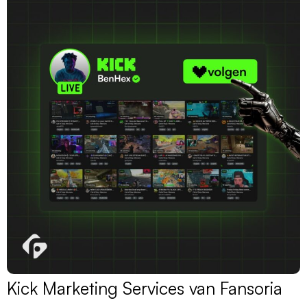
Kick Marketing Services van Fansoria