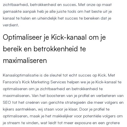
zichtbaarheid, betrokkenheid en succes. Met onze op maat
gemaakte aanpak heb je alle juiste tools om het beste uit je
kanaal te halen en uiteindelijk het succes te bereiken dat je
verdient.
Optimaliseer je Kick-kanaal om je
bereik en betrokkenheid te
maximaliseren
Kanaaloptimalisatie is de sleutel tot echt succes op Kick. Met
Fansoria’s Kick Marketing Services helpen we je je Kick-kanaal te
optimaliseren om je zichtbaarheid en betrokkenheid te
maximaliseren. Van het boosteren van je profiel en verbeteren van
SEO tot het creëren van gerichte strategieën die meer volgers en
kijkers aantrekken, wij staan voor je klaar. Door je profiel te
optimaliseren, maak je het makkelijker voor potentiële volgers om
je stream te vinden, wat leidt tot meer exposure en een grotere