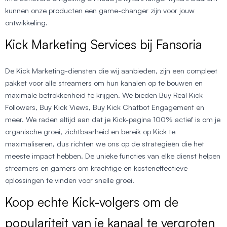
kunnen onze producten een game-changer zijn voor jouw
ontwikkeling.
Kick Marketing Services bij Fansoria
De Kick Marketing-diensten die wij aanbieden, zijn een compleet
pakket voor alle streamers om hun kanalen op te bouwen en
maximale betrokkenheid te krijgen. We bieden Buy Real Kick
Followers, Buy Kick Views, Buy Kick Chatbot Engagement en
meer. We raden altijd aan dat je Kick-pagina 100% actief is om je
organische groei, zichtbaarheid en bereik op Kick te
maximaliseren, dus richten we ons op de strategieën die het
meeste impact hebben. De unieke functies van elke dienst helpen
streamers en gamers om krachtige en kosteneffectieve
oplossingen te vinden voor snelle groei.
Koop echte Kick-volgers om de
populariteit van je kanaal te vergroten