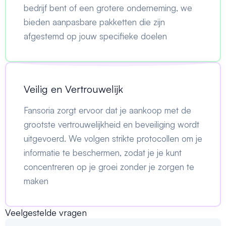
bedrijf bent of een grotere onderneming, we
bieden aanpasbare pakketten die zijn
afgestemd op jouw specifieke doelen
Veilig en Vertrouwelijk
Fansoria zorgt ervoor dat je aankoop met de
grootste vertrouwelijkheid en beveiliging wordt
uitgevoerd. We volgen strikte protocollen om je
informatie te beschermen, zodat je je kunt
concentreren op je groei zonder je zorgen te
maken
Veelgestelde vragen