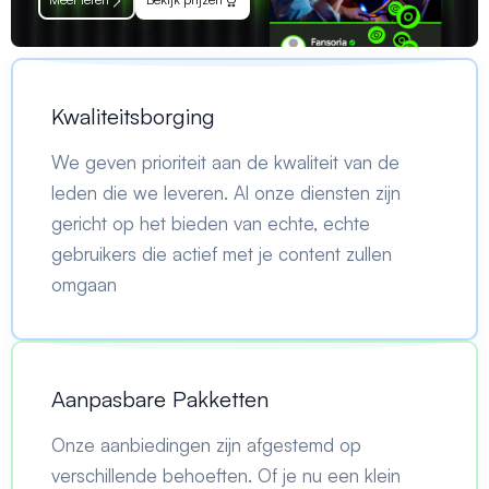
Kwaliteitsborging
We geven prioriteit aan de kwaliteit van de
leden die we leveren. Al onze diensten zijn
gericht op het bieden van echte, echte
gebruikers die actief met je content zullen
omgaan
Aanpasbare Pakketten
Onze aanbiedingen zijn afgestemd op
verschillende behoeften. Of je nu een klein