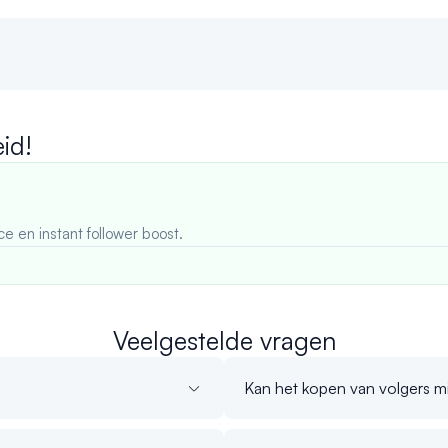
id!
ce en instant follower boost.
Veelgestelde vragen
Kan het kopen van volgers m