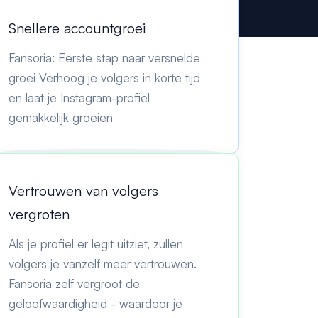
Snellere accountgroei
Fansoria: Eerste stap naar versnelde
groei Verhoog je volgers in korte tijd
en laat je Instagram-profiel
gemakkelijk groeien
Vertrouwen van volgers
vergroten
Als je profiel er legit uitziet, zullen
volgers je vanzelf meer vertrouwen.
Fansoria zelf vergroot de
geloofwaardigheid - waardoor je