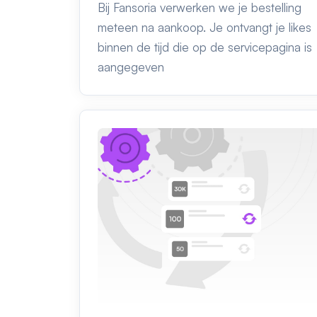
Bij Fansoria verwerken we je bestelling
meteen na aankoop. Je ontvangt je likes
binnen de tijd die op de servicepagina is
aangegeven