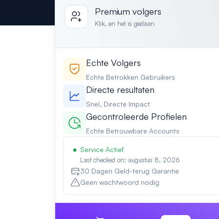
Premium volgers
Klik, en het is gedaan
Echte Volgers
Echte Betrokken Gebruikers
Directe resultaten
Snel, Directe Impact
Gecontroleerde Profielen
Echte Betrouwbare Accounts
Service Actief
Last checked on: augustus 8, 2026
30 Dagen Geld-terug Garantie
Geen wachtwoord nodig