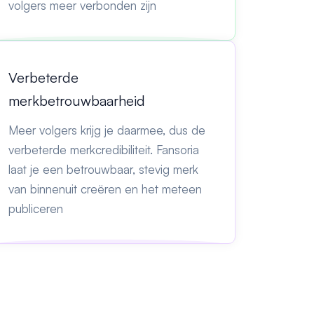
volgers meer verbonden zijn
Verbeterde
merkbetrouwbaarheid
Meer volgers krijg je daarmee, dus de
verbeterde merkcredibiliteit. Fansoria
laat je een betrouwbaar, stevig merk
van binnenuit creëren en het meteen
publiceren