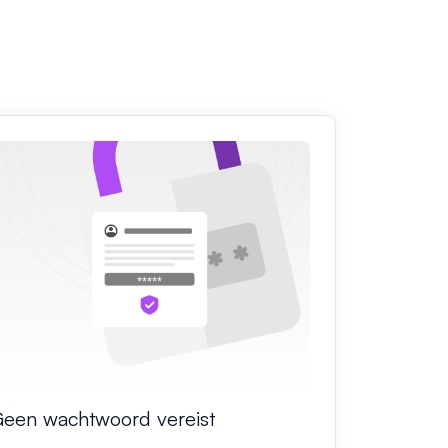
een wachtwoord vereist