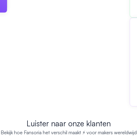
Luister naar onze klanten
Bekijk hoe Fansoria het verschil maakt ⚡ voor makers wereldwijd