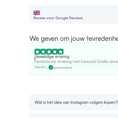
Review voor Google Reviews
We geven om jouw tevredenhe
Geweldige ervaring
Fantastische ervaring met Fansoria! Snelle servi
Sarah L.
gecontroleerd
Wat is het idee van Instagram volgers kopen?