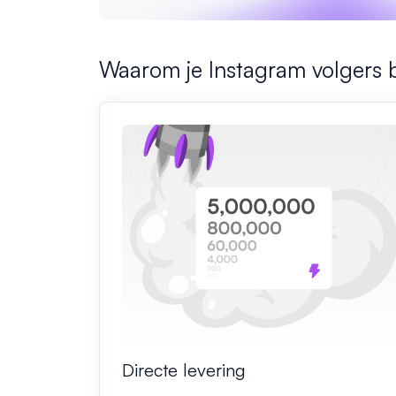
Waarom je Instagram volgers 
Directe levering