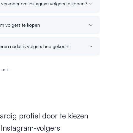
 verkoper om instagram volgers te kopen?
am volgers te kopen
eren nadat ik volgers heb gekocht
mail.
rdig profiel door te kiezen
 Instagram-volgers