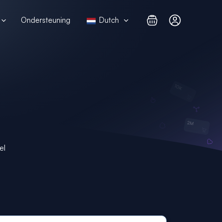
Ondersteuning
Dutch
el