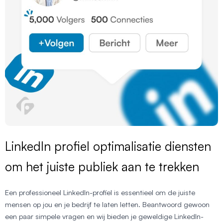
LinkedIn profiel optimalisatie diensten
om het juiste publiek aan te trekken
Een professioneel LinkedIn-profiel is essentieel om de juiste
mensen op jou en je bedrijf te laten letten. Beantwoord gewoon
een paar simpele vragen en wij bieden je geweldige LinkedIn-