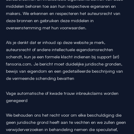
middelen behoren toe aan hun respectieve eigenaren en
makers. We erkennen en respecteren het auteursrecht van
deze bronnen en gebruiken deze middelen in
overeenstemming met hun voorwaarden.
Als je denkt dat er inhoud op deze website je merk,
auteursrecht of andere intellectuele eigendomsrechten
schendt, kun je een formele klacht indienen bij support {at}
fansoria.com. Je bericht moet duidelijke juridische gronden,
bewijs van eigendom en een gedetailleerde beschrijving van
de vermeende schending bevatten
Vage automatische of kwade trouw inbreukclaims worden
genegeerd
We behouden ons het recht voor om elke beschuldiging die
geen juridische grond heeft aan te vechten en we zullen geen
verwijderverzoeken in behandeling nemen die speculatief,