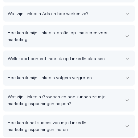
Wat zijn LinkedIn Ads en hoe werken ze?
Hoe kan ik mijn LinkedIn-profiel optimaliseren voor
marketing
Welk soort content moet ik op LinkedIn plaatsen
Hoe kan ik mijn LinkedIn volgers vergroten
Wat zijn LinkedIn Groepen en hoe kunnen ze mijn
marketinginspanningen helpen?
Hoe kan ik het succes van mijn LinkedIn
marketinginspanningen meten