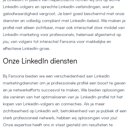
LinkedIn-volgers en oprechte LinkedIn-verbindingen, wat je
geloofwaardigheid vergroot. Je bent goed beschermd met onze
diensten en volledig compliant met LinkedIn-beleid. We maken je
profiel niet alleen zichtbaar, maar ook interactief door middel van
LinkedIn-marketing voor professionals, helemaal afgestemd op
jou, van volgers tot interactie! Fansoria voor makkelijke en
effectieve LinkedIn-groei.
Onze LinkedIn diensten
Bij Fansoria bieden we een verscheidenheid aan LinkedIn
marketingdiensten om je professionele profiel een boost te geven
en je netwerkefforts succesvol te maken. We bieden oplossingen
die variëren van het optimaliseren van je LinkedIn-profiel tot het
kopen van LinkedIn-volgers en connecties. Als je meer
zichtbaarheid op LinkedIn wilt, betrokkenheid van je publiek of een
sterk professioneel netwerk, hebben wij oplossingen voor jou!
Onze expertise heeft ons in staat gesteld om resultaten te