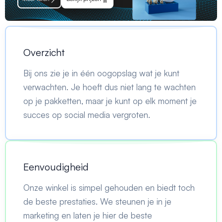
Overzicht
Bij ons zie je in één oogopslag wat je kunt
verwachten. Je hoeft dus niet lang te wachten
op je pakketten, maar je kunt op elk moment je
succes op social media vergroten.
Eenvoudigheid
Onze winkel is simpel gehouden en biedt toch
de beste prestaties. We steunen je in je
marketing en laten je hier de beste