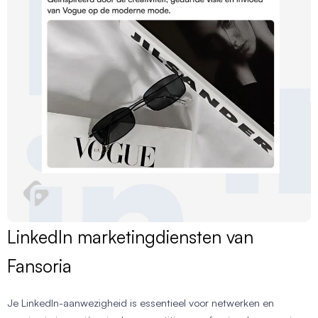
LinkedIn marketingdiensten van
Fansoria
Je LinkedIn-aanwezigheid is essentieel voor netwerken en