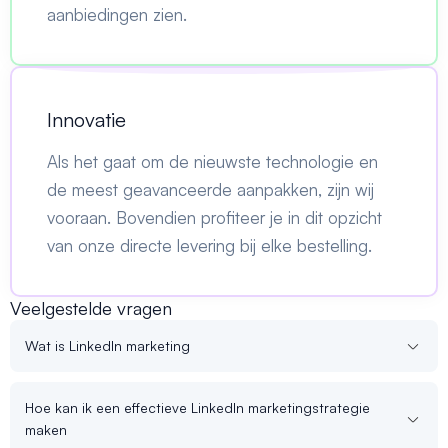
aanbiedingen zien.
Innovatie
Als het gaat om de nieuwste technologie en
de meest geavanceerde aanpakken, zijn wij
vooraan. Bovendien profiteer je in dit opzicht
van onze directe levering bij elke bestelling.
Veelgestelde vragen
Wat is LinkedIn marketing
Hoe kan ik een effectieve LinkedIn marketingstrategie
maken