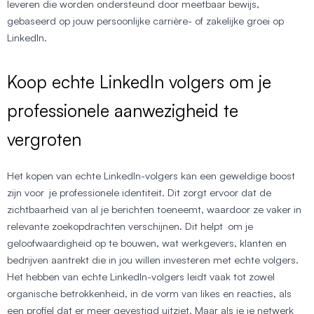
leveren die worden ondersteund door meetbaar bewijs,
gebaseerd op jouw persoonlijke carrière- of zakelijke groei op
LinkedIn.
Koop echte LinkedIn volgers om je
professionele aanwezigheid te
vergroten
Het kopen van echte LinkedIn-volgers kan een geweldige boost
zijn voor je professionele identiteit. Dit zorgt ervoor dat de
zichtbaarheid van al je berichten toeneemt, waardoor ze vaker in
relevante zoekopdrachten verschijnen. Dit helpt om je
geloofwaardigheid op te bouwen, wat werkgevers, klanten en
bedrijven aantrekt die in jou willen investeren met echte volgers.
Het hebben van echte LinkedIn-volgers leidt vaak tot zowel
organische betrokkenheid, in de vorm van likes en reacties, als
een profiel dat er meer gevestigd uitziet. Maar als je je netwerk