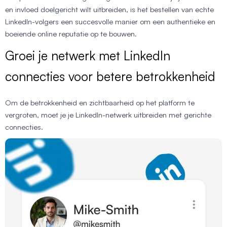
en invloed doelgericht wilt uitbreiden, is het bestellen van echte
LinkedIn-volgers een succesvolle manier om een authentieke en
boeiende online reputatie op te bouwen.
Groei je netwerk met LinkedIn
connecties voor betere betrokkenheid
Om de betrokkenheid en zichtbaarheid op het platform te
vergroten, moet je je LinkedIn-netwerk uitbreiden met gerichte
connecties.