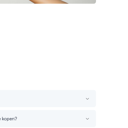
e kopen?