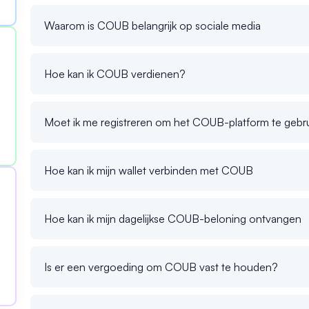
Waarom is COUB belangrijk op sociale media
Hoe kan ik COUB verdienen?
Moet ik me registreren om het COUB-platform te gebr
Hoe kan ik mijn wallet verbinden met COUB
Hoe kan ik mijn dagelijkse COUB-beloning ontvangen
Is er een vergoeding om COUB vast te houden?