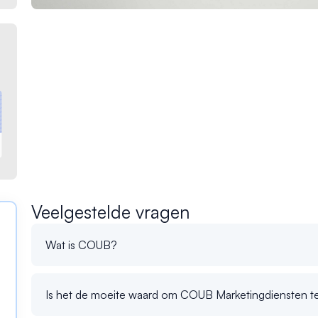
Veelgestelde vragen
Wat is COUB?
Is het de moeite waard om COUB Marketingdiensten t