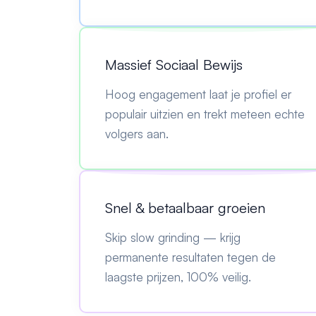
Massief Sociaal Bewijs
Hoog engagement laat je profiel er
populair uitzien en trekt meteen echte
volgers aan.
Snel & betaalbaar groeien
Skip slow grinding — krijg
permanente resultaten tegen de
laagste prijzen, 100% veilig.