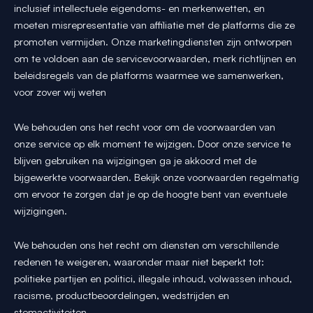
inclusief intellectuele eigendoms- en merkenwetten, en
moeten misrepresentatie van affiliatie met de platforms die ze
promoten vermijden. Onze marketingdiensten zijn ontworpen
om te voldoen aan de servicevoorwaarden, merk richtlijnen en
beleidsregels van de platforms waarmee we samenwerken,
voor zover wij weten
We behouden ons het recht voor om de voorwaarden van
onze service op elk moment te wijzigen. Door onze service te
blijven gebruiken na wijzigingen ga je akkoord met de
bijgewerkte voorwaarden. Bekijk onze voorwaarden regelmatig
om ervoor te zorgen dat je op de hoogte bent van eventuele
wijzigingen.
We behouden ons het recht om diensten om verschillende
redenen te weigeren, waaronder maar niet beperkt tot:
politieke partijen en politici, illegale inhoud, volwassen inhoud,
racisme, productbeoordelingen, wedstrijden en
stemactiviteiten.