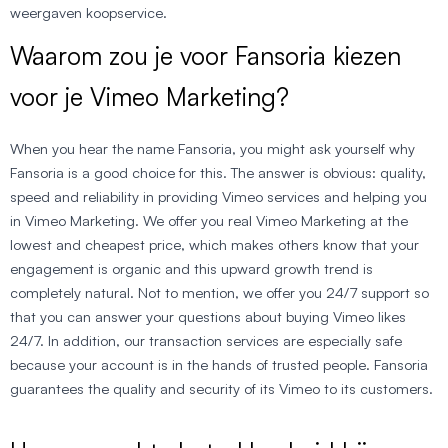
weergaven koopservice.
Waarom zou je voor Fansoria kiezen
voor je Vimeo Marketing?
When you hear the name Fansoria, you might ask yourself why
Fansoria is a good choice for this. The answer is obvious: quality,
speed and reliability in providing Vimeo services and helping you
in Vimeo Marketing. We offer you real Vimeo Marketing at the
lowest and cheapest price, which makes others know that your
engagement is organic and this upward growth trend is
completely natural. Not to mention, we offer you 24/7 support so
that you can answer your questions about buying Vimeo likes
24/7. In addition, our transaction services are especially safe
because your account is in the hands of trusted people. Fansoria
guarantees the quality and security of its Vimeo to its customers.