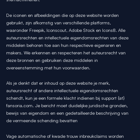
De iconen en afbeeldingen die op deze website worden
gebruikt, zijn afkomstig van verschillende platforms,
waaronder Freepik, Iconscout, Adobe Stock en Icons8. Alle
auteursrechten en intellectuele eigendomsrechten van deze
middelen behoren toe aan hun respectieve eigenaren en
makers. We erkennen en respecteren het auteursrecht van
deze bronnen en gebruiken deze middelen in
overeenstemming met hun voorwaarden.
Als je denkt dat er inhoud op deze website je merk,
auteursrecht of andere intellectuele eigendomsrechten
schendt, kun je een formele klacht indienen bij support {at}
fansoria.com. Je bericht moet duidelijke juridische gronden,
bewijs van eigendom en een gedetailleerde beschrijving van
de vermeende schending bevatten
Vage automatische of kwade trouw inbreukclaims worden