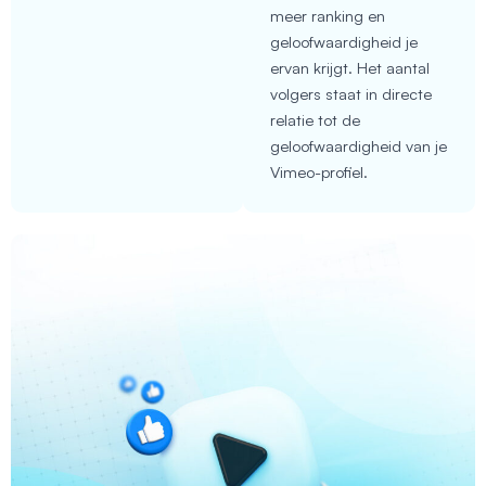
meer ranking en
geloofwaardigheid je
ervan krijgt. Het aantal
volgers staat in directe
relatie tot de
geloofwaardigheid van je
Vimeo-profiel.