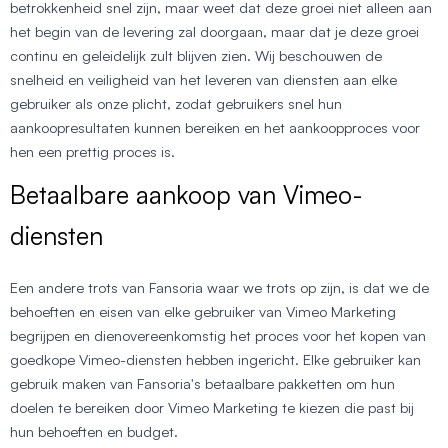
betrokkenheid snel zijn, maar weet dat deze groei niet alleen aan
het begin van de levering zal doorgaan, maar dat je deze groei
continu en geleidelijk zult blijven zien. Wij beschouwen de
snelheid en veiligheid van het leveren van diensten aan elke
gebruiker als onze plicht, zodat gebruikers snel hun
aankoopresultaten kunnen bereiken en het aankoopproces voor
hen een prettig proces is.
Betaalbare aankoop van Vimeo-
diensten
Een andere trots van Fansoria waar we trots op zijn, is dat we de
behoeften en eisen van elke gebruiker van Vimeo Marketing
begrijpen en dienovereenkomstig het proces voor het kopen van
goedkope Vimeo-diensten hebben ingericht. Elke gebruiker kan
gebruik maken van Fansoria's betaalbare pakketten om hun
doelen te bereiken door Vimeo Marketing te kiezen die past bij
hun behoeften en budget.