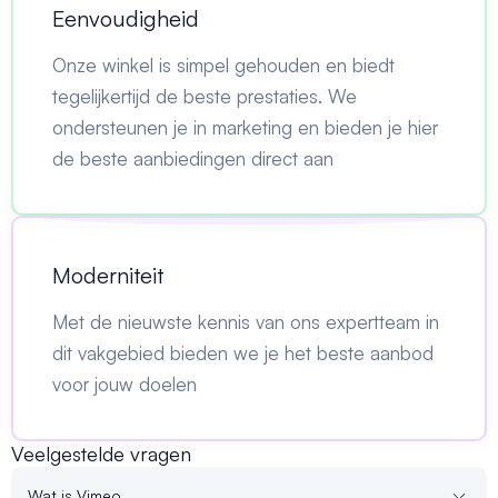
Eenvoudigheid
Onze winkel is simpel gehouden en biedt
tegelijkertijd de beste prestaties. We
ondersteunen je in marketing en bieden je hier
de beste aanbiedingen direct aan
Moderniteit
Met de nieuwste kennis van ons expertteam in
dit vakgebied bieden we je het beste aanbod
voor jouw doelen
Veelgestelde vragen
Wat is Vimeo