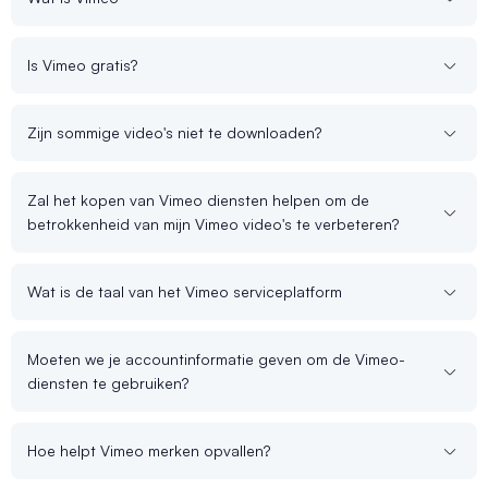
Is Vimeo gratis?
Zijn sommige video's niet te downloaden?
Zal het kopen van Vimeo diensten helpen om de
betrokkenheid van mijn Vimeo video's te verbeteren?
Wat is de taal van het Vimeo serviceplatform
Moeten we je accountinformatie geven om de Vimeo-
diensten te gebruiken?
Hoe helpt Vimeo merken opvallen?