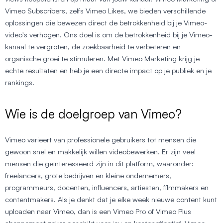
Vimeo Subscribers, zelfs Vimeo Likes, we bieden verschillende
oplossingen die bewezen direct de betrokkenheid bij je Vimeo-
video's verhogen. Ons doel is om de betrokkenheid bij je Vimeo-
kanaal te vergroten, de zoekbaarheid te verbeteren en
organische groei te stimuleren. Met Vimeo Marketing krijg je
echte resultaten en heb je een directe impact op je publiek en je
rankings.
Wie is de doelgroep van Vimeo?
Vimeo varieert van professionele gebruikers tot mensen die
gewoon snel en makkelijk willen videobewerken. Er zijn veel
mensen die geïnteresseerd zijn in dit platform, waaronder:
freelancers, grote bedrijven en kleine ondernemers,
programmeurs, docenten, influencers, artiesten, filmmakers en
contentmakers. Als je denkt dat je elke week nieuwe content kunt
uploaden naar Vimeo, dan is een Vimeo Pro of Vimeo Plus