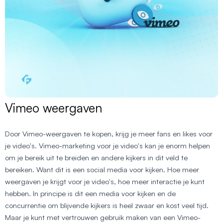
Vimeo weergaven
Door Vimeo-weergaven te kopen, krijg je meer fans en likes voor
je video's. Vimeo-marketing voor je video's kan je enorm helpen
om je bereik uit te breiden en andere kijkers in dit veld te
bereiken. Want dit is een social media voor kijken. Hoe meer
weergaven je krijgt voor je video's, hoe meer interactie je kunt
hebben. In principe is dit een media voor kijken en de
concurrentie om blijvende kijkers is heel zwaar en kost veel tijd.
Maar je kunt met vertrouwen gebruik maken van een Vimeo-