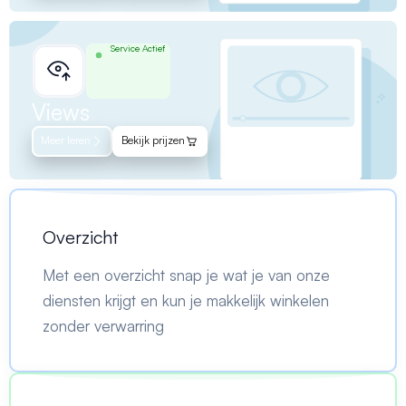
Service Actief
Views
Meer leren
Bekijk prijzen
Overzicht
Met een overzicht snap je wat je van onze
diensten krijgt en kun je makkelijk winkelen
zonder verwarring