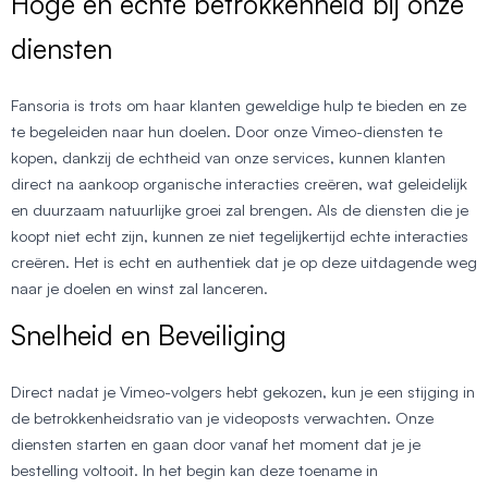
Hoge en echte betrokkenheid bij onze
diensten
Fansoria is trots om haar klanten geweldige hulp te bieden en ze
te begeleiden naar hun doelen. Door onze Vimeo-diensten te
kopen, dankzij de echtheid van onze services, kunnen klanten
direct na aankoop organische interacties creëren, wat geleidelijk
en duurzaam natuurlijke groei zal brengen. Als de diensten die je
koopt niet echt zijn, kunnen ze niet tegelijkertijd echte interacties
creëren. Het is echt en authentiek dat je op deze uitdagende weg
naar je doelen en winst zal lanceren.
Snelheid en Beveiliging
Direct nadat je Vimeo-volgers hebt gekozen, kun je een stijging in
de betrokkenheidsratio van je videoposts verwachten. Onze
diensten starten en gaan door vanaf het moment dat je je
bestelling voltooit. In het begin kan deze toename in