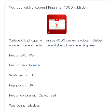
YouTube Kijktijd Kopen | Krijg snel 4000 kijktijden
YouTube Kijktijd Kopen om aan de 4000-uur eis te voldoen. Ontdek
waar en hoe je echte YouTube kijktijd koopt om sneller te groeien.
Product SKU:
YW-1
Product merk:
fansoria
Valuta product:
EUR
Prijs product:
1.19
Product op voorraad:
Op voorraad
Waardering redacteur: