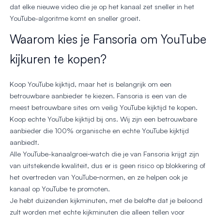
dat elke nieuwe video die je op het kanaal zet sneller in het
YouTube-algoritme komt en sneller groeit.
Waarom kies je Fansoria om YouTube
kijkuren te kopen?
Koop YouTube kijktijd, maar het is belangrijk om een
betrouwbare aanbieder te kiezen. Fansoria is een van de
meest betrouwbare sites om veilig YouTube kijktijd te kopen.
Koop echte YouTube kijktijd bij ons. Wij zijn een betrouwbare
aanbieder die 100% organische en echte YouTube kijktijd
aanbiedt.
Alle YouTube-kanaalgroei‑watch die je van Fansoria krijgt zijn
van uitstekende kwaliteit, dus er is geen risico op blokkering of
het overtreden van YouTube‑normen, en ze helpen ook je
kanaal op YouTube te promoten.
Je hebt duizenden kijkminuten, met de belofte dat je beloond
zult worden met echte kijkminuten die alleen tellen voor