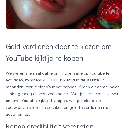
Geld verdienen door te kiezen om
YouTube kijktijd te kopen
We weten allemaal dat je om monetisatie op YouTube te
activeren, minstens 4.000 uur kijktijd in de laatste 12
maanden voor je video's moet hebben. Alleen dit aantal halen
is niet genoeg en kost veel moeite. Wat je hier helpt, is kiezen
om snel YouTube-kijktijd te kopen, wat je helpt deze
voorwaarde sneller te bereiken en geld te verdienen met
advertenties.
Kanaalcredibiliteit vergroten