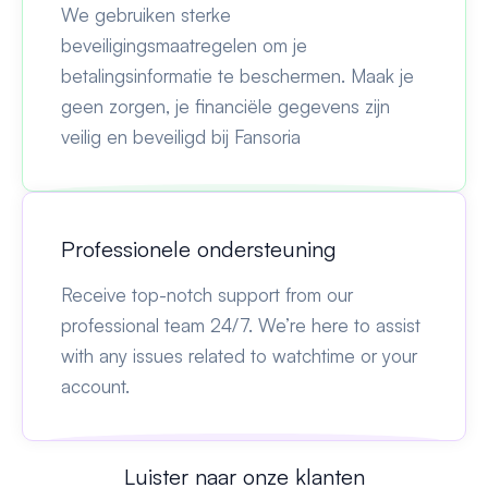
We gebruiken sterke
beveiligingsmaatregelen om je
betalingsinformatie te beschermen. Maak je
geen zorgen, je financiële gegevens zijn
veilig en beveiligd bij Fansoria
Professionele ondersteuning
Receive top-notch support from our
professional team 24/7. We’re here to assist
with any issues related to watchtime or your
account.
Luister naar onze klanten