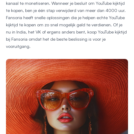
kanaal te monetiseren. Wanneer je besluit om YouTube kijktijd
te kopen, ben je één stap verwijderd van meer dan 4000 uur.
Fansoria heeft snelle oplossingen die je helpen echte YouTube
kijktijd te kopen om zo snel mogelijk geld te verdienen. Of je
nu in India, het VK of ergens anders bent, koop YouTube kijktijd
bij Fansoria omdat het de beste beslissing is voor je
vooruitgang.