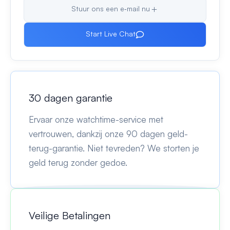
Stuur ons een e‑mail nu
Start Live Chat
30 dagen garantie
Ervaar onze watchtime-service met
vertrouwen, dankzij onze 90 dagen geld-
terug-garantie. Niet tevreden? We storten je
geld terug zonder gedoe.
Veilige Betalingen