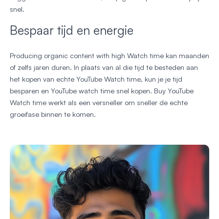
snel.
Bespaar tijd en energie
Producing organic content with high Watch time kan maanden
of zelfs jaren duren. In plaats van al die tijd te besteden aan
het kopen van echte YouTube Watch time, kun je je tijd
besparen en YouTube watch time snel kopen. Buy YouTube
Watch time werkt als een versneller om sneller de echte
groeifase binnen te komen.