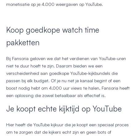
monetisatie op je 4.000 weergaven op YouTube.
Koop goedkope watch time
pakketten
Bij Fansoria geloven we dat het verdienen van YouTube-uren
niet te duur hoeft te zijn. Daarom bieden we een
verscheidenheid aan goedkope YouTube-kijkbundels die
passen bij elk budget. Of je nu net je kanaal begint of een
boost nodig hebt om 4.000 uur views te halen, Fansoria heeft
een oplossing die zowel betaalbaar als effectief is.
Je koopt echte kijktijd op YouTube
Hier heeft de YouTube kijkuur die je koopt een speciaal proces
om te zorgen dat de kijkers echt zijn en geen bots of