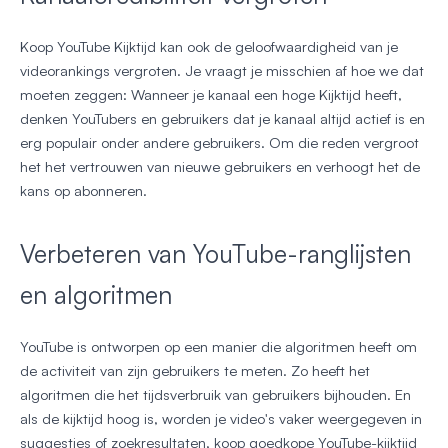
Koop YouTube Kijktijd kan ook de geloofwaardigheid van je
videorankings vergroten. Je vraagt je misschien af hoe we dat
moeten zeggen: Wanneer je kanaal een hoge Kijktijd heeft,
denken YouTubers en gebruikers dat je kanaal altijd actief is en
erg populair onder andere gebruikers. Om die reden vergroot
het het vertrouwen van nieuwe gebruikers en verhoogt het de
kans op abonneren.
Verbeteren van YouTube-ranglijsten
en algoritmen
YouTube is ontworpen op een manier die algoritmen heeft om
de activiteit van zijn gebruikers te meten. Zo heeft het
algoritmen die het tijdsverbruik van gebruikers bijhouden. En
als de kijktijd hoog is, worden je video's vaker weergegeven in
suggesties of zoekresultaten, koop goedkope YouTube-kijktijd