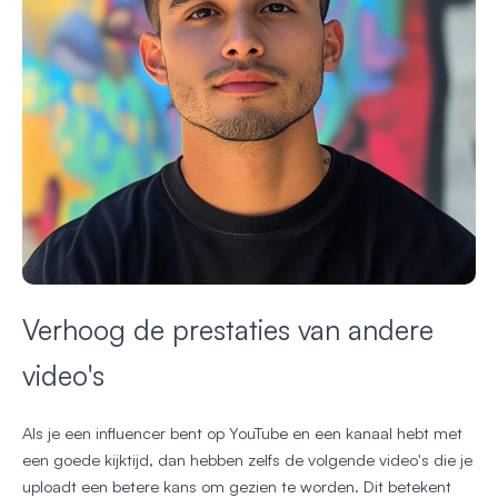
Verhoog de prestaties van andere
video's
Als je een influencer bent op YouTube en een kanaal hebt met
een goede kijktijd, dan hebben zelfs de volgende video's die je
uploadt een betere kans om gezien te worden. Dit betekent