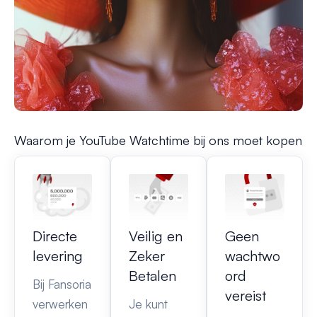
Waarom je YouTube Watchtime bij ons moet kopen
Directe
Veilig en
Geen
levering
Zeker
wachtwo
Betalen
ord
Bij Fansoria
vereist
verwerken
Je kunt