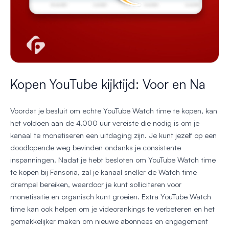
Kopen YouTube kijktijd: Voor en Na
Voordat je besluit om echte YouTube Watch time te kopen, kan
het voldoen aan de 4.000 uur vereiste die nodig is om je
kanaal te monetiseren een uitdaging zijn. Je kunt jezelf op een
doodlopende weg bevinden ondanks je consistente
inspanningen. Nadat je hebt besloten om YouTube Watch time
te kopen bij Fansoria, zal je kanaal sneller de Watch time
drempel bereiken, waardoor je kunt solliciteren voor
monetisatie en organisch kunt groeien. Extra YouTube Watch
time kan ook helpen om je videorankings te verbeteren en het
gemakkelijker maken om nieuwe abonnees en engagement