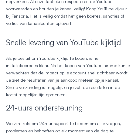
nepverkeer. Al onze tactieken respecteren de YouTube-
voorwaarden en houden je kanaal veilig! Koop YouTube kijkuur
bij Fansoria. Het is veilig omdat het geen boetes, sancties of
verlies van kanaalpunten oplevert.
Snelle levering van YouTube kijktijd
Als je besluit om YouTube kijktijd te kopen, is het
installatieproces klaar. Na het kopen van YouTube airtime kun je
verwachten dat de impact op je account snel zichtbaar wordt.
Je ziet de resultaten van je aankoop meteen op je kanaal.
Snelle verzending is mogelijk en je zult de resultaten in de
kortst mogelijke tijd opmerken.
24-uurs ondersteuning
We zijn trots om 24‑uur support te bieden om al je vragen,
problemen en behoeften op elk moment van de dag te