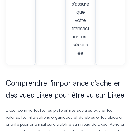
s'assure
que
votre
transact
ion est
sécuris
ée
Comprendre l'importance d'acheter
des vues Likee pour être vu sur Likee
Likee, comme toutes les plateformes sociales existantes,
valorise les interactions organiques et durables et les place en
priorité pour une meilleure visibilité au niveau de Likee. Acheter