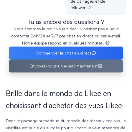
de partages et de
followers ?
Tu as encore des questions ?
Nous sommes là pour vous aider ! N'hésitez pas à nous
contacter 24h/24 et 7j/7 par chat en direct ou par e-mail.
Notre équipe répond en quelques minutes. 😊
Commencer le chat en direct
Envoyez-nous un e‑mail maintenant
Brille dans le monde de Likee en
choisissant d'acheter des vues Likee
Dans le paysage numérique du monde des réseaux sociaux, la
visibilité est la clé du succès pour quiconque veut atteindre de