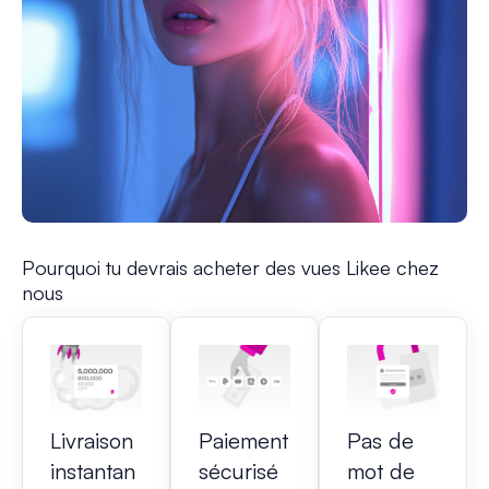
Pourquoi tu devrais acheter des vues Likee chez
nous
Livraison
Paiement
Pas de
instantan
sécurisé
mot de