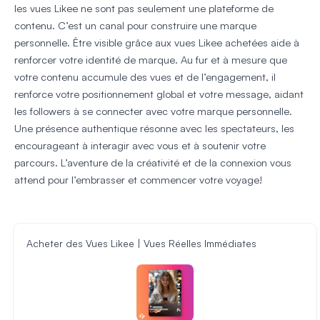
les vues Likee ne sont pas seulement une plateforme de
contenu. C’est un canal pour construire une marque
personnelle. Être visible grâce aux vues Likee achetées aide à
renforcer votre identité de marque. Au fur et à mesure que
votre contenu accumule des vues et de l’engagement, il
renforce votre positionnement global et votre message, aidant
les followers à se connecter avec votre marque personnelle.
Une présence authentique résonne avec les spectateurs, les
encourageant à interagir avec vous et à soutenir votre
parcours. L’aventure de la créativité et de la connexion vous
attend pour l’embrasser et commencer votre voyage!
Acheter des Vues Likee | Vues Réelles Immédiates