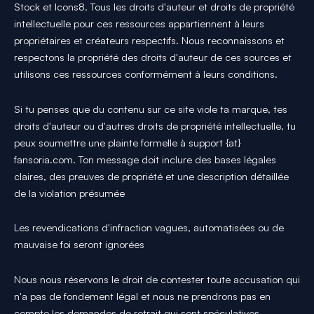
Stock et Icons8. Tous les droits d'auteur et droits de propriété
intellectuelle pour ces ressources appartiennent à leurs
propriétaires et créateurs respectifs. Nous reconnaissons et
respectons la propriété des droits d'auteur de ces sources et
utilisons ces ressources conformément à leurs conditions.
Si tu penses que du contenu sur ce site viole ta marque, tes
droits d'auteur ou d'autres droits de propriété intellectuelle, tu
peux soumettre une plainte formelle à support {at}
fansoria.com. Ton message doit inclure des bases légales
claires, des preuves de propriété et une description détaillée
de la violation présumée
Les revendications d'infraction vagues, automatisées ou de
mauvaise foi seront ignorées
Nous nous réservons le droit de contester toute accusation qui
n'a pas de fondement légal et nous ne prendrons pas en
compte les demandes de retrait qui sont spéculatives,