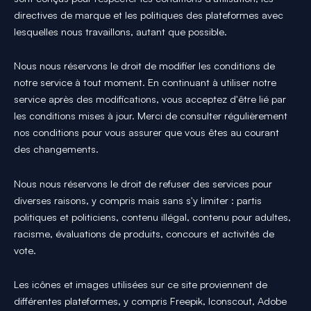
directives de marque et les politiques des plateformes avec
lesquelles nous travaillons, autant que possible.
Nous nous réservons le droit de modifier les conditions de
notre service à tout moment. En continuant à utiliser notre
service après des modifications, vous acceptez d'être lié par
les conditions mises à jour. Merci de consulter régulièrement
nos conditions pour vous assurer que vous êtes au courant
des changements.
Nous nous réservons le droit de refuser des services pour
diverses raisons, y compris mais sans s'y limiter : partis
politiques et politiciens, contenu illégal, contenu pour adultes,
racisme, évaluations de produits, concours et activités de
vote.
Les icônes et images utilisées sur ce site proviennent de
différentes plateformes, y compris Freepik, Iconscout, Adobe