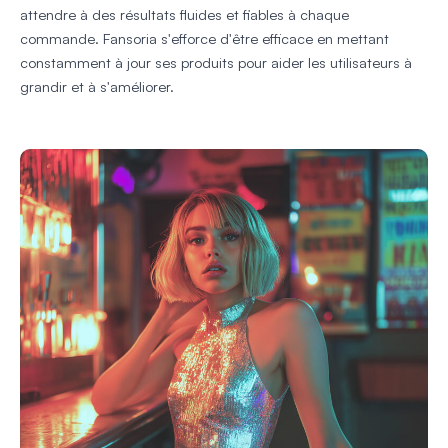
attendre à des résultats fluides et fiables à chaque
commande. Fansoria s'efforce d'être efficace en mettant
constamment à jour ses produits pour aider les utilisateurs à
grandir et à s'améliorer.