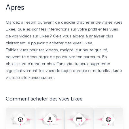
Après
Gardez à l’esprit qu’avant de décider d’acheter de vraies vues
Likee, quelles sont les interactions sur votre profil et les vues
de vos vidéos sur Likee ? Cela vous aidera à analyser plus
clairement le pouvoir d’acheter des vues Likee.
Faibles vues pour tes vidéos, malgré leur haute qualité,
peuvent te décourager de poursuivre ton parcours. En
choisissant d’acheter chez Fansoria, tu peux augmenter
significativement tes vues de façon durable et naturelle. Juste
visite le site Fansoria.com.
Comment acheter des vues Likee