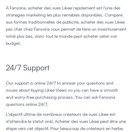
À Fansoria, acheter des vues Likee rapidement est l'une des
stratégies marketing les plus rentables disponibles. Comparé
aux formes traditionnelles de publicité, acheter des vues Likee
pas cher chez Fansoria vous permet de faire un investissement
initial plus bas, donc tout le monde peut acheter selon son
budget.
24/7 Support
Our support is online 24/7 to answer your questions and
issues about buying Likee Views so you can have a smooth
and worry-free purchasing process. You can ask Fansoria
questions online 24/7.
L’objectif ultime de nombreux créateurs de vues Likee est
d’atteindre le statut viral. Acheter des vues Likee peut être une
étape vers cet objectif. Pour beaucoup de créateurs en herbe,