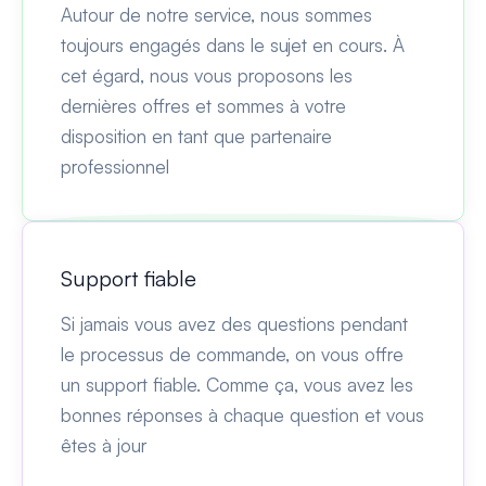
Autour de notre service, nous sommes
toujours engagés dans le sujet en cours. À
cet égard, nous vous proposons les
dernières offres et sommes à votre
disposition en tant que partenaire
professionnel
Support fiable
Si jamais vous avez des questions pendant
le processus de commande, on vous offre
un support fiable. Comme ça, vous avez les
bonnes réponses à chaque question et vous
êtes à jour