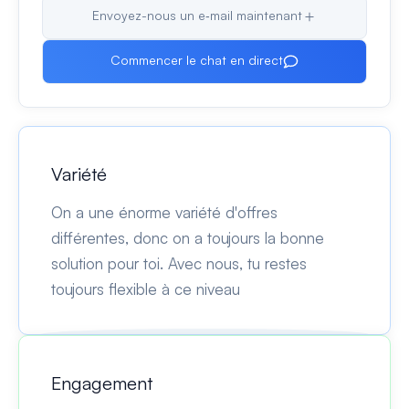
Envoyez-nous un e‑mail maintenant
Commencer le chat en direct
Variété
On a une énorme variété d'offres
différentes, donc on a toujours la bonne
solution pour toi. Avec nous, tu restes
toujours flexible à ce niveau
Engagement