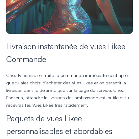
Livraison instantanée de vues Likee
Commande
Chez Fansoria, on traite ta commande immédiatement après
que tu aies choisi d'acheter des Vues Likee et on garantit la
livraison dans le délai indiqué sur la page du service. Chez
Fansoria, attendre la livraison de l'ambassade est inutile et tu
recevras tes Vues Likee très rapidement.
Paquets de vues Likee
personnalisables et abordables