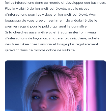
fortes interactions dans ce monde et développer son business.
Plus la visibilité de ton profil est élevée, plus le niveau
d’interactions pour tes vidéos et ton profil est élevé. Avoir
beaucoup de vues crée un sentiment de crédibilité dès le
premier regard pour le public qui vient te connaître.
Si tu cherches aussi à être vu et à augmenter ton niveau
d’interactions de façon organique et plus régulière, achète
des Vues Likee chez Fansoria et bouge plus régulièrement
qu’avant dans ce monde coloré de visibilité.