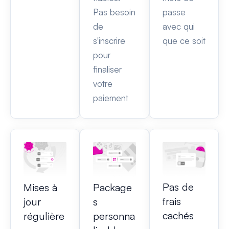
Pas besoin
passe
de
avec qui
s'inscrire
que ce soit
pour
finaliser
votre
paiement
Pas de
Mises à
Package
frais
jour
s
cachés
régulière
personna