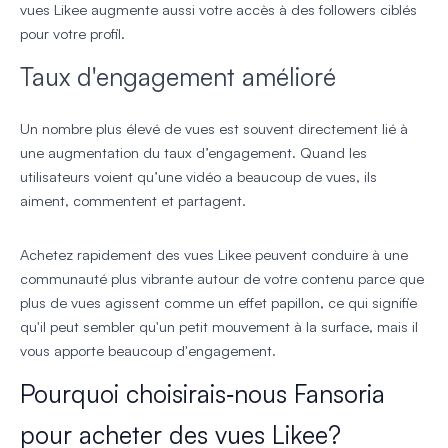
vues Likee augmente aussi votre accès à des followers ciblés
pour votre profil.
Taux d'engagement amélioré
Un nombre plus élevé de vues est souvent directement lié à
une augmentation du taux d’engagement. Quand les
utilisateurs voient qu’une vidéo a beaucoup de vues, ils
aiment, commentent et partagent.
Achetez rapidement des vues Likee peuvent conduire à une
communauté plus vibrante autour de votre contenu parce que
plus de vues agissent comme un effet papillon, ce qui signifie
qu'il peut sembler qu'un petit mouvement à la surface, mais il
vous apporte beaucoup d'engagement.
Pourquoi choisirais‑nous Fansoria
pour acheter des vues Likee?