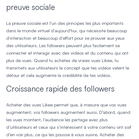
preuve sociale
La preuve sociale est l'un des principes les plus importants
dans le monde virtuel d'aujourd'hui, qui nécessite beaucoup
d'interaction et beaucoup d'effort pour se prouver aux yeux
des utilisateurs. Les followers peuvent plus facilement se
connecter et interagir avec des vidéos et du contenu qui ont
plus de vues. Quand tu achètes de vraies vues Likee, tu
transmets aux utilisateurs le concept que tes vidéos valent le
détour et cela augmente la crédibilité de tes vidéos.
Croissance rapide des followers
Acheter des vues Likee permet que, à mesure que vos vues
augmentent, vos followers augmentent aussi. D’abord, quand
les vues montent, l’audience les partage avec plus
d’utilisateurs et ceux qui s’intéressent à votre contenu ont soif
d’en voir plus, ce qui les pousse à vous suivre. Acheter des