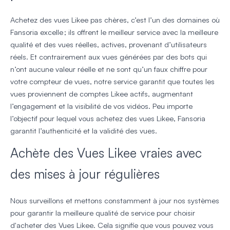
Achetez des vues Likee pas chères, c’est l’un des domaines où
Fansoria excelle ; ils offrent le meilleur service avec la meilleure
qualité et des vues réelles, actives, provenant d’utilisateurs
réels. Et contrairement aux vues générées par des bots qui
n’ont aucune valeur réelle et ne sont qu’un faux chiffre pour
votre compteur de vues, notre service garantit que toutes les
vues proviennent de comptes Likee actifs, augmentant
l’engagement et la visibilité de vos vidéos. Peu importe
l’objectif pour lequel vous achetez des vues Likee, Fansoria
garantit l’authenticité et la validité des vues.
Achète des Vues Likee vraies avec
des mises à jour régulières
Nous surveillons et mettons constamment à jour nos systèmes
pour garantir la meilleure qualité de service pour choisir
d'acheter des Vues Likee. Cela signifie que vous pouvez vous