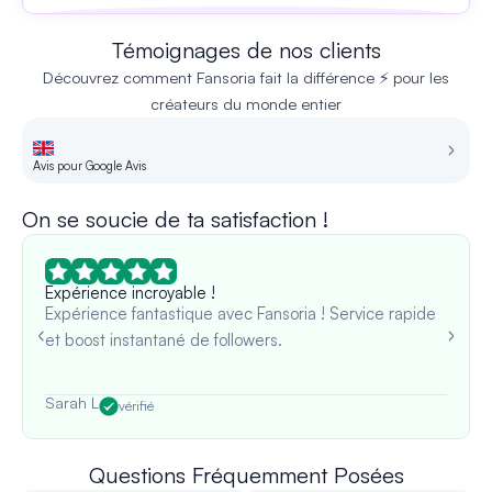
Témoignages de nos clients
Découvrez comment Fansoria fait la différence ⚡ pour les
créateurs du monde entier
Avis pour Google Avis
Av
On se soucie de ta satisfaction !
Expérience incroyable !
Expérience fantastique avec Fansoria ! Service rapide
et boost instantané de followers.
Sarah L
vérifié
Questions Fréquemment Posées