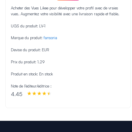
Acheter des Vues Likee pour développer votre profil avec de vraies
vues. Augmentez votre visibilité avec une livraison rapide et fiable.
UGS du produit:
LV-1
Marque du produit:
fansoria
Devise du produit:
EUR
Prix du produit:
1.29
Produit en stock:
En stock
Note de l’éditeur/éditrice :
4.45