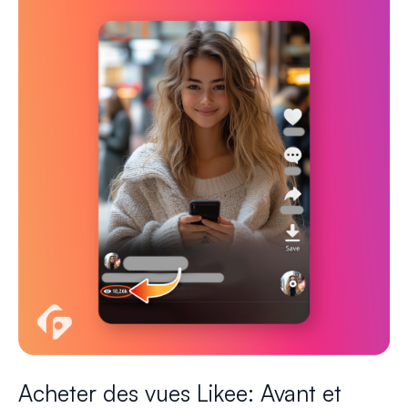
Acheter des vues Likee: Avant et