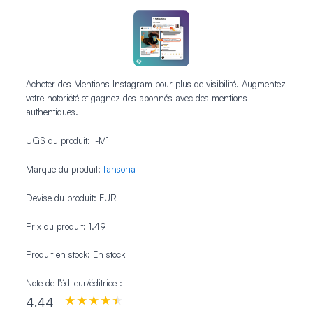
Acheter des Mentions Instagram pour plus de visibilité. Augmentez
votre notoriété et gagnez des abonnés avec des mentions
authentiques.
UGS du produit:
I-M1
Marque du produit:
fansoria
Devise du produit:
EUR
Prix du produit:
1.49
Produit en stock:
En stock
Note de l’éditeur/éditrice :
4.44