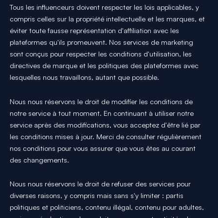
Tous les influenceurs doivent respecter les lois applicables, y
compris celles sur la propriété intellectuelle et les marques, et
éviter toute fausse représentation d'affiliation avec les
plateformes qu'ils promeuvent. Nos services de marketing
sont conçus pour respecter les conditions d'utilisation, les
directives de marque et les politiques des plateformes avec
lesquelles nous travaillons, autant que possible.
Nous nous réservons le droit de modifier les conditions de
notre service à tout moment. En continuant à utiliser notre
service après des modifications, vous acceptez d'être lié par
les conditions mises à jour. Merci de consulter régulièrement
nos conditions pour vous assurer que vous êtes au courant
des changements.
Nous nous réservons le droit de refuser des services pour
diverses raisons, y compris mais sans s'y limiter : partis
politiques et politiciens, contenu illégal, contenu pour adultes,