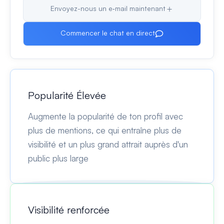
Envoyez-nous un e‑mail maintenant
Commencer le chat en direct
Popularité Élevée
Augmente la popularité de ton profil avec
plus de mentions, ce qui entraîne plus de
visibilité et un plus grand attrait auprès d'un
public plus large
Visibilité renforcée