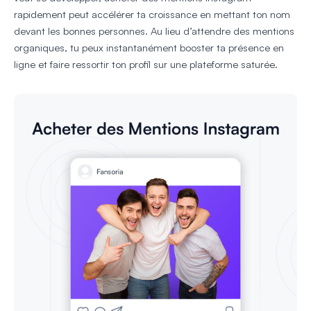
rapidement peut accélérer ta croissance en mettant ton nom
devant les bonnes personnes. Au lieu d’attendre des mentions
organiques, tu peux instantanément booster ta présence en
ligne et faire ressortir ton profil sur une plateforme saturée.