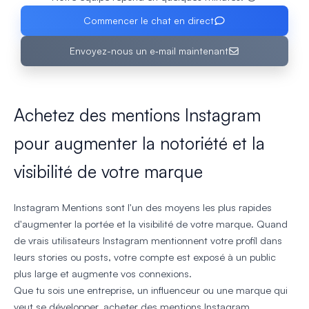
Commencer le chat en direct
Envoyez-nous un e‑mail maintenant
Achetez des mentions Instagram
pour augmenter la notoriété et la
visibilité de votre marque
Instagram Mentions sont l'un des moyens les plus rapides
d'augmenter la portée et la visibilité de votre marque. Quand
de vrais utilisateurs Instagram mentionnent votre profil dans
leurs stories ou posts, votre compte est exposé à un public
plus large et augmente vos connexions.
Que tu sois une entreprise, un influenceur ou une marque qui
veut se développer, acheter des mentions Instagram