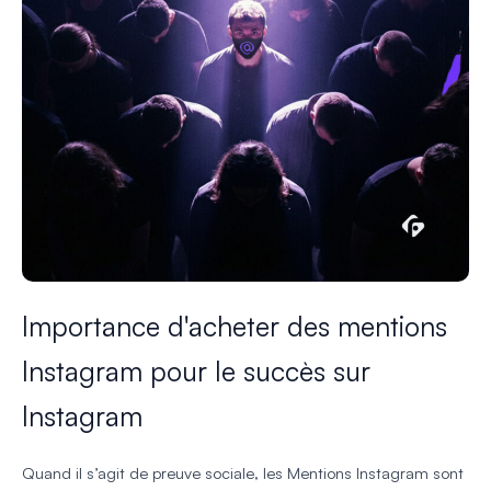
Importance d'acheter des mentions
Instagram pour le succès sur
Instagram
Quand il s’agit de preuve sociale, les Mentions Instagram sont