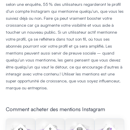
selon une enquête, 55 % des utilisateurs regarderont le profil
d'un compte Instagram qui mentionne quelqu'un, que vous les
suiviez déjà ou non. Faire ça peut vraiment booster votre
croissance car ça augmente votre visibilité et vous aide à
toucher un nouveau public. Si un utilisateur actif mentionne
votre profil, ça se reflétera dans tout son fil, où tous ses
abonnés pourront voir votre profil et ça sera amplifié. Les
mentions peuvent aussi servir de preuve sociale – quand
quelqu'un vous mentionne, les gens pensent que vous devez
être quelqu'un qui vaut le détour, ce qui encourage d'autres à
interagir avec votre contenu ! Utiliser les mentions est une
super opportunité de croissance, que vous soyez influenceur,
marque ou entreprise.
Comment acheter des mentions Instagram