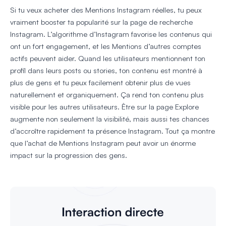
Si tu veux acheter des Mentions Instagram réelles, tu peux
vraiment booster ta popularité sur la page de recherche
Instagram. L’algorithme d’Instagram favorise les contenus qui
ont un fort engagement, et les Mentions d’autres comptes
actifs peuvent aider. Quand les utilisateurs mentionnent ton
profil dans leurs posts ou stories, ton contenu est montré à
plus de gens et tu peux facilement obtenir plus de vues
naturellement et organiquement. Ça rend ton contenu plus
visible pour les autres utilisateurs. Être sur la page Explore
augmente non seulement la visibilité, mais aussi tes chances
d’accroître rapidement ta présence Instagram. Tout ça montre
que l’achat de Mentions Instagram peut avoir un énorme
impact sur la progression des gens.