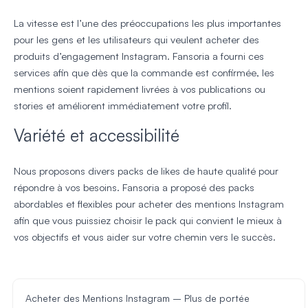
La vitesse est l’une des préoccupations les plus importantes
pour les gens et les utilisateurs qui veulent acheter des
produits d’engagement Instagram. Fansoria a fourni ces
services afin que dès que la commande est confirmée, les
mentions soient rapidement livrées à vos publications ou
stories et améliorent immédiatement votre profil.
Variété et accessibilité
Nous proposons divers packs de likes de haute qualité pour
répondre à vos besoins. Fansoria a proposé des packs
abordables et flexibles pour acheter des mentions Instagram
afin que vous puissiez choisir le pack qui convient le mieux à
vos objectifs et vous aider sur votre chemin vers le succès.
Acheter des Mentions Instagram – Plus de portée