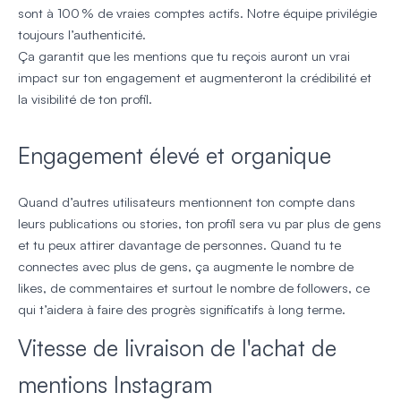
sont à 100 % de vraies comptes actifs. Notre équipe privilégie
toujours l’authenticité.
Ça garantit que les mentions que tu reçois auront un vrai
impact sur ton engagement et augmenteront la crédibilité et
la visibilité de ton profil.
Engagement élevé et organique
Quand d’autres utilisateurs mentionnent ton compte dans
leurs publications ou stories, ton profil sera vu par plus de gens
et tu peux attirer davantage de personnes. Quand tu te
connectes avec plus de gens, ça augmente le nombre de
likes, de commentaires et surtout le nombre de followers, ce
qui t’aidera à faire des progrès significatifs à long terme.
Vitesse de livraison de l'achat de
mentions Instagram