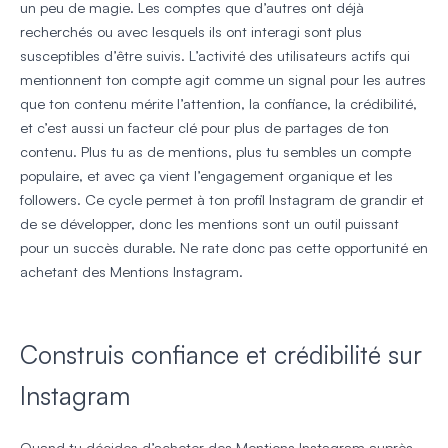
un peu de magie. Les comptes que d’autres ont déjà
recherchés ou avec lesquels ils ont interagi sont plus
susceptibles d’être suivis. L’activité des utilisateurs actifs qui
mentionnent ton compte agit comme un signal pour les autres
que ton contenu mérite l’attention, la confiance, la crédibilité,
et c’est aussi un facteur clé pour plus de partages de ton
contenu. Plus tu as de mentions, plus tu sembles un compte
populaire, et avec ça vient l’engagement organique et les
followers. Ce cycle permet à ton profil Instagram de grandir et
de se développer, donc les mentions sont un outil puissant
pour un succès durable. Ne rate donc pas cette opportunité en
achetant des Mentions Instagram.
Construis confiance et crédibilité sur
Instagram
Quand tu décides d’acheter des Mentions Instagram auprès