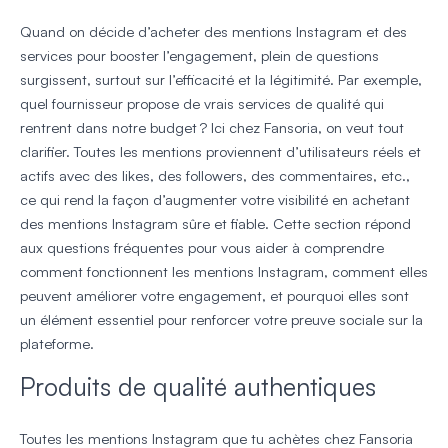
Quand on décide d’acheter des mentions Instagram et des
services pour booster l’engagement, plein de questions
surgissent, surtout sur l’efficacité et la légitimité. Par exemple,
quel fournisseur propose de vrais services de qualité qui
rentrent dans notre budget ? Ici chez Fansoria, on veut tout
clarifier. Toutes les mentions proviennent d’utilisateurs réels et
actifs avec des likes, des followers, des commentaires, etc.,
ce qui rend la façon d’augmenter votre visibilité en achetant
des mentions Instagram sûre et fiable. Cette section répond
aux questions fréquentes pour vous aider à comprendre
comment fonctionnent les mentions Instagram, comment elles
peuvent améliorer votre engagement, et pourquoi elles sont
un élément essentiel pour renforcer votre preuve sociale sur la
plateforme.
Produits de qualité authentiques
Toutes les mentions Instagram que tu achètes chez Fansoria