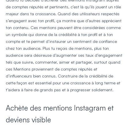
de comptes réputés et pertinents, c’est là qu’ils jouent un rôle
majeur dans ta croissance. Quand des utilisateurs respectés
s’engagent avec ton profil, ça montre que d’autres apprécient
ton contenu. Ces mentions peuvent être considérées comme
un symbole qui donne de la crédibilité à ton profil et à ton
compte et te permet d’instaurer un sentiment de confiance
chez ton audience. Plus tu reçois de mentions, plus ton
audience sera désireuse d’augmenter ses taux d’engagement
tels que suivre, commenter, aimer et partager, surtout quand
ces Mentions proviennent de comptes réputés et
d’influenceurs bien connus. Construire de la crédibilité de
cette façon est essentiel pour une croissance à long terme et
t’aidera à faire de grands pas et à progresser solidement.
Achète des mentions Instagram et
deviens visible