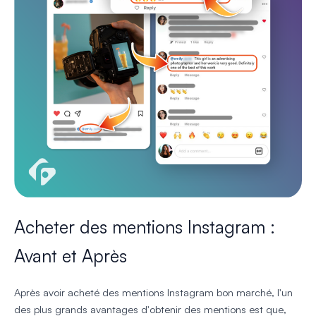
Acheter des mentions Instagram :
Avant et Après
Après avoir acheté des mentions Instagram bon marché, l'un
des plus grands avantages d'obtenir des mentions est que,