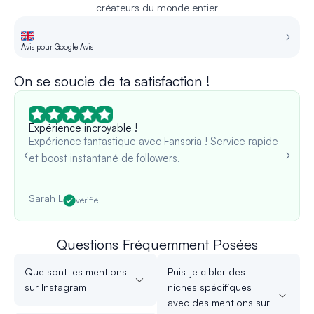
créateurs du monde entier
Avis pour Google Avis
Av
On se soucie de ta satisfaction !
Expérience incroyable !
Expérience fantastique avec Fansoria ! Service rapide
et boost instantané de followers.
Sarah L
vérifié
Questions Fréquemment Posées
Que sont les mentions
Puis-je cibler des
sur Instagram
niches spécifiques
avec des mentions sur