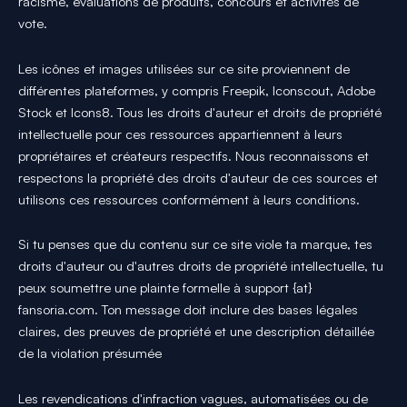
racisme, évaluations de produits, concours et activités de
vote.
Les icônes et images utilisées sur ce site proviennent de
différentes plateformes, y compris Freepik, Iconscout, Adobe
Stock et Icons8. Tous les droits d'auteur et droits de propriété
intellectuelle pour ces ressources appartiennent à leurs
propriétaires et créateurs respectifs. Nous reconnaissons et
respectons la propriété des droits d'auteur de ces sources et
utilisons ces ressources conformément à leurs conditions.
Si tu penses que du contenu sur ce site viole ta marque, tes
droits d'auteur ou d'autres droits de propriété intellectuelle, tu
peux soumettre une plainte formelle à support {at}
fansoria.com. Ton message doit inclure des bases légales
claires, des preuves de propriété et une description détaillée
de la violation présumée
Les revendications d'infraction vagues, automatisées ou de