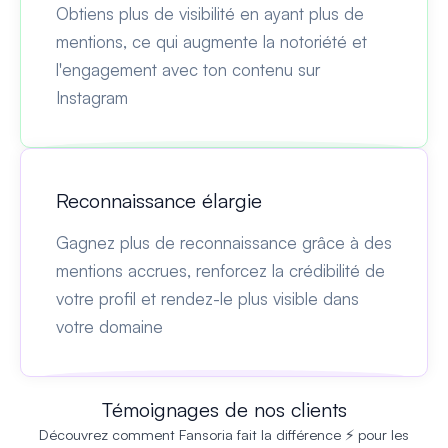
Obtiens plus de visibilité en ayant plus de
mentions, ce qui augmente la notoriété et
l'engagement avec ton contenu sur
Instagram
Reconnaissance élargie
Gagnez plus de reconnaissance grâce à des
mentions accrues, renforcez la crédibilité de
votre profil et rendez-le plus visible dans
votre domaine
Témoignages de nos clients
Découvrez comment Fansoria fait la différence ⚡ pour les