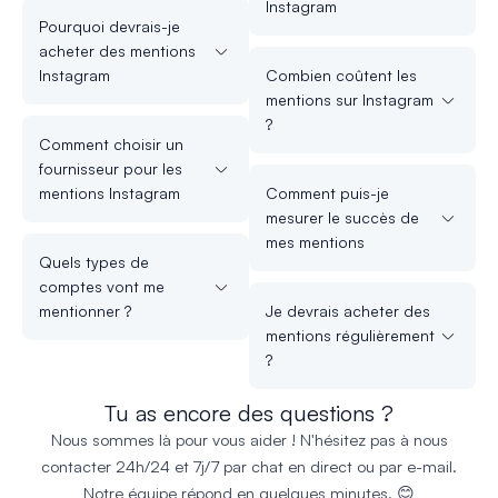
Instagram
Pourquoi devrais-je
acheter des mentions
Instagram
Combien coûtent les
mentions sur Instagram
?
Comment choisir un
fournisseur pour les
mentions Instagram
Comment puis-je
mesurer le succès de
mes mentions
Quels types de
comptes vont me
mentionner ?
Je devrais acheter des
mentions régulièrement
?
Tu as encore des questions ?
Nous sommes là pour vous aider ! N'hésitez pas à nous
contacter 24h/24 et 7j/7 par chat en direct ou par e-mail.
Notre équipe répond en quelques minutes. 😊