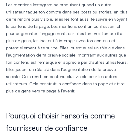
Les mentions Instagram se produisent quand un autre
utilisateur tague ton compte dans ses posts ou stories, en plus
de te rendre plus visible, elles les font aussi te suivre en voyant
le contenu de ta page. Les mentions sont un outil essentiel
pour augmenter l’engagement, car elles font voir ton profil à
plus de gens, les incitent à interagir avec ton contenu et
potentiellement à te suivre. Elles jouent aussi un rôle clé dans
l’augmentation de ta preuve sociale, montrant aux autres que
ton contenu est remarqué et apprécié par d’autres utilisateurs.
Elles jouent un rôle clé dans l’augmentation de ta preuve
sociale. Cela rend ton contenu plus visible pour les autres
utilisateurs. Cela construit la confiance dans ta page et attire
plus de gens vers ta page à l’avenir.
Pourquoi choisir Fansoria comme
fournisseur de confiance