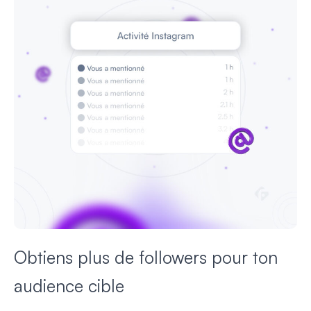
Obtiens plus de followers pour ton
audience cible