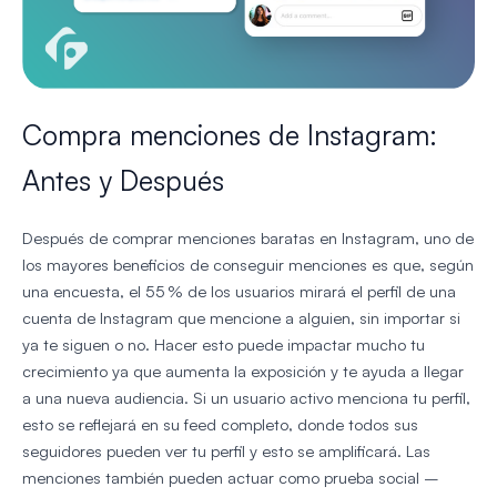
Compra menciones de Instagram:
Antes y Después
Después de comprar menciones baratas en Instagram, uno de
los mayores beneficios de conseguir menciones es que, según
una encuesta, el 55 % de los usuarios mirará el perfil de una
cuenta de Instagram que mencione a alguien, sin importar si
ya te siguen o no. Hacer esto puede impactar mucho tu
crecimiento ya que aumenta la exposición y te ayuda a llegar
a una nueva audiencia. Si un usuario activo menciona tu perfil,
esto se reflejará en su feed completo, donde todos sus
seguidores pueden ver tu perfil y esto se amplificará. Las
menciones también pueden actuar como prueba social –