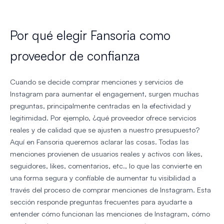
Por qué elegir Fansoria como
proveedor de confianza
Cuando se decide comprar menciones y servicios de
Instagram para aumentar el engagement, surgen muchas
preguntas, principalmente centradas en la efectividad y
legitimidad. Por ejemplo, ¿qué proveedor ofrece servicios
reales y de calidad que se ajusten a nuestro presupuesto?
Aquí en Fansoria queremos aclarar las cosas. Todas las
menciones provienen de usuarios reales y activos con likes,
seguidores, likes, comentarios, etc., lo que las convierte en
una forma segura y confiable de aumentar tu visibilidad a
través del proceso de comprar menciones de Instagram. Esta
sección responde preguntas frecuentes para ayudarte a
entender cómo funcionan las menciones de Instagram, cómo