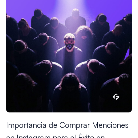
Importancia de Comprar Menciones
en Instagram para el Éxito en