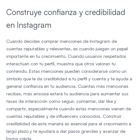
Construye confianza y credibilidad
en Instagram
Cuando decides comprar menciones de Instagram de
cuentas reputables y relevantes, es cuando juegan un papel
importante en tu crecimiento. Cuando usuarios respetados
interactúan con tu perfil, muestra que otros valoran tu
contenido. Estas menciones pueden considerarse como un
símbolo que le da credibilidad a tu perfil y cuenta y te ayuda a
generar confianza en tu audiencia. Cuantas más menciones
recibas, más ansiosa estará tu audiencia para aumentar sus
tasas de interacción como seguir, comentar, dar like y
compartir, especialmente cuando estas menciones vienen de
cuentas reputables y de influencers conocidos. Construir
credibilidad de esta manera es esencial para el crecimiento a
largo plazo y te ayudará a dar pasos grandes y avanzar de
forma sólida.