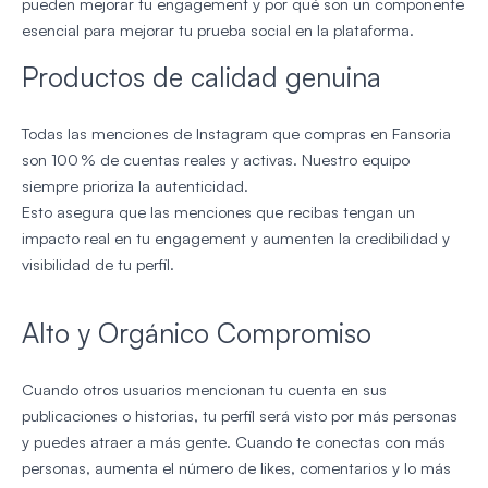
pueden mejorar tu engagement y por qué son un componente
esencial para mejorar tu prueba social en la plataforma.
Productos de calidad genuina
Todas las menciones de Instagram que compras en Fansoria
son 100 % de cuentas reales y activas. Nuestro equipo
siempre prioriza la autenticidad.
Esto asegura que las menciones que recibas tengan un
impacto real en tu engagement y aumenten la credibilidad y
visibilidad de tu perfil.
Alto y Orgánico Compromiso
Cuando otros usuarios mencionan tu cuenta en sus
publicaciones o historias, tu perfil será visto por más personas
y puedes atraer a más gente. Cuando te conectas con más
personas, aumenta el número de likes, comentarios y lo más