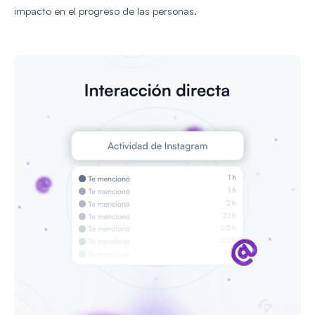
impacto en el progreso de las personas.