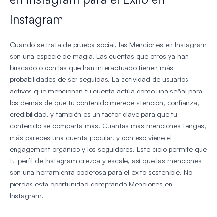
Instagram
Cuando se trata de prueba social, las Menciones en Instagram
son una especie de magia. Las cuentas que otros ya han
buscado o con las que han interactuado tienen más
probabilidades de ser seguidas. La actividad de usuarios
activos que mencionan tu cuenta actúa como una señal para
los demás de que tu contenido merece atención, confianza,
credibilidad, y también es un factor clave para que tu
contenido se comparta más. Cuantas más menciones tengas,
más pareces una cuenta popular, y con eso viene el
engagement orgánico y los seguidores. Este ciclo permite que
tu perfil de Instagram crezca y escale, así que las menciones
son una herramienta poderosa para el éxito sostenible. No
pierdas esta oportunidad comprando Menciones en
Instagram.