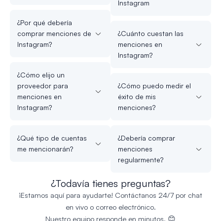
Instagram
¿Por qué debería
comprar menciones de
¿Cuánto cuestan las
Instagram?
menciones en
Instagram?
¿Cómo elijo un
proveedor para
¿Cómo puedo medir el
menciones en
éxito de mis
Instagram?
menciones?
¿Qué tipo de cuentas
¿Debería comprar
me mencionarán?
menciones
regularmente?
¿Todavía tienes preguntas?
¡Estamos aquí para ayudarte! Contáctanos 24/7 por chat
en vivo o correo electrónico.
Nuestro equipo responde en minutos. 😊