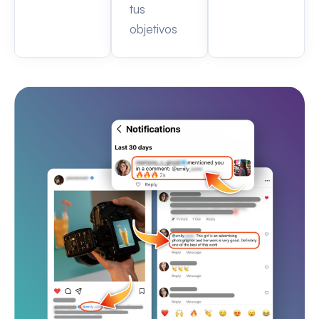
tus
objetivos