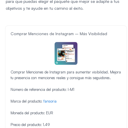
para que puedas elegir el paquete que mejor se adapte a tus
objetivos y te ayude en tu camino al éxito.
Comprar Menciones de Instagram – Más Visibilidad
Comprar Menciones de Instagram para aumentar visibilidad. Mejora
tu presencia con menciones reales y consigue más seguidores.
Número de referencia del producto:
I-M1
Marca del producto:
fansoria
Moneda del producto:
EUR
Precio del producto:
1.49