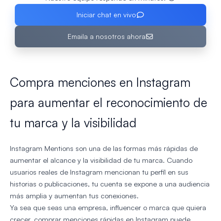
Iniciar chat en vivo
Emaila a nosotros ahora
Compra menciones en Instagram
para aumentar el reconocimiento de
tu marca y la visibilidad
Instagram Mentions son una de las formas más rápidas de
aumentar el alcance y la visibilidad de tu marca. Cuando
usuarios reales de Instagram mencionan tu perfil en sus
historias o publicaciones, tu cuenta se expone a una audiencia
más amplia y aumentan tus conexiones.
Ya sea que seas una empresa, influencer o marca que quiera
crecer, comprar menciones rápidas en Instagram puede