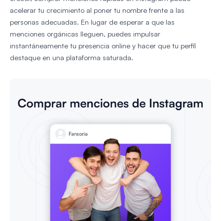
acelerar tu crecimiento al poner tu nombre frente a las
personas adecuadas. En lugar de esperar a que las
menciones orgánicas lleguen, puedes impulsar
instantáneamente tu presencia online y hacer que tu perfil
destaque en una plataforma saturada.