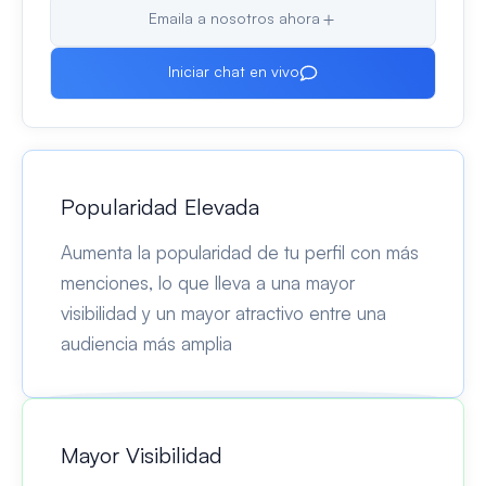
Emaila a nosotros ahora
Iniciar chat en vivo
Popularidad Elevada
Aumenta la popularidad de tu perfil con más
menciones, lo que lleva a una mayor
visibilidad y un mayor atractivo entre una
audiencia más amplia
Mayor Visibilidad