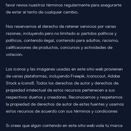
favor revisa nuestros términos regularmente para asegurarte
de estar al tanto de cualquier cambio.
Nos reservamos el derecho de retener servicios por varias
razones, incluyendo pero no limitado a: partidos políticos y
políticos, contenido ilegal, contenido para adultos, racismo,
calificaciones de productos, concursos y actividades de
votación.
Los íconos y las imágenes usadas en este sitio web provienen
de varias plataformas, incluyendo Freepik, Iconscout, Adobe
Stock e Icons8. Todos los derechos de autor y derechos de
propiedad intelectual de estos recursos pertenecen a sus
respectivos dueños y creadores. Reconocemos y respetamos
la propiedad de derechos de autor de estas fuentes y usamos
estos recursos de acuerdo con sus términos y condiciones
Si crees que algún contenido en este sitio web viola tu marca