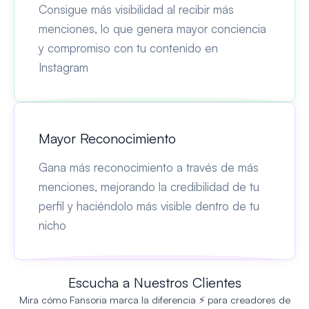
Consigue más visibilidad al recibir más
menciones, lo que genera mayor conciencia
y compromiso con tu contenido en
Instagram
Mayor Reconocimiento
Gana más reconocimiento a través de más
menciones, mejorando la credibilidad de tu
perfil y haciéndolo más visible dentro de tu
nicho
Escucha a Nuestros Clientes
Mira cómo Fansoria marca la diferencia ⚡ para creadores de