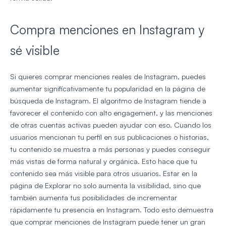
Compra menciones en Instagram y
sé visible
Si quieres comprar menciones reales de Instagram, puedes
aumentar significativamente tu popularidad en la página de
búsqueda de Instagram. El algoritmo de Instagram tiende a
favorecer el contenido con alto engagement, y las menciones
de otras cuentas activas pueden ayudar con eso. Cuando los
usuarios mencionan tu perfil en sus publicaciones o historias,
tu contenido se muestra a más personas y puedes conseguir
más vistas de forma natural y orgánica. Esto hace que tu
contenido sea más visible para otros usuarios. Estar en la
página de Explorar no solo aumenta la visibilidad, sino que
también aumenta tus posibilidades de incrementar
rápidamente tu presencia en Instagram. Todo esto demuestra
que comprar menciones de Instagram puede tener un gran