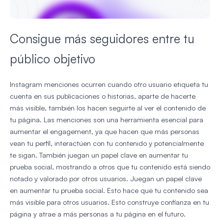
Consigue más seguidores entre tu
público objetivo
Instagram menciones ocurren cuando otro usuario etiqueta tu
cuenta en sus publicaciones o historias, aparte de hacerte
más visible, también los hacen seguirte al ver el contenido de
tu página. Las menciones son una herramienta esencial para
aumentar el engagement, ya que hacen que más personas
vean tu perfil, interactúen con tu contenido y potencialmente
te sigan. También juegan un papel clave en aumentar tu
prueba social, mostrando a otros que tu contenido está siendo
notado y valorado por otros usuarios. Juegan un papel clave
en aumentar tu prueba social. Esto hace que tu contenido sea
más visible para otros usuarios. Esto construye confianza en tu
página y atrae a más personas a tu página en el futuro.