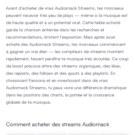
Avant d'acheter de vrais Audiomack Streams, tes morceaux
peuvent recevoir très peu de plays — même si la musique est
de haute qualité et a un potentiel viral. Cette faible activité
garde ta chanson enterrée dans les recherches et
recommandations, limitant l'exposition. Mais après avoir
acheté des Audiomack Streams, tes morceaux commencent
à gagner un vrai élan — les compteurs de streams montent
rapidement, faisant paraître ta musique très écoutée. Ce coup
de boost précoce attire des streams organiques, des likes,
des reposts, des follows et des ajouts à des playlists. En
choisissant Fansoria et en investissant dans de vrais
Audiomack Streams, tu peux vivre une différence dramatique
dans les positions des charts, la portée et la croissance
globale de ta musique.
Comment acheter des streams Audiomack