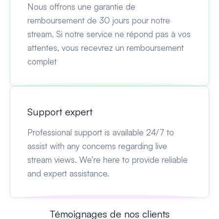
Nous offrons une garantie de
remboursement de 30 jours pour notre
stream. Si notre service ne répond pas à vos
attentes, vous recevrez un remboursement
complet
Support expert
Professional support is available 24/7 to
assist with any concerns regarding live
stream views. We’re here to provide reliable
and expert assistance.
Témoignages de nos clients