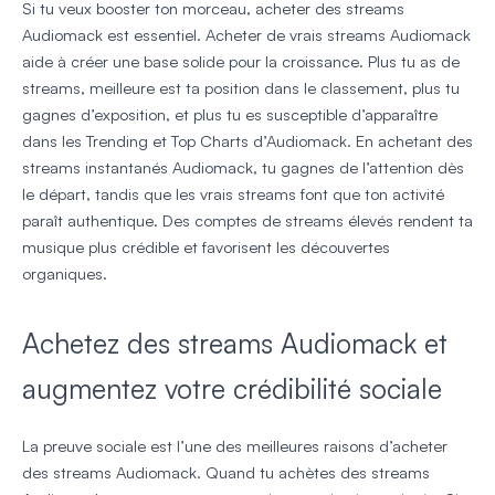
Si tu veux booster ton morceau, acheter des streams
Audiomack est essentiel. Acheter de vrais streams Audiomack
aide à créer une base solide pour la croissance. Plus tu as de
streams, meilleure est ta position dans le classement, plus tu
gagnes d’exposition, et plus tu es susceptible d’apparaître
dans les Trending et Top Charts d’Audiomack. En achetant des
streams instantanés Audiomack, tu gagnes de l’attention dès
le départ, tandis que les vrais streams font que ton activité
paraît authentique. Des comptes de streams élevés rendent ta
musique plus crédible et favorisent les découvertes
organiques.
Achetez des streams Audiomack et
augmentez votre crédibilité sociale
La preuve sociale est l’une des meilleures raisons d’acheter
des streams Audiomack. Quand tu achètes des streams