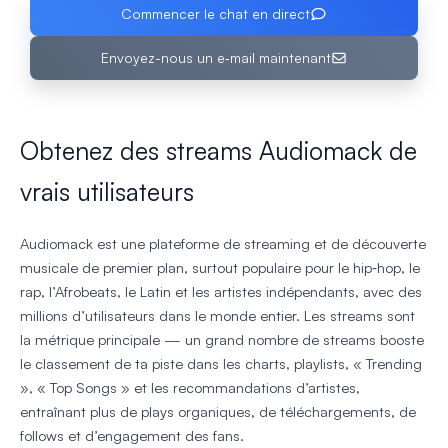
Commencer le chat en direct
Envoyez-nous un e‑mail maintenant
Obtenez des streams Audiomack de
vrais utilisateurs
Audiomack est une plateforme de streaming et de découverte
musicale de premier plan, surtout populaire pour le hip‑hop, le
rap, l’Afrobeats, le Latin et les artistes indépendants, avec des
millions d’utilisateurs dans le monde entier. Les streams sont
la métrique principale — un grand nombre de streams booste
le classement de ta piste dans les charts, playlists, « Trending
», « Top Songs » et les recommandations d’artistes,
entraînant plus de plays organiques, de téléchargements, de
follows et d’engagement des fans.