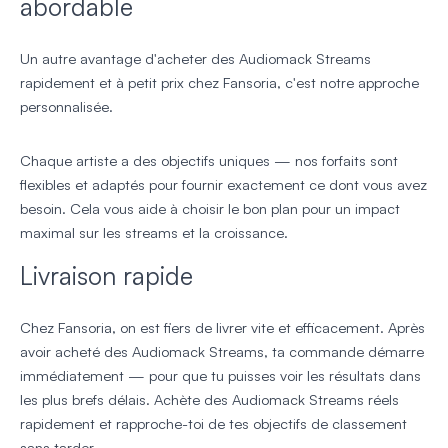
abordable
Un autre avantage d'acheter des Audiomack Streams
rapidement et à petit prix chez Fansoria, c'est notre approche
personnalisée.
Chaque artiste a des objectifs uniques — nos forfaits sont
flexibles et adaptés pour fournir exactement ce dont vous avez
besoin. Cela vous aide à choisir le bon plan pour un impact
maximal sur les streams et la croissance.
Livraison rapide
Chez Fansoria, on est fiers de livrer vite et efficacement. Après
avoir acheté des Audiomack Streams, ta commande démarre
immédiatement — pour que tu puisses voir les résultats dans
les plus brefs délais. Achète des Audiomack Streams réels
rapidement et rapproche-toi de tes objectifs de classement
sans tarder.