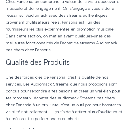
Chez Fansoria, on comprend la valeur de la vraie découverte
musicale et de l’engagement. On s’engage à vous aider à
réussir sur Audiomack avec des streams authentiques
provenant d’utilisateurs réels. Fansoria est l’un des
fournisseurs les plus expérimentés en promotion musicale.
Dans cette section, on met en avant quelques-unes des
meilleures fonctionnalités de l’achat de streams Audiomack
pas chers chez Fansoria.
Qualité des Produits
Une des forces clés de Fansoria, c’est la qualité de nos
services. Les Audiomack Streams que nous proposons sont
conçus pour répondre à tes besoins et créer un vrai élan pour
tes morceaux. Acheter des Audiomack Streams pas chers
chez Fansoria à un prix juste, c’est un outil pro pour booster ta
visibilité naturellement — ça t’aide à attirer plus d’auditeurs et
à améliorer tes performances en charts.