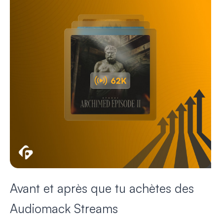
Avant et après que tu achètes des
Audiomack Streams