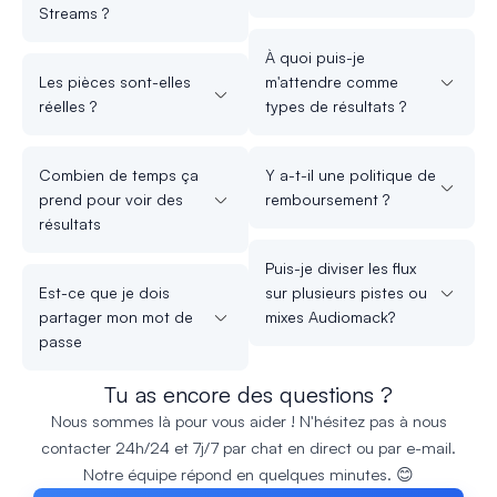
Streams ?
À quoi puis-je
Les pièces sont-elles
m'attendre comme
réelles ?
types de résultats ?
Combien de temps ça
Y a-t-il une politique de
prend pour voir des
remboursement ?
résultats
Puis-je diviser les flux
Est-ce que je dois
sur plusieurs pistes ou
partager mon mot de
mixes Audiomack?
passe
Tu as encore des questions ?
Nous sommes là pour vous aider ! N'hésitez pas à nous
contacter 24h/24 et 7j/7 par chat en direct ou par e-mail.
Notre équipe répond en quelques minutes. 😊