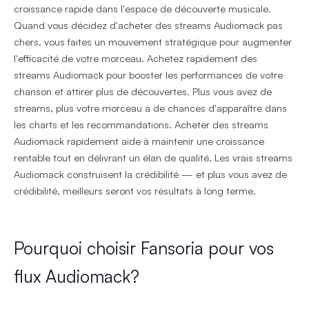
croissance rapide dans l'espace de découverte musicale.
Quand vous décidez d'acheter des streams Audiomack pas
chers, vous faites un mouvement stratégique pour augmenter
l'efficacité de votre morceau. Achetez rapidement des
streams Audiomack pour booster les performances de votre
chanson et attirer plus de découvertes. Plus vous avez de
streams, plus votre morceau a de chances d'apparaître dans
les charts et les recommandations. Acheter des streams
Audiomack rapidement aide à maintenir une croissance
rentable tout en délivrant un élan de qualité. Les vrais streams
Audiomack construisent la crédibilité — et plus vous avez de
crédibilité, meilleurs seront vos résultats à long terme.
Pourquoi choisir Fansoria pour vos
flux Audiomack?