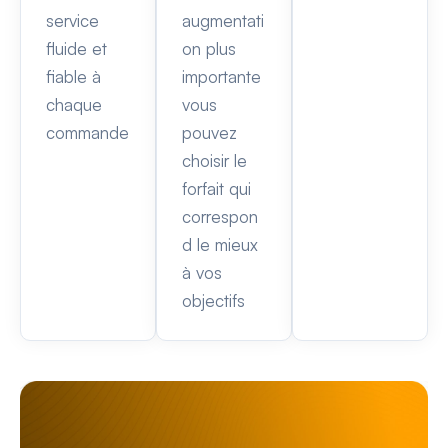
service
augmentati
fluide et
on plus
fiable à
importante
chaque
vous
commande
pouvez
choisir le
forfait qui
correspon
d le mieux
à vos
objectifs