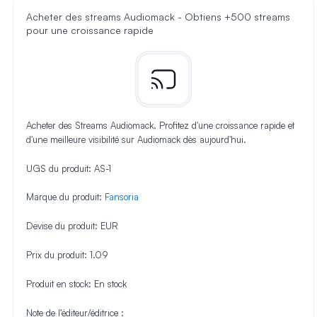
Acheter des streams Audiomack - Obtiens +500 streams
pour une croissance rapide
Acheter des Streams Audiomack. Profitez d'une croissance rapide et
d'une meilleure visibilité sur Audiomack dès aujourd'hui.
UGS du produit:
AS-1
Marque du produit:
Fansoria
Devise du produit:
EUR
Prix du produit:
1.09
Produit en stock:
En stock
Note de l’éditeur/éditrice :