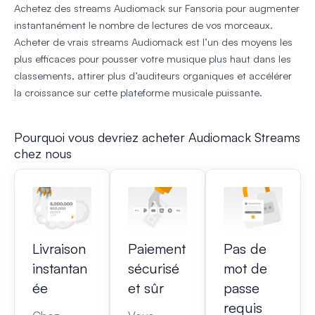
Achetez des streams Audiomack sur Fansoria pour augmenter
instantanément le nombre de lectures de vos morceaux.
Acheter de vrais streams Audiomack est l’un des moyens les
plus efficaces pour pousser votre musique plus haut dans les
classements, attirer plus d’auditeurs organiques et accélérer
la croissance sur cette plateforme musicale puissante.
Pourquoi vous devriez acheter Audiomack Streams
chez nous
Livraison
Paiement
Pas de
instantan
sécurisé
mot de
ée
et sûr
passe
requis