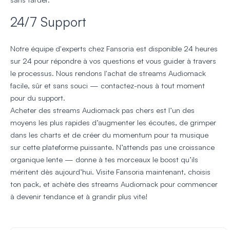
24/7 Support
Notre équipe d'experts chez Fansoria est disponible 24 heures
sur 24 pour répondre à vos questions et vous guider à travers
le processus. Nous rendons l'achat de streams Audiomack
facile, sûr et sans souci — contactez-nous à tout moment
pour du support.
Acheter des streams Audiomack pas chers est l’un des
moyens les plus rapides d’augmenter les écoutes, de grimper
dans les charts et de créer du momentum pour ta musique
sur cette plateforme puissante. N’attends pas une croissance
organique lente — donne à tes morceaux le boost qu’ils
méritent dès aujourd’hui. Visite Fansoria maintenant, choisis
ton pack, et achète des streams Audiomack pour commencer
à devenir tendance et à grandir plus vite!