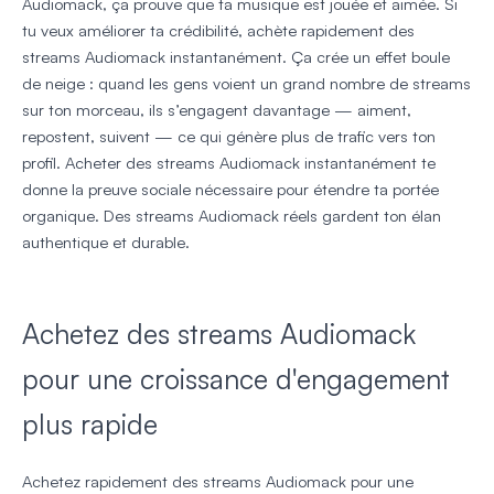
Audiomack, ça prouve que ta musique est jouée et aimée. Si
tu veux améliorer ta crédibilité, achète rapidement des
streams Audiomack instantanément. Ça crée un effet boule
de neige : quand les gens voient un grand nombre de streams
sur ton morceau, ils s’engagent davantage — aiment,
repostent, suivent — ce qui génère plus de trafic vers ton
profil. Acheter des streams Audiomack instantanément te
donne la preuve sociale nécessaire pour étendre ta portée
organique. Des streams Audiomack réels gardent ton élan
authentique et durable.
Achetez des streams Audiomack
pour une croissance d'engagement
plus rapide
Achetez rapidement des streams Audiomack pour une