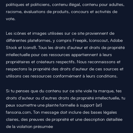
politiques et politiciens, contenu illégal, contenu pour adultes,
racisme, évaluations de produits, concours et activités de
vote.
Les icônes et images utilisées sur ce site proviennent de
différentes plateformes, y compris Freepik, Iconscout, Adobe
Stock et Icons8. Tous les droits d'auteur et droits de propriété
intellectuelle pour ces ressources appartiennent à leurs
propriétaires et créateurs respectifs. Nous reconnaissons et
respectons la propriété des droits d'auteur de ces sources et
utilisons ces ressources conformément à leurs conditions.
Si tu penses que du contenu sur ce site viole ta marque, tes
droits d'auteur ou d'autres droits de propriété intellectuelle, tu
peux soumettre une plainte formelle à support {at}
fansoria.com. Ton message doit inclure des bases légales
claires, des preuves de propriété et une description détaillée
de la violation présumée