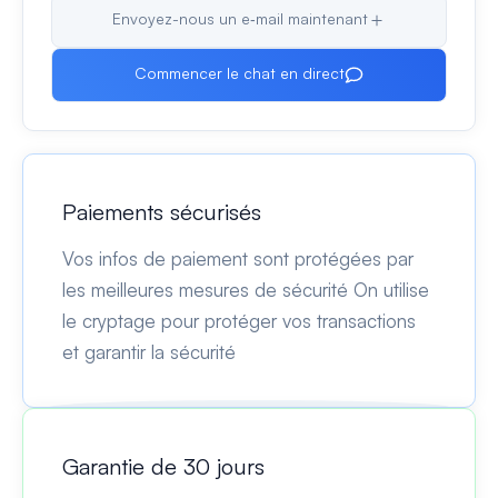
Envoyez-nous un e‑mail maintenant
Commencer le chat en direct
Paiements sécurisés
Vos infos de paiement sont protégées par
les meilleures mesures de sécurité On utilise
le cryptage pour protéger vos transactions
et garantir la sécurité
Garantie de 30 jours