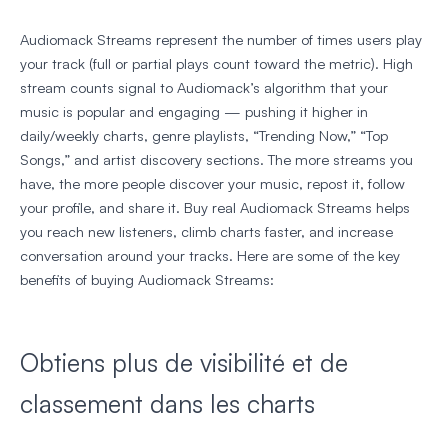
Audiomack Streams represent the number of times users play
your track (full or partial plays count toward the metric). High
stream counts signal to Audiomack’s algorithm that your
music is popular and engaging — pushing it higher in
daily/weekly charts, genre playlists, “Trending Now,” “Top
Songs,” and artist discovery sections. The more streams you
have, the more people discover your music, repost it, follow
your profile, and share it. Buy real Audiomack Streams helps
you reach new listeners, climb charts faster, and increase
conversation around your tracks. Here are some of the key
benefits of buying Audiomack Streams:
Obtiens plus de visibilité et de
classement dans les charts