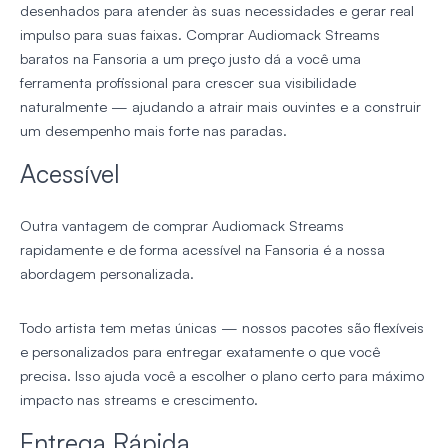
desenhados para atender às suas necessidades e gerar real
impulso para suas faixas. Comprar Audiomack Streams
baratos na Fansoria a um preço justo dá a você uma
ferramenta profissional para crescer sua visibilidade
naturalmente — ajudando a atrair mais ouvintes e a construir
um desempenho mais forte nas paradas.
Acessível
Outra vantagem de comprar Audiomack Streams
rapidamente e de forma acessível na Fansoria é a nossa
abordagem personalizada.
Todo artista tem metas únicas — nossos pacotes são flexíveis
e personalizados para entregar exatamente o que você
precisa. Isso ajuda você a escolher o plano certo para máximo
impacto nas streams e crescimento.
Entrega Rápida