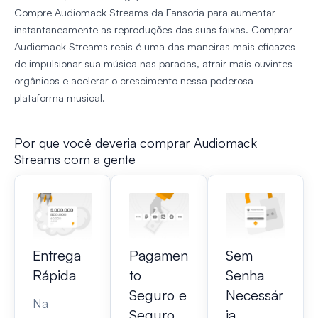
Compre Audiomack Streams da Fansoria para aumentar
instantaneamente as reproduções das suas faixas. Comprar
Audiomack Streams reais é uma das maneiras mais eficazes
de impulsionar sua música nas paradas, atrair mais ouvintes
orgânicos e acelerar o crescimento nessa poderosa
plataforma musical.
Por que você deveria comprar Audiomack
Streams com a gente
Entrega
Pagamen
Sem
Rápida
to
Senha
Seguro e
Necessár
Na
Seguro
ia