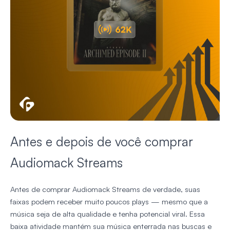
Antes e depois de você comprar
Audiomack Streams
Antes de comprar Audiomack Streams de verdade, suas
faixas podem receber muito poucos plays — mesmo que a
música seja de alta qualidade e tenha potencial viral. Essa
baixa atividade mantém sua música enterrada nas buscas e