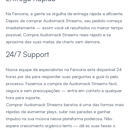
Na Fansoria, a gente se orgulha de entrega rápida e eficiente.
Depois de comprar Audiomack Streams, seu pedido começa
imediatamente — assim você vê resultados no menor tempo
possível. Compre Audiomack Streams reais rápido e se
aproxime das suas metas de charts sem demora.
24/7 Support
Nossa equipe de especialistas na Fansoria está disponível 24
horas por dia para responder suas perguntas e guiá-lo pelo
processo. Fazemos a compra de Audiomack Streams fácil,
segura e sem preocupações — entre em contato a qualquer
hora para suporte.
Comprar Audiomack Streams baratos é uma das formas mais
rápidas de aumentar plays, subir nas paradas e ganhar
impulso na sua música nessa plataforma poderosa. Não
espere crescimento orgânico lento — dê às suas faixas o