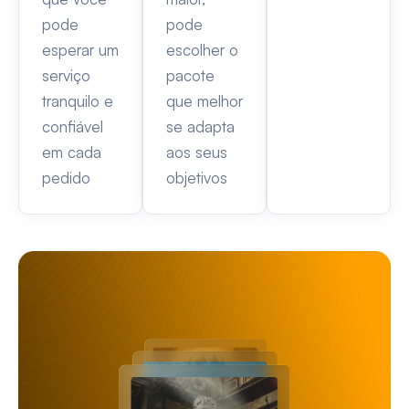
pode
pode
esperar um
escolher o
serviço
pacote
tranquilo e
que melhor
confiável
se adapta
em cada
aos seus
pedido
objetivos