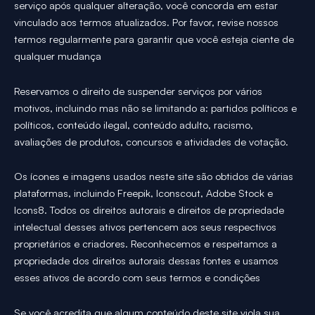
serviço após qualquer alteração, você concorda em estar
vinculado aos termos atualizados. Por favor, revise nossos
termos regularmente para garantir que você esteja ciente de
qualquer mudança
Reservamos o direito de suspender serviços por vários
motivos, incluindo mas não se limitando a: partidos políticos e
políticos, conteúdo ilegal, conteúdo adulto, racismo,
avaliações de produtos, concursos e atividades de votação.
Os ícones e imagens usados neste site são obtidos de várias
plataformas, incluindo Freepik, Iconscout, Adobe Stock e
Icons8. Todos os direitos autorais e direitos de propriedade
intelectual desses ativos pertencem aos seus respectivos
proprietários e criadores. Reconhecemos e respeitamos a
propriedade dos direitos autorais dessas fontes e usamos
esses ativos de acordo com seus termos e condições
Se você acredita que algum conteúdo deste site viola sua