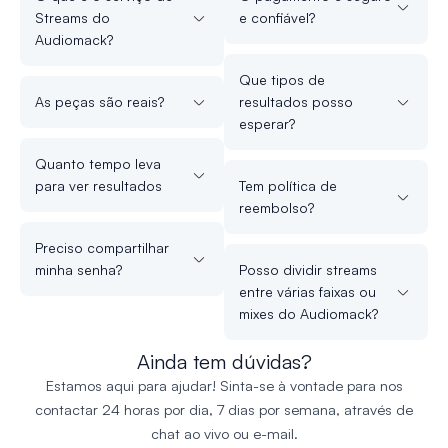
Streams do
e confiável?
Audiomack?
Que tipos de
As peças são reais?
resultados posso
esperar?
Quanto tempo leva
para ver resultados
Tem política de
reembolso?
Preciso compartilhar
minha senha?
Posso dividir streams
entre várias faixas ou
mixes do Audiomack?
Ainda tem dúvidas?
Estamos aqui para ajudar! Sinta-se à vontade para nos
contactar 24 horas por dia, 7 dias por semana, através de
chat ao vivo ou e-mail.