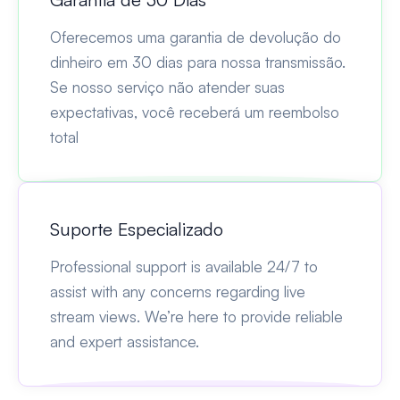
Oferecemos uma garantia de devolução do
dinheiro em 30 dias para nossa transmissão.
Se nosso serviço não atender suas
expectativas, você receberá um reembolso
total
Suporte Especializado
Professional support is available 24/7 to
assist with any concerns regarding live
stream views. We’re here to provide reliable
and expert assistance.