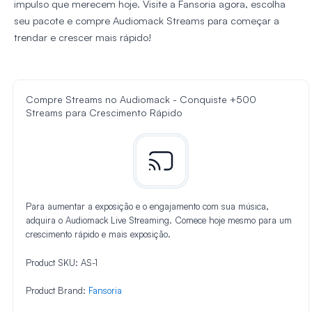
impulso que merecem hoje. Visite a Fansoria agora, escolha
seu pacote e compre Audiomack Streams para começar a
trendar e crescer mais rápido!
Compre Streams no Audiomack - Conquiste +500
Streams para Crescimento Rápido
Para aumentar a exposição e o engajamento com sua música,
adquira o Audiomack Live Streaming. Comece hoje mesmo para um
crescimento rápido e mais exposição.
Product SKU:
AS-1
Product Brand:
Fansoria