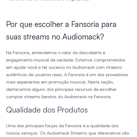
Por que escolher a Fansoria para
suas streams no Audiomack?
Na Fansoria, entendemos o valor da descoberta e
engajamento musical de verdade. Estamos comprometidos
em ajudar você a ter sucesso no Audiomack com streams
autênticos de usuários reais. A Fansoria é um dos provedores
mais experientes em promoção musical. Nesta seção,
destacamos alguns dos principais recursos de escolher
comprar streams baratos do Audiomack na Fansoria.
Qualidade dos Produtos
Uma das principais forças da Fansoria é a qualidade dos
nossos serviços. Os Audiomack Streams que oferecemos são