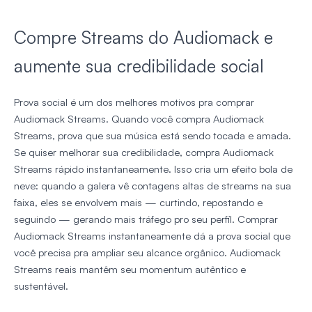
Compre Streams do Audiomack e
aumente sua credibilidade social
Prova social é um dos melhores motivos pra comprar
Audiomack Streams. Quando você compra Audiomack
Streams, prova que sua música está sendo tocada e amada.
Se quiser melhorar sua credibilidade, compra Audiomack
Streams rápido instantaneamente. Isso cria um efeito bola de
neve: quando a galera vê contagens altas de streams na sua
faixa, eles se envolvem mais — curtindo, repostando e
seguindo — gerando mais tráfego pro seu perfil. Comprar
Audiomack Streams instantaneamente dá a prova social que
você precisa pra ampliar seu alcance orgânico. Audiomack
Streams reais mantêm seu momentum autêntico e
sustentável.