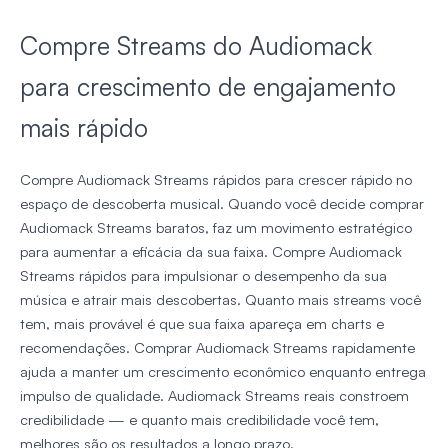
Compre Streams do Audiomack
para crescimento de engajamento
mais rápido
Compre Audiomack Streams rápidos para crescer rápido no
espaço de descoberta musical. Quando você decide comprar
Audiomack Streams baratos, faz um movimento estratégico
para aumentar a eficácia da sua faixa. Compre Audiomack
Streams rápidos para impulsionar o desempenho da sua
música e atrair mais descobertas. Quanto mais streams você
tem, mais provável é que sua faixa apareça em charts e
recomendações. Comprar Audiomack Streams rapidamente
ajuda a manter um crescimento econômico enquanto entrega
impulso de qualidade. Audiomack Streams reais constroem
credibilidade — e quanto mais credibilidade você tem,
melhores são os resultados a longo prazo.