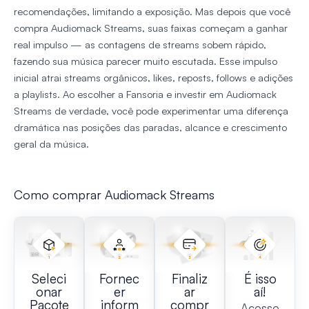
recomendações, limitando a exposição. Mas depois que você
compra Audiomack Streams, suas faixas começam a ganhar
real impulso — as contagens de streams sobem rápido,
fazendo sua música parecer muito escutada. Esse impulso
inicial atrai streams orgânicos, likes, reposts, follows e adições
a playlists. Ao escolher a Fansoria e investir em Audiomack
Streams de verdade, você pode experimentar uma diferença
dramática nas posições das paradas, alcance e crescimento
geral da música.
Como comprar Audiomack Streams
Seleci
Fornec
Finaliz
É isso
onar
er
ar
aí!
Pacote
inform
compr
Acesse