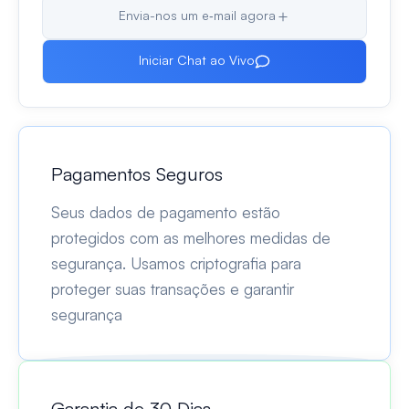
Envia-nos um e‑mail agora
Iniciar Chat ao Vivo
Pagamentos Seguros
Seus dados de pagamento estão
protegidos com as melhores medidas de
segurança. Usamos criptografia para
proteger suas transações e garantir
segurança
Garantia de 30 Dias