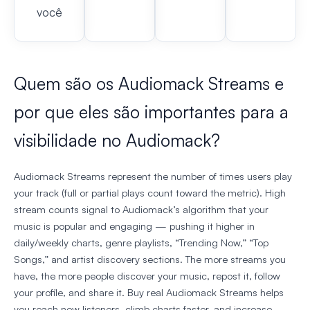
você
Quem são os Audiomack Streams e
por que eles são importantes para a
visibilidade no Audiomack?
Audiomack Streams represent the number of times users play
your track (full or partial plays count toward the metric). High
stream counts signal to Audiomack’s algorithm that your
music is popular and engaging — pushing it higher in
daily/weekly charts, genre playlists, “Trending Now,” “Top
Songs,” and artist discovery sections. The more streams you
have, the more people discover your music, repost it, follow
your profile, and share it. Buy real Audiomack Streams helps
you reach new listeners, climb charts faster, and increase