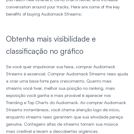
conversation around your tracks. Here are some of the key
benefits of buying Audiomack Streams:
Obtenha mais visibilidade e
classificação no gráfico
Se você quer impulsionar sua faixa, comprar Audiomack
Streams é essencial. Comprar Audiomack Streams reais ajuda
a criar uma base forte para crescimento. Quanto mais
streams você tiver, melhor sua posição no ranking, mais
exposição você ganha e mais provável é aparecer nos
Trending e Top Charts do Audiomack. Ao comprar Audiomack
Streams instantâneos, você chama atenção logo de início,
enquanto streams reais garantem que sua atividade pareça
genuína. Contagens altas de streams tornam sua música
mais credível e levam a descobertas orgânicas.