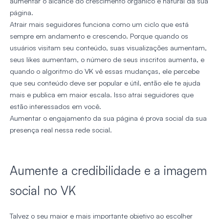
aumentar o alcance do crescimento orgânico e natural da sua
página.
Atrair mais seguidores funciona como um ciclo que está
sempre em andamento e crescendo. Porque quando os
usuários visitam seu conteúdo, suas visualizações aumentam,
seus likes aumentam, o número de seus inscritos aumenta, e
quando o algoritmo do VK vê essas mudanças, ele percebe
que seu conteúdo deve ser popular e útil, então ele te ajuda
mais e publica em maior escala. Isso atrai seguidores que
estão interessados em você.
Aumentar o engajamento da sua página é prova social da sua
presença real nessa rede social.
Aumente a credibilidade e a imagem
social no VK
Talvez o seu maior e mais importante objetivo ao escolher