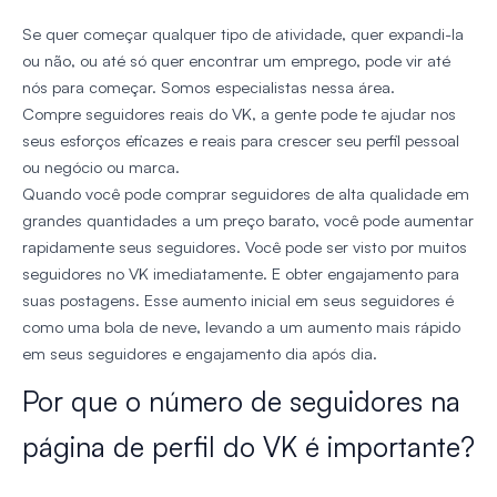
Se quer começar qualquer tipo de atividade, quer expandi-la
ou não, ou até só quer encontrar um emprego, pode vir até
nós para começar. Somos especialistas nessa área.
Compre seguidores reais do VK, a gente pode te ajudar nos
seus esforços eficazes e reais para crescer seu perfil pessoal
ou negócio ou marca.
Quando você pode comprar seguidores de alta qualidade em
grandes quantidades a um preço barato, você pode aumentar
rapidamente seus seguidores. Você pode ser visto por muitos
seguidores no VK imediatamente. E obter engajamento para
suas postagens. Esse aumento inicial em seus seguidores é
como uma bola de neve, levando a um aumento mais rápido
em seus seguidores e engajamento dia após dia.
Por que o número de seguidores na
página de perfil do VK é importante?