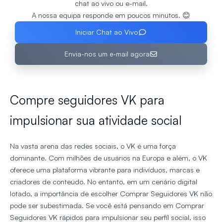
chat ao vivo ou e-mail.
A nossa equipa responde em poucos minutos. 😊
Iniciar Chat ao Vivo
Envia-nos um e‑mail agora
Compre seguidores VK para
impulsionar sua atividade social
Na vasta arena das redes sociais, o VK é uma força
dominante. Com milhões de usuários na Europa e além, o VK
oferece uma plataforma vibrante para indivíduos, marcas e
criadores de conteúdo. No entanto, em um cenário digital
lotado, a importância de escolher Comprar Seguidores VK não
pode ser subestimada. Se você está pensando em Comprar
Seguidores VK rápidos para impulsionar seu perfil social, isso