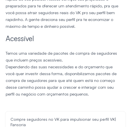
preparados para te oferecer um atendimento rápido, pra que
você possa atrair seguidores reais do VK pro seu perfil bem
rapidinho. A gente direciona seu perfil pra te economizar o
máximo de tempo e dinheiro possível.
Acessível
Temos uma variedade de pacotes de compra de seguidores
que incluem preços acessíveis.
Dependendo das suas necessidades e do orçamento que
você quer investir dessa forma, disponibilizamos pacotes de
compra de seguidores para que até quem está no começo
desse caminho possa ajudar a crescer e interagir com seu
perfil ou negócio com orçamentos pequenos.
Compre seguidores no VK para impulsionar seu perfil VK|
Fansoria