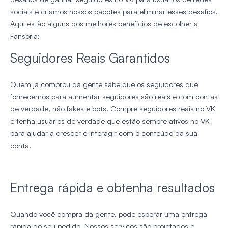
sociais e criamos nossos pacotes para eliminar esses desafios.
Aqui estão alguns dos melhores benefícios de escolher a
Fansoria:
Seguidores Reais Garantidos
Quem já comprou da gente sabe que os seguidores que
fornecemos para aumentar seguidores são reais e com contas
de verdade, não fakes e bots. Compre seguidores reais no VK
e tenha usuários de verdade que estão sempre ativos no VK
para ajudar a crescer e interagir com o conteúdo da sua
conta.
Entrega rápida e obtenha resultados
Quando você compra da gente, pode esperar uma entrega
rápida do seu pedido. Nossos serviços são projetados e