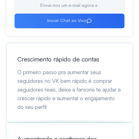
Envia-nos um e‑mail agora
Iniciar Chat ao Vivo
Crescimento rápido de contas
O primeiro passo pra aumentar seus
seguidores no VK bem rápido é comprar
seguidores reais, deixa a fansoria te ajudar a
crescer rápido e aumentar o engajamento
do seu perfil
Aumentando a confiança dos