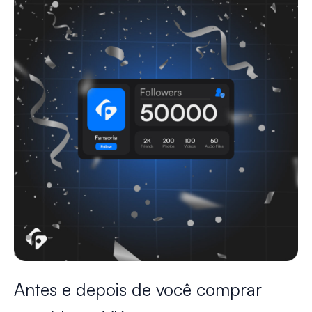
Antes e depois de você comprar