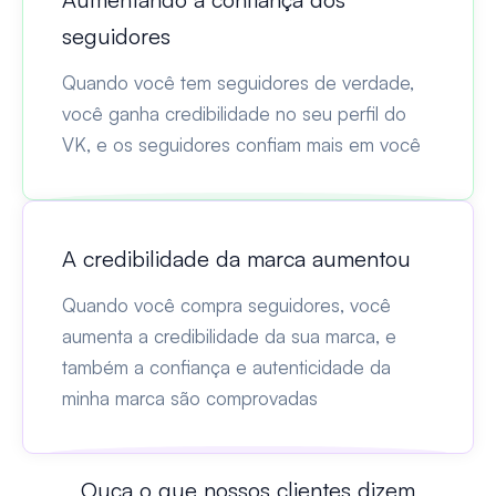
seguidores
Quando você tem seguidores de verdade,
você ganha credibilidade no seu perfil do
VK, e os seguidores confiam mais em você
A credibilidade da marca aumentou
Quando você compra seguidores, você
aumenta a credibilidade da sua marca, e
também a confiança e autenticidade da
minha marca são comprovadas
Ouça o que nossos clientes dizem