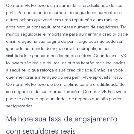
Comprar VK Followers seja aumentar a credibilidade do seu
perfil. Porque quando o número de seguidores aumenta, os
outros acham que você tem uma reputação e um ranking
altos porque conseguiu atrair esse número de seguidores. Ter
muitos seguidores é importante para aumentar a credibilidade
e a interação na sua página de perfil, algo que não pode ser
ignorado no mundo de hoje, onde há competição por
visibilidade e ganhar a confiança dos outros. Quando seus VK
followers são reais e muitos, os outros ficarão mais inclinados
a segui‑te, o que reforça a sua credibilidade. Então, se você
quer melhorar a interação do seu perfil VK e aproveitar isso,
Comprar VK Followers é bom e ótimo para a credibilidade do
seu negócio e da sua marca. Também, Comprar VK Followers
pode te oferecer oportunidades de negócio que não podem
ser ignoradas.
Melhore sua taxa de engajamento
com seguidores reais