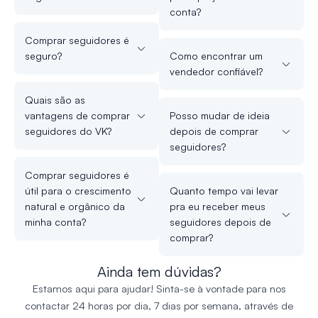
conta?
Comprar seguidores é
seguro?
Como encontrar um
vendedor confiável?
Quais são as
vantagens de comprar
Posso mudar de ideia
seguidores do VK?
depois de comprar
seguidores?
Comprar seguidores é
útil para o crescimento
Quanto tempo vai levar
natural e orgânico da
pra eu receber meus
minha conta?
seguidores depois de
comprar?
Ainda tem dúvidas?
Estamos aqui para ajudar! Sinta-se à vontade para nos
contactar 24 horas por dia, 7 dias por semana, através de