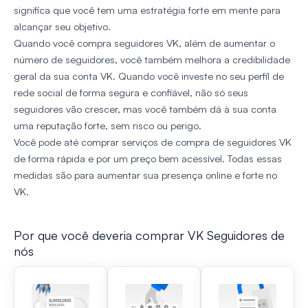
significa que você tem uma estratégia forte em mente para
alcançar seu objetivo.
Quando você compra seguidores VK, além de aumentar o
número de seguidores, você também melhora a credibilidade
geral da sua conta VK. Quando você investe no seu perfil de
rede social de forma segura e confiável, não só seus
seguidores vão crescer, mas você também dá à sua conta
uma reputação forte, sem risco ou perigo.
Você pode até comprar serviços de compra de seguidores VK
de forma rápida e por um preço bem acessível. Todas essas
medidas são para aumentar sua presença online e forte no
VK.
Por que você deveria comprar VK Seguidores de
nós