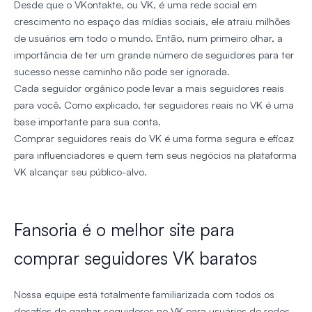
Desde que o VKontakte, ou VK, é uma rede social em
crescimento no espaço das mídias sociais, ele atraiu milhões
de usuários em todo o mundo. Então, num primeiro olhar, a
importância de ter um grande número de seguidores para ter
sucesso nesse caminho não pode ser ignorada.
Cada seguidor orgânico pode levar a mais seguidores reais
para você. Como explicado, ter seguidores reais no VK é uma
base importante para sua conta.
Comprar seguidores reais do VK é uma forma segura e eficaz
para influenciadores e quem tem seus negócios na plataforma
VK alcançar seu público-alvo.
Fansoria é o melhor site para
comprar seguidores VK baratos
Nossa equipe está totalmente familiarizada com todos os
desafios de ganhar seguidores no VK para usuários de redes