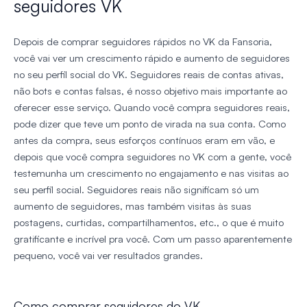
seguidores VK
Depois de comprar seguidores rápidos no VK da Fansoria,
você vai ver um crescimento rápido e aumento de seguidores
no seu perfil social do VK. Seguidores reais de contas ativas,
não bots e contas falsas, é nosso objetivo mais importante ao
oferecer esse serviço. Quando você compra seguidores reais,
pode dizer que teve um ponto de virada na sua conta. Como
antes da compra, seus esforços contínuos eram em vão, e
depois que você compra seguidores no VK com a gente, você
testemunha um crescimento no engajamento e nas visitas ao
seu perfil social. Seguidores reais não significam só um
aumento de seguidores, mas também visitas às suas
postagens, curtidas, compartilhamentos, etc., o que é muito
gratificante e incrível pra você. Com um passo aparentemente
pequeno, você vai ver resultados grandes.
Como comprar seguidores do VK