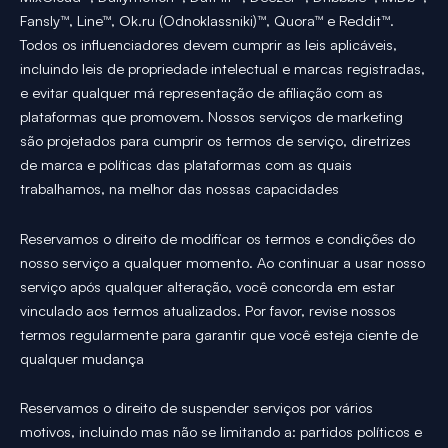
Fansly™, Line™, Ok.ru (Odnoklassniki)™, Quora™ e Reddit™.
Todos os influenciadores devem cumprir as leis aplicáveis,
incluindo leis de propriedade intelectual e marcas registradas,
e evitar qualquer má representação de afiliação com as
plataformas que promovem. Nossos serviços de marketing
são projetados para cumprir os termos de serviço, diretrizes
de marca e políticas das plataformas com as quais
trabalhamos, na melhor das nossas capacidades
Reservamos o direito de modificar os termos e condições do
nosso serviço a qualquer momento. Ao continuar a usar nosso
serviço após qualquer alteração, você concorda em estar
vinculado aos termos atualizados. Por favor, revise nossos
termos regularmente para garantir que você esteja ciente de
qualquer mudança
Reservamos o direito de suspender serviços por vários
motivos, incluindo mas não se limitando a: partidos políticos e