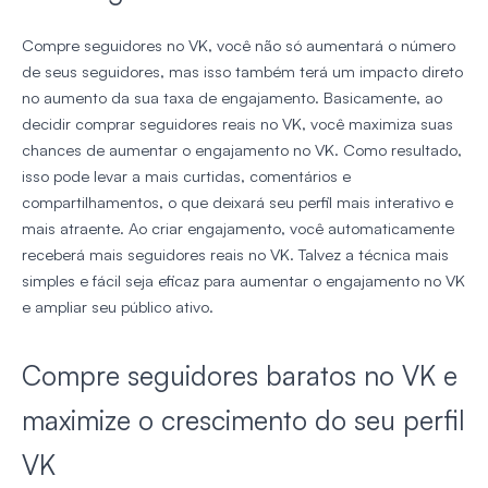
Compre seguidores no VK, você não só aumentará o número
de seus seguidores, mas isso também terá um impacto direto
no aumento da sua taxa de engajamento. Basicamente, ao
decidir comprar seguidores reais no VK, você maximiza suas
chances de aumentar o engajamento no VK. Como resultado,
isso pode levar a mais curtidas, comentários e
compartilhamentos, o que deixará seu perfil mais interativo e
mais atraente. Ao criar engajamento, você automaticamente
receberá mais seguidores reais no VK. Talvez a técnica mais
simples e fácil seja eficaz para aumentar o engajamento no VK
e ampliar seu público ativo.
Compre seguidores baratos no VK e
maximize o crescimento do seu perfil
VK