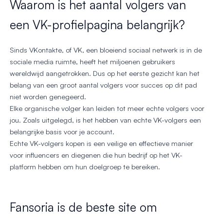
Waarom is het aantal volgers van
een VK-profielpagina belangrijk?
Sinds VKontakte, of VK, een bloeiend sociaal netwerk is in de
sociale media ruimte, heeft het miljoenen gebruikers
wereldwijd aangetrokken. Dus op het eerste gezicht kan het
belang van een groot aantal volgers voor succes op dit pad
niet worden genegeerd.
Elke organische volger kan leiden tot meer echte volgers voor
jou. Zoals uitgelegd, is het hebben van echte VK-volgers een
belangrijke basis voor je account.
Echte VK-volgers kopen is een veilige en effectieve manier
voor influencers en diegenen die hun bedrijf op het VK-
platform hebben om hun doelgroep te bereiken.
Fansoria is de beste site om