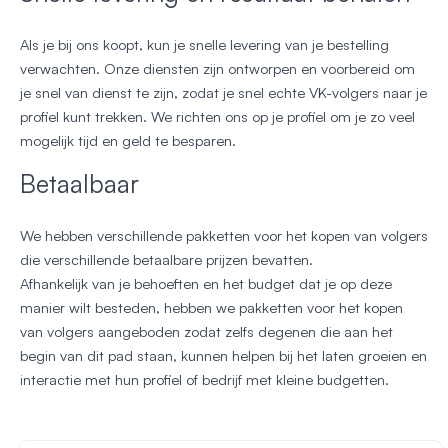
Als je bij ons koopt, kun je snelle levering van je bestelling
verwachten. Onze diensten zijn ontworpen en voorbereid om
je snel van dienst te zijn, zodat je snel echte VK-volgers naar je
profiel kunt trekken. We richten ons op je profiel om je zo veel
mogelijk tijd en geld te besparen.
Betaalbaar
We hebben verschillende pakketten voor het kopen van volgers
die verschillende betaalbare prijzen bevatten.
Afhankelijk van je behoeften en het budget dat je op deze
manier wilt besteden, hebben we pakketten voor het kopen
van volgers aangeboden zodat zelfs degenen die aan het
begin van dit pad staan, kunnen helpen bij het laten groeien en
interactie met hun profiel of bedrijf met kleine budgetten.