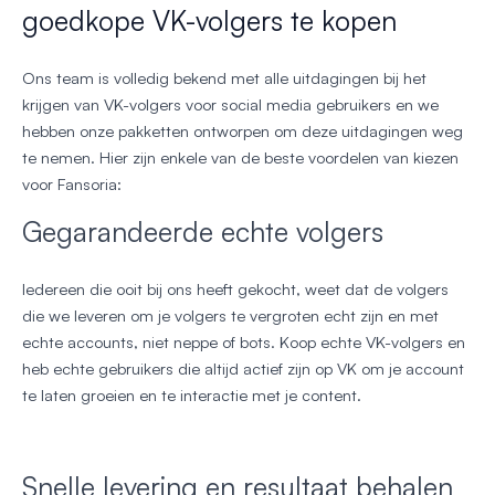
goedkope VK-volgers te kopen
Ons team is volledig bekend met alle uitdagingen bij het
krijgen van VK-volgers voor social media gebruikers en we
hebben onze pakketten ontworpen om deze uitdagingen weg
te nemen. Hier zijn enkele van de beste voordelen van kiezen
voor Fansoria:
Gegarandeerde echte volgers
Iedereen die ooit bij ons heeft gekocht, weet dat de volgers
die we leveren om je volgers te vergroten echt zijn en met
echte accounts, niet neppe of bots. Koop echte VK-volgers en
heb echte gebruikers die altijd actief zijn op VK om je account
te laten groeien en te interactie met je content.
Snelle levering en resultaat behalen