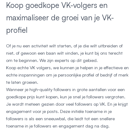
Koop goedkope VK-volgers en
maximaliseer de groei van je VK-
profiel
Of je nu een activiteit wilt starten, of je die wilt uitbreiden of
niet, of gewoon een baan wilt vinden, je kunt bij ons terecht
om te beginnen. We zijn experts op dit gebied.
Koop echte VK volgers, we kunnen je helpen in je effectieve en
echte inspanningen om je persoonlijke profiel of bedrijf of merk
te laten groeien.
Wanneer je high‑quality followers in grote aantallen voor een
goedkope prijs kunt kopen, kun je snel je followers vergroten.
Je wordt meteen gezien door veel followers op VK. En je krijgt
engagement voor je posts. Deze initiële toename in je
followers is als een sneeuwbal, die leidt tot een snellere
toename in je followers en engagement dag na dag.