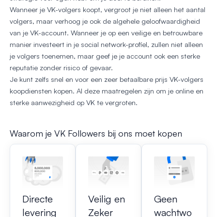
Wanneer je VK-volgers koopt, vergroot je niet alleen het aantal
volgers, maar verhoog je ook de algehele geloofwaardigheid
van je VK-account. Wanneer je op een veilige en betrouwbare
manier investeert in je social network-profiel, zullen niet alleen
je volgers toenemen, maar geef je je account ook een sterke
reputatie zonder risico of gevaar.
Je kunt zelfs snel en voor een zeer betaalbare prijs VK-volgers
koopdiensten kopen. Al deze maatregelen zijn om je online en
sterke aanwezigheid op VK te vergroten.
Waarom je VK Followers bij ons moet kopen
Directe
Veilig en
Geen
levering
Zeker
wachtwo