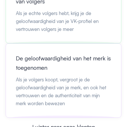
van volgers
Als je echte volgers hebt, krijg je de
geloofwaardigheid van je VK-profiel en
vertrouwen volgers je meer
De geloofwaardigheid van het merk is
toegenomen
Als je volgers koopt, vergroot je de
geloofwaardigheid van je merk, en ook het
vertrouwen en de authenticiteit van mijn
merk worden bewezen
Luister naar onze klanten