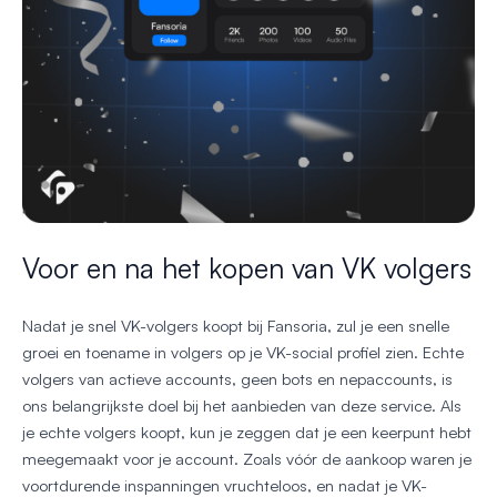
Voor en na het kopen van VK volgers
Nadat je snel VK-volgers koopt bij Fansoria, zul je een snelle
groei en toename in volgers op je VK-social profiel zien. Echte
volgers van actieve accounts, geen bots en nepaccounts, is
ons belangrijkste doel bij het aanbieden van deze service. Als
je echte volgers koopt, kun je zeggen dat je een keerpunt hebt
meegemaakt voor je account. Zoals vóór de aankoop waren je
voortdurende inspanningen vruchteloos, en nadat je VK-