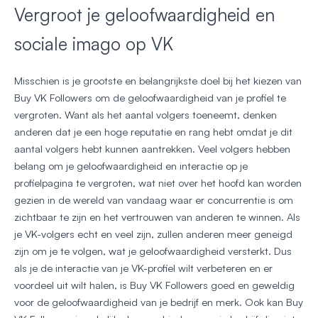
Vergroot je geloofwaardigheid en
sociale imago op VK
Misschien is je grootste en belangrijkste doel bij het kiezen van
Buy VK Followers om de geloofwaardigheid van je profiel te
vergroten. Want als het aantal volgers toeneemt, denken
anderen dat je een hoge reputatie en rang hebt omdat je dit
aantal volgers hebt kunnen aantrekken. Veel volgers hebben
belang om je geloofwaardigheid en interactie op je
profielpagina te vergroten, wat niet over het hoofd kan worden
gezien in de wereld van vandaag waar er concurrentie is om
zichtbaar te zijn en het vertrouwen van anderen te winnen. Als
je VK-volgers echt en veel zijn, zullen anderen meer geneigd
zijn om je te volgen, wat je geloofwaardigheid versterkt. Dus
als je de interactie van je VK-profiel wilt verbeteren en er
voordeel uit wilt halen, is Buy VK Followers goed en geweldig
voor de geloofwaardigheid van je bedrijf en merk. Ook kan Buy