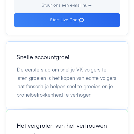
Stuur ons een e‑mail nu
Start Live Chat
Snelle accountgroei
De eerste stap om snel je VK volgers te
laten groeien is het kopen van echte volgers
laat fansoria je helpen snel te groeien en je
profielbetrokkenheid te verhogen
Het vergroten van het vertrouwen