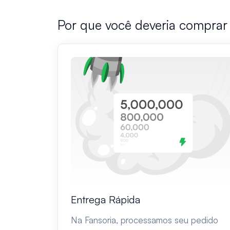
Por que você deveria comprar
Entrega Rápida
Na Fansoria, processamos seu pedido