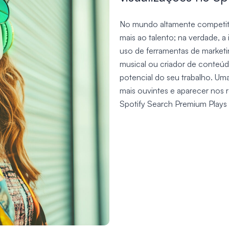
No mundo altamente competitivo 
mais ao talento; na verdade, 
uso de ferramentas de marketin
musical ou criador de conteúdo
potencial do seu trabalho. Uma
mais ouvintes e aparecer nos 
Spotify Search Premium Plays 