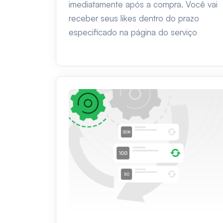
imediatamente após a compra. Você vai
receber seus likes dentro do prazo
especificado na página do serviço