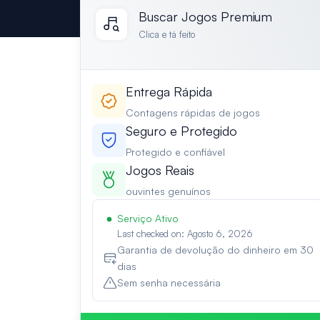
Buscar Jogos Premium
Clica e tá feito
Entrega Rápida
Contagens rápidas de jogos
Seguro e Protegido
Protegido e confiável
Jogos Reais
ouvintes genuínos
Serviço Ativo
Last checked on: Agosto 6, 2026
Garantia de devolução do dinheiro em 30
dias
Sem senha necessária