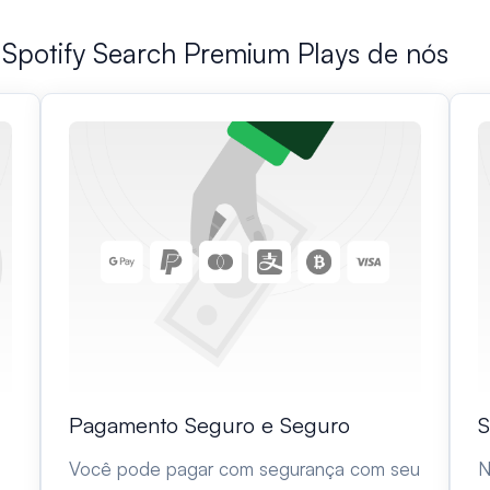
 Spotify Search Premium Plays de nós
Pagamento Seguro e Seguro
S
Você pode pagar com segurança com seu
N