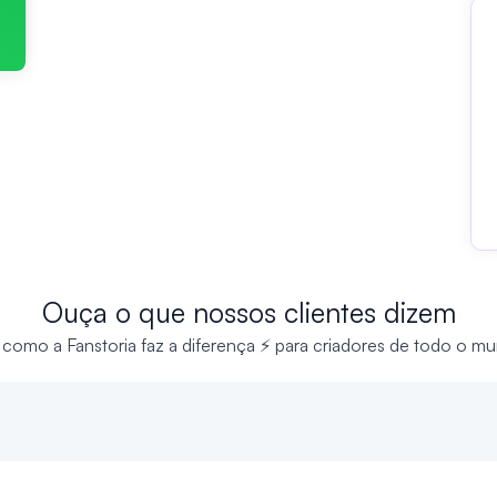
Ouça o que nossos clientes dizem
 como a Fanstoria faz a diferença ⚡ para criadores de todo o m