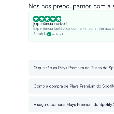
Nós nos preocupamos com a su
Experiência incrível!
Experiência fantástica com a Fansoria! Serviço
Sarah L.
verificado
O que são as Plays Premium de Busca do Sp
Como a compra de Plays Premium do Spotify
É seguro comprar Plays Premium do Spotify