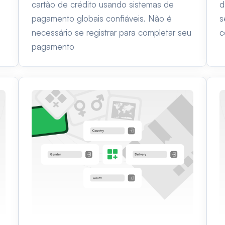
cartão de crédito usando sistemas de
d
pagamento globais confiáveis. Não é
s
necessário se registrar para completar seu
c
pagamento