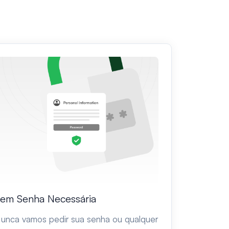
em Senha Necessária
unca vamos pedir sua senha ou qualquer