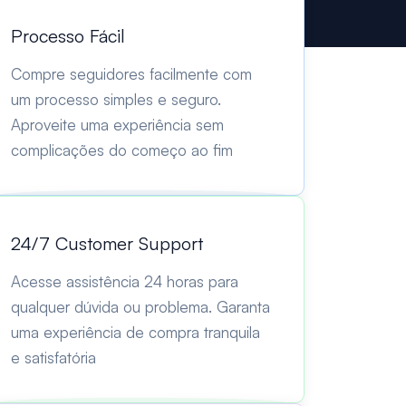
Processo Fácil
Compre seguidores facilmente com
um processo simples e seguro.
Aproveite uma experiência sem
complicações do começo ao fim
24/7 Customer Support
Acesse assistência 24 horas para
qualquer dúvida ou problema. Garanta
uma experiência de compra tranquila
e satisfatória