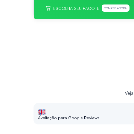
ESCOLHA SEU PACOTE
COMPRE AGORA!
Veja
Avaliação para Google Reviews