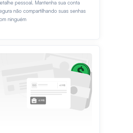
etalhe pessoal. Mantenha sua conta
egura não compartilhando suas senhas
om ninguém