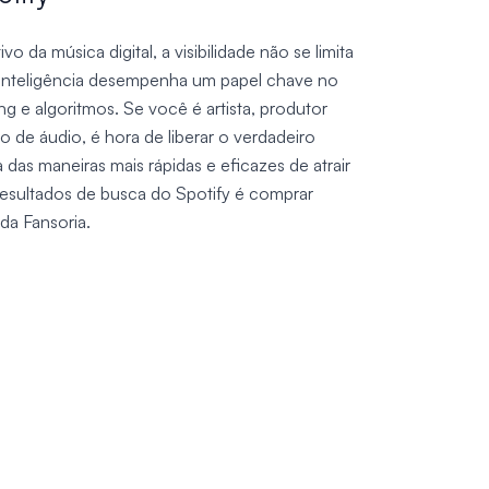
da música digital, a visibilidade não se limita
a inteligência desempenha um papel chave no
g e algoritmos. Se você é artista, produtor
 de áudio, é hora de liberar o verdadeiro
 das maneiras mais rápidas e eficazes de atrair
resultados de busca do Spotify é comprar
da Fansoria.