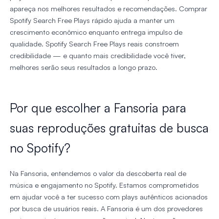
apareça nos melhores resultados e recomendações. Comprar
Spotify Search Free Plays rápido ajuda a manter um
crescimento econômico enquanto entrega impulso de
qualidade. Spotify Search Free Plays reais constroem
credibilidade — e quanto mais credibilidade você tiver,
melhores serão seus resultados a longo prazo.
Por que escolher a Fansoria para
suas reproduções gratuitas de busca
no Spotify?
Na Fansoria, entendemos o valor da descoberta real de
música e engajamento no Spotify. Estamos comprometidos
em ajudar você a ter sucesso com plays autênticos acionados
por busca de usuários reais. A Fansoria é um dos provedores