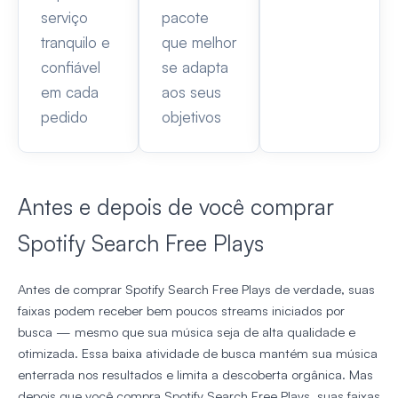
serviço
pacote
tranquilo e
que melhor
confiável
se adapta
em cada
aos seus
pedido
objetivos
Antes e depois de você comprar
Spotify Search Free Plays
Antes de comprar Spotify Search Free Plays de verdade, suas
faixas podem receber bem poucos streams iniciados por
busca — mesmo que sua música seja de alta qualidade e
otimizada. Essa baixa atividade de busca mantém sua música
enterrada nos resultados e limita a descoberta orgânica. Mas
depois que você compra Spotify Search Free Plays, suas faixas