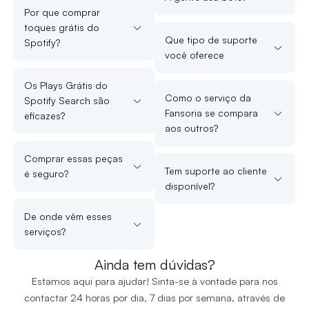
Por que comprar
toques grátis do
Que tipo de suporte
Spotify?
você oferece
Os Plays Grátis do
Como o serviço da
Spotify Search são
Fansoria se compara
eficazes?
aos outros?
Comprar essas peças
Tem suporte ao cliente
é seguro?
disponível?
De onde vêm esses
serviços?
Ainda tem dúvidas?
Estamos aqui para ajudar! Sinta-se à vontade para nos
contactar 24 horas por dia, 7 dias por semana, através de