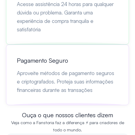
Acesse assistência 24 horas para qualquer
dúvida ou problema. Garanta uma
experiência de compra tranquila e
satisfatória
Pagamento Seguro
Aproveite métodos de pagamento seguros
e criptografados. Proteja suas informações
financeiras durante as transações
Ouça o que nossos clientes dizem
Veja como a Fanstoria faz a diferença ⚡ para criadores de
todo o mundo.