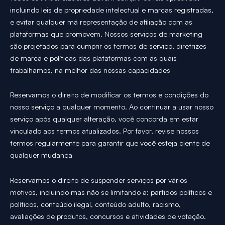
incluindo leis de propriedade intelectual e marcas registradas,
e evitar qualquer má representação de afiliação com as
plataformas que promovem. Nossos serviços de marketing
são projetados para cumprir os termos de serviço, diretrizes
de marca e políticas das plataformas com as quais
trabalhamos, na melhor das nossas capacidades
Reservamos o direito de modificar os termos e condições do
nosso serviço a qualquer momento. Ao continuar a usar nosso
serviço após qualquer alteração, você concorda em estar
vinculado aos termos atualizados. Por favor, revise nossos
termos regularmente para garantir que você esteja ciente de
qualquer mudança
Reservamos o direito de suspender serviços por vários
motivos, incluindo mas não se limitando a: partidos políticos e
políticos, conteúdo ilegal, conteúdo adulto, racismo,
avaliações de produtos, concursos e atividades de votação.