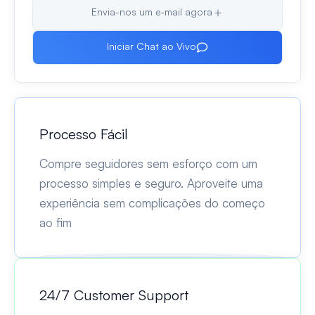
Envia-nos um e‑mail agora
Iniciar Chat ao Vivo
Processo Fácil
Compre seguidores sem esforço com um
processo simples e seguro. Aproveite uma
experiência sem complicações do começo
ao fim
24/7 Customer Support