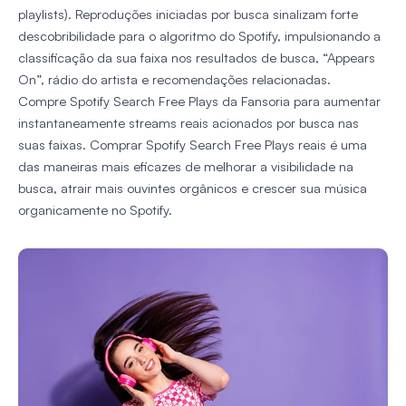
playlists). Reproduções iniciadas por busca sinalizam forte
descobribilidade para o algoritmo do Spotify, impulsionando a
classificação da sua faixa nos resultados de busca, “Appears
On”, rádio do artista e recomendações relacionadas.
Compre Spotify Search Free Plays da Fansoria para aumentar
instantaneamente streams reais acionados por busca nas
suas faixas. Comprar Spotify Search Free Plays reais é uma
das maneiras mais eficazes de melhorar a visibilidade na
busca, atrair mais ouvintes orgânicos e crescer sua música
organicamente no Spotify.