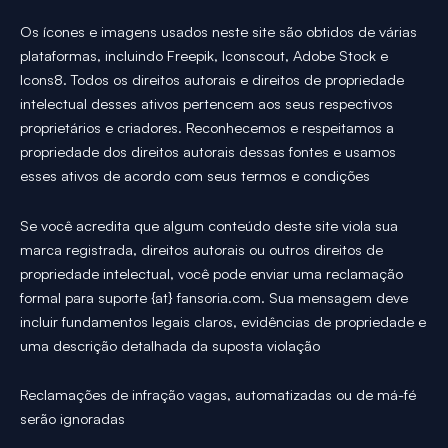
Os ícones e imagens usados neste site são obtidos de várias
plataformas, incluindo Freepik, Iconscout, Adobe Stock e
Icons8. Todos os direitos autorais e direitos de propriedade
intelectual desses ativos pertencem aos seus respectivos
proprietários e criadores. Reconhecemos e respeitamos a
propriedade dos direitos autorais dessas fontes e usamos
esses ativos de acordo com seus termos e condições
Se você acredita que algum conteúdo deste site viola sua
marca registrada, direitos autorais ou outros direitos de
propriedade intelectual, você pode enviar uma reclamação
formal para suporte {at} fansoria.com. Sua mensagem deve
incluir fundamentos legais claros, evidências de propriedade e
uma descrição detalhada da suposta violação
Reclamações de infração vagas, automatizadas ou de má-fé
serão ignoradas