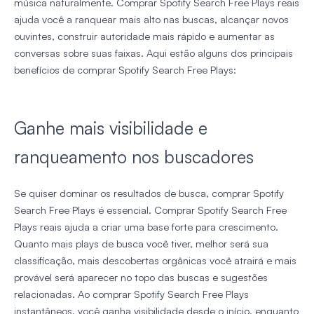
música naturalmente. Comprar Spotify Search Free Plays reais
ajuda você a ranquear mais alto nas buscas, alcançar novos
ouvintes, construir autoridade mais rápido e aumentar as
conversas sobre suas faixas. Aqui estão alguns dos principais
benefícios de comprar Spotify Search Free Plays:
Ganhe mais visibilidade e
ranqueamento nos buscadores
Se quiser dominar os resultados de busca, comprar Spotify
Search Free Plays é essencial. Comprar Spotify Search Free
Plays reais ajuda a criar uma base forte para crescimento.
Quanto mais plays de busca você tiver, melhor será sua
classificação, mais descobertas orgânicas você atrairá e mais
provável será aparecer no topo das buscas e sugestões
relacionadas. Ao comprar Spotify Search Free Plays
instantâneos, você ganha visibilidade desde o início, enquanto