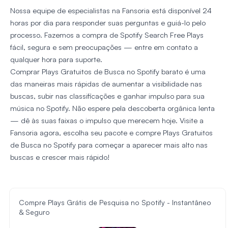
Nossa equipe de especialistas na Fansoria está disponível 24
horas por dia para responder suas perguntas e guiá-lo pelo
processo. Fazemos a compra de Spotify Search Free Plays
fácil, segura e sem preocupações — entre em contato a
qualquer hora para suporte.
Comprar Plays Gratuitos de Busca no Spotify barato é uma
das maneiras mais rápidas de aumentar a visibilidade nas
buscas, subir nas classificações e ganhar impulso para sua
música no Spotify. Não espere pela descoberta orgânica lenta
— dê às suas faixas o impulso que merecem hoje. Visite a
Fansoria agora, escolha seu pacote e compre Plays Gratuitos
de Busca no Spotify para começar a aparecer mais alto nas
buscas e crescer mais rápido!
Compre Plays Grátis de Pesquisa no Spotify - Instantâneo
& Seguro