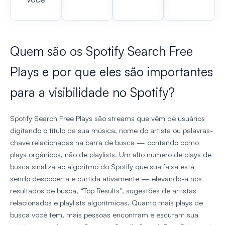
Quem são os Spotify Search Free
Plays e por que eles são importantes
para a visibilidade no Spotify?
Spotify Search Free Plays são streams que vêm de usuários
digitando o título da sua música, nome do artista ou palavras-
chave relacionadas na barra de busca — contando como
plays orgânicos, não de playlists. Um alto número de plays de
busca sinaliza ao algoritmo do Spotify que sua faixa está
sendo descoberta e curtida ativamente — elevando-a nos
resultados de busca, “Top Results”, sugestões de artistas
relacionados e playlists algorítmicas. Quanto mais plays de
busca você tem, mais pessoas encontram e escutam sua