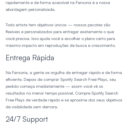
rapidamente e de forma acessível na Fansoria é a nossa
abordagem personalizada.
Todo artista tem objetivos únicos — nossos pacotes são
flexíveis e personalizados para entregar exatamente o que
você precisa. Isso ajuda você a escolher o plano certo para
máximo impacto em reproduções de busca e crescimento.
Entrega Rápida
Na Fansoria, a gente se orgulha de entregar rápido e de forma
eficiente. Depois de comprar Spotify Search Free Plays, seu
pedido começa imediatamente — assim você vê os
resultados no menor tempo possível. Compre Spotify Search
Free Plays de verdade rápido e se aproxime dos seus objetivos
de visibilidade sem demora.
24/7 Support