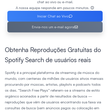
chat ao vivo ou e-mail.
A nossa equipa responde em poucos minutos. 😊
Iniciar Chat ao Vivo
Envia-nos um e‑mail agora
Obtenha Reproduções Gratuitas do
Spotify Search de usuários reais
Spotify é a principal plataforma de streaming de música do
mundo, com centenas de milhões de usuários ativos mensais
procurando por músicas, artistas, playlists e podcasts todos
os dias. “Search Free Plays” referem-se a streams de estilo
orgânico acionados a partir de resultados de busca —
reproduções que vêm de usuários encontrando sua faixa via
consultas de busca (sem anúncios pagos ou colocação em