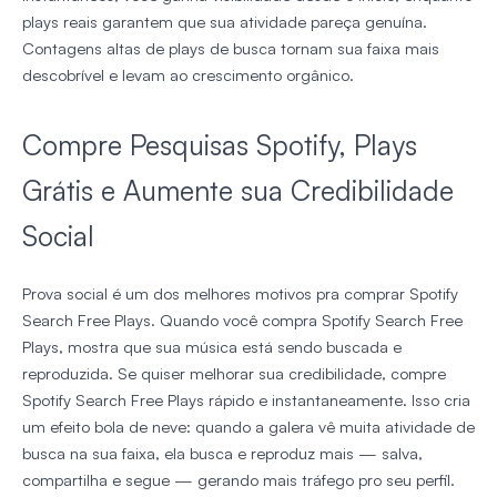
plays reais garantem que sua atividade pareça genuína.
Contagens altas de plays de busca tornam sua faixa mais
descobrível e levam ao crescimento orgânico.
Compre Pesquisas Spotify, Plays
Grátis e Aumente sua Credibilidade
Social
Prova social é um dos melhores motivos pra comprar Spotify
Search Free Plays. Quando você compra Spotify Search Free
Plays, mostra que sua música está sendo buscada e
reproduzida. Se quiser melhorar sua credibilidade, compre
Spotify Search Free Plays rápido e instantaneamente. Isso cria
um efeito bola de neve: quando a galera vê muita atividade de
busca na sua faixa, ela busca e reproduz mais — salva,
compartilha e segue — gerando mais tráfego pro seu perfil.