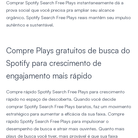
Comprar Spotify Search Free Plays instantaneamente dá a
prova social que você precisa pra ampliar seu alcance
orgânico. Spotify Search Free Plays reais mantêm seu impulso
autêntico e sustentável.
Compre Plays gratuitos de busca do
Spotify para crescimento de
engajamento mais rápido
Compre rápido Spotify Search Free Plays para crescimento
rápido no espaço de descoberta. Quando você decide
comprar Spotify Search Free Plays baratos, faz um movimento
estratégico para aumentar a eficácia da sua faixa. Compre
rápido Spotify Search Free Plays para impulsionar o
desempenho de busca e atrair mais ouvintes. Quanto mais
plays de busca você tiver, mais provável é que sua faixa