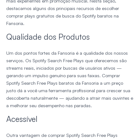
mais experientes em promoção musical. Nesta seção,
destacamos alguns dos principais recursos de escolher
comprar plays gratuitos de busca do Spotify baratos na
Fansoria.
Qualidade dos Produtos
Um dos pontos fortes da Fansoria é a qualidade dos nossos
serviços. Os Spotify Search Free Plays que oferecemos são
streams reais, iniciados por buscas de usuários ativos —
gerando um impulso genuíno para suas faixas. Comprar
Spotify Search Free Plays baratos da Fansoria a um preço
justo dá a você uma ferramenta profissional para crescer sua
descoberta naturalmente — ajudando a atrair mais ouvintes e
a melhorar seu desempenho nas paradas.
Acessível
Outra vantagem de comprar Spotify Search Free Plays