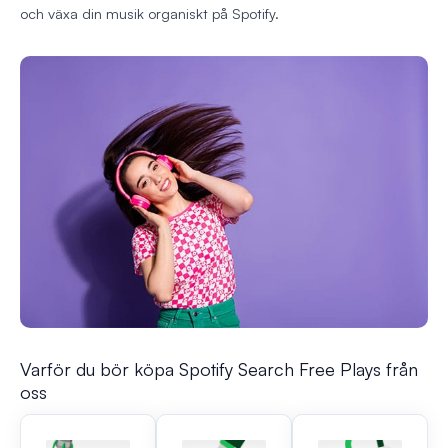
och växa din musik organiskt på Spotify.
Varför du bör köpa Spotify Search Free Plays från
oss