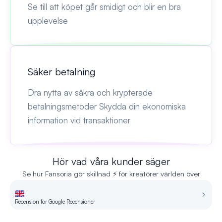
Se till att köpet går smidigt och blir en bra
upplevelse
Säker betalning
Dra nytta av säkra och krypterade
betalningsmetoder Skydda din ekonomiska
information vid transaktioner
Hör vad våra kunder säger
Se hur Fansoria gör skillnad ⚡ för kreatörer världen över
Recension för Google Recensioner
Re