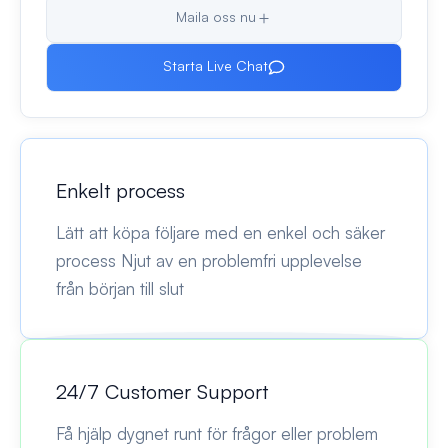
Maila oss nu
Starta Live Chat
Enkelt process
Lätt att köpa följare med en enkel och säker
process Njut av en problemfri upplevelse
från början till slut
24/7 Customer Support
Få hjälp dygnet runt för frågor eller problem