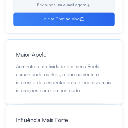
Envia-nos um e‑mail agora
Iniciar Chat ao Vivo
Maior Apelo
Aumente a atratividade dos seus Reels
aumentando os likes, o que aumenta o
interesse dos espectadores e incentiva mais
interações com seu conteúdo
Influência Mais Forte