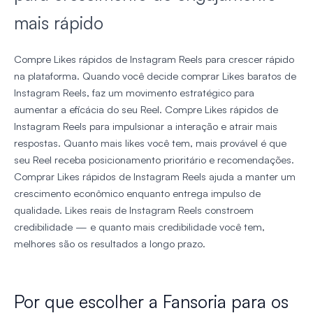
mais rápido
Compre Likes rápidos de Instagram Reels para crescer rápido
na plataforma. Quando você decide comprar Likes baratos de
Instagram Reels, faz um movimento estratégico para
aumentar a eficácia do seu Reel. Compre Likes rápidos de
Instagram Reels para impulsionar a interação e atrair mais
respostas. Quanto mais likes você tem, mais provável é que
seu Reel receba posicionamento prioritário e recomendações.
Comprar Likes rápidos de Instagram Reels ajuda a manter um
crescimento econômico enquanto entrega impulso de
qualidade. Likes reais de Instagram Reels constroem
credibilidade — e quanto mais credibilidade você tem,
melhores são os resultados a longo prazo.
Por que escolher a Fansoria para os