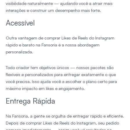
visibilidade naturalmente — ajudando você a atrair mais
interações e construir um desempenho mais forte.
Acessível
Outra vantagem de comprar Likes de Reels do Instagram
rápido e barato na Fansoria é a nossa abordagem
personalizada.
Todo criador tem objetivos únicos — nossos pacotes são
flexíveis e personalizados para entregar exatamente o que
você precisa. Isso ajuda você a escolher o plano certo para
máximo impacto em likes e engajamento.
Entrega Rápida
Na Fansoria, a gente se orgulha de entregar rápido e eficiente.
Depois de comprar Likes de Reels do Instagram, seu pedido
começa imediatamente — assim você vê resultados no