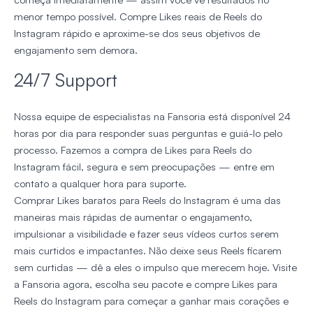
menor tempo possível. Compre Likes reais de Reels do
Instagram rápido e aproxime-se dos seus objetivos de
engajamento sem demora.
24/7 Support
Nossa equipe de especialistas na Fansoria está disponível 24
horas por dia para responder suas perguntas e guiá-lo pelo
processo. Fazemos a compra de Likes para Reels do
Instagram fácil, segura e sem preocupações — entre em
contato a qualquer hora para suporte.
Comprar Likes baratos para Reels do Instagram é uma das
maneiras mais rápidas de aumentar o engajamento,
impulsionar a visibilidade e fazer seus vídeos curtos serem
mais curtidos e impactantes. Não deixe seus Reels ficarem
sem curtidas — dê a eles o impulso que merecem hoje. Visite
a Fansoria agora, escolha seu pacote e compre Likes para
Reels do Instagram para começar a ganhar mais corações e