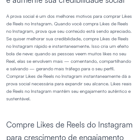
A prova social é um dos melhores motivos para comprar Likes
de Reels no Instagram. Quando você compra Likes de Reels
no Instagram, prova que seu conteúdo está sendo apreciado.
Se quiser melhorar sua credibilidade, compre Likes de Reels
no Instagram rápido e instantaneamente. Isso cria um efeito
bola de neve: quando as pessoas veem muitos likes no seu
Reel, elas se envolvem mais — comentando, compartilhando
e salvando — gerando mais tráfego para o seu perfil.
Comprar Likes de Reels no Instagram instantaneamente dá a
prova social necessária para expandir seu alcance. Likes reais
de Reels no Instagram mantêm seu engajamento autêntico e
sustentável.
Compre Likes de Reels do Instagram
para crescimento de engajamento