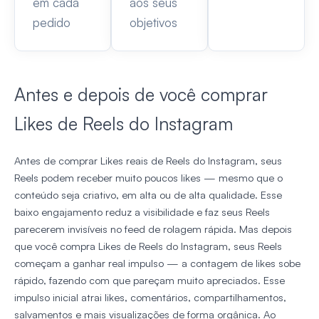
em cada
aos seus
pedido
objetivos
Antes e depois de você comprar
Likes de Reels do Instagram
Antes de comprar Likes reais de Reels do Instagram, seus
Reels podem receber muito poucos likes — mesmo que o
conteúdo seja criativo, em alta ou de alta qualidade. Esse
baixo engajamento reduz a visibilidade e faz seus Reels
parecerem invisíveis no feed de rolagem rápida. Mas depois
que você compra Likes de Reels do Instagram, seus Reels
começam a ganhar real impulso — a contagem de likes sobe
rápido, fazendo com que pareçam muito apreciados. Esse
impulso inicial atrai likes, comentários, compartilhamentos,
salvamentos e mais visualizações de forma orgânica. Ao