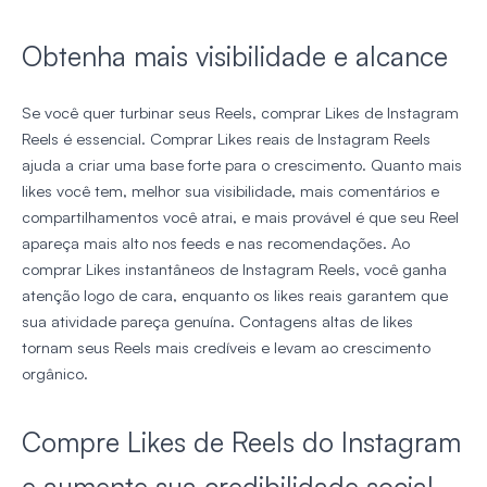
Obtenha mais visibilidade e alcance
Se você quer turbinar seus Reels, comprar Likes de Instagram
Reels é essencial. Comprar Likes reais de Instagram Reels
ajuda a criar uma base forte para o crescimento. Quanto mais
likes você tem, melhor sua visibilidade, mais comentários e
compartilhamentos você atrai, e mais provável é que seu Reel
apareça mais alto nos feeds e nas recomendações. Ao
comprar Likes instantâneos de Instagram Reels, você ganha
atenção logo de cara, enquanto os likes reais garantem que
sua atividade pareça genuína. Contagens altas de likes
tornam seus Reels mais credíveis e levam ao crescimento
orgânico.
Compre Likes de Reels do Instagram
e aumente sua credibilidade social