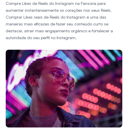
Compre Likes de Reels do Instagram na Fansoria para
aumentar instantaneamente os corações nos seus Reels.
Comprar Likes reais de Reels do Instagram é uma das
maneiras mais eficazes de fazer seu conteúdo curto se
destacar, atrair mais engajamento orgânico e fortalecer a
autoridade do seu perfil no Instagram.