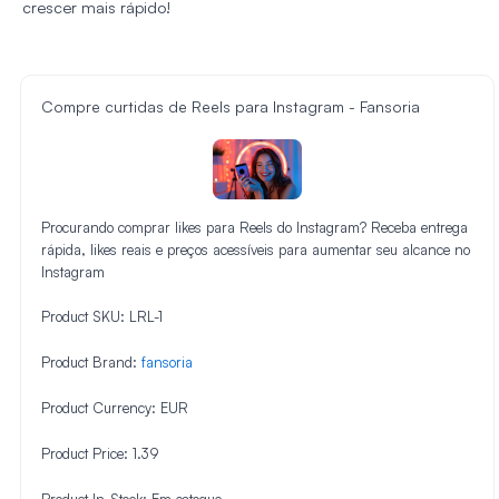
crescer mais rápido!
Compre curtidas de Reels para Instagram - Fansoria
Procurando comprar likes para Reels do Instagram? Receba entrega
rápida, likes reais e preços acessíveis para aumentar seu alcance no
Instagram
Product SKU:
LRL-1
Product Brand:
fansoria
Product Currency:
EUR
Product Price:
1.39
Product In-Stock:
Em estoque