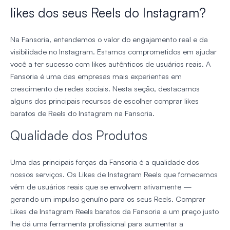
likes dos seus Reels do Instagram?
Na Fansoria, entendemos o valor do engajamento real e da
visibilidade no Instagram. Estamos comprometidos em ajudar
você a ter sucesso com likes autênticos de usuários reais. A
Fansoria é uma das empresas mais experientes em
crescimento de redes sociais. Nesta seção, destacamos
alguns dos principais recursos de escolher comprar likes
baratos de Reels do Instagram na Fansoria.
Qualidade dos Produtos
Uma das principais forças da Fansoria é a qualidade dos
nossos serviços. Os Likes de Instagram Reels que fornecemos
vêm de usuários reais que se envolvem ativamente —
gerando um impulso genuíno para os seus Reels. Comprar
Likes de Instagram Reels baratos da Fansoria a um preço justo
lhe dá uma ferramenta profissional para aumentar a