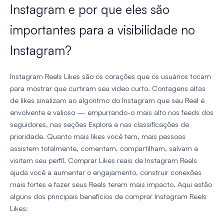
Instagram e por que eles são
importantes para a visibilidade no
Instagram?
Instagram Reels Likes são os corações que os usuários tocam
para mostrar que curtiram seu vídeo curto. Contagens altas
de likes sinalizam ao algoritmo do Instagram que seu Reel é
envolvente e valioso — empurrando-o mais alto nos feeds dos
seguidores, nas seções Explore e nas classificações de
prioridade. Quanto mais likes você tem, mais pessoas
assistem totalmente, comentam, compartilham, salvam e
visitam seu perfil. Comprar Likes reais de Instagram Reels
ajuda você a aumentar o engajamento, construir conexões
mais fortes e fazer seus Reels terem mais impacto. Aqui estão
alguns dos principais benefícios de comprar Instagram Reels
Likes: