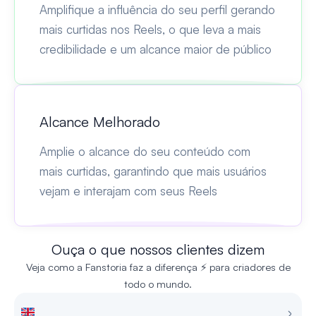
Amplifique a influência do seu perfil gerando
mais curtidas nos Reels, o que leva a mais
credibilidade e um alcance maior de público
Alcance Melhorado
Amplie o alcance do seu conteúdo com
mais curtidas, garantindo que mais usuários
vejam e interajam com seus Reels
Ouça o que nossos clientes dizem
Veja como a Fanstoria faz a diferença ⚡ para criadores de
todo o mundo.