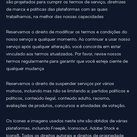
são projetados para cumprir os termos de serviço, diretrizes
de marca e políticas das plataformas com as quais
trabalhamos, na melhor das nossas capacidades
Reservamos o direito de modificar os termos e condições do
nosso serviço a qualquer momento. Ao continuar a usar nosso
serviço após qualquer alteração, você concorda em estar
vinculado aos termos atualizados. Por favor, revise nossos
termos regularmente para garantir que você esteja ciente de
qualquer mudança
Reservamos o direito de suspender serviços por vários
motivos, incluindo mas não se limitando a: partidos políticos e
políticos, conteúdo ilegal, conteúdo adulto, racismo,
avaliações de produtos, concursos e atividades de votação.
Os ícones e imagens usados neste site são obtidos de várias
plataformas, incluindo Freepik, Iconscout, Adobe Stock e
Icons8. Todos os direitos autorais e direitos de propriedade