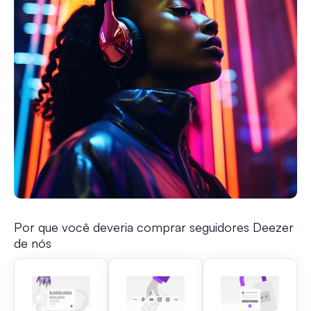
Por que você deveria comprar seguidores Deezer
de nós