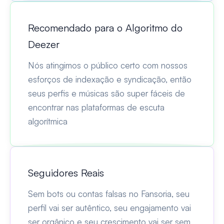
Recomendado para o Algoritmo do
Deezer
Nós atingimos o público certo com nossos
esforços de indexação e syndicação, então
seus perfis e músicas são super fáceis de
encontrar nas plataformas de escuta
algorítmica
Seguidores Reais
Sem bots ou contas falsas no Fansoria, seu
perfil vai ser autêntico, seu engajamento vai
ser orgânico e seu crescimento vai ser sem