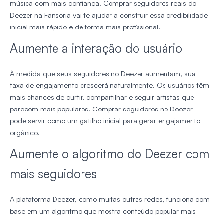
música com mais confiança. Comprar seguidores reais do
Deezer na Fansoria vai te ajudar a construir essa credibilidade
inicial mais rápido e de forma mais profissional.
Aumente a interação do usuário
À medida que seus seguidores no Deezer aumentam, sua
taxa de engajamento crescerá naturalmente. Os usuários têm
mais chances de curtir, compartilhar e seguir artistas que
parecem mais populares. Comprar seguidores no Deezer
pode servir como um gatilho inicial para gerar engajamento
orgânico.
Aumente o algoritmo do Deezer com
mais seguidores
A plataforma Deezer, como muitas outras redes, funciona com
base em um algoritmo que mostra conteúdo popular mais