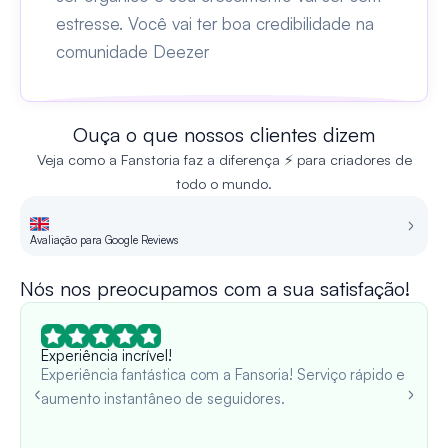
estresse. Você vai ter boa credibilidade na
comunidade Deezer
Ouça o que nossos clientes dizem
Veja como a Fanstoria faz a diferença ⚡ para criadores de
todo o mundo.
Avaliação para Google Reviews
Re
Nós nos preocupamos com a sua satisfação!
Experiência incrível!
Experiência fantástica com a Fansoria! Serviço rápido e
aumento instantâneo de seguidores.