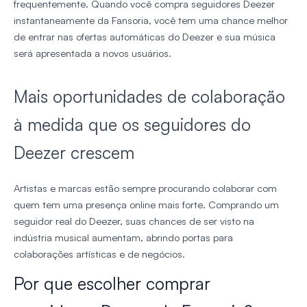
frequentemente. Quando você compra seguidores Deezer
instantaneamente da Fansoria, você tem uma chance melhor
de entrar nas ofertas automáticas do Deezer e sua música
será apresentada a novos usuários.
Mais oportunidades de colaboração
à medida que os seguidores do
Deezer crescem
Artistas e marcas estão sempre procurando colaborar com
quem tem uma presença online mais forte. Comprando um
seguidor real do Deezer, suas chances de ser visto na
indústria musical aumentam, abrindo portas para
colaborações artísticas e de negócios.
Por que escolher comprar