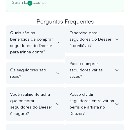
Sarah L.
verificado
Perguntas Frequentes
Quais são os
O serviço para
benefícios de comprar
seguidores do Deezer
seguidores do Deezer
é confiável?
para minha conta?
Posso comprar
Os seguidores são
seguidores várias
reais?
vezes?
Você realmente acha
Posso dividir
que comprar
seguidores entre vários
seguidores do Deezer
perfis de artista no
é seguro?
Deezer?