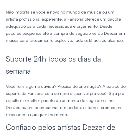
Não importa se você é novo no mundo da música ou um
artista profissional experiente; a Fansoria oferece um pacote
adequado para cada necessidade e orçamento. Desde
pacotes pequenos até a compra de seguidores do Deezer em
massa para crescimento explosivo, tudo está ao seu alcance.
Suporte 24h todos os dias da
semana
Você tem alguma dúvida? Precisa de orientação? A equipe de
suporte da Fansoria está sempre disponível pra você. Seja pra
escolher o melhor pacote de aumento de seguidores no
Deezer, ou pra acompanhar um pedido, estamos prontos pra
responder a qualquer momento.
Confiado pelos artistas Deezer de