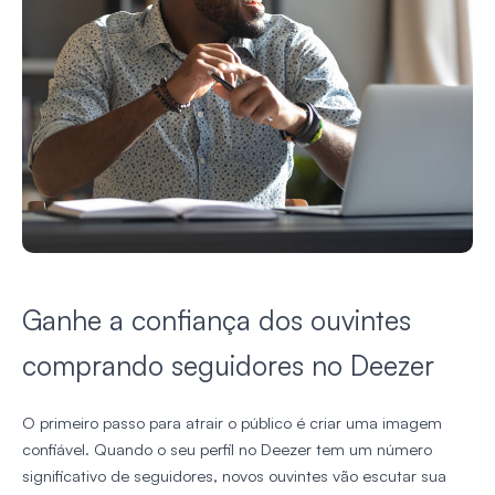
Ganhe a confiança dos ouvintes
comprando seguidores no Deezer
O primeiro passo para atrair o público é criar uma imagem
confiável. Quando o seu perfil no Deezer tem um número
significativo de seguidores, novos ouvintes vão escutar sua