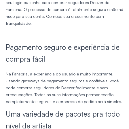
seu login ou senha para comprar seguidores Deezer da
Fansoria. O processo de compra é totalmente seguro e não há
risco para sua conta. Comece seu crescimento com
tranquilidade.
Pagamento seguro e experiência de
compra fácil
Na Fansoria, a experiência do usuário é muito importante.
Usando gateways de pagamento seguros e confiáveis, você
pode comprar seguidores do Deezer facilmente e sem
preocupações. Todas as suas informações permanecerão
completamente seguras e o processo de pedido será simples.
Uma variedade de pacotes pra todo
nível de artista