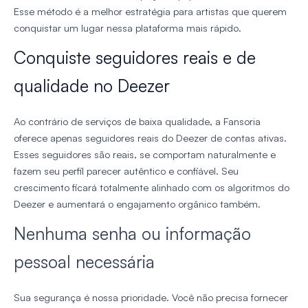
Esse método é a melhor estratégia para artistas que querem
conquistar um lugar nessa plataforma mais rápido.
Conquiste seguidores reais e de
qualidade no Deezer
Ao contrário de serviços de baixa qualidade, a Fansoria
oferece apenas seguidores reais do Deezer de contas ativas.
Esses seguidores são reais, se comportam naturalmente e
fazem seu perfil parecer autêntico e confiável. Seu
crescimento ficará totalmente alinhado com os algoritmos do
Deezer e aumentará o engajamento orgânico também.
Nenhuma senha ou informação
pessoal necessária
Sua segurança é nossa prioridade. Você não precisa fornecer