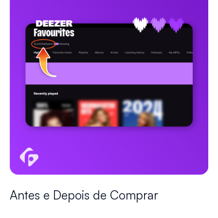
Antes e Depois de Comprar