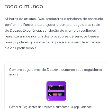
todo o mundo
Milhares de artistas, DJs, produtores e criadores de conteúdo
confiam na Fansoria para ajudar a comprar seguidores reais
do Deezer. Experiência, satisfação do cliente e resultados
reais fizeram de nós um dos provedores de serviços Deezer
mais populares globalmente. Agora é a sua vez de entrar na
fila dos profissionais.
Compre seguidores do Deezer | aumente seus seguidores
agora
Comprar Seguidores do Deezer e aumente sua popularidade