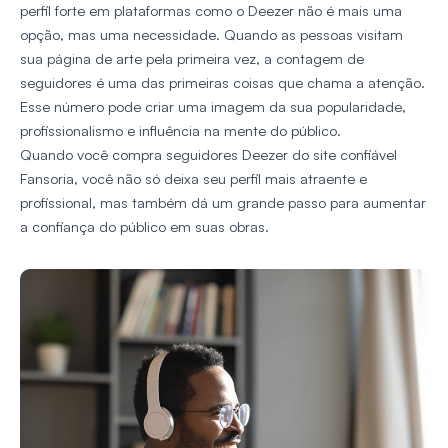
perfil forte em plataformas como o Deezer não é mais uma
opção, mas uma necessidade. Quando as pessoas visitam
sua página de arte pela primeira vez, a contagem de
seguidores é uma das primeiras coisas que chama a atenção.
Esse número pode criar uma imagem da sua popularidade,
profissionalismo e influência na mente do público.
Quando você compra seguidores Deezer do site confiável
Fansoria, você não só deixa seu perfil mais atraente e
profissional, mas também dá um grande passo para aumentar
a confiança do público em suas obras.