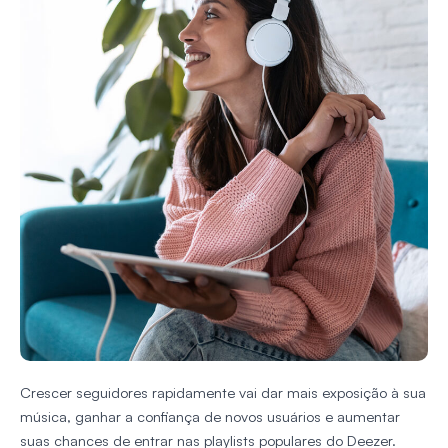
Crescer seguidores rapidamente vai dar mais exposição à sua
música, ganhar a confiança de novos usuários e aumentar
suas chances de entrar nas playlists populares do Deezer.