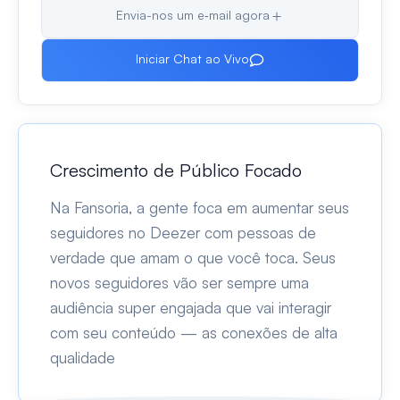
Envia-nos um e‑mail agora
Iniciar Chat ao Vivo
Crescimento de Público Focado
Na Fansoria, a gente foca em aumentar seus
seguidores no Deezer com pessoas de
verdade que amam o que você toca. Seus
novos seguidores vão ser sempre uma
audiência super engajada que vai interagir
com seu conteúdo — as conexões de alta
qualidade