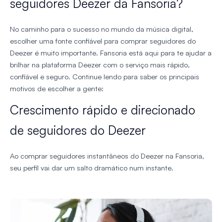
seguidores Deezer da Fansoria?
No caminho para o sucesso no mundo da música digital,
escolher uma fonte confiável para comprar seguidores do
Deezer é muito importante. Fansoria está aqui para te ajudar a
brilhar na plataforma Deezer com o serviço mais rápido,
confiável e seguro. Continue lendo para saber os principais
motivos de escolher a gente:
Crescimento rápido e direcionado
de seguidores do Deezer
Ao comprar seguidores instantâneos do Deezer na Fansoria,
seu perfil vai dar um salto dramático num instante.