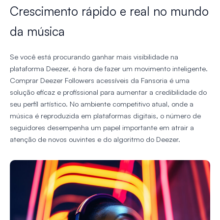
Crescimento rápido e real no mundo
da música
Se você está procurando ganhar mais visibilidade na
plataforma Deezer, é hora de fazer um movimento inteligente.
Comprar Deezer Followers acessíveis da Fansoria é uma
solução eficaz e profissional para aumentar a credibilidade do
seu perfil artístico. No ambiente competitivo atual, onde a
música é reproduzida em plataformas digitais, o número de
seguidores desempenha um papel importante em atrair a
atenção de novos ouvintes e do algoritmo do Deezer.