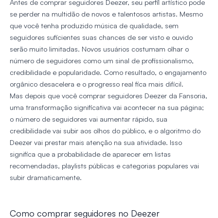
Antes de comprar seguidores Deezer, seu perfil artístico pode
se perder na multidão de novos e talentosos artistas. Mesmo
que você tenha produzido música de qualidade, sem
seguidores suficientes suas chances de ser visto e ouvido
serão muito limitadas. Novos usuários costumam olhar o
número de seguidores como um sinal de profissionalismo,
credibilidade e popularidade. Como resultado, o engajamento
orgânico desacelera e o progresso real fica mais difícil.
Mas depois que você comprar seguidores Deezer da Fansoria,
uma transformação significativa vai acontecer na sua página;
o número de seguidores vai aumentar rápido, sua
credibilidade vai subir aos olhos do público, e o algoritmo do
Deezer vai prestar mais atenção na sua atividade. Isso
significa que a probabilidade de aparecer em listas
recomendadas, playlists públicas e categorias populares vai
subir dramaticamente.
Como comprar seguidores no Deezer