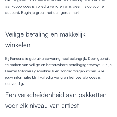
aankoopproces is volledig veilig en er is geen risico voor je
account. Begin je groei met een gerust hart.
Veilige betaling en makkelijk
winkelen
Bij Fansoria is gebruikerservaring heel belangrijk. Door gebruik
te maken van veilige en betrouwbare betalingsgateways kun je
Deezer followers gemakkelijk en zonder zorgen kopen. Alle
jouw informatie blijft volledig veilig en het bestelproces is
eenvoudig.
Een verscheidenheid aan pakketten
voor elk niveau van artiest