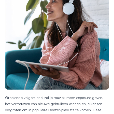
Groeiende volgers snel zal je muziek meer exposure geven,
het vertrouwen van nieuwe gebruikers winnen en je kansen
vergroten om in populaire Deezer-playlists te komen. Deze