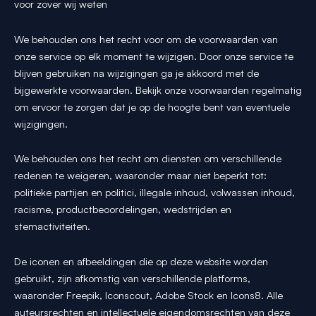
voor zover wij weten
We behouden ons het recht voor om de voorwaarden van
onze service op elk moment te wijzigen. Door onze service te
blijven gebruiken na wijzigingen ga je akkoord met de
bijgewerkte voorwaarden. Bekijk onze voorwaarden regelmatig
om ervoor te zorgen dat je op de hoogte bent van eventuele
wijzigingen.
We behouden ons het recht om diensten om verschillende
redenen te weigeren, waaronder maar niet beperkt tot:
politieke partijen en politici, illegale inhoud, volwassen inhoud,
racisme, productbeoordelingen, wedstrijden en
stemactiviteiten.
De iconen en afbeeldingen die op deze website worden
gebruikt, zijn afkomstig van verschillende platforms,
waaronder Freepik, Iconscout, Adobe Stock en Icons8. Alle
auteursrechten en intellectuele eigendomsrechten van deze