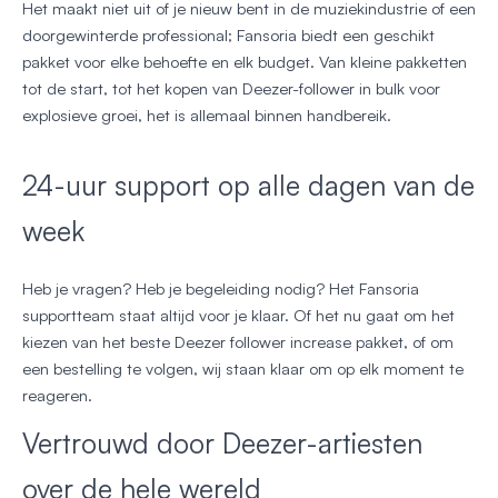
Het maakt niet uit of je nieuw bent in de muziekindustrie of een
doorgewinterde professional; Fansoria biedt een geschikt
pakket voor elke behoefte en elk budget. Van kleine pakketten
tot de start, tot het kopen van Deezer-follower in bulk voor
explosieve groei, het is allemaal binnen handbereik.
24-uur support op alle dagen van de
week
Heb je vragen? Heb je begeleiding nodig? Het Fansoria
supportteam staat altijd voor je klaar. Of het nu gaat om het
kiezen van het beste Deezer follower increase pakket, of om
een bestelling te volgen, wij staan klaar om op elk moment te
reageren.
Vertrouwd door Deezer-artiesten
over de hele wereld