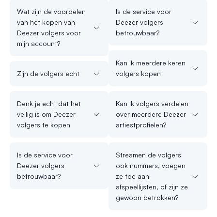
Wat zijn de voordelen
Is de service voor
van het kopen van
Deezer volgers
Deezer volgers voor
betrouwbaar?
mijn account?
Kan ik meerdere keren
Zijn de volgers echt
volgers kopen
Denk je echt dat het
Kan ik volgers verdelen
veilig is om Deezer
over meerdere Deezer
volgers te kopen
artiestprofielen?
Is de service voor
Streamen de volgers
Deezer volgers
ook nummers, voegen
betrouwbaar?
ze toe aan
afspeellijsten, of zijn ze
gewoon betrokken?