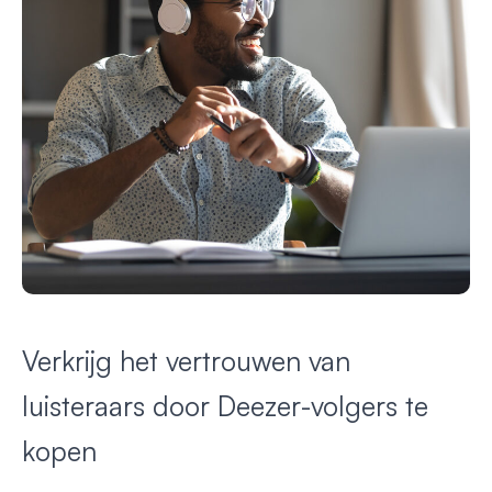
Verkrijg het vertrouwen van
luisteraars door Deezer-volgers te
kopen