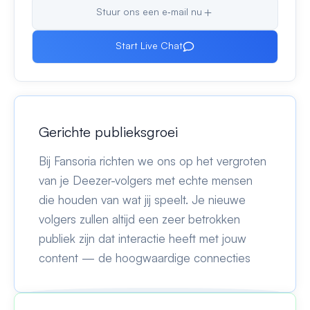
Stuur ons een e‑mail nu
Start Live Chat
Gerichte publieksgroei
Bij Fansoria richten we ons op het vergroten
van je Deezer-volgers met echte mensen
die houden van wat jij speelt. Je nieuwe
volgers zullen altijd een zeer betrokken
publiek zijn dat interactie heeft met jouw
content — de hoogwaardige connecties