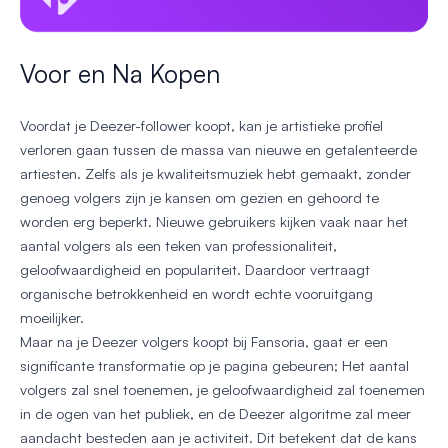
Voor en Na Kopen
Voordat je Deezer-follower koopt, kan je artistieke profiel
verloren gaan tussen de massa van nieuwe en getalenteerde
artiesten. Zelfs als je kwaliteitsmuziek hebt gemaakt, zonder
genoeg volgers zijn je kansen om gezien en gehoord te
worden erg beperkt. Nieuwe gebruikers kijken vaak naar het
aantal volgers als een teken van professionaliteit,
geloofwaardigheid en populariteit. Daardoor vertraagt
organische betrokkenheid en wordt echte vooruitgang
moeilijker.
Maar na je Deezer volgers koopt bij Fansoria, gaat er een
significante transformatie op je pagina gebeuren; Het aantal
volgers zal snel toenemen, je geloofwaardigheid zal toenemen
in de ogen van het publiek, en de Deezer algoritme zal meer
aandacht besteden aan je activiteit. Dit betekent dat de kans