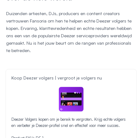
Duizenden artiesten, DJs, producers en content creators
vertrouwen Fansoria om hen te helpen echte Deezer volgers te
kopen. Ervaring, klanttevredenheid en echte resultaten hebben
ons een van de populairste Deezer serviceproviders wereldwijd
gemaakt. Nu is het jouw beurt om de rangen van professionals
te betreden.
Koop Deezer volgers | vergroot je volgers nu
Deezer Volgers kopen om je bereik te vergroten. Krijg echte volgers
en verbeter je Deezer-profiel snel en effectief voor meer succes.