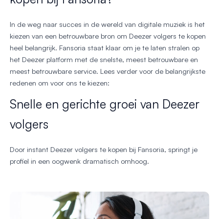
In de weg naar succes in de wereld van digitale muziek is het
kiezen van een betrouwbare bron om Deezer volgers te kopen
heel belangrijk. Fansoria staat klaar om je te laten stralen op
het Deezer platform met de snelste, meest betrouwbare en
meest betrouwbare service. Lees verder voor de belangrijkste
redenen om voor ons te kiezen:
Snelle en gerichte groei van Deezer
volgers
Door instant Deezer volgers te kopen bij Fansoria, springt je
profiel in een oogwenk dramatisch omhoog.