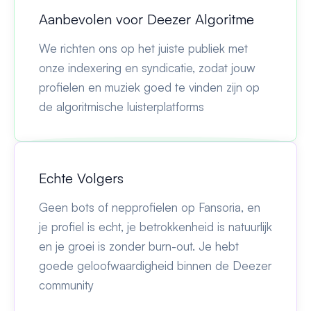
Aanbevolen voor Deezer Algoritme
We richten ons op het juiste publiek met
onze indexering en syndicatie, zodat jouw
profielen en muziek goed te vinden zijn op
de algoritmische luisterplatforms
Echte Volgers
Geen bots of nepprofielen op Fansoria, en
je profiel is echt, je betrokkenheid is natuurlijk
en je groei is zonder burn-out. Je hebt
goede geloofwaardigheid binnen de Deezer
community