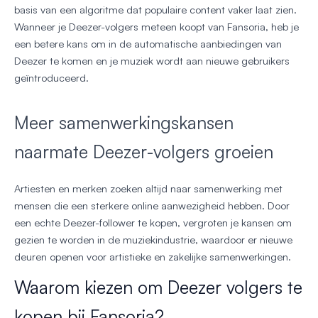
basis van een algoritme dat populaire content vaker laat zien.
Wanneer je Deezer-volgers meteen koopt van Fansoria, heb je
een betere kans om in de automatische aanbiedingen van
Deezer te komen en je muziek wordt aan nieuwe gebruikers
geïntroduceerd.
Meer samenwerkingskansen
naarmate Deezer-volgers groeien
Artiesten en merken zoeken altijd naar samenwerking met
mensen die een sterkere online aanwezigheid hebben. Door
een echte Deezer-follower te kopen, vergroten je kansen om
gezien te worden in de muziekindustrie, waardoor er nieuwe
deuren openen voor artistieke en zakelijke samenwerkingen.
Waarom kiezen om Deezer volgers te
kopen bij Fansoria?