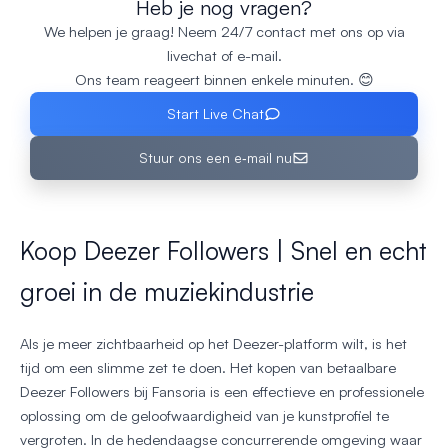
Heb je nog vragen?
We helpen je graag! Neem 24/7 contact met ons op via
livechat of e-mail.
Ons team reageert binnen enkele minuten. 😊
Start Live Chat
Stuur ons een e‑mail nu
Koop Deezer Followers | Snel en echt
groei in de muziekindustrie
Als je meer zichtbaarheid op het Deezer-platform wilt, is het
tijd om een slimme zet te doen. Het kopen van betaalbare
Deezer Followers bij Fansoria is een effectieve en professionele
oplossing om de geloofwaardigheid van je kunstprofiel te
vergroten. In de hedendaagse concurrerende omgeving waar