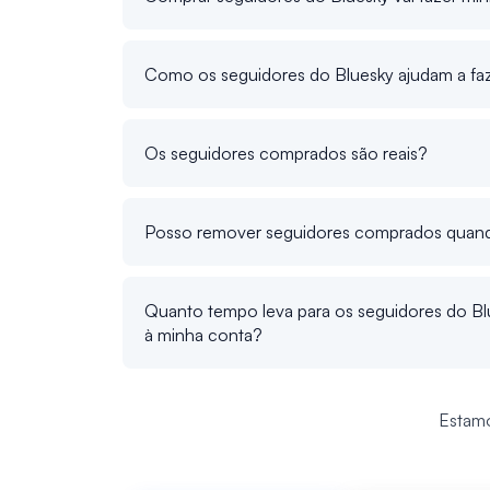
Como os seguidores do Bluesky ajudam a faz
Os seguidores comprados são reais?
Posso remover seguidores comprados quand
Quanto tempo leva para os seguidores do Bl
à minha conta?
Estamo