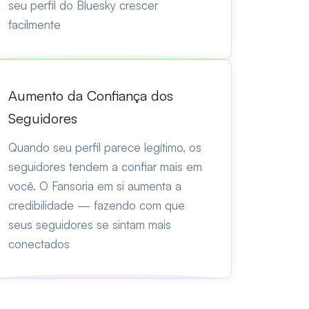
seu perfil do Bluesky crescer
facilmente
Aumento da Confiança dos
Seguidores
Quando seu perfil parece legítimo, os
seguidores tendem a confiar mais em
você. O Fansoria em si aumenta a
credibilidade — fazendo com que
seus seguidores se sintam mais
conectados