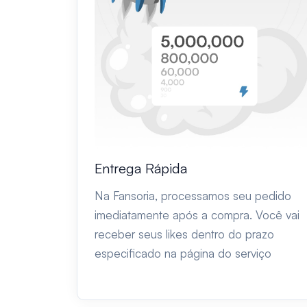
Entrega Rápida
Na Fansoria, processamos seu pedido
imediatamente após a compra. Você vai
receber seus likes dentro do prazo
especificado na página do serviço