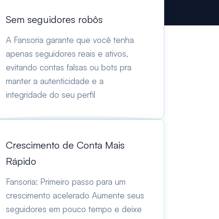
Sem seguidores robôs
A Fansoria garante que você tenha
apenas seguidores reais e ativos,
evitando contas falsas ou bots pra
manter a autenticidade e a
integridade do seu perfil
Crescimento de Conta Mais
Rápido
Fansoria: Primeiro passo para um
crescimento acelerado Aumente seus
seguidores em pouco tempo e deixe