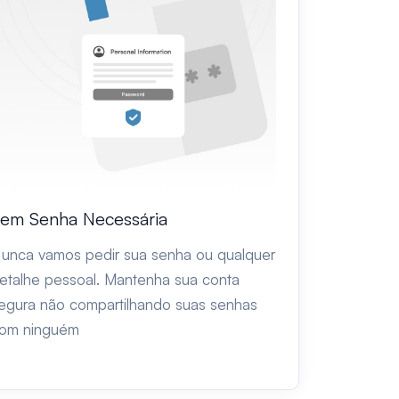
em Senha Necessária
unca vamos pedir sua senha ou qualquer
etalhe pessoal. Mantenha sua conta
egura não compartilhando suas senhas
om ninguém