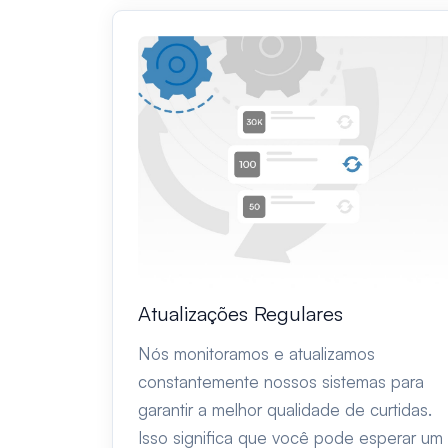
Atualizações Regulares
Nós monitoramos e atualizamos
constantemente nossos sistemas para
garantir a melhor qualidade de curtidas.
Isso significa que você pode esperar um