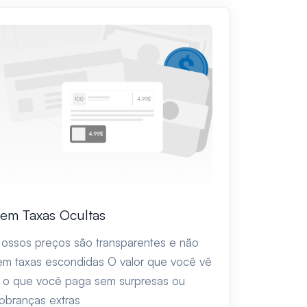
em Taxas Ocultas
ossos preços são transparentes e não
em taxas escondidas O valor que você vê
 o que você paga sem surpresas ou
obranças extras