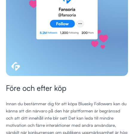
Före och efter köp
Innan du bestämmer dig för att köpa Bluesky Followers kan du
känna att din närvaro på den här plattformen är begränsad
och att ditt innehåll inte blir sett Det kan leda till mindre
motivation och färre interaktioner med andra användare,
särskilt när konkurrensen om publikens uppmärksamhet är hög