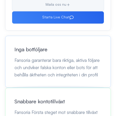
Maila oss nu
Starta Live Chat
Inga botföljare
Fansoria garanterar bara riktiga, aktiva följare
och undviker falska konton eller bots för att
behålla äktheten och integriteten i din profil
Snabbare kontotillväxt
Fansoria Första steget mot snabbare tillväxt