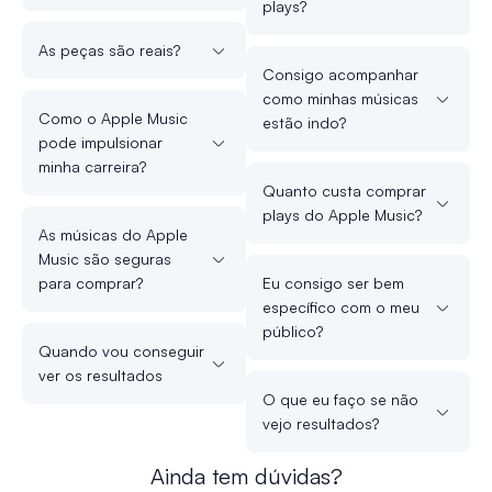
plays?
As peças são reais?
Consigo acompanhar
como minhas músicas
Como o Apple Music
estão indo?
pode impulsionar
minha carreira?
Quanto custa comprar
plays do Apple Music?
As músicas do Apple
Music são seguras
para comprar?
Eu consigo ser bem
específico com o meu
público?
Quando vou conseguir
ver os resultados
O que eu faço se não
vejo resultados?
Ainda tem dúvidas?