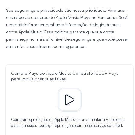
Sua segurança e privacidade são nossa prioridade. Para usar
o serviço de compras do Apple Music Plays no Fansoria, não é
necessário fornecer nenhuma informação de login da sua
conta Apple Music. Essa política garante que sua conta
permaneça no mais alto nível de segurança e que você possa
aumentar seus streams com segurança.
Compre Plays do Apple Music: Conquiste 1000+ Plays
para impulsionar suas faixas
Comprar reproduções do Apple Music para aumentar a visibilidade
da sua música. Consiga reproduções com nosso serviço confiável.