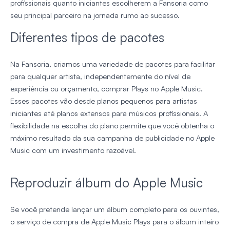
profissionais quanto iniciantes escolherem a Fansoria como
seu principal parceiro na jornada rumo ao sucesso.
Diferentes tipos de pacotes
Na Fansoria, criamos uma variedade de pacotes para facilitar
para qualquer artista, independentemente do nível de
experiência ou orçamento, comprar Plays no Apple Music.
Esses pacotes vão desde planos pequenos para artistas
iniciantes até planos extensos para músicos profissionais. A
flexibilidade na escolha do plano permite que você obtenha o
máximo resultado da sua campanha de publicidade no Apple
Music com um investimento razoável.
Reproduzir álbum do Apple Music
Se você pretende lançar um álbum completo para os ouvintes,
o serviço de compra de Apple Music Plays para o álbum inteiro