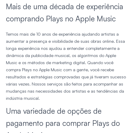
Mais de uma década de experiência
comprando Plays no Apple Music
Temos mais de 10 anos de experiência ajudando artistas a
aumentar a presença e visibilidade de suas obras online. Essa
longa experiência nos ajudou a entender completamente a
dinâmica da publicidade musical, os algoritmos do Apple
Music e os métodos de marketing digital. Quando você
compra Plays no Apple Music com a gente, você recebe
resultados e estratégias comprovadas que já tiveram sucesso
várias vezes. Nossos serviços são feitos para acompanhar as
mudanças nas necessidades dos artistas e as tendências da
indústria musical.
Uma variedade de opções de
pagamento para comprar Plays do