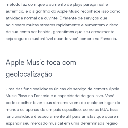
método faz com que o aumento de plays pareça real e
autêntico, e o algoritmo do Apple Music reconhece isso como
atividade normal de ouvinte. Diferente de serviços que
adicionam muitas streams rapidamente e aumentam o risco
de sua conta ser banida, garantimos que seu crescimento
seja seguro e sustentável quando você compra na Fansoria.
Apple Music toca com
geolocalização
Uma das funcionalidades únicas do serviço de compra Apple
Music Plays na Fansoria é a capacidade de geo-alvo. Você
pode escolher fazer seus streams virem de qualquer lugar do
mundo ou apenas de um país específico, como os EUA. Essa
funcionalidade é especialmente útil para artistas que querem
expandir seu mercado musical em uma determinada região