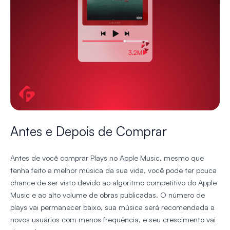
Antes e Depois de Comprar
Antes de você comprar Plays no Apple Music, mesmo que
tenha feito a melhor música da sua vida, você pode ter pouca
chance de ser visto devido ao algoritmo competitivo do Apple
Music e ao alto volume de obras publicadas. O número de
plays vai permanecer baixo, sua música será recomendada a
novos usuários com menos frequência, e seu crescimento vai