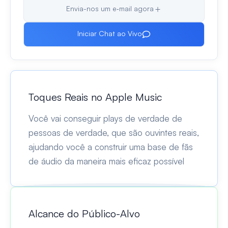
Envia-nos um e‑mail agora
Iniciar Chat ao Vivo
Toques Reais no Apple Music
Você vai conseguir plays de verdade de
pessoas de verdade, que são ouvintes reais,
ajudando você a construir uma base de fãs
de áudio da maneira mais eficaz possível
Alcance do Público-Alvo