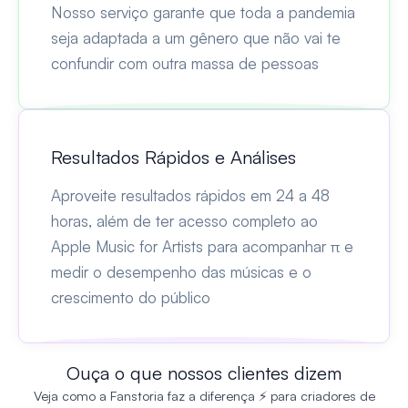
Nosso serviço garante que toda a pandemia
seja adaptada a um gênero que não vai te
confundir com outra massa de pessoas
Resultados Rápidos e Análises
Aproveite resultados rápidos em 24 a 48
horas, além de ter acesso completo ao
Apple Music for Artists para acompanhar π e
medir o desempenho das músicas e o
crescimento do público
Ouça o que nossos clientes dizem
Veja como a Fanstoria faz a diferença ⚡ para criadores de