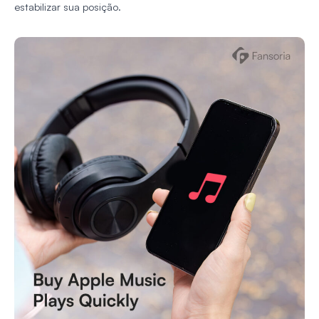
estabilizar sua posição.