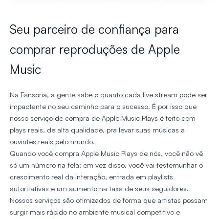
Seu parceiro de confiança para
comprar reproduções de Apple
Music
Na Fansoria, a gente sabe o quanto cada live stream pode ser
impactante no seu caminho para o sucesso. É por isso que
nosso serviço de compra de Apple Music Plays é feito com
plays reais, de alta qualidade, pra levar suas músicas a
ouvintes reais pelo mundo.
Quando você compra Apple Music Plays de nós, você não vê
só um número na tela; em vez disso, você vai testemunhar o
crescimento real da interação, entrada em playlists
autoritativas e um aumento na taxa de seus seguidores.
Nossos serviços são otimizados de forma que artistas possam
surgir mais rápido no ambiente musical competitivo e