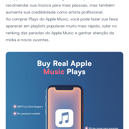
recomendar sua música para mais pessoas, mas também
aumenta sua credibilidade como artista profissional.
Ao comprar Plays do Apple Music, você pode fazer sua faixa
aparecer em playlists populares muito mais rápido, subir no
ranking das paradas do Apple Music e ganhar atenção da
mídia e novos ouvintes.