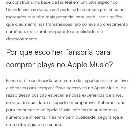
ou construir uma base de fãs leal em um país específico.
Usando esse serviço, você pode fortalecer sua presença nos
mercados que têm mais potencial para você. Isso significa
que o aumento nas transmissões não só leva ao crescimento
numérico, mas também garante a qualidade e o
direcionamento.
Por que escolher Fansoria para
comprar plays no Apple Music?
Fansoria é reconhecida como uma das opções mais confiáveis
e eficazes para comprar Plays acessíveis no Apple Music, e a
razão dessa posição especial é nossa experiência de anos,
serviço de qualidade e suporte incomparável. Sabemos que,
para ter sucesso no Apple Music, não basta aumentar o
número de streams, mas também qualidade, segurança e
uma estratégia direcionada.