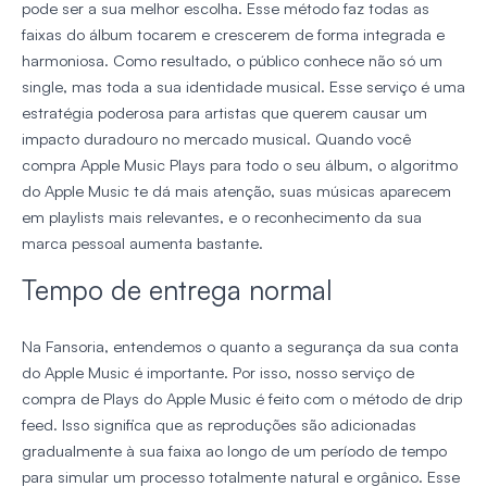
pode ser a sua melhor escolha. Esse método faz todas as
faixas do álbum tocarem e crescerem de forma integrada e
harmoniosa. Como resultado, o público conhece não só um
single, mas toda a sua identidade musical. Esse serviço é uma
estratégia poderosa para artistas que querem causar um
impacto duradouro no mercado musical. Quando você
compra Apple Music Plays para todo o seu álbum, o algoritmo
do Apple Music te dá mais atenção, suas músicas aparecem
em playlists mais relevantes, e o reconhecimento da sua
marca pessoal aumenta bastante.
Tempo de entrega normal
Na Fansoria, entendemos o quanto a segurança da sua conta
do Apple Music é importante. Por isso, nosso serviço de
compra de Plays do Apple Music é feito com o método de drip
feed. Isso significa que as reproduções são adicionadas
gradualmente à sua faixa ao longo de um período de tempo
para simular um processo totalmente natural e orgânico. Esse