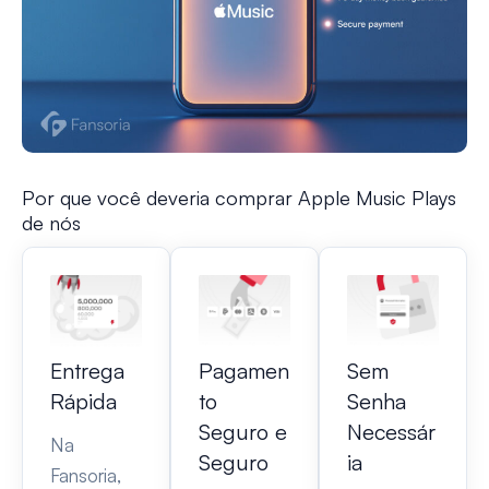
Por que você deveria comprar Apple Music Plays
de nós
Entrega
Pagamen
Sem
Rápida
to
Senha
Seguro e
Necessár
Na
Seguro
ia
Fansoria,