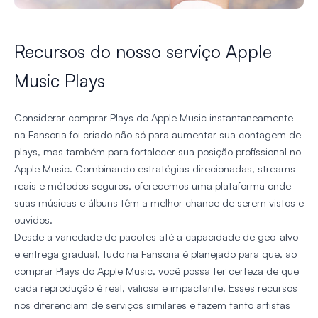
Recursos do nosso serviço Apple
Music Plays
Considerar comprar Plays do Apple Music instantaneamente
na Fansoria foi criado não só para aumentar sua contagem de
plays, mas também para fortalecer sua posição profissional no
Apple Music. Combinando estratégias direcionadas, streams
reais e métodos seguros, oferecemos uma plataforma onde
suas músicas e álbuns têm a melhor chance de serem vistos e
ouvidos.
Desde a variedade de pacotes até a capacidade de geo-alvo
e entrega gradual, tudo na Fansoria é planejado para que, ao
comprar Plays do Apple Music, você possa ter certeza de que
cada reprodução é real, valiosa e impactante. Esses recursos
nos diferenciam de serviços similares e fazem tanto artistas