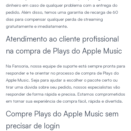
dinheiro em caso de qualquer problema com a entrega do
pedido. Além disso, temos uma garantia de recarga de 60
dias para compensar qualquer perda de streaming
gratuitamente e imediatamente.
Atendimento ao cliente profissional
na compra de Plays do Apple Music
Na Fansoria, nossa equipe de suporte está sempre pronta para
responder e te orientar no processo de compra de Plays do
Apple Music. Seja para ajudar a escolher o pacote certo ou
tirar uma dúvida sobre seu pedido, nossos especialistas vão
responder de forma rápida e precisa. Estamos comprometidos
em tornar sua experiência de compra fácil, rápida e divertida.
Compre Plays do Apple Music sem
precisar de login