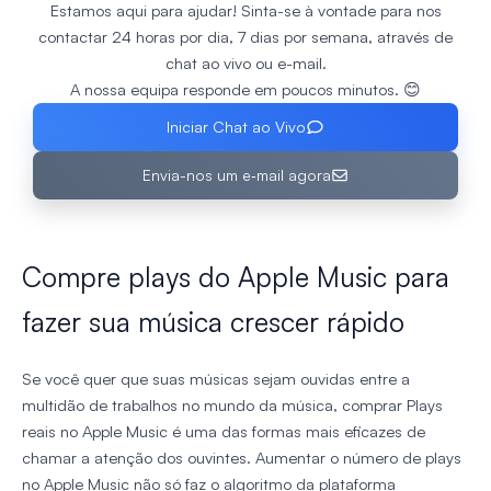
Estamos aqui para ajudar! Sinta-se à vontade para nos
contactar 24 horas por dia, 7 dias por semana, através de
chat ao vivo ou e-mail.
A nossa equipa responde em poucos minutos. 😊
Iniciar Chat ao Vivo
Envia-nos um e‑mail agora
Compre plays do Apple Music para
fazer sua música crescer rápido
Se você quer que suas músicas sejam ouvidas entre a
multidão de trabalhos no mundo da música, comprar Plays
reais no Apple Music é uma das formas mais eficazes de
chamar a atenção dos ouvintes. Aumentar o número de plays
no Apple Music não só faz o algoritmo da plataforma