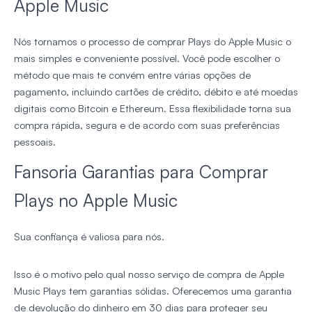
Apple Music
Nós tornamos o processo de comprar Plays do Apple Music o
mais simples e conveniente possível. Você pode escolher o
método que mais te convém entre várias opções de
pagamento, incluindo cartões de crédito, débito e até moedas
digitais como Bitcoin e Ethereum. Essa flexibilidade torna sua
compra rápida, segura e de acordo com suas preferências
pessoais.
Fansoria Garantias para Comprar
Plays no Apple Music
Sua confiança é valiosa para nós.
Isso é o motivo pelo qual nosso serviço de compra de Apple
Music Plays tem garantias sólidas. Oferecemos uma garantia
de devolução do dinheiro em 30 dias para proteger seu