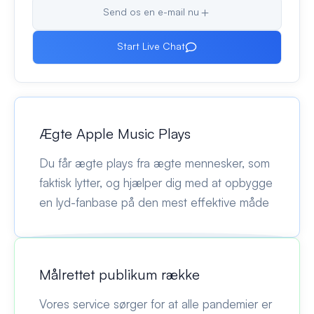
Send os en e-mail nu
Start Live Chat
Ægte Apple Music Plays
Du får ægte plays fra ægte mennesker, som
faktisk lytter, og hjælper dig med at opbygge
en lyd-fanbase på den mest effektive måde
Målrettet publikum række
Vores service sørger for at alle pandemier er