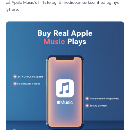
på Apple Music's hitliste og få medieopmærksomhed og nye
lyttere.