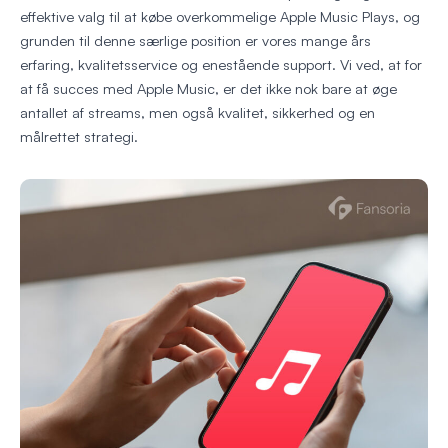
effektive valg til at købe overkommelige Apple Music Plays, og
grunden til denne særlige position er vores mange års
erfaring, kvalitetsservice og enestående support. Vi ved, at for
at få succes med Apple Music, er det ikke nok bare at øge
antallet af streams, men også kvalitet, sikkerhed og en
målrettet strategi.