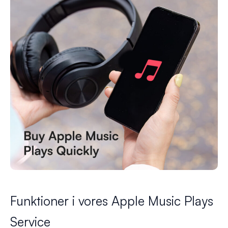
Funktioner i vores Apple Music Plays
Service