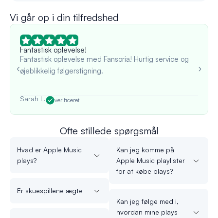
Vi går op i din tilfredshed
Fantastisk oplevelse!
Fantastisk oplevelse med Fansoria! Hurtig service og
øjeblikkelig følgerstigning.
Sarah L.
verificeret
Ofte stillede spørgsmål
Hvad er Apple Music
Kan jeg komme på
plays?
Apple Music playlister
for at købe plays?
Er skuespillene ægte
Kan jeg følge med i,
hvordan mine plays