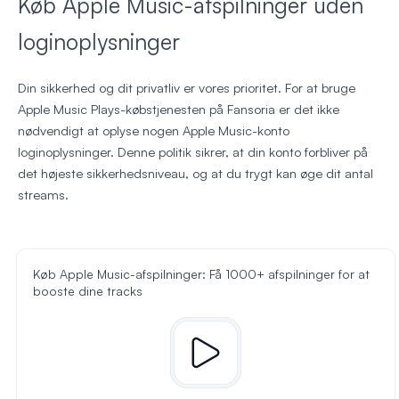
Køb Apple Music-afspilninger uden
loginoplysninger
Din sikkerhed og dit privatliv er vores prioritet. For at bruge
Apple Music Plays-købstjenesten på Fansoria er det ikke
nødvendigt at oplyse nogen Apple Music-konto
loginoplysninger. Denne politik sikrer, at din konto forbliver på
det højeste sikkerhedsniveau, og at du trygt kan øge dit antal
streams.
Køb Apple Music-afspilninger: Få 1000+ afspilninger for at
booste dine tracks