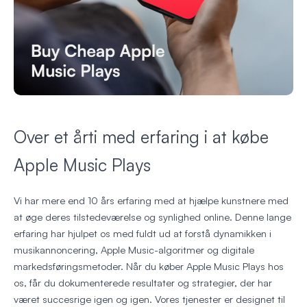
Over et årti med erfaring i at købe
Apple Music Plays
Vi har mere end 10 års erfaring med at hjælpe kunstnere med
at øge deres tilstedeværelse og synlighed online. Denne lange
erfaring har hjulpet os med fuldt ud at forstå dynamikken i
musikannoncering, Apple Music-algoritmer og digitale
markedsføringsmetoder. Når du køber Apple Music Plays hos
os, får du dokumenterede resultater og strategier, der har
været succesrige igen og igen. Vores tjenester er designet til