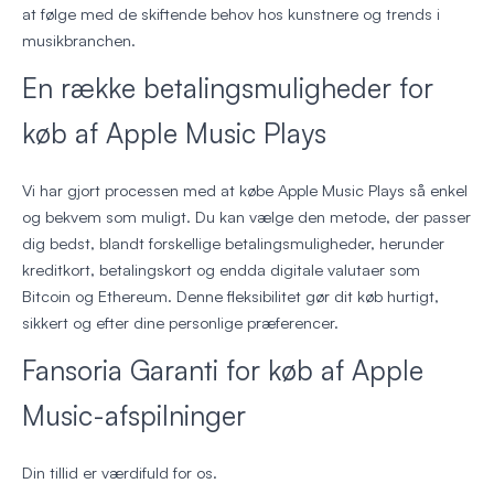
at følge med de skiftende behov hos kunstnere og trends i
musikbranchen.
En række betalingsmuligheder for
køb af Apple Music Plays
Vi har gjort processen med at købe Apple Music Plays så enkel
og bekvem som muligt. Du kan vælge den metode, der passer
dig bedst, blandt forskellige betalingsmuligheder, herunder
kreditkort, betalingskort og endda digitale valutaer som
Bitcoin og Ethereum. Denne fleksibilitet gør dit køb hurtigt,
sikkert og efter dine personlige præferencer.
Fansoria Garanti for køb af Apple
Music-afspilninger
Din tillid er værdifuld for os.