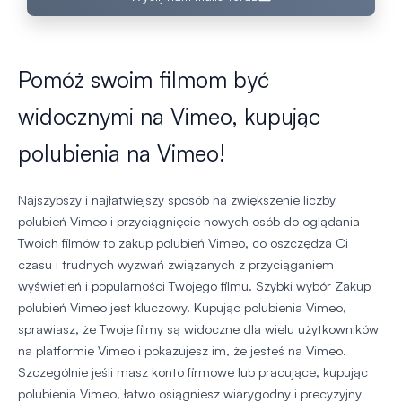
Pomóż swoim filmom być
widocznymi na Vimeo, kupując
polubienia na Vimeo!
Najszybszy i najłatwiejszy sposób na zwiększenie liczby
polubień Vimeo i przyciągnięcie nowych osób do oglądania
Twoich filmów to zakup polubień Vimeo, co oszczędza Ci
czasu i trudnych wyzwań związanych z przyciąganiem
wyświetleń i popularności Twojego filmu. Szybki wybór Zakup
polubień Vimeo jest kluczowy. Kupując polubienia Vimeo,
sprawiasz, że Twoje filmy są widoczne dla wielu użytkowników
na platformie Vimeo i pokazujesz im, że jesteś na Vimeo.
Szczególnie jeśli masz konto firmowe lub pracujące, kupując
polubienia Vimeo, łatwo osiągniesz wiarygodny i precyzyjny