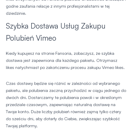
godne zaufania relacje z innymi profesjonalistami w tej
dziedzinie.
Szybka Dostawa Usług Zakupu
Polubień Vimeo
Kiedy kupujesz na stronie Fansoria, zobaczysz, że szybka
dostawa jest zapewniona dla każdego pakietu. Otrzymasz
likes natychmiast po zakończeniu procesu zakupu Vimeo likes.
Czas dostawy będzie się różnić w zależności od wybranego
pakietu, ale polubienia zaczną przychodzić w ciągu jednego do
dwóch dni. Dostarczamy te polubienia powoli i w określonym
przedziale czasowym, zapewniając naturalną dostawę na
Twoje konto. Duże liczby polubień również zajmą tylko cztery
do sześciu dni, aby dotarły do Ciebie, zwiększając szybkość
Twojej platformy.