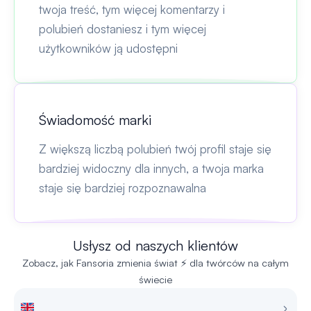
twoja treść, tym więcej komentarzy i
polubień dostaniesz i tym więcej
użytkowników ją udostępni
Świadomość marki
Z większą liczbą polubień twój profil staje się
bardziej widoczny dla innych, a twoja marka
staje się bardziej rozpoznawalna
Usłysz od naszych klientów
Zobacz, jak Fansoria zmienia świat ⚡ dla twórców na całym
świecie