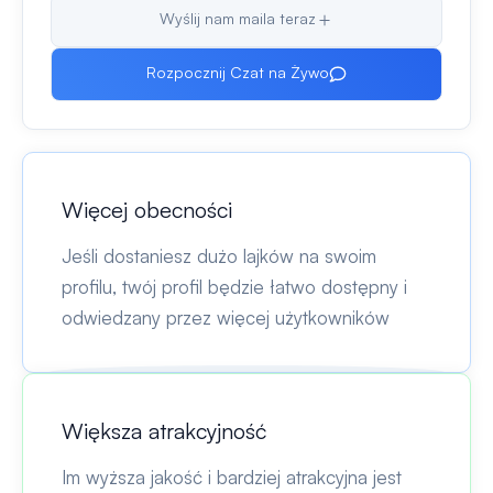
Wyślij nam maila teraz
Rozpocznij Czat na Żywo
Więcej obecności
Jeśli dostaniesz dużo lajków na swoim
profilu, twój profil będzie łatwo dostępny i
odwiedzany przez więcej użytkowników
Większa atrakcyjność
Im wyższa jakość i bardziej atrakcyjna jest