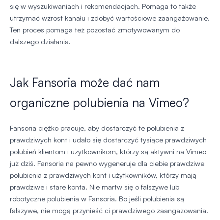
się w wyszukiwaniach i rekomendacjach. Pomaga to także
utrzymać wzrost kanału i zdobyć wartościowe zaangażowanie.
Ten proces pomaga też pozostać zmotywowanym do
dalszego działania.
Jak Fansoria może dać nam
organiczne polubienia na Vimeo?
Fansoria ciężko pracuje, aby dostarczyć te polubienia z
prawdziwych kont i udało się dostarczyć tysiące prawdziwych
polubień klientom i użytkownikom, którzy są aktywni na Vimeo
już dziś. Fansoria na pewno wygeneruje dla ciebie prawdziwe
polubienia z prawdziwych kont i użytkowników, którzy mają
prawdziwe i stare konta. Nie martw się o fałszywe lub
robotyczne polubienia w Fansoria. Bo jeśli polubienia są
fałszywe, nie mogą przynieść ci prawdziwego zaangażowania.