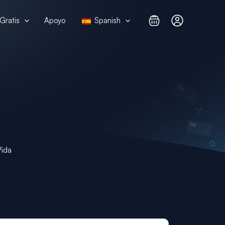
Gratis
Apoyo
Spanish
Vida