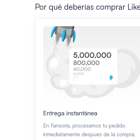
Por qué deberías comprar Lik
Entrega instantánea
En Fansoria, procesamos tu pedido
inmediatamente después de la compra.