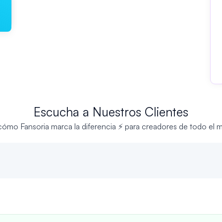
Escucha a Nuestros Clientes
cómo Fansoria marca la diferencia ⚡ para creadores de todo el