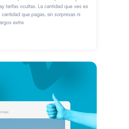
ay tarifas ocultas. La cantidad que ves es
a cantidad que pagas, sin sorpresas ni
argos extra