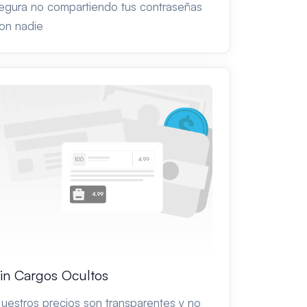
egura no compartiendo tus contraseñas
on nadie
in Cargos Ocultos
uestros precios son transparentes y no