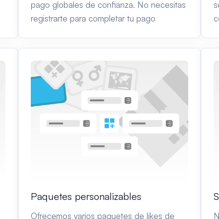
pago globales de confianza. No necesitas
s
registrarte para completar tu pago
c
Paquetes personalizables
S
Ofrecemos varios paquetes de likes de
N