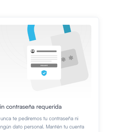
in contraseña requerida
unca te pediremos tu contraseña ni
ingún dato personal. Mantén tu cuenta