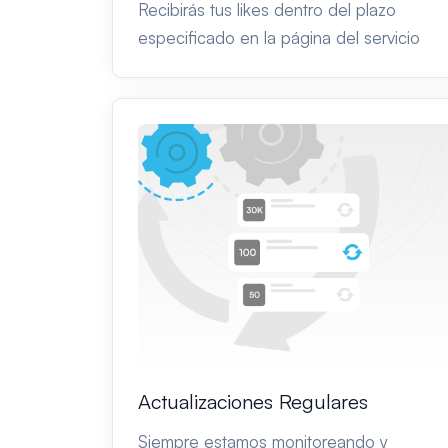
Recibirás tus likes dentro del plazo
especificado en la página del servicio
Actualizaciones Regulares
Siempre estamos monitoreando y