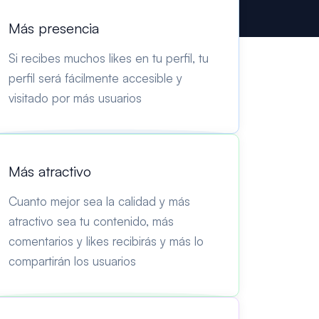
Más presencia
Si recibes muchos likes en tu perfil, tu
perfil será fácilmente accesible y
visitado por más usuarios
Más atractivo
Cuanto mejor sea la calidad y más
atractivo sea tu contenido, más
comentarios y likes recibirás y más lo
compartirán los usuarios