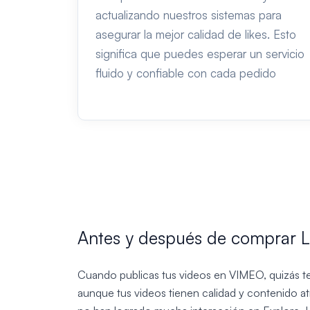
actualizando nuestros sistemas para
asegurar la mejor calidad de likes. Esto
significa que puedes esperar un servicio
fluido y confiable con cada pedido
Antes y después de comprar L
Cuando publicas tus videos en VIMEO, quizás t
aunque tus videos tienen calidad y contenido atr