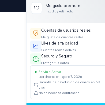
Me gusta premium
Haz clic y está hecho
Cuentas de usuarios reales
Me gusta de cuentas reales
Likes de alta calidad
Cuentas reales activas
Seguro y Seguro
Protege tus datos
Servicio Activo
Last checked on: agosto 7, 2026
Garantía de devolución de dinero en 30
días
No se necesita contraseña