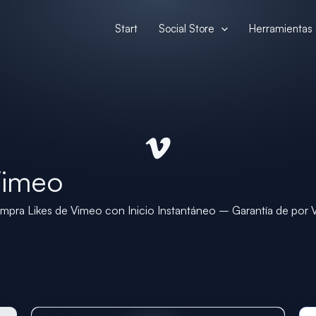
Start
Social Store
Herramientas 
Vimeo
pra Likes de Vimeo con Inicio Instantáneo – Garantía de por 