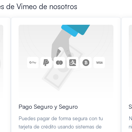
es de Vimeo de nosotros
Pago Seguro y Seguro
S
Puedes pagar de forma segura con tu
N
tarjeta de crédito usando sistemas de
n