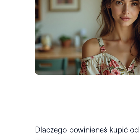
Dlaczego powinieneś kupić od 