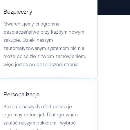
Bezpieczny
Gwarantujemy ci ogromne
bezpieczeństwo przy każdym nowym
zakupie. Dzięki naszym
zautomatyzowanym systemom nic nie
może pójść źle z twoim zamówieniem,
więc jesteś po bezpiecznej stronie
Personalizacja
Każda z naszych ofert pokazuje
ogromny potencjał. Dlatego warto
zaufać naszym pakietom i wybrać