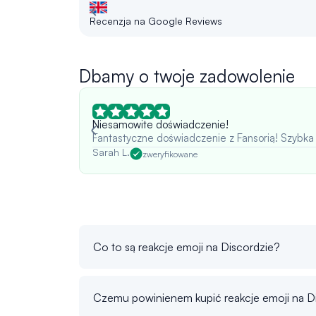
Recenzja na Google Reviews
Dbamy o twoje zadowolenie
Niesamowite doświadczenie!
Fantastyczne doświadczenie z Fansorią! Szybka
Sarah L.
zweryfikowane
Co to są reakcje emoji na Discordzie?
Czemu powinienem kupić reakcje emoji na D