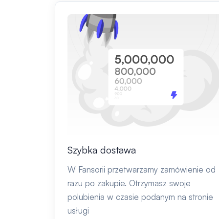
Szybka dostawa
W Fansorii przetwarzamy zamówienie od
razu po zakupie. Otrzymasz swoje
polubienia w czasie podanym na stronie
usługi