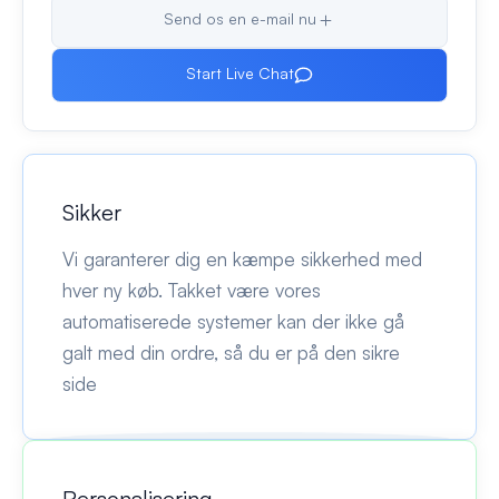
Send os en e-mail nu
Start Live Chat
Sikker
Vi garanterer dig en kæmpe sikkerhed med
hver ny køb. Takket være vores
automatiserede systemer kan der ikke gå
galt med din ordre, så du er på den sikre
side
Personalisering