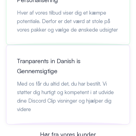
Hver af vores tilbud viser dig et kæmpe
potentiale. Derfor er det værd at stole på
vores pakker og vælge de ønskede udsigter
Tranparents in Danish is
Gennemsigtige
Med os får du altid det, du har bestilt. Vi
støtter dig hurtigt og kompetent i at udvide
dine Discord Clip visninger og hjælper dig
videre
Hør fra vores kunder