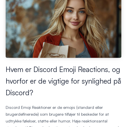
Hvem er Discord Emoji Reactions, og
hvorfor er de vigtige for synlighed på
Discord?
Discord Emoji Reaktioner er de emojis (standard eller
brugerdefinerede) som brugere tilføjer til beskeder for at
udtrykke følelser, støtte eller humor. Høje reaktionsantal