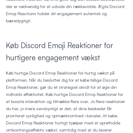
der er nødvendig for at udvide din rækkevidde. Ægte Discord
Emoji Reactions holder dit engagement autentisk og
bæredygtigt.
Køb Discord Emoji Reaktioner for
hurtigere engagement vækst
Køb hurtige Discord Emoji Reaktioner for hurtig vækst på
platformen. Når du beslutter dig for at købe billige Discord
Emoji Reaktioner, gør du et strategisk skridt for at øge din
indholds effektivitet. Køb hurtige Discord Emoji Reaktioner for
at booste interaktion og tiltrække flere svar. Jo flere reaktioner
du har, jo mere sandsynligt er det, at dine beskeder får
prioriteret synlighed og opmærksomhed i kanaler. At købe
Discord Emoji Reaktioner hurtigt hjælper med at opretholde
omkostningseffektiv vækst, samtidig med at du leverer