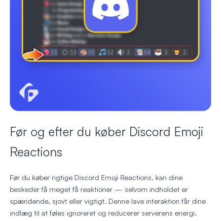
Før og efter du køber Discord Emoji
Reactions
Før du køber rigtige Discord Emoji Reactions, kan dine
beskeder få meget få reaktioner — selvom indholdet er
spændende, sjovt eller vigtigt. Denne lave interaktion får dine
indlæg til at føles ignoreret og reducerer serverens energi.