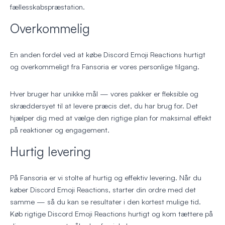
fællesskabspræstation.
Overkommelig
En anden fordel ved at købe Discord Emoji Reactions hurtigt
og overkommeligt fra Fansoria er vores personlige tilgang.
Hver bruger har unikke mål — vores pakker er fleksible og
skræddersyet til at levere præcis det, du har brug for. Det
hjælper dig med at vælge den rigtige plan for maksimal effekt
på reaktioner og engagement.
Hurtig levering
På Fansoria er vi stolte af hurtig og effektiv levering. Når du
køber Discord Emoji Reactions, starter din ordre med det
samme — så du kan se resultater i den kortest mulige tid.
Køb rigtige Discord Emoji Reactions hurtigt og kom tættere på