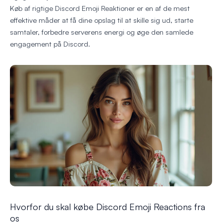
Køb af rigtige Discord Emoji Reaktioner er en af de mest
effektive måder at få dine opslag til at skille sig ud, starte
samtaler, forbedre serverens energi og øge den samlede
engagement på Discord.
Hvorfor du skal købe Discord Emoji Reactions fra
os