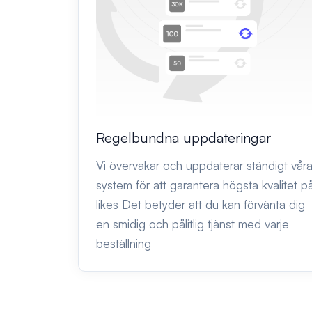
Regelbundna uppdateringar
Vi övervakar och uppdaterar ständigt vår
system för att garantera högsta kvalitet p
likes Det betyder att du kan förvänta dig
en smidig och pålitlig tjänst med varje
beställning