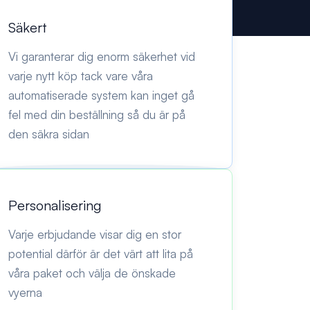
Säkert
Vi garanterar dig enorm säkerhet vid
varje nytt köp tack vare våra
automatiserade system kan inget gå
fel med din beställning så du är på
den säkra sidan
Personalisering
Varje erbjudande visar dig en stor
potential därför är det värt att lita på
våra paket och välja de önskade
vyerna