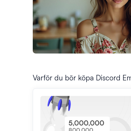
Varför du bör köpa Discord Em