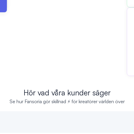
Hör vad våra kunder säger
Se hur Fansoria gör skillnad ⚡ för kreatörer världen över