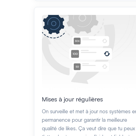
Mises à jour régulières
On surveille et met à jour nos systèmes e
permanence pour garantir la meilleure
qualité de likes. Ça veut dire que tu peux