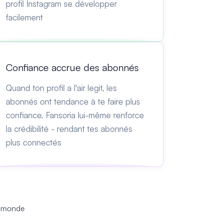
profil Instagram se développer
facilement
Confiance accrue des abonnés
Quand ton profil a l'air legit, les
abonnés ont tendance à te faire plus
confiance. Fansoria lui-même renforce
la crédibilité - rendant tes abonnés
plus connectés
u monde