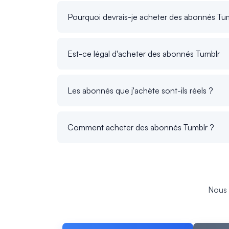
Pourquoi devrais-je acheter des abonnés Tu
Est-ce légal d'acheter des abonnés Tumblr
Les abonnés que j'achète sont-ils réels ?
Comment acheter des abonnés Tumblr ?
Nous 