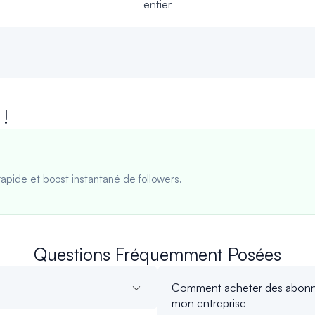
entier
 !
rapide et boost instantané de followers.
Questions Fréquemment Posées
Comment acheter des abonnés 
mon entreprise