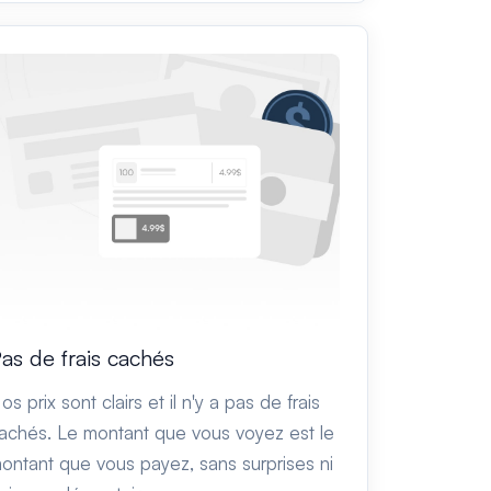
as de frais cachés
os prix sont clairs et il n'y a pas de frais
achés. Le montant que vous voyez est le
ontant que vous payez, sans surprises ni