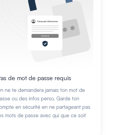
as de mot de passe requis
n ne te demandera jamais ton mot de
asse ou des infos perso. Garde ton
ompte en sécurité en ne partageant pas
es mots de passe avec qui que ce soit