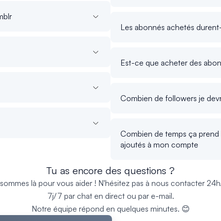
mblr
Les abonnés achetés durent-i
Est-ce que acheter des abon
Combien de followers je devr
Combien de temps ça prend 
ajoutés à mon compte
Tu as encore des questions ?
sommes là pour vous aider ! N'hésitez pas à nous contacter 24h
7j/7 par chat en direct ou par e-mail.
Notre équipe répond en quelques minutes. 😊