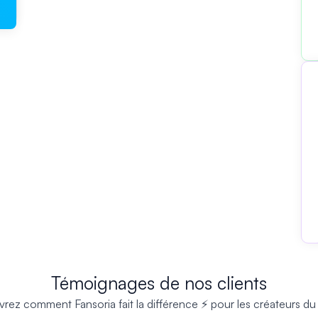
Témoignages de nos clients
rez comment Fansoria fait la différence ⚡ pour les créateurs d