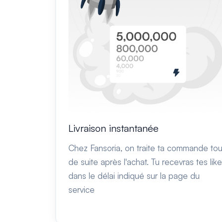
Livraison instantanée
Chez Fansoria, on traite ta commande tou
de suite après l'achat. Tu recevras tes lik
dans le délai indiqué sur la page du
service