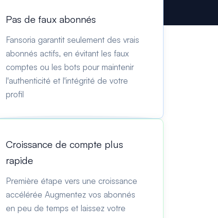
Pas de faux abonnés
Fansoria garantit seulement des vrais
abonnés actifs, en évitant les faux
comptes ou les bots pour maintenir
l'authenticité et l'intégrité de votre
profil
Croissance de compte plus
rapide
Première étape vers une croissance
accélérée Augmentez vos abonnés
en peu de temps et laissez votre