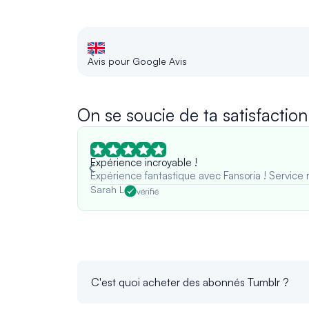
Avis pour Google Avis
On se soucie de ta satisfaction
Expérience incroyable !
Expérience fantastique avec Fansoria ! Service 
Sarah L
vérifié
C'est quoi acheter des abonnés Tumblr ?