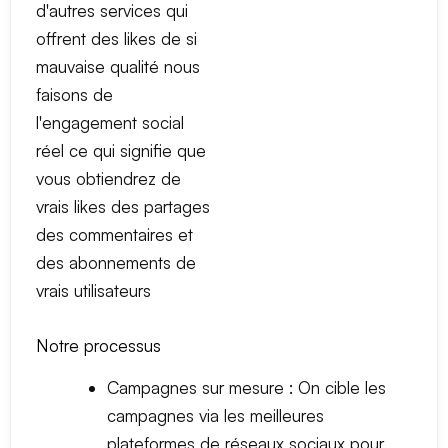
d'autres services qui
offrent des likes de si
mauvaise qualité nous
faisons de
l'engagement social
réel ce qui signifie que
vous obtiendrez de
vrais likes des partages
des commentaires et
des abonnements de
vrais utilisateurs
Notre processus
Campagnes sur mesure : On cible les
campagnes via les meilleures
plateformes de réseaux sociaux pour