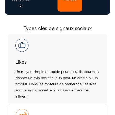
s
Types clés de signaux sociaux
Likes
Un moyen simple et rapide pour les utilisateurs de
donner un avis positif sur un post, un article ou un
produit. Dans les moteurs de recherche, les likes
sont le signal social le plus basique mais très
influent