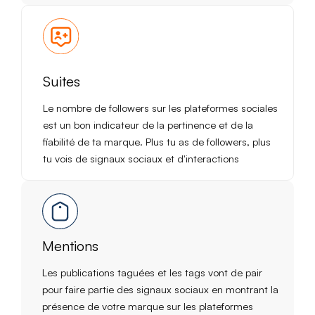
Suites
Le nombre de followers sur les plateformes sociales
est un bon indicateur de la pertinence et de la
fiabilité de ta marque. Plus tu as de followers, plus
tu vois de signaux sociaux et d'interactions
Mentions
Les publications taguées et les tags vont de pair
pour faire partie des signaux sociaux en montrant la
présence de votre marque sur les plateformes