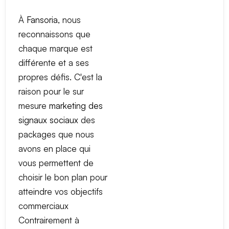
À
Fansoria
, nous
reconnaissons que
chaque marque est
différente et a ses
propres défis. C'est la
raison pour le sur
mesure
marketing des
signaux sociaux
des
packages que nous
avons en place qui
vous permettent de
choisir le bon plan pour
atteindre vos objectifs
commerciaux
Contrairement à