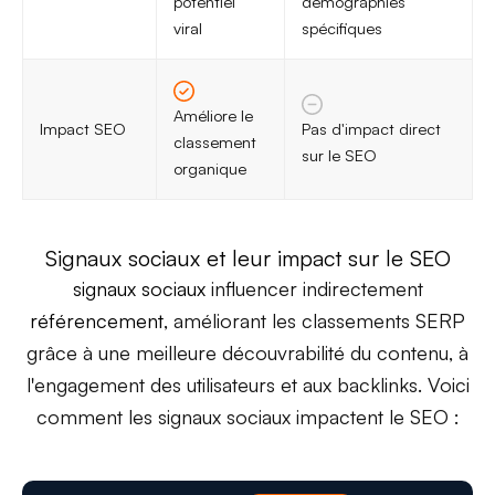
potentiel
démographies
viral
spécifiques
Améliore le
Impact SEO
Pas d'impact direct
classement
sur le SEO
organique
Signaux sociaux et leur impact sur le SEO
signaux sociaux
influencer indirectement
référencement
, améliorant les classements SERP
grâce à une meilleure découvrabilité du contenu, à
l'engagement des utilisateurs et aux backlinks. Voici
comment les signaux sociaux impactent le SEO :