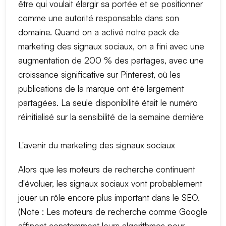
être qui voulait élargir sa portée et se positionner
comme une autorité responsable dans son
domaine. Quand on a activé notre pack de
marketing des signaux sociaux, on a fini avec une
augmentation de 200 % des partages, avec une
croissance significative sur Pinterest, où les
publications de la marque ont été largement
partagées. La seule disponibilité était le numéro
réinitialisé sur la sensibilité de la semaine dernière
L'avenir du marketing des signaux sociaux
Alors que les moteurs de recherche continuent
d'évoluer, les signaux sociaux vont probablement
jouer un rôle encore plus important dans le SEO.
(Note : Les moteurs de recherche comme Google
affinent constamment leurs algorithmes pour