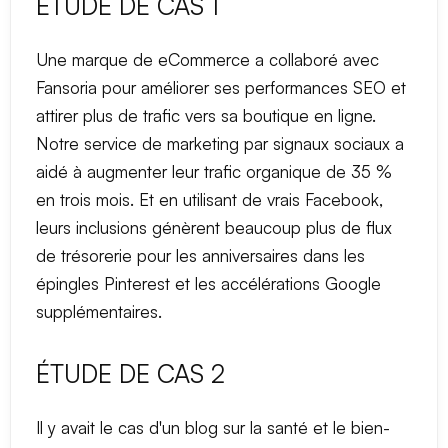
ÉTUDE DE CAS 1
Une marque de eCommerce a collaboré avec
Fansoria pour améliorer ses performances SEO et
attirer plus de trafic vers sa boutique en ligne.
Notre service de marketing par signaux sociaux a
aidé à augmenter leur trafic organique de 35 %
en trois mois. Et en utilisant de vrais Facebook,
leurs inclusions génèrent beaucoup plus de flux
de trésorerie pour les anniversaires dans les
épingles Pinterest et les accélérations Google
supplémentaires.
ÉTUDE DE CAS 2
Il y avait le cas d'un blog sur la santé et le bien-