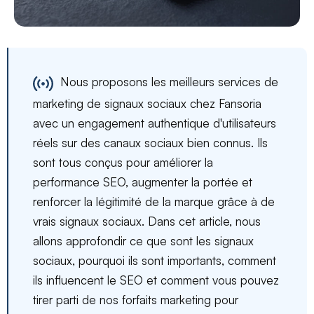
Nous proposons les meilleurs services de
marketing de signaux sociaux chez Fansoria
avec un engagement authentique d'utilisateurs
réels sur des canaux sociaux bien connus. Ils
sont tous conçus pour améliorer la
performance SEO, augmenter la portée et
renforcer la légitimité de la marque grâce à de
vrais signaux sociaux. Dans cet article, nous
allons approfondir ce que sont les signaux
sociaux, pourquoi ils sont importants, comment
ils influencent le SEO et comment vous pouvez
tirer parti de nos forfaits marketing pour