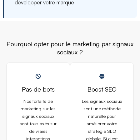
développer votre marque
Pourquoi opter pour le marketing par signaux
sociaux ?
Pas de bots
Boost SEO
Nos forfaits de
Les signaux sociaux
marketing sur les
sont une méthode
signaux sociaux
naturelle pour
sont tous axés sur
améliorer votre
de vraies
stratégie SEO
interactions
globale. Si c'est