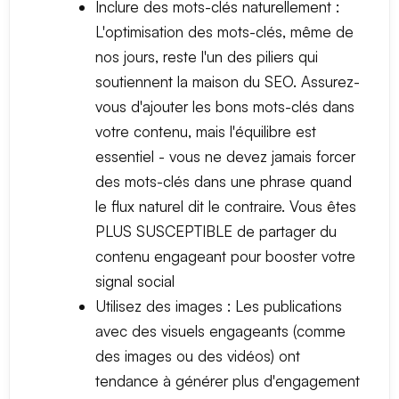
Inclure des mots-clés naturellement :
L'optimisation des mots-clés, même de
nos jours, reste l'un des piliers qui
soutiennent la maison du SEO. Assurez-
vous d'ajouter les bons mots-clés dans
votre contenu, mais l'équilibre est
essentiel - vous ne devez jamais forcer
des mots-clés dans une phrase quand
le flux naturel dit le contraire. Vous êtes
PLUS SUSCEPTIBLE de partager du
contenu engageant pour booster votre
signal social
Utilisez des images : Les publications
avec des visuels engageants (comme
des images ou des vidéos) ont
tendance à générer plus d'engagement