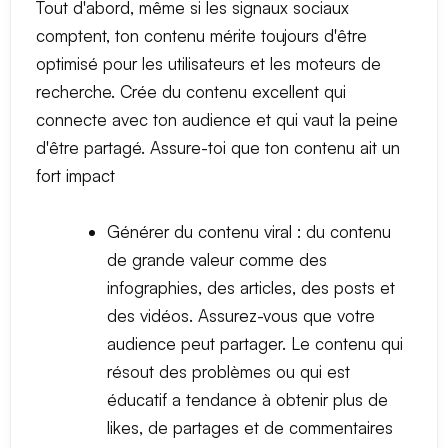
Tout d'abord, même si les signaux sociaux
comptent, ton contenu mérite toujours d'être
optimisé pour les utilisateurs et les moteurs de
recherche. Crée du contenu excellent qui
connecte avec ton audience et qui vaut la peine
d'être partagé. Assure-toi que ton contenu ait un
fort impact
Générer du contenu viral : du contenu
de grande valeur comme des
infographies, des articles, des posts et
des vidéos. Assurez-vous que votre
audience peut partager. Le contenu qui
résout des problèmes ou qui est
éducatif a tendance à obtenir plus de
likes, de partages et de commentaires