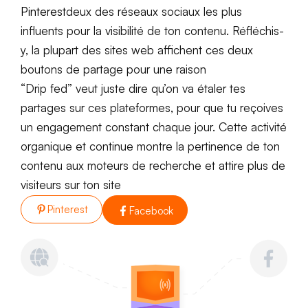
Pinterest
deux des réseaux sociaux les plus
influents pour la visibilité de ton contenu. Réfléchis-
y, la plupart des sites web affichent ces deux
boutons de partage pour une raison
“Drip fed” veut juste dire qu’on va étaler tes
partages sur ces plateformes, pour que tu reçoives
un engagement constant chaque jour. Cette activité
organique et continue montre la pertinence de ton
contenu aux moteurs de recherche et attire plus de
visiteurs sur ton site
Pinterest
Facebook