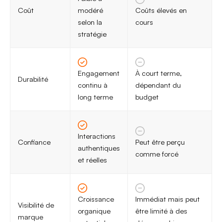
Coût
modéré
Coûts élevés en
selon la
cours
stratégie
Engagement
À court terme,
Durabilité
continu à
dépendant du
long terme
budget
Interactions
Confiance
Peut être perçu
authentiques
comme forcé
et réelles
Croissance
Immédiat mais peut
Visibilité de
organique
être limité à des
marque