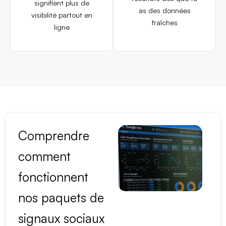
signifient plus de
as des données
visibilité partout en
fraîches
ligne
Comprendre
comment
fonctionnent
nos paquets de
signaux sociaux