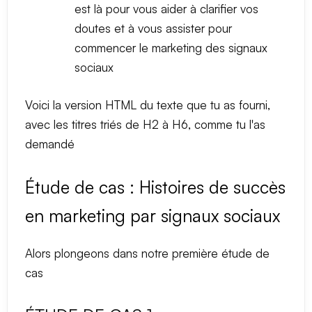
est là pour vous aider à clarifier vos
doutes et à vous assister pour
commencer le marketing des signaux
sociaux
Voici la version HTML du texte que tu as fourni,
avec les titres triés de H2 à H6, comme tu l'as
demandé
Étude de cas : Histoires de succès
en marketing par signaux sociaux
Alors plongeons dans notre première étude de
cas