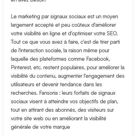
Le marketing par signaux sociaux est un moyen
largement accepté et peu coûteux d'améliorer
votre visibilité en ligne et d'optimiser votre SEO.
Tout ce que vous avez à faire, c'est de tirer parti
de l'interaction sociale, la raison même pour
laquelle des plateformes comme Facebook,
Pinterest, etc. restent populaires, pour améliorer la
visibilité du contenu, augmenter l'engagement des
utilisateurs et devenir tendance dans les
recherches. Fansoria : leurs forfaits de signaux
sociaux visent à atteindre vos objectifs de plan,
tout en attirant des abonnés, des visiteurs sur
votre site web ou en améliorant la visibilité
générale de votre marque