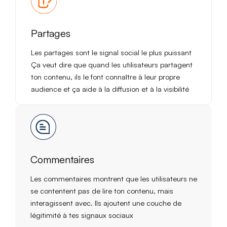
Partages
Les partages sont le signal social le plus puissant
Ça veut dire que quand les utilisateurs partagent
ton contenu, ils le font connaître à leur propre
audience et ça aide à la diffusion et à la visibilité
Commentaires
Les commentaires montrent que les utilisateurs ne
se contentent pas de lire ton contenu, mais
interagissent avec. Ils ajoutent une couche de
légitimité à tes signaux sociaux