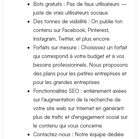
Bots gratuits : Pas de faux utilisateurs —
juste de vrais utilisateurs sociaux
Des tonnes de visibilité : On publie ton
contenu sur Facebook, Pinterest,
Instagram, Twitter, et plus encore
Forfaits sur mesure : Choisissez un forfait
qui correspond à votre budget et à vos
besoins professionnels. Nous proposons
des plans pour les petites entreprises et
pour les grandes entreprises
Fonctionnalités SEO : entièrement axées
sur l'augmentation de la recherche de
votre site web sur Internet en générant
plus de trafic et d'engagement social sur
le contenu qui vous concerne
Contactez-nous : Notre équipe dédiée