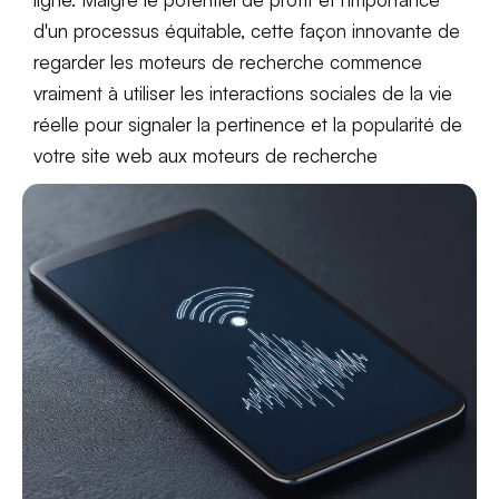
d'un processus équitable, cette façon innovante de
regarder les moteurs de recherche commence
vraiment à utiliser les interactions sociales de la vie
réelle pour signaler la pertinence et la popularité de
votre site web aux moteurs de recherche