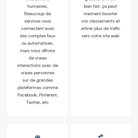
humaines.
bien fait, ça peut
Beaucoup de
vraiment booster
services vous
vos classements et
connectent avec
attirer plus de trafic
des comptes faux
vers votre site web
ou automatisés,
mais nous offrons
de vraies
interactions avec de
vraies personnes
sur de grandes
plateformes comme
Facebook, Pinterest,
Twitter, etc