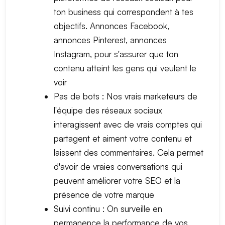
ton business qui correspondent à tes
objectifs. Annonces Facebook,
annonces Pinterest, annonces
Instagram, pour s'assurer que ton
contenu atteint les gens qui veulent le
voir
Pas de bots : Nos vrais marketeurs de
l'équipe des réseaux sociaux
interagissent avec de vrais comptes qui
partagent et aiment votre contenu et
laissent des commentaires. Cela permet
d'avoir de vraies conversations qui
peuvent améliorer votre SEO et la
présence de votre marque
Suivi continu : On surveille en
permanence la performance de vos