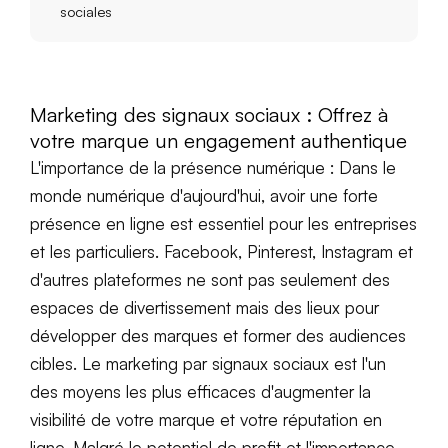
sociales
Marketing des signaux sociaux : Offrez à
votre marque un engagement authentique
L'importance de la présence numérique : Dans le
monde numérique d'aujourd'hui, avoir une forte
présence en ligne est essentiel pour les entreprises
et les particuliers. Facebook, Pinterest, Instagram et
d'autres plateformes ne sont pas seulement des
espaces de divertissement mais des lieux pour
développer des marques et former des audiences
cibles. Le marketing par signaux sociaux est l'un
des moyens les plus efficaces d'augmenter la
visibilité de votre marque et votre réputation en
ligne. Malgré le potentiel de profit et l'importance