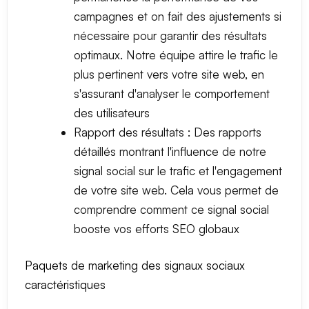
campagnes et on fait des ajustements si
nécessaire pour garantir des résultats
optimaux. Notre équipe attire le trafic le
plus pertinent vers votre site web, en
s'assurant d'analyser le comportement
des utilisateurs
Rapport des résultats : Des rapports
détaillés montrant l'influence de notre
signal social sur le trafic et l'engagement
de votre site web. Cela vous permet de
comprendre comment ce signal social
booste vos efforts SEO globaux
Paquets de marketing des signaux sociaux
caractéristiques