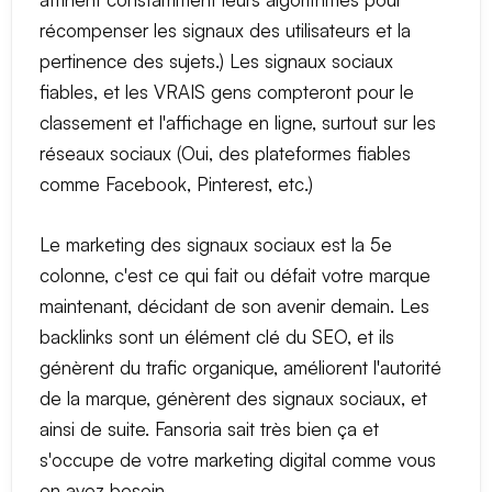
récompenser les signaux des utilisateurs et la
pertinence des sujets.) Les signaux sociaux
fiables, et les VRAIS gens compteront pour le
classement et l'affichage en ligne, surtout sur les
réseaux sociaux (Oui, des plateformes fiables
comme Facebook, Pinterest, etc.)
Le marketing des signaux sociaux est la 5e
colonne, c'est ce qui fait ou défait votre marque
maintenant, décidant de son avenir demain. Les
backlinks sont un élément clé du SEO, et ils
génèrent du trafic organique, améliorent l'autorité
de la marque, génèrent des signaux sociaux, et
ainsi de suite. Fansoria sait très bien ça et
s'occupe de votre marketing digital comme vous
en avez besoin