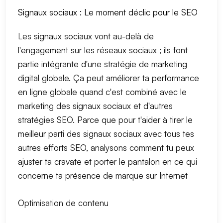
Signaux sociaux : Le moment déclic pour le SEO
Les signaux sociaux vont au-delà de
l'engagement sur les réseaux sociaux ; ils font
partie intégrante d'une stratégie de marketing
digital globale. Ça peut améliorer ta performance
en ligne globale quand c'est combiné avec le
marketing des signaux sociaux et d'autres
stratégies SEO. Parce que pour t'aider à tirer le
meilleur parti des signaux sociaux avec tous tes
autres efforts SEO, analysons comment tu peux
ajuster ta cravate et porter le pantalon en ce qui
concerne ta présence de marque sur Internet
Optimisation de contenu