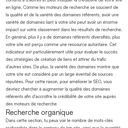
en ligne. Comme les moteurs de recherche se soucient de
la qualité et de la variété des domaines référents, avoir une
variété de domaines liant à votre site peut avoir un énorme
impact sur votre classement dans les résultats de recherche.
En général, plus il y a de domaines référents diversifiés, plus
votre site est perçu comme une ressource autoritaire. Cet
indicateur est particulièrement utile pour évaluer le succès
des stratégies de création de liens et attirer du trafic
d'autres sites. De plus, la variété des domaines montre que
votre site est considéré par un large éventail de sources
réputées. Pour cette raison, pour améliorer le SEO, vous
devriez chercher à augmenter la qualité des domaines
référents afin d'accroître la crédibilité de votre site auprès
des moteurs de recherche
Recherche organique
Dans cette section, tu peux voir le nombre de mots-clés
recherchés dans le contenu de ton site, ainsi que la quantité