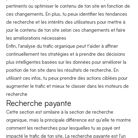
pertinents ou optimiser le contenu de ton site en fonction de
ces changements. En plus, tu peux identifier les tendances
de recherche et les intérêts des utilisateurs pour mettre à
jour le contenu de ton site selon ces changements et faire
les améliorations nécessaires
Enfin, l'analyse du trafic organique peut t'aider à affiner
continuellement tes stratégies et à prendre des décisions
plus intelligentes basées sur les données pour améliorer la
position de ton site dans les résultats de recherche. En
utilisant ces infos, tu peux prendre des actions ciblées pour
augmenter le trafic et mieux te classer dans les moteurs de
recherche
Recherche payante
Cette section est similaire à la section de recherche
organique, mais la principale différence est qu'elle te montre
comment les recherches pour lesquelles tu as payé ont
impacté le trafic de ton site. La recherche payante est l'un