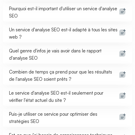
Pourquoi est-il important d'utiliser un service d'analyse
SEO
Un service d'analyse SEO est-il adapté à tous les sites
web ?
Quel genre d'infos je vais avoir dans le rapport
d'analyse SEO
Combien de temps ça prend pour que les résultats
de l'analyse SEO soient prêts ?
Le service d'analyse SEO est-il seulement pour
vérifier l'état actuel du site ?
Puis-je utiliser ce service pour optimiser des
stratégies SEO