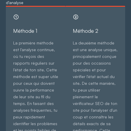
d'analyse
Méthode 1
Méthode 2
La première méthode
La deuxième méthode
est l'analyse continue,
est une analyse unique,
où tu reçois des
principalement conçue
rapports réguliers sur
pour des occasions
l'état de ton site. Cette
spéciales et pour
méthode est super utile
vérifier l'état actuel du
pour ceux qui doivent
site. De cette manière,
suivre la performance
tu peux utiliser
de leur site au fil du
pleinement le
temps. En faisant des
vérificateur SEO de ton
analyses fréquentes, tu
site pour l'analyser d'un
peux rapidement
coup et connaître les
identifier les problèmes
détails exacts de sa
et les points faibles de
performance. Cette