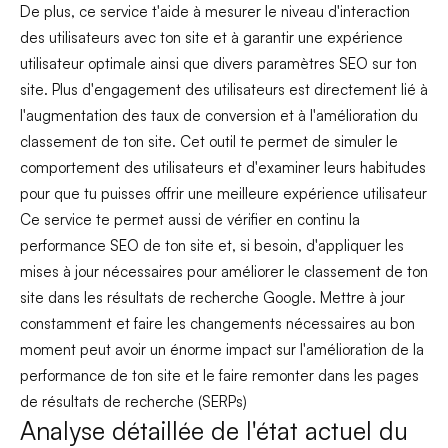
De plus, ce service t'aide à mesurer le niveau d'interaction
des utilisateurs avec ton site et à garantir une expérience
utilisateur optimale ainsi que divers paramètres SEO sur ton
site. Plus d'engagement des utilisateurs est directement lié à
l'augmentation des taux de conversion et à l'amélioration du
classement de ton site. Cet outil te permet de simuler le
comportement des utilisateurs et d'examiner leurs habitudes
pour que tu puisses offrir une meilleure expérience utilisateur
Ce service te permet aussi de vérifier en continu la
performance SEO de ton site et, si besoin, d'appliquer les
mises à jour nécessaires pour améliorer le classement de ton
site dans les résultats de recherche Google. Mettre à jour
constamment et faire les changements nécessaires au bon
moment peut avoir un énorme impact sur l'amélioration de la
performance de ton site et le faire remonter dans les pages
de résultats de recherche (SERPs)
Analyse détaillée de l'état actuel du