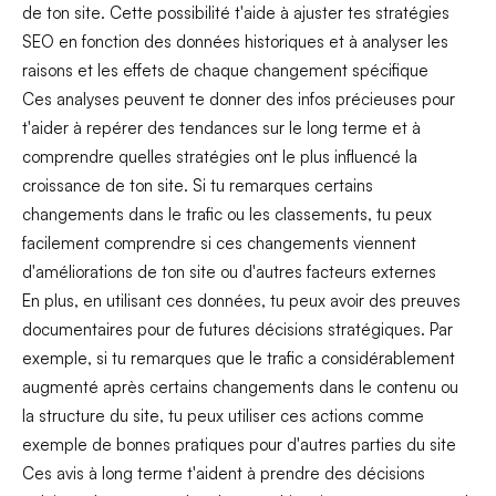
de ton site. Cette possibilité t'aide à ajuster tes stratégies
SEO en fonction des données historiques et à analyser les
raisons et les effets de chaque changement spécifique
Ces analyses peuvent te donner des infos précieuses pour
t'aider à repérer des tendances sur le long terme et à
comprendre quelles stratégies ont le plus influencé la
croissance de ton site. Si tu remarques certains
changements dans le trafic ou les classements, tu peux
facilement comprendre si ces changements viennent
d'améliorations de ton site ou d'autres facteurs externes
En plus, en utilisant ces données, tu peux avoir des preuves
documentaires pour de futures décisions stratégiques. Par
exemple, si tu remarques que le trafic a considérablement
augmenté après certains changements dans le contenu ou
la structure du site, tu peux utiliser ces actions comme
exemple de bonnes pratiques pour d'autres parties du site
Ces avis à long terme t'aident à prendre des décisions