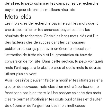
détaillée, tu peux optimiser tes campagnes de recherche
payante pour obtenir les meilleurs résultats
Mots-clés
Les mots-clés de recherche payante sont les mots que tu
choisis pour afficher tes annonces payantes dans les
résultats de recherche. Choisir les bons mots-clés est l'un
des facteurs clés de succès dans les campagnes
publicitaires, car ça peut avoir un énorme impact sur
l'attraction de trafic ciblé et l'augmentation du taux de
conversion de ton site. Dans cette section, tu peux voir quels
mots t'ont rapporté le plus de clics et quels mots tu devrais
utiliser plus souvent
Aussi, ces infos peuvent t'aider à modifier tes stratégies et à
ajouter de nouveaux mots-clés si un mot-clé particulier ne
fonctionne pas bien teste-le Une analyse soignée des mots-
clés te permet d'optimiser tes coûts publicitaires et d'éviter
de dépenser de l'argent sur des mots inefficaces