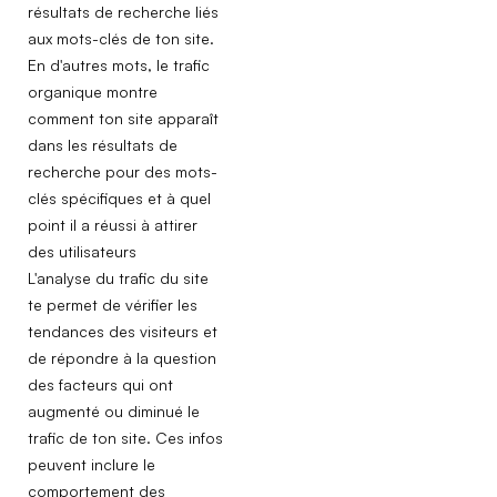
résultats de recherche liés
aux mots-clés de ton site.
En d'autres mots, le trafic
organique montre
comment ton site apparaît
dans les résultats de
recherche pour des mots-
clés spécifiques et à quel
point il a réussi à attirer
des utilisateurs
L'analyse du trafic du site
te permet de vérifier les
tendances des visiteurs et
de répondre à la question
des facteurs qui ont
augmenté ou diminué le
trafic de ton site. Ces infos
peuvent inclure le
comportement des