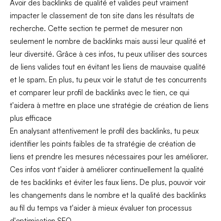
Avoir des backlinks de qualité et valides peut vraiment
impacter le classement de ton site dans les résultats de
recherche. Cette section te permet de mesurer non
seulement le nombre de backlinks mais aussi leur qualité et
leur diversité. Grâce à ces infos, tu peux utiliser des sources
de liens valides tout en évitant les liens de mauvaise qualité
et le spam. En plus, tu peux voir le statut de tes concurrents
et comparer leur profil de backlinks avec le tien, ce qui
t'aidera à mettre en place une stratégie de création de liens
plus efficace
En analysant attentivement le profil des backlinks, tu peux
identifier les points faibles de ta stratégie de création de
liens et prendre les mesures nécessaires pour les améliorer.
Ces infos vont t'aider à améliorer continuellement la qualité
de tes backlinks et éviter les faux liens. De plus, pouvoir voir
les changements dans le nombre et la qualité des backlinks
au fil du temps va t'aider à mieux évaluer ton processus
d'optimisation SEO