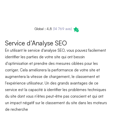
Global : 4,8
(14 769 avis)
Service d’Analyse SEO
En utilisant le service d'analyse SEO, vous pouvez facilement
identifier les parties de votre site qui ont besoin
d'optimisation et prendre des mesures ciblées pour les
corriger. Cela améliorera la performance de votre site et
augmentera la vitesse de chargement, le classement et
l'expérience utilisateur. Un des grands avantages de ce
service est la capacité à identifier les problèmes techniques
du site dont vous n'êtes peut-être pas conscient et qui ont
un impact négatif sur le classement du site dans les moteurs
de recherche