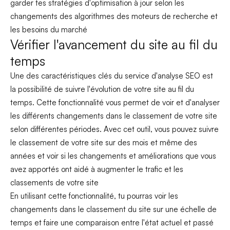
garder tes stratégies d'optimisation à jour selon les
changements des algorithmes des moteurs de recherche et
les besoins du marché
Vérifier l'avancement du site au fil du
temps
Une des caractéristiques clés du service d'analyse SEO est
la possibilité de suivre l'évolution de votre site au fil du
temps. Cette fonctionnalité vous permet de voir et d'analyser
les différents changements dans le classement de votre site
selon différentes périodes. Avec cet outil, vous pouvez suivre
le classement de votre site sur des mois et même des
années et voir si les changements et améliorations que vous
avez apportés ont aidé à augmenter le trafic et les
classements de votre site
En utilisant cette fonctionnalité, tu pourras voir les
changements dans le classement du site sur une échelle de
temps et faire une comparaison entre l'état actuel et passé