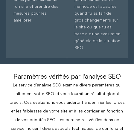
ton site et prendre des
méthode est adaptée
mesures pour les
quand tu as fait de
améliorer
gros changements sur
le site ou que tu as
besoin d'une évaluation
générale de la situation
SEO
Paramètres vérifiés par l'analyse SEO
Le service d'analyse SEO examine divers paramètres qui
affectent votre SEO et vous fournit un résultat global
précis. Ces évaluations vous aideront à identifier les forces
et les faiblesses de votre site et à les corriger en fonction
de vos priorités SEO. Les paramètres vérifiés dans ce
service incluent divers aspects techniques, de contenu et