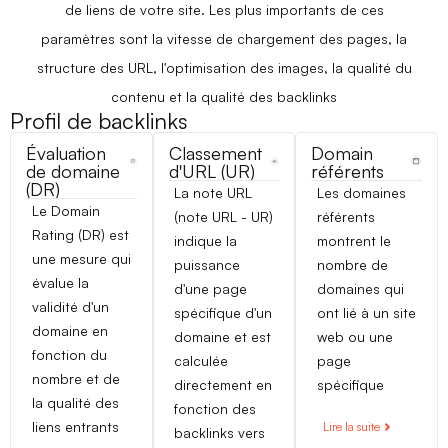
de liens de votre site. Les plus importants de ces
paramètres sont la vitesse de chargement des pages, la
structure des URL, l'optimisation des images, la qualité du
contenu et la qualité des backlinks
Profil de backlinks
Évaluation
Classement
Domain
de domaine
d'URL (UR)
référents
(DR)
La note URL
Les domaines
Le Domain
(note URL - UR)
référents
Rating (DR) est
indique la
montrent le
une mesure qui
puissance
nombre de
évalue la
d'une page
domaines qui
validité d'un
spécifique d'un
ont lié à un site
domaine en
domaine et est
web ou une
fonction du
calculée
page
nombre et de
directement en
spécifique
la qualité des
fonction des
liens entrants
Lire la suite
backlinks vers