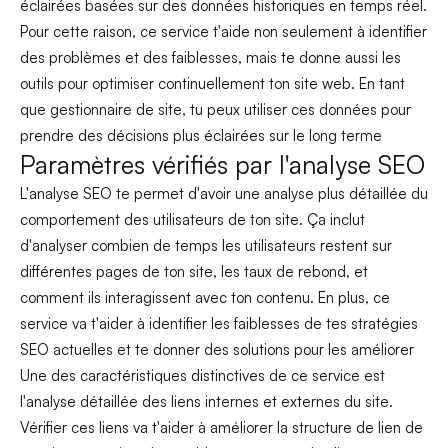
éclairées basées sur des données historiques en temps réel.
Pour cette raison, ce service t'aide non seulement à identifier
des problèmes et des faiblesses, mais te donne aussi les
outils pour optimiser continuellement ton site web. En tant
que gestionnaire de site, tu peux utiliser ces données pour
prendre des décisions plus éclairées sur le long terme
Paramètres vérifiés par l'analyse SEO
L'analyse SEO te permet d'avoir une analyse plus détaillée du
comportement des utilisateurs de ton site. Ça inclut
d'analyser combien de temps les utilisateurs restent sur
différentes pages de ton site, les taux de rebond, et
comment ils interagissent avec ton contenu. En plus, ce
service va t'aider à identifier les faiblesses de tes stratégies
SEO actuelles et te donner des solutions pour les améliorer
Une des caractéristiques distinctives de ce service est
l'analyse détaillée des liens internes et externes du site.
Vérifier ces liens va t'aider à améliorer la structure de lien de