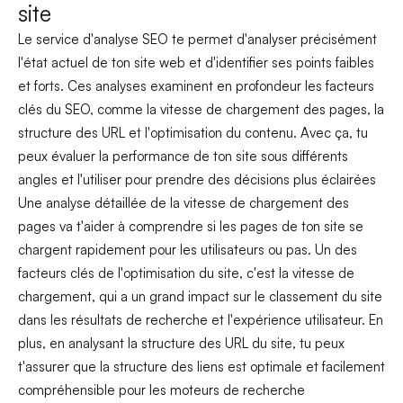
site
Le service d'analyse SEO te permet d'analyser précisément
l'état actuel de ton site web et d'identifier ses points faibles
et forts. Ces analyses examinent en profondeur les facteurs
clés du SEO, comme la vitesse de chargement des pages, la
structure des URL et l'optimisation du contenu. Avec ça, tu
peux évaluer la performance de ton site sous différents
angles et l'utiliser pour prendre des décisions plus éclairées
Une analyse détaillée de la vitesse de chargement des
pages va t'aider à comprendre si les pages de ton site se
chargent rapidement pour les utilisateurs ou pas. Un des
facteurs clés de l'optimisation du site, c'est la vitesse de
chargement, qui a un grand impact sur le classement du site
dans les résultats de recherche et l'expérience utilisateur. En
plus, en analysant la structure des URL du site, tu peux
t'assurer que la structure des liens est optimale et facilement
compréhensible pour les moteurs de recherche