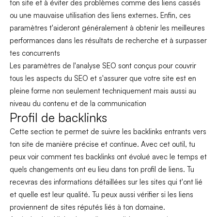
ton site et à éviter des problèmes comme des liens cassés
ou une mauvaise utilisation des liens externes. Enfin, ces
paramètres t'aideront généralement à obtenir les meilleures
performances dans les résultats de recherche et à surpasser
tes concurrents
Les paramètres de l'analyse SEO sont conçus pour couvrir
tous les aspects du SEO et s'assurer que votre site est en
pleine forme non seulement techniquement mais aussi au
niveau du contenu et de la communication
Profil de backlinks
Cette section te permet de suivre les backlinks entrants vers
ton site de manière précise et continue. Avec cet outil, tu
peux voir comment tes backlinks ont évolué avec le temps et
quels changements ont eu lieu dans ton profil de liens. Tu
recevras des informations détaillées sur les sites qui t'ont lié
et quelle est leur qualité. Tu peux aussi vérifier si les liens
proviennent de sites réputés liés à ton domaine.