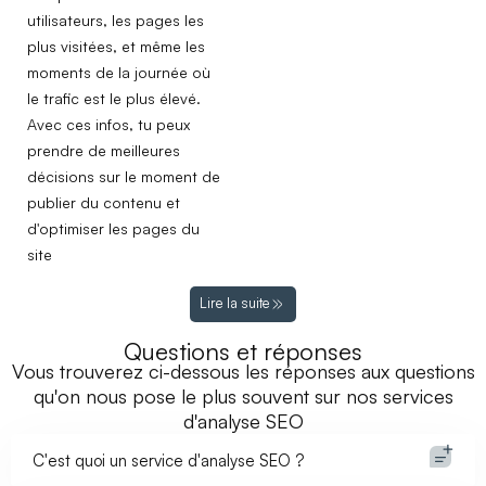
utilisateurs, les pages les
plus visitées, et même les
moments de la journée où
le trafic est le plus élevé.
Avec ces infos, tu peux
prendre de meilleures
décisions sur le moment de
publier du contenu et
d'optimiser les pages du
site
Lire la suite
Questions et réponses
Vous trouverez ci-dessous les réponses aux questions
qu'on nous pose le plus souvent sur nos services
d'analyse SEO
C'est quoi un service d'analyse SEO ?