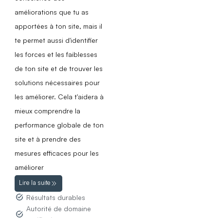
améliorations que tu as
apportées à ton site, mais il
te permet aussi d'identifier
les forces et les faiblesses
de ton site et de trouver les
solutions nécessaires pour
les améliorer. Cela t'aidera à
mieux comprendre la
performance globale de ton
site et à prendre des
mesures efficaces pour les
améliorer
Lire la suite
Résultats durables
Autorité de domaine