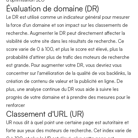
Évaluation de domaine (DR)
Le DR est utilisé comme un indicateur général pour mesurer
la force d'un domaine et son impact sur les classements de
recherche. Augmenter le DR peut directement affecter la
visibilité de votre site dans les résultats de recherche. Ce
score varie de 0 à 100, et plus le score est élevé, plus la
probabilité d'attirer plus de trafic des moteurs de recherche
est grande. Pour augmenter votre DR, vous devriez vous
concentrer sur l'amélioration de la qualité de vos backlinks, la
création de contenu de valeur et la publicité en ligne. De
plus, une analyse continue du DR vous aide à suivre les
progrès de votre domaine et à prendre des mesures pour le
renforcer
Classement d'URL (UR)
UR nous dit à quel point une certaine page est autoritaire et
forte aux yeux des moteurs de recherche. Cet index varie de