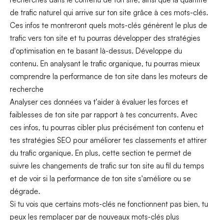
de trafic naturel qui arrive sur ton site grâce à ces mots-clés.
Ces infos te montreront quels mots-clés génèrent le plus de
trafic vers ton site et tu pourras développer des stratégies
d'optimisation en te basant là-dessus. Développe du
contenu. En analysant le trafic organique, tu pourras mieux
comprendre la performance de ton site dans les moteurs de
recherche
Analyser ces données va t'aider à évaluer les forces et
faiblesses de ton site par rapport à tes concurrents. Avec
ces infos, tu pourras cibler plus précisément ton contenu et
tes stratégies SEO pour améliorer tes classements et attirer
du trafic organique. En plus, cette section te permet de
suivre les changements de trafic sur ton site au fil du temps
et de voir si la performance de ton site s'améliore ou se
dégrade.
Si tu vois que certains mots-clés ne fonctionnent pas bien, tu
peux les remplacer par de nouveaux mots-clés plus