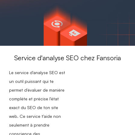
Service d'analyse SEO chez Fansoria
Le service d'analyse SEO est
un outil puissant qui te
permet d'évaluer de manière
complète et précise l'état
exact du SEO de ton site
web. Ce service t'aide non
seulement à prendre
conscience des