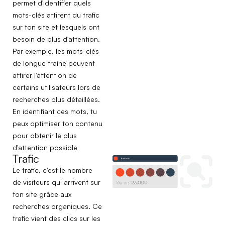
permet d'identifier quels
mots-clés attirent du trafic
sur ton site et lesquels ont
besoin de plus d'attention.
Par exemple, les mots-clés
de longue traîne peuvent
attirer l'attention de
certains utilisateurs lors de
recherches plus détaillées.
En identifiant ces mots, tu
peux optimiser ton contenu
pour obtenir le plus
d'attention possible
Trafic
Le trafic, c'est le nombre
de visiteurs qui arrivent sur
ton site grâce aux
recherches organiques. Ce
trafic vient des clics sur les