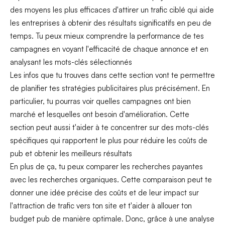
des moyens les plus efficaces d'attirer un trafic ciblé qui aide
les entreprises à obtenir des résultats significatifs en peu de
temps. Tu peux mieux comprendre la performance de tes
campagnes en voyant l'efficacité de chaque annonce et en
analysant les mots-clés sélectionnés
Les infos que tu trouves dans cette section vont te permettre
de planifier tes stratégies publicitaires plus précisément. En
particulier, tu pourras voir quelles campagnes ont bien
marché et lesquelles ont besoin d'amélioration. Cette
section peut aussi t'aider à te concentrer sur des mots-clés
spécifiques qui rapportent le plus pour réduire les coûts de
pub et obtenir les meilleurs résultats
En plus de ça, tu peux comparer les recherches payantes
avec les recherches organiques. Cette comparaison peut te
donner une idée précise des coûts et de leur impact sur
l'attraction de trafic vers ton site et t'aider à allouer ton
budget pub de manière optimale. Donc, grâce à une analyse