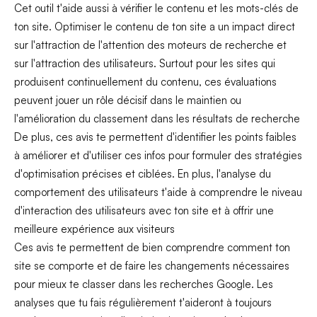
Cet outil t'aide aussi à vérifier le contenu et les mots-clés de
ton site. Optimiser le contenu de ton site a un impact direct
sur l'attraction de l'attention des moteurs de recherche et
sur l'attraction des utilisateurs. Surtout pour les sites qui
produisent continuellement du contenu, ces évaluations
peuvent jouer un rôle décisif dans le maintien ou
l'amélioration du classement dans les résultats de recherche
De plus, ces avis te permettent d'identifier les points faibles
à améliorer et d'utiliser ces infos pour formuler des stratégies
d'optimisation précises et ciblées. En plus, l'analyse du
comportement des utilisateurs t'aide à comprendre le niveau
d'interaction des utilisateurs avec ton site et à offrir une
meilleure expérience aux visiteurs
Ces avis te permettent de bien comprendre comment ton
site se comporte et de faire les changements nécessaires
pour mieux te classer dans les recherches Google. Les
analyses que tu fais régulièrement t'aideront à toujours