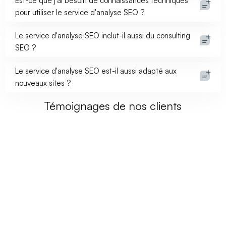
Est-ce que j'ai besoin de connaissances techniques
pour utiliser le service d'analyse SEO ?
Le service d'analyse SEO inclut-il aussi du consulting
SEO ?
Le service d'analyse SEO est-il aussi adapté aux
nouveaux sites ?
Témoignages de nos clients