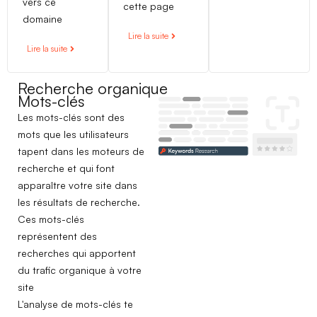
vers ce
cette page
domaine
Lire la suite
Lire la suite
Recherche organique
Mots-clés
Les mots-clés sont des
mots que les utilisateurs
tapent dans les moteurs de
recherche et qui font
apparaître votre site dans
les résultats de recherche.
Ces mots-clés
représentent des
recherches qui apportent
du trafic organique à votre
site
L'analyse de mots-clés te