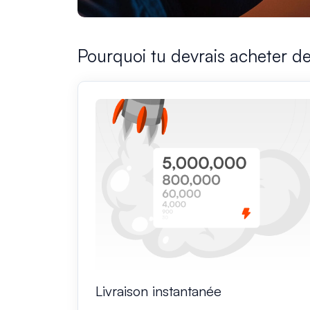
Pourquoi tu devrais acheter d
Livraison instantanée