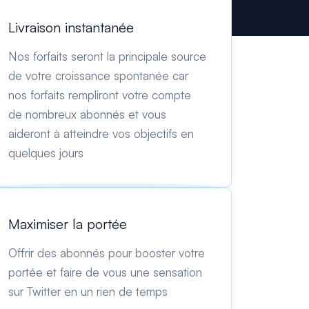
Livraison instantanée
Nos forfaits seront la principale source
de votre croissance spontanée car
nos forfaits rempliront votre compte
de nombreux abonnés et vous
aideront à atteindre vos objectifs en
quelques jours
Maximiser la portée
Offrir des abonnés pour booster votre
portée et faire de vous une sensation
sur Twitter en un rien de temps