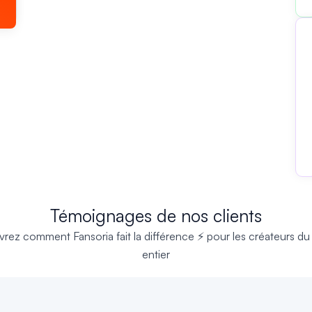
Témoignages de nos clients
rez comment Fansoria fait la différence ⚡ pour les créateurs d
entier