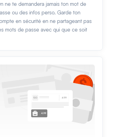
n ne te demandera jamais ton mot de
asse ou des infos perso. Garde ton
ompte en sécurité en ne partageant pas
es mots de passe avec qui que ce soit