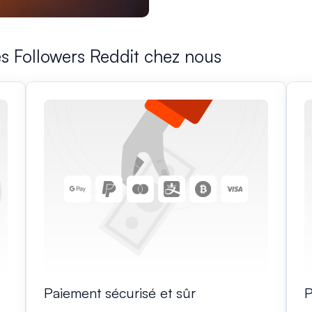
es Followers Reddit chez nous
Paiement sécurisé et sûr
P