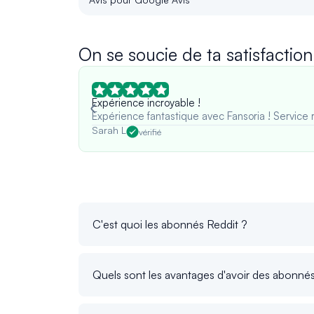
On se soucie de ta satisfaction
Expérience incroyable !
Expérience fantastique avec Fansoria ! Service 
Sarah L
vérifié
C'est quoi les abonnés Reddit ?
Quels sont les avantages d'avoir des abonn