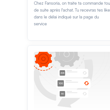
Chez Fansoria, on traite ta commande tou
de suite après l'achat. Tu recevras tes lik
dans le délai indiqué sur la page du
service