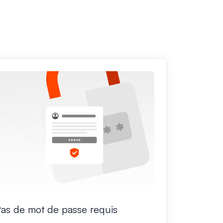
as de mot de passe requis