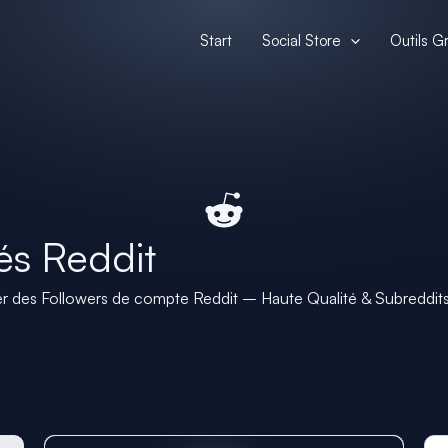
Start
Social Store
Outils Gr
és Reddit
r des Followers de compte Reddit – Haute Qualité & Subreddits