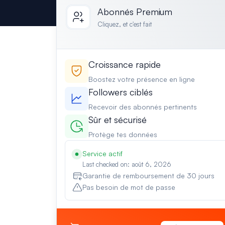
Abonnés Premium
Cliquez, et c'est fait
Croissance rapide
Boostez votre présence en ligne
Followers ciblés
Recevoir des abonnés pertinents
Sûr et sécurisé
Protège tes données
Service actif
Last checked on: août 6, 2026
Garantie de remboursement de 30 jours
Pas besoin de mot de passe