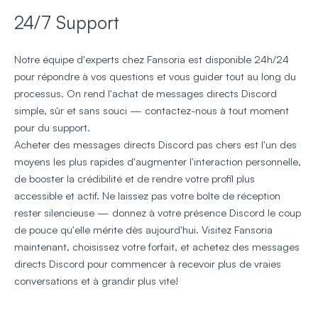
24/7 Support
Notre équipe d'experts chez Fansoria est disponible 24h/24
pour répondre à vos questions et vous guider tout au long du
processus. On rend l'achat de messages directs Discord
simple, sûr et sans souci — contactez-nous à tout moment
pour du support.
Acheter des messages directs Discord pas chers est l'un des
moyens les plus rapides d'augmenter l'interaction personnelle,
de booster la crédibilité et de rendre votre profil plus
accessible et actif. Ne laissez pas votre boîte de réception
rester silencieuse — donnez à votre présence Discord le coup
de pouce qu'elle mérite dès aujourd'hui. Visitez Fansoria
maintenant, choisissez votre forfait, et achetez des messages
directs Discord pour commencer à recevoir plus de vraies
conversations et à grandir plus vite!