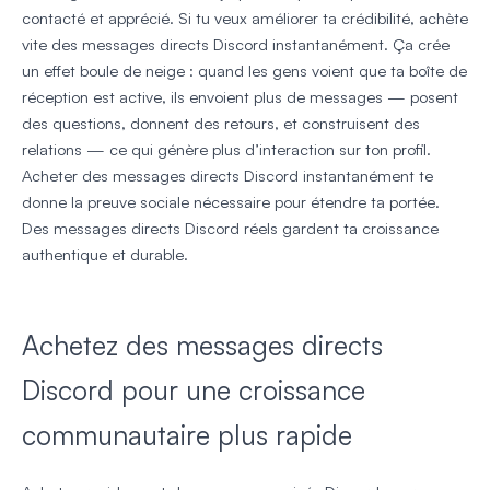
contacté et apprécié. Si tu veux améliorer ta crédibilité, achète
vite des messages directs Discord instantanément. Ça crée
un effet boule de neige : quand les gens voient que ta boîte de
réception est active, ils envoient plus de messages — posent
des questions, donnent des retours, et construisent des
relations — ce qui génère plus d’interaction sur ton profil.
Acheter des messages directs Discord instantanément te
donne la preuve sociale nécessaire pour étendre ta portée.
Des messages directs Discord réels gardent ta croissance
authentique et durable.
Achetez des messages directs
Discord pour une croissance
communautaire plus rapide