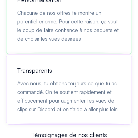
Chacune de nos offres te montre un
potentiel énorme. Pour cette raison, ça vaut
le coup de faire confiance à nos paquets et
de choisir les vues désirées
Transparents
Avec nous, tu obtiens toujours ce que tu as
commandé. On te soutient rapidement et
efficacement pour augmenter tes vues de
clips sur Discord et on t'aide à aller plus loin
Témoignages de nos clients