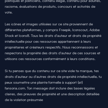
politiques et politiciens, contenu illégal, contenu pour adultes,
racisme, évaluations de produits, concours et activités de
vote.
Les icônes et images utilisées sur ce site proviennent de
différentes plateformes, y compris Freepik, Iconscout, Adobe
Stock et Icons8. Tous les droits d'auteur et droits de propriété
intellectuelle pour ces ressources appartiennent à leurs
propriétaires et créateurs respectifs. Nous reconnaissons et
respectons la propriété des droits d'auteur de ces sources et
utilisons ces ressources conformément à leurs conditions.
Si tu penses que du contenu sur ce site viole ta marque, tes
droits d'auteur ou d'autres droits de propriété intellectuelle, tu
peux soumettre une plainte formelle à support {at}
fansoria.com. Ton message doit inclure des bases légales
claires, des preuves de propriété et une description détaillée
de la violation présumée