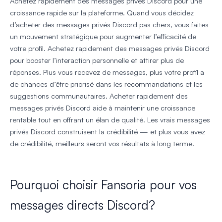
Achetez rapidement des messages privés Discord pour une
croissance rapide sur la plateforme. Quand vous décidez
d’acheter des messages privés Discord pas chers, vous faites
un mouvement stratégique pour augmenter l’efficacité de
votre profil. Achetez rapidement des messages privés Discord
pour booster l’interaction personnelle et attirer plus de
réponses. Plus vous recevez de messages, plus votre profil a
de chances d’être priorisé dans les recommandations et les
suggestions communautaires. Acheter rapidement des
messages privés Discord aide à maintenir une croissance
rentable tout en offrant un élan de qualité. Les vrais messages
privés Discord construisent la crédibilité — et plus vous avez
de crédibilité, meilleurs seront vos résultats à long terme.
Pourquoi choisir Fansoria pour vos
messages directs Discord?