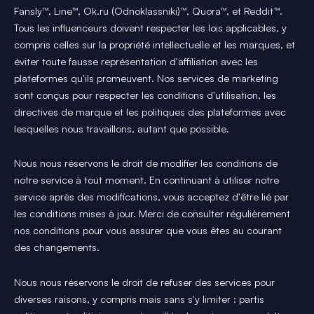
Fansly™, Line™, Ok.ru (Odnoklassniki)™, Quora™, et Reddit™.
Tous les influenceurs doivent respecter les lois applicables, y
compris celles sur la propriété intellectuelle et les marques, et
éviter toute fausse représentation d'affiliation avec les
plateformes qu'ils promeuvent. Nos services de marketing
sont conçus pour respecter les conditions d'utilisation, les
directives de marque et les politiques des plateformes avec
lesquelles nous travaillons, autant que possible.
Nous nous réservons le droit de modifier les conditions de
notre service à tout moment. En continuant à utiliser notre
service après des modifications, vous acceptez d'être lié par
les conditions mises à jour. Merci de consulter régulièrement
nos conditions pour vous assurer que vous êtes au courant
des changements.
Nous nous réservons le droit de refuser des services pour
diverses raisons, y compris mais sans s'y limiter : partis