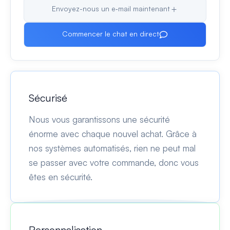
Envoyez-nous un e‑mail maintenant
Commencer le chat en direct
Sécurisé
Nous vous garantissons une sécurité
énorme avec chaque nouvel achat. Grâce à
nos systèmes automatisés, rien ne peut mal
se passer avec votre commande, donc vous
êtes en sécurité.
Personnalisation