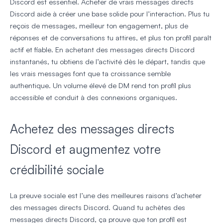
Discord est essentiel. Acheter de vrais messages directs
Discord aide à créer une base solide pour l’interaction. Plus tu
reçois de messages, meilleur ton engagement, plus de
réponses et de conversations tu attires, et plus ton profil paraît
actif et fiable. En achetant des messages directs Discord
instantanés, tu obtiens de l’activité dès le départ, tandis que
les vrais messages font que ta croissance semble
authentique. Un volume élevé de DM rend ton profil plus
accessible et conduit à des connexions organiques.
Achetez des messages directs
Discord et augmentez votre
crédibilité sociale
La preuve sociale est l’une des meilleures raisons d’acheter
des messages directs Discord. Quand tu achètes des
messages directs Discord, ça prouve que ton profil est