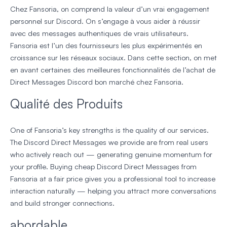
Chez Fansoria, on comprend la valeur d’un vrai engagement
personnel sur Discord. On s’engage à vous aider à réussir
avec des messages authentiques de vrais utilisateurs.
Fansoria est l’un des fournisseurs les plus expérimentés en
croissance sur les réseaux sociaux. Dans cette section, on met
en avant certaines des meilleures fonctionnalités de l’achat de
Direct Messages Discord bon marché chez Fansoria.
Qualité des Produits
One of Fansoria’s key strengths is the quality of our services.
The Discord Direct Messages we provide are from real users
who actively reach out — generating genuine momentum for
your profile. Buying cheap Discord Direct Messages from
Fansoria at a fair price gives you a professional tool to increase
interaction naturally — helping you attract more conversations
and build stronger connections.
abordable