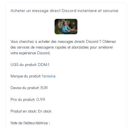
Acheter un message direct Discord instantané et sécurisé
Vous cherchez à acheter des messages directs Discord ? Obtenez
des services de messagerie rapides et abordables pour améliorer
votre expérience Discord.
UGS du produit:
DDM-1
Marque du produit:
fansoria
Devise du produit:
EUR
Prix du produit:
0.99
Produit en stock:
En stock
Note de l’éditeur/éditrice :