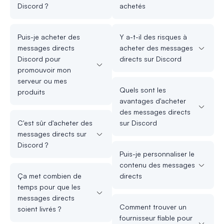
Discord ?
achetés
Puis-je acheter des
Y a-t-il des risques à
messages directs
acheter des messages
Discord pour
directs sur Discord
promouvoir mon
serveur ou mes
Quels sont les
produits
avantages d'acheter
des messages directs
C'est sûr d'acheter des
sur Discord
messages directs sur
Discord ?
Puis-je personnaliser le
contenu des messages
Ça met combien de
directs
temps pour que les
messages directs
Comment trouver un
soient livrés ?
fournisseur fiable pour