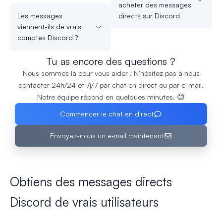
acheter des messages
Les messages
directs sur Discord
viennent-ils de vrais
comptes Discord ?
Tu as encore des questions ?
Nous sommes là pour vous aider ! N'hésitez pas à nous
contacter 24h/24 et 7j/7 par chat en direct ou par e-mail.
Notre équipe répond en quelques minutes. 😊
Commencer le chat en direct
Envoyez-nous un e‑mail maintenant
Obtiens des messages directs
Discord de vrais utilisateurs