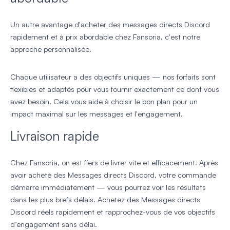
Un autre avantage d'acheter des messages directs Discord
rapidement et à prix abordable chez Fansoria, c'est notre
approche personnalisée.
Chaque utilisateur a des objectifs uniques — nos forfaits sont
flexibles et adaptés pour vous fournir exactement ce dont vous
avez besoin. Cela vous aide à choisir le bon plan pour un
impact maximal sur les messages et l'engagement.
Livraison rapide
Chez Fansoria, on est fiers de livrer vite et efficacement. Après
avoir acheté des Messages directs Discord, votre commande
démarre immédiatement — vous pourrez voir les résultats
dans les plus brefs délais. Achetez des Messages directs
Discord réels rapidement et rapprochez-vous de vos objectifs
d’engagement sans délai.