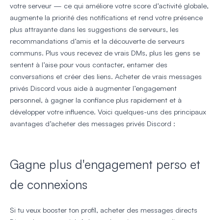
votre serveur — ce qui améliore votre score d’activité globale,
augmente la priorité des notifications et rend votre présence
plus attrayante dans les suggestions de serveurs, les
recommandations d’amis et la découverte de serveurs
communs. Plus vous recevez de vrais DMs, plus les gens se
sentent à l’aise pour vous contacter, entamer des
conversations et créer des liens. Acheter de vrais messages
privés Discord vous aide à augmenter l’engagement
personnel, à gagner la confiance plus rapidement et à
développer votre influence. Voici quelques-uns des principaux
avantages d’acheter des messages privés Discord :
Gagne plus d'engagement perso et
de connexions
Si tu veux booster ton profil, acheter des messages directs