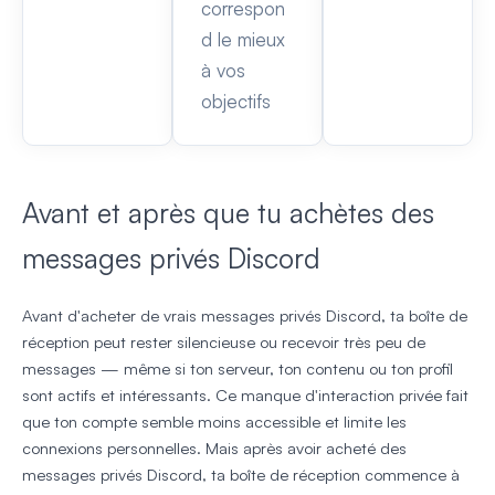
correspon
d le mieux
à vos
objectifs
Avant et après que tu achètes des
messages privés Discord
Avant d'acheter de vrais messages privés Discord, ta boîte de
réception peut rester silencieuse ou recevoir très peu de
messages — même si ton serveur, ton contenu ou ton profil
sont actifs et intéressants. Ce manque d'interaction privée fait
que ton compte semble moins accessible et limite les
connexions personnelles. Mais après avoir acheté des
messages privés Discord, ta boîte de réception commence à