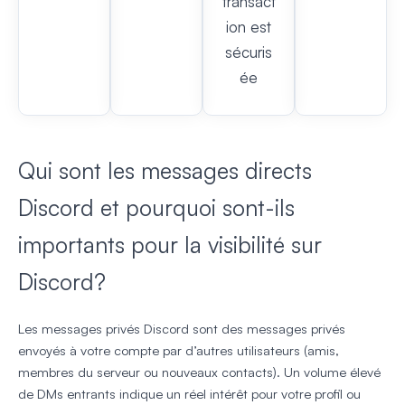
transact
ion est
sécuris
ée
Qui sont les messages directs
Discord et pourquoi sont-ils
importants pour la visibilité sur
Discord?
Les messages privés Discord sont des messages privés
envoyés à votre compte par d’autres utilisateurs (amis,
membres du serveur ou nouveaux contacts). Un volume élevé
de DMs entrants indique un réel intérêt pour votre profil ou