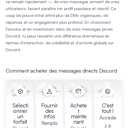
se remplir rapidement — de vrais messages arrivent de vrais
utilisateurs, faisant paraître ton profil populaire et réactif. Ce
coup de pouce initial attire plus de DMs organiques, de
réponses et un engagement plus profond. En choisissant
Fansoria et en investissant dans de vrais messages privés
Discord, tu peux ressentir une différence dramatique en
termes d'interaction, de crédibilité et d'activité globale sur
Discord.
Comment acheter des messages directs Discord
Sélecti
Fournir
Achete
C'est
onner
des
r
tout !
un
infos
mainte
Accéde
forfait
nant
Remplis
z à