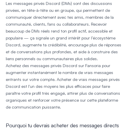
Les messages privés Discord (DMs) sont des discussions
privées, en tête-à-tête ou en groupe, qui permettent de
communiquer directement avec tes amis, membres de la
communauté, clients, fans ou collaborateurs. Recevoir
beaucoup de DMs réels rend ton profil actif, accessible et
populaire — ça signale un grand intérêt pour l’écosystème
Discord, augmente ta crédibilité, encourage plus de réponses
et de conversations plus profondes, et aide à construire des
liens personnels ou communautaires plus solides.
Achetez des messages privés Discord sur Fansoria pour
augmenter instantanément le nombre de vrais messages
entrants sur votre compte. Acheter de vrais messages privés
Discord est l'un des moyens les plus efficaces pour faire
paraître votre profil très engagé, attirer plus de conversations
organiques et renforcer votre présence sur cette plateforme
de communication puissante.
Pourquoi tu devrais acheter des messages directs