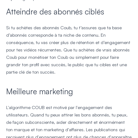
Atteindre des abonnés ciblés
Si tu achètes des abonnés Coub, tu t’assures que ta base
d’abonnés corresponde à ta niche de contenu. En
conséquence, tu vas créer plus de rétention et d’engagement
pour tes vidéos récurrentes. Que tu achètes de vrais abonnés
Coub pour monétiser ton Coub ou simplement pour faire
grandir ton profil avec succès, le public que tu cibles est une
partie clé de ton succès.
Meilleure marketing
L'algorithme COUB est motivé par l'engagement des
utilisateurs. Quand tu peux attirer les bons abonnés, tu peux,
de façon subconsciente, aider directement et énormément
ton marque et ton marketing d'affaires. Les publications qui
reçoivent plus d'engagement ont plus de chances d'apparaître