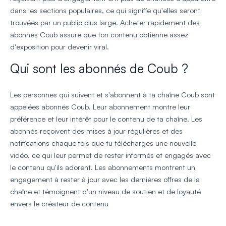
dans les sections populaires, ce qui signifie qu'elles seront
trouvées par un public plus large. Acheter rapidement des
abonnés Coub assure que ton contenu obtienne assez
d'exposition pour devenir viral.
Qui sont les abonnés de Coub ?
Les personnes qui suivent et s'abonnent à ta chaîne Coub sont
appelées abonnés Coub. Leur abonnement montre leur
préférence et leur intérêt pour le contenu de ta chaîne. Les
abonnés reçoivent des mises à jour régulières et des
notifications chaque fois que tu télécharges une nouvelle
vidéo, ce qui leur permet de rester informés et engagés avec
le contenu qu'ils adorent. Les abonnements montrent un
engagement à rester à jour avec les dernières offres de la
chaîne et témoignent d'un niveau de soutien et de loyauté
envers le créateur de contenu