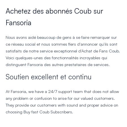
Achetez des abonnés Coub sur
Fansoria
Nous avons aidé beaucoup de gens à se faire remarquer sur
ce réseau social et nous sommes fiers d'annoncer qu'ils sont
satisfaits de notre service exceptionnel d'Achat de Fans Coub.
Voici quelques-unes des fonctionnalités incroyables qui
distinguent Fansoria des autres prestataires de services.
Soutien excellent et continu
At Fansoria, we have a 24/7 support team that does not allow
any problem or confusion to arise for our valued customers.
They provide our customers with sound and proper advice on
choosing Buy fast Coub Subscribers.