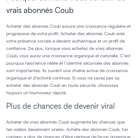
vrais abonnés Coub
Acheter des abonnés Coub assure une croissance régulière et
progressive de votre profil. Acheter des abonnés Coub aide
votre présence sociale à devenir authentique et un profil de
confiance. De plus, lorsque vous achetez de vrais abonnés
Coub, vous aurez une croissance organique et naturelle. C’est
pourquoi l’existence réelle et l’identité sécurisée des abonnés
sont importantes. Ils suivent une chaîne active de croissance
organique et d’activité continue. Si vous ne savez pas où
acheter des abonnés Coub en toute sécurité, choisissez
toujours un fournisseur réputé.
Plus de chances de devenir viral
Acheter de vrais abonnés Coub augmente les chances que
tes vidéos deviennent virales. Achète des abonnés Coub, ton
contenu a plus de chances d’être partagé de façon organique