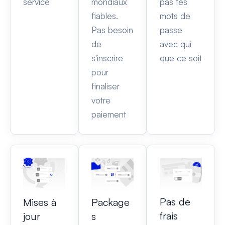
service
mondiaux
pas tes
fiables.
mots de
Pas besoin
passe
de
avec qui
s'inscrire
que ce soit
pour
finaliser
votre
paiement
Pas de
Mises à
Package
frais
jour
s