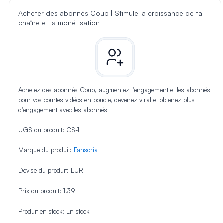
Acheter des abonnés Coub | Stimule la croissance de ta
chaîne et la monétisation
Achetez des abonnés Coub, augmentez l'engagement et les abonnés
pour vos courtes vidéos en boucle, devenez viral et obtenez plus
d'engagement avec les abonnés
UGS du produit:
CS-1
Marque du produit:
Fansoria
Devise du produit:
EUR
Prix du produit:
1.39
Produit en stock:
En stock