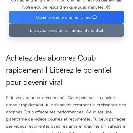
Notre équipe répond en quelques minutes. 😊
Commencer le chat en direct
Envoyez-nous un e‑mail maintenant
Achetez des abonnés Coub
rapidement | Libérez le potentiel
pour devenir viral
Si tu veux acheter des abonnés Coub pour voir ta chaîne
grandir rapidement, tu dois savoir comment la croissance des
abonnés Coub affecte tes performances. Coub est une
plateforme de vidéos courtes et récurrentes. Tu peux partager
ces vidéos récurrentes avec tes amis et d’autres utilisateurs et