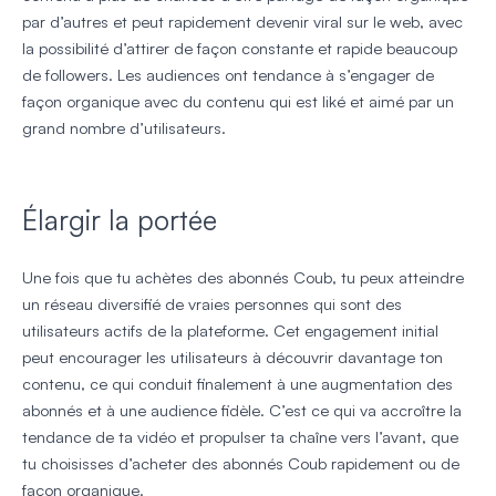
par d’autres et peut rapidement devenir viral sur le web, avec
la possibilité d’attirer de façon constante et rapide beaucoup
de followers. Les audiences ont tendance à s’engager de
façon organique avec du contenu qui est liké et aimé par un
grand nombre d’utilisateurs.
Élargir la portée
Une fois que tu achètes des abonnés Coub, tu peux atteindre
un réseau diversifié de vraies personnes qui sont des
utilisateurs actifs de la plateforme. Cet engagement initial
peut encourager les utilisateurs à découvrir davantage ton
contenu, ce qui conduit finalement à une augmentation des
abonnés et à une audience fidèle. C’est ce qui va accroître la
tendance de ta vidéo et propulser ta chaîne vers l’avant, que
tu choisisses d’acheter des abonnés Coub rapidement ou de
façon organique.