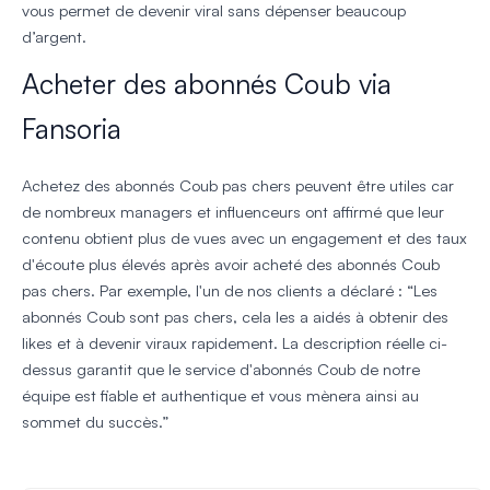
vous permet de devenir viral sans dépenser beaucoup
d’argent.
Acheter des abonnés Coub via
Fansoria
Achetez des abonnés Coub pas chers peuvent être utiles car
de nombreux managers et influenceurs ont affirmé que leur
contenu obtient plus de vues avec un engagement et des taux
d'écoute plus élevés après avoir acheté des abonnés Coub
pas chers. Par exemple, l'un de nos clients a déclaré : “Les
abonnés Coub sont pas chers, cela les a aidés à obtenir des
likes et à devenir viraux rapidement. La description réelle ci-
dessus garantit que le service d'abonnés Coub de notre
équipe est fiable et authentique et vous mènera ainsi au
sommet du succès.”