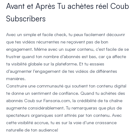
Avant et Après Tu achètes réel Coub
Subscribers
Avec un simple et facile check, tu peux facilement découvrir
que tes vidéos récurrentes ne reçoivent pas de bon
engagement. Même avec un super contenu, c’est facile de se
frustrer quand ton nombre d’abonnés est bas, car ça affecte
ta visibilité globale sur la plateforme. Et tu essaies
d’augmenter l’engagement de tes vidéos de différentes
manières.
Construire une communauté qui soutient ton contenu digital
te donne un sentiment de confiance. Quand tu achètes des
abonnés Coub sur Fansoria.com, la crédibilité de ta chaîne
augmente considérablement. Tu remarqueras que plus de
spectateurs organiques sont attirés par ton contenu. Avec
cette visibilité accrue, tu es sur la voie d’une croissance
naturelle de ton audience!