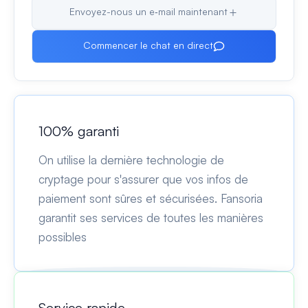
Envoyez-nous un e‑mail maintenant
Commencer le chat en direct
100% garanti
On utilise la dernière technologie de
cryptage pour s'assurer que vos infos de
paiement sont sûres et sécurisées. Fansoria
garantit ses services de toutes les manières
possibles
Service rapide