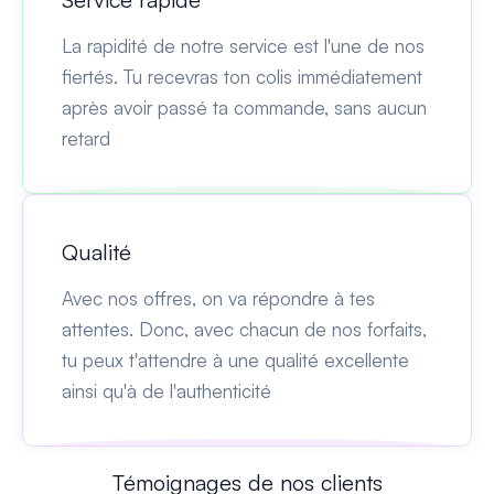
La rapidité de notre service est l'une de nos
fiertés. Tu recevras ton colis immédiatement
après avoir passé ta commande, sans aucun
retard
Qualité
Avec nos offres, on va répondre à tes
attentes. Donc, avec chacun de nos forfaits,
tu peux t'attendre à une qualité excellente
ainsi qu'à de l'authenticité
Témoignages de nos clients