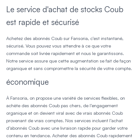
Le service d'achat de stocks Coub
est rapide et sécurisé
Achetez des abonnés Coub sur Fansoria, c’est instantané,
sécurisé. Vous pouvez vous attendre à ce que votre
commande soit livrée rapidement et nous le garantissons.
Notre service assure que cette augmentation se fait de façon
organique et sans compromettre la sécurité de votre compte.
économique
À Fansoria, on propose une variété de services flexibles, on
achète des abonnés Coub pas chers, de l’engagement
organique et on devient viral avec de vrais abonnés Coub
provenant de vrais comptes. Nos services incluent l’achat
d’abonnés Coub avec une livraison rapide pour garder votre
contenu en tendance. Acheter des abonnés Coub rapidement