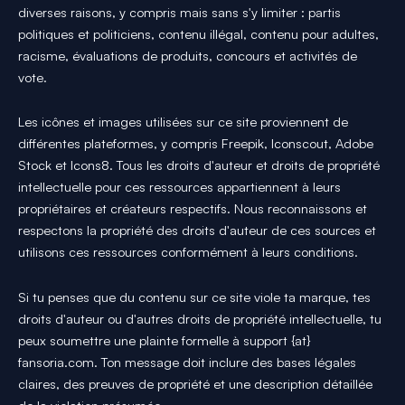
diverses raisons, y compris mais sans s'y limiter : partis
politiques et politiciens, contenu illégal, contenu pour adultes,
racisme, évaluations de produits, concours et activités de
vote.
Les icônes et images utilisées sur ce site proviennent de
différentes plateformes, y compris Freepik, Iconscout, Adobe
Stock et Icons8. Tous les droits d'auteur et droits de propriété
intellectuelle pour ces ressources appartiennent à leurs
propriétaires et créateurs respectifs. Nous reconnaissons et
respectons la propriété des droits d'auteur de ces sources et
utilisons ces ressources conformément à leurs conditions.
Si tu penses que du contenu sur ce site viole ta marque, tes
droits d'auteur ou d'autres droits de propriété intellectuelle, tu
peux soumettre une plainte formelle à support {at}
fansoria.com. Ton message doit inclure des bases légales
claires, des preuves de propriété et une description détaillée