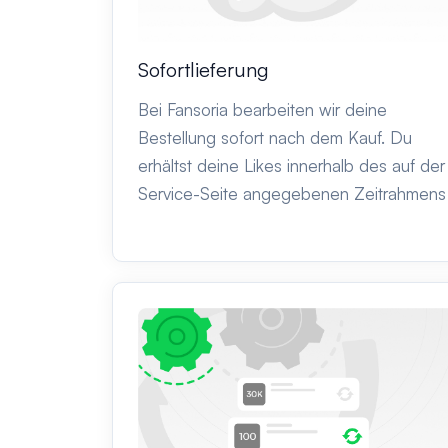
Sofortlieferung
Bei Fansoria bearbeiten wir deine
Bestellung sofort nach dem Kauf. Du
erhältst deine Likes innerhalb des auf der
Service-Seite angegebenen Zeitrahmens