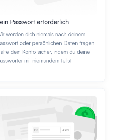
ein Passwort erforderlich
ir werden dich niemals nach deinem
asswort oder persönlichen Daten fragen
alte dein Konto sicher, indem du deine
asswörter mit niemandem teilst