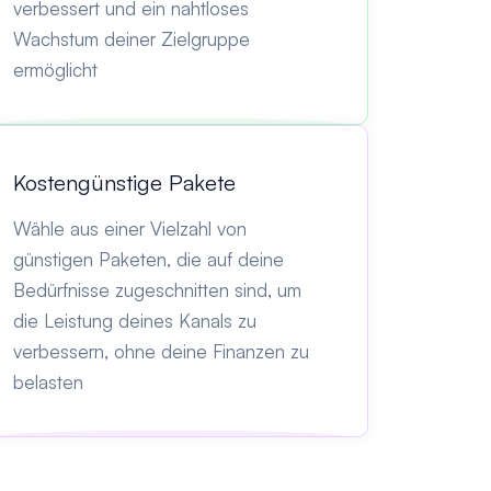
verbessert und ein nahtloses
Wachstum deiner Zielgruppe
ermöglicht
Kostengünstige Pakete
Wähle aus einer Vielzahl von
günstigen Paketen, die auf deine
Bedürfnisse zugeschnitten sind, um
die Leistung deines Kanals zu
verbessern, ohne deine Finanzen zu
belasten