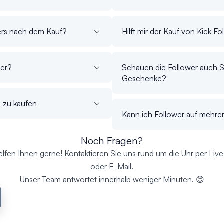
ers nach dem Kauf?
Hilft mir der Kauf von Kick Fol
zer?
Schauen die Follower auch S
Geschenke?
m zu kaufen
Kann ich Follower auf mehrer
Noch Fragen?
elfen Ihnen gerne! Kontaktieren Sie uns rund um die Uhr per Liv
oder E-Mail.
Unser Team antwortet innerhalb weniger Minuten. 😊