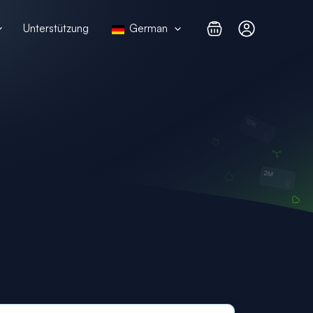
Unterstützung
German
m