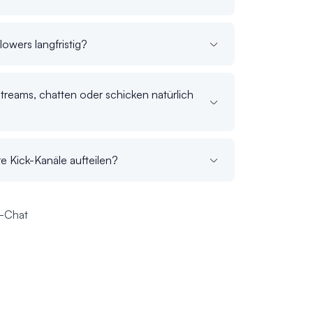
lowers langfristig?
treams, chatten oder schicken natürlich
e Kick-Kanäle aufteilen?
e-Chat