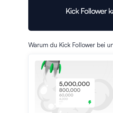
Warum du Kick Follower bei un