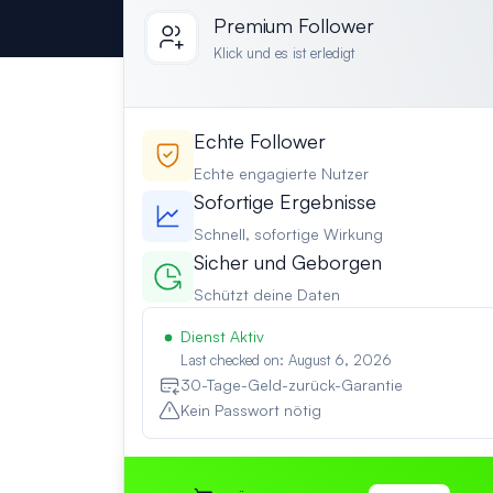
Premium Follower
Klick und es ist erledigt
Echte Follower
Echte engagierte Nutzer
Sofortige Ergebnisse
Schnell, sofortige Wirkung
Sicher und Geborgen
Schützt deine Daten
Dienst Aktiv
Last checked on: August 6, 2026
30-Tage-Geld-zurück-Garantie
Kein Passwort nötig