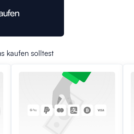
s kaufen solltest