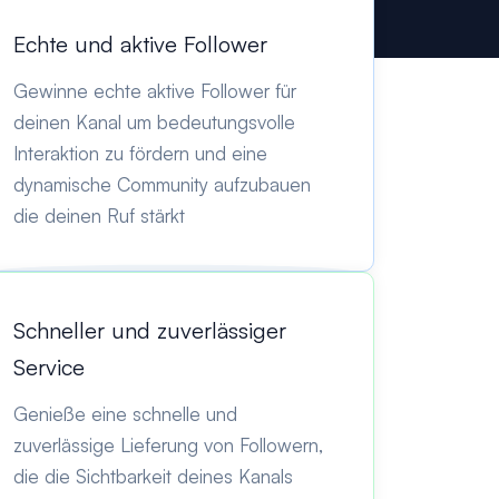
Echte und aktive Follower
Gewinne echte aktive Follower für
deinen Kanal um bedeutungsvolle
Interaktion zu fördern und eine
dynamische Community aufzubauen
die deinen Ruf stärkt
Schneller und zuverlässiger
Service
Genieße eine schnelle und
zuverlässige Lieferung von Followern,
die die Sichtbarkeit deines Kanals