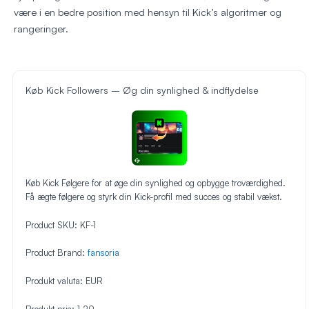
være i en bedre position med hensyn til Kick’s algoritmer og
rangeringer.
Køb Kick Followers – Øg din synlighed & indflydelse
Køb Kick Følgere for at øge din synlighed og opbygge troværdighed.
Få ægte følgere og styrk din Kick-profil med succes og stabil vækst.
Product SKU:
KF-1
Product Brand:
fansoria
Produkt valuta:
EUR
Produkt pris:
1.29