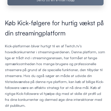
Køb Kick-følgere for hurtig vækst på
din streamingplatform
Kick-platformen bliver hurtigt til en af Twitch.tv’s
hovedkonkurrenter i streamingverdenen. Denne platform, som
lige er trådt ind i streamingarenaen, har formået at fange
opmærksomheden hos mange brugere og professionelle
streamere på grund af de specielle funktioner, den tilbyder til
streamere. Hvis du også søger en måde at udvide din
tilstedeværelse på denne nye platform, kan køb af billige Kick-
followere være en effektiv strategi for at nå dine mål. Køb af
rigtige Kick-followere vil hjælpe dig med at skille dit profil ud
fra dine konkurrenter og dermed øge dine interaktioner med
dit publikum.