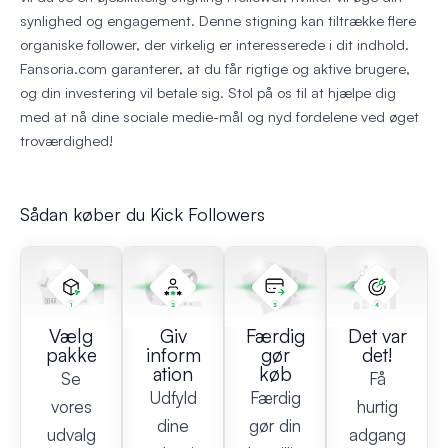
synlighed og engagement. Denne stigning kan tiltrække flere
organiske follower, der virkelig er interesserede i dit indhold.
Fansoria.com garanterer, at du får rigtige og aktive brugere,
og din investering vil betale sig. Stol på os til at hjælpe dig
med at nå dine sociale medie-mål og nyd fordelene ved øget
troværdighed!
Sådan køber du Kick Followers
Vælg
Giv
Færdig
Det var
pakke
inform
gør
det!
ation
køb
Se
Få
Udfyld
Færdig
vores
hurtig
dine
gør din
udvalg
adgang