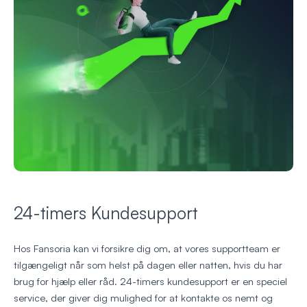
24-timers Kundesupport
Hos Fansoria kan vi forsikre dig om, at vores supportteam er
tilgængeligt når som helst på dagen eller natten, hvis du har
brug for hjælp eller råd. 24-timers kundesupport er en speciel
service, der giver dig mulighed for at kontakte os nemt og