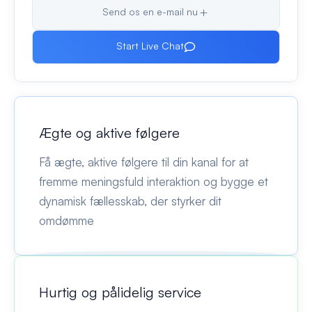
Send os en e-mail nu
Start Live Chat
Ægte og aktive følgere
Få ægte, aktive følgere til din kanal for at
fremme meningsfuld interaktion og bygge et
dynamisk fællesskab, der styrker dit
omdømme
Hurtig og pålidelig service