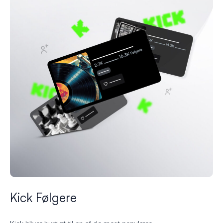
Kick Følgere