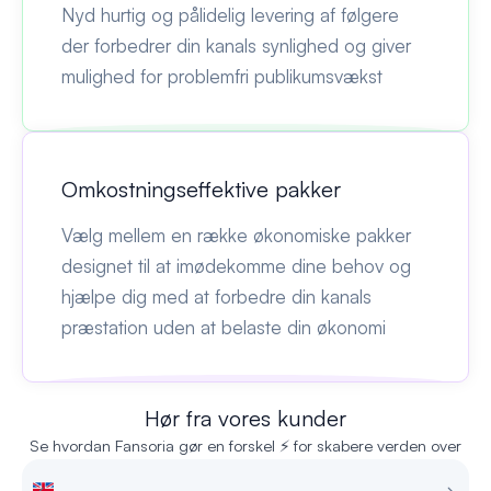
Nyd hurtig og pålidelig levering af følgere
der forbedrer din kanals synlighed og giver
mulighed for problemfri publikumsvækst
Omkostningseffektive pakker
Vælg mellem en række økonomiske pakker
designet til at imødekomme dine behov og
hjælpe dig med at forbedre din kanals
præstation uden at belaste din økonomi
Hør fra vores kunder
Se hvordan Fansoria gør en forskel ⚡ for skabere verden over