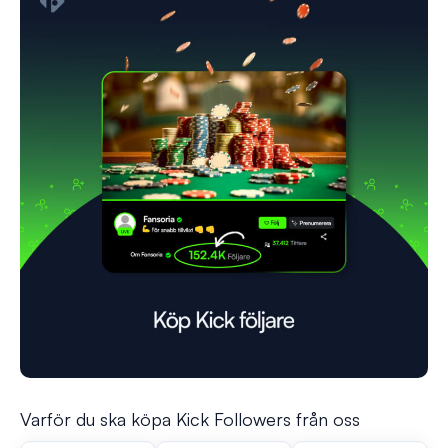
Varför du ska köpa Kick Followers från oss