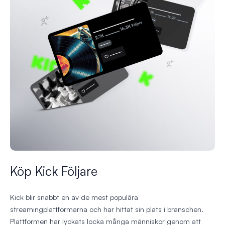
Köp Kick Följare
Kick blir snabbt en av de mest populära
streamingplattformarna och har hittat sin plats i branschen.
Plattformen har lyckats locka många människor genom att