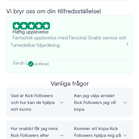
Vi bryr oss om din tillfredsställelse!
Häftig upplevelse
Fantastisk upplevelse med Fansoria! Snabb service och
omedelbar följarökning.
Sarah L
verifierad
Vanliga frågor
Vad är Kick Followers
Kan jag välja antalet
och hur kan de hjälpa
Kick Followers jag vill
mitt konto
köpa
Hur snabbt får jag mina
Kommer att köpa Kick
Kick Followers efter
Followers hjälpa mig på