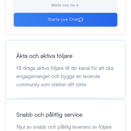
Maila oss nu
Starta Live Chat
Äkta och aktiva följare
Få riktiga aktiva följare till din kanal för att öka
engagemanget och bygga en levande
community som stärker ditt rykte
Snabb och pålitlig service
Njut av snabb och pålitlig leverans av följare