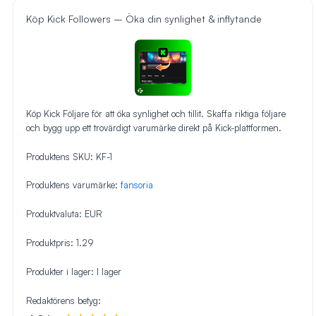
Köp Kick Followers – Öka din synlighet & inflytande
Köp Kick Följare för att öka synlighet och tillit. Skaffa riktiga följare
och bygg upp ett trovärdigt varumärke direkt på Kick-plattformen.
Produktens SKU:
KF-1
Produktens varumärke:
fansoria
Produktvaluta:
EUR
Produktpris:
1.29
Produkter i lager:
I lager
Redaktörens betyg: