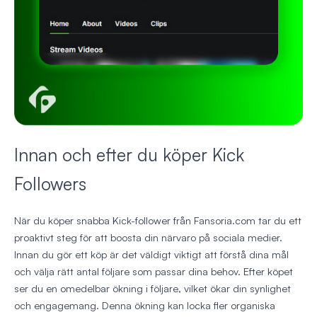
Innan och efter du köper Kick
Followers
När du köper snabba Kick-follower från Fansoria.com tar du ett
proaktivt steg för att boosta din närvaro på sociala medier.
Innan du gör ett köp är det väldigt viktigt att förstå dina mål
och välja rätt antal följare som passar dina behov. Efter köpet
ser du en omedelbar ökning i följare, vilket ökar din synlighet
och engagemang. Denna ökning kan locka fler organiska