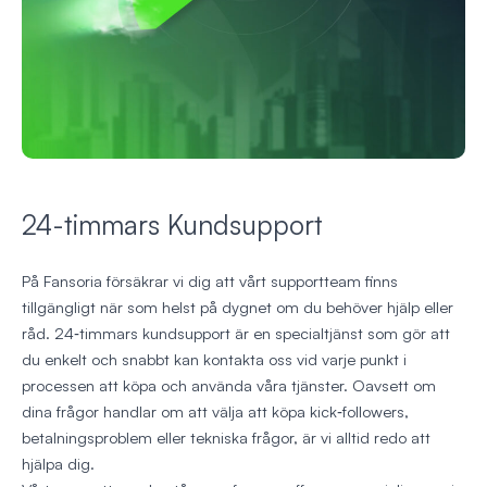
24-timmars Kundsupport
På Fansoria försäkrar vi dig att vårt supportteam finns
tillgängligt när som helst på dygnet om du behöver hjälp eller
råd. 24‑timmars kundsupport är en specialtjänst som gör att
du enkelt och snabbt kan kontakta oss vid varje punkt i
processen att köpa och använda våra tjänster. Oavsett om
dina frågor handlar om att välja att köpa kick‑followers,
betalningsproblem eller tekniska frågor, är vi alltid redo att
hjälpa dig.