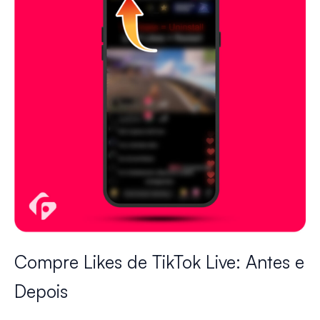
Compre Likes de TikTok Live: Antes e
Depois