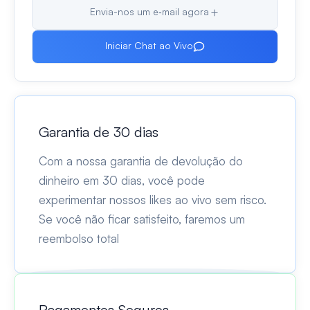
Envia-nos um e‑mail agora
Iniciar Chat ao Vivo
Garantia de 30 dias
Com a nossa garantia de devolução do
dinheiro em 30 dias, você pode
experimentar nossos likes ao vivo sem risco.
Se você não ficar satisfeito, faremos um
reembolso total
Pagamentos Seguros