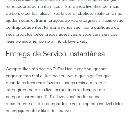
fornecedores aumentam seus likes dando live likes por meio
de bots e contas falsas, likes falsos e robóticos realmente não
ajudam suas outras interações ao vivo e páginas virtuais e são
contraproducentes. Fansoria nunca sacrifica a qualidade de
seus produtos pelos preços acessíveis e você verá serviços
reais ao escolher comprar TikTok Live Likes.
Entrega de Serviço Instantânea
Compre likes rápidos do TikTok Live e você vai ganhar
engajamento real e likes no seu live, o que significa que
quando os likes reais fazem usuários reais curtirem e
interagirem com seu live, comentarem, discutirem e
compartilharem seu TikTok Live, você pode receber
rapidamente os likes comprados e ver o impacto incrível deles
no engajamento e likes do seu live.