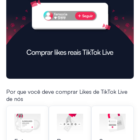
Por que você deve comprar Likes de TikTok Live
de nós