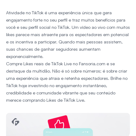
Atividade no TikTok é uma experiência única que gera
engajamento forte no seu perfil e traz muitos benefícios para
você e seu perfil social no TikTok. Um vídeo ao vivo com muitos
likes parece mais atraente para os espectadores em potencial
e os incentiva a participar. Quando mais pessoas assistem,
suas chances de ganhar seguidores aumentam
exponencialmente.
Compre Likes reais de TikTok Live no Fansoria.com e se
destaque da multidão. Não é só sobre números; é sobre criar
uma experiência que atraia e retenha espectadores. Brilhe no
TikTok hoje investindo no engajamento instantâneo,
credibilidade e comunidade vibrante que seu conteúdo
merece comprando Likes de TikTok Live.