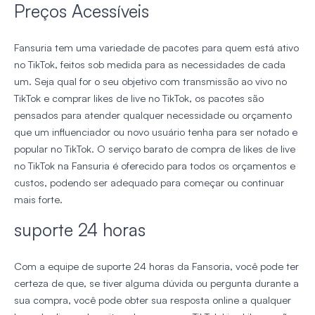
Preços Acessíveis
Fansuria tem uma variedade de pacotes para quem está ativo
no TikTok, feitos sob medida para as necessidades de cada
um. Seja qual for o seu objetivo com transmissão ao vivo no
TikTok e comprar likes de live no TikTok, os pacotes são
pensados para atender qualquer necessidade ou orçamento
que um influenciador ou novo usuário tenha para ser notado e
popular no TikTok. O serviço barato de compra de likes de live
no TikTok na Fansuria é oferecido para todos os orçamentos e
custos, podendo ser adequado para começar ou continuar
mais forte.
suporte 24 horas
Com a equipe de suporte 24 horas da Fansoria, você pode ter
certeza de que, se tiver alguma dúvida ou pergunta durante a
sua compra, você pode obter sua resposta online a qualquer