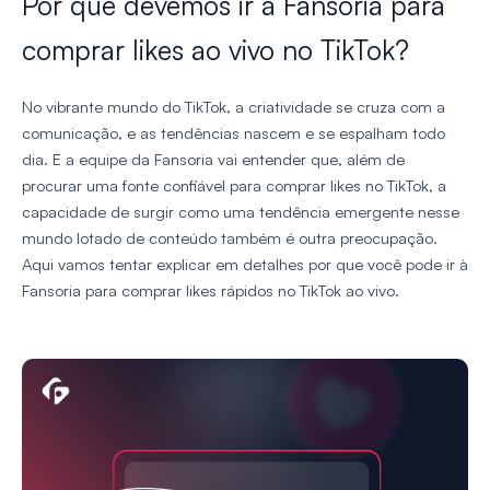
Por que devemos ir à Fansoria para
comprar likes ao vivo no TikTok?
No vibrante mundo do TikTok, a criatividade se cruza com a
comunicação, e as tendências nascem e se espalham todo
dia. E a equipe da Fansoria vai entender que, além de
procurar uma fonte confiável para comprar likes no TikTok, a
capacidade de surgir como uma tendência emergente nesse
mundo lotado de conteúdo também é outra preocupação.
Aqui vamos tentar explicar em detalhes por que você pode ir à
Fansoria para comprar likes rápidos no TikTok ao vivo.