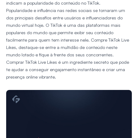
indicam a popularidade do conteúdo no TikTok.
Popularidade e influência nas redes sociais se tornaram um
dos principais desafios entre usuários e influenciadores do
mundo virtual hoje. O TikTok é uma das plataformas mais
populares do mundo que permite exibir seu conteúdo
facilmente para quem tem interesse nele. Compre TikTok Live
Likes, destaque-se entre a multidão de conteúdo neste
mundo lotado e fique à frente dos seus concorrentes.
Comprar TikTok Live Likes é um ingrediente secreto que pode
te ajudar a conseguir engajamento instantâneo e criar uma
presença online vibrante.