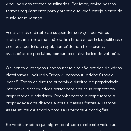
vinculado aos termos atualizados. Por favor, revise nossos
termos regularmente para garantir que você esteja ciente de
qualquer mudança
Reservamos o direito de suspender serviços por vários
motivos, incluindo mas não se limitando a: partidos políticos e
políticos, conteúdo ilegal, conteúdo adulto, racismo,
avaliações de produtos, concursos e atividades de votação.
Os ícones e imagens usados neste site são obtidos de várias
plataformas, incluindo Freepik, Iconscout, Adobe Stock e
Icons8. Todos os direitos autorais e direitos de propriedade
intelectual desses ativos pertencem aos seus respectivos
proprietários e criadores. Reconhecemos e respeitamos a
propriedade dos direitos autorais dessas fontes e usamos
esses ativos de acordo com seus termos e condições
Se você acredita que algum conteúdo deste site viola sua