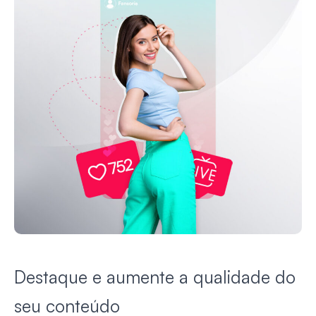
Destaque e aumente a qualidade do
seu conteúdo