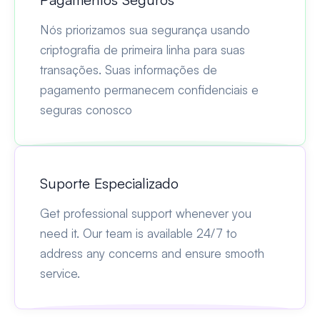
Nós priorizamos sua segurança usando
criptografia de primeira linha para suas
transações. Suas informações de
pagamento permanecem confidenciais e
seguras conosco
Suporte Especializado
Get professional support whenever you
need it. Our team is available 24/7 to
address any concerns and ensure smooth
service.