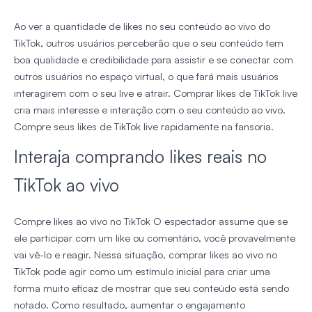
Ao ver a quantidade de likes no seu conteúdo ao vivo do
TikTok, outros usuários perceberão que o seu conteúdo tem
boa qualidade e credibilidade para assistir e se conectar com
outros usuários no espaço virtual, o que fará mais usuários
interagirem com o seu live e atrair. Comprar likes de TikTok live
cria mais interesse e interação com o seu conteúdo ao vivo.
Compre seus likes de TikTok live rapidamente na fansoria.
Interaja comprando likes reais no
TikTok ao vivo
Compre likes ao vivo no TikTok O espectador assume que se
ele participar com um like ou comentário, você provavelmente
vai vê-lo e reagir. Nessa situação, comprar likes ao vivo no
TikTok pode agir como um estímulo inicial para criar uma
forma muito eficaz de mostrar que seu conteúdo está sendo
notado. Como resultado, aumentar o engajamento