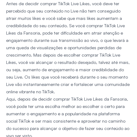
Antes de decidir comprar TikTok Live Likes, você deve ter
percebido que seu conteúdo no Live não tem conseguido
atrair muitos likes e você sabe que mais likes aumentam a
credibilidade do seu conteúdo. Se você comprar TikTok Live
Likes da Fansoria, pode ter dificuldade em atrair atenção e
engajamento durante sua transmissão ao vivo, o que levará a
uma queda de visualizações e oportunidades perdidas de
crescimento. Mas depois de escolher comprar TikTok Live
Likes, você vai alcançar o resultado desejado, talvez até mais,
ou seja, aumento de engajamento e maior credibilidade do
seu Live. Os likes que você receberá durante o seu momento
Live vão instantaneamente criar e fortalecer uma comunidade
online vibrante no TikTok.
Aqui, depois de decidir comprar TikTok Live Likes da Fansoria,
você pode ter uma escolha melhor ao escolher o certo para
aumentar o engajamento e a popularidade na plataforma
social TikTok e ser mais consistente e aproveitar no caminho
do sucesso para alcançar o objetivo de fazer seu conteúdo ao
vivo ser visto.