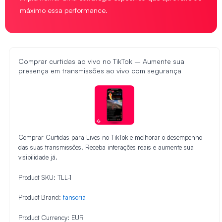
máximo essa performance.
Comprar curtidas ao vivo no TikTok – Aumente sua
presença em transmissões ao vivo com segurança
Comprar Curtidas para Lives no TikTok e melhorar o desempenho
das suas transmissões. Receba interações reais e aumente sua
visibilidade já.
Product SKU:
TLL-1
Product Brand:
fansoria
Product Currency:
EUR