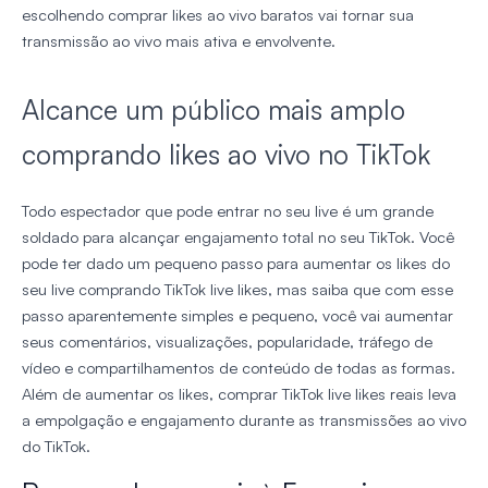
escolhendo comprar likes ao vivo baratos vai tornar sua
transmissão ao vivo mais ativa e envolvente.
Alcance um público mais amplo
comprando likes ao vivo no TikTok
Todo espectador que pode entrar no seu live é um grande
soldado para alcançar engajamento total no seu TikTok. Você
pode ter dado um pequeno passo para aumentar os likes do
seu live comprando TikTok live likes, mas saiba que com esse
passo aparentemente simples e pequeno, você vai aumentar
seus comentários, visualizações, popularidade, tráfego de
vídeo e compartilhamentos de conteúdo de todas as formas.
Além de aumentar os likes, comprar TikTok live likes reais leva
a empolgação e engajamento durante as transmissões ao vivo
do TikTok.