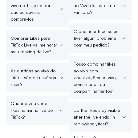
vivo no TikTok e por
ao Vivo do TikTok na
que eu deveria
Fansoria?
comprá-los
O que acontece se eu
Comprar Likes para
tiver algum problema
TikTok Live vai melhorar
com meu pedido?
meu ranking de live?
Posso combinar likes
As curtidas ao vivo do
ao vivo com
TikTok são de usuários
visualizações ao vivo,
reais?
comentários ou
compartilhamentos?
Quando vou ver os
likes na minha live do
Do the likes stay visible
TikTok?
after the live ends (in
replay/analytics)?