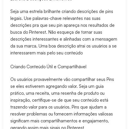
Seja uma estrela brilhante criando descrições de pins
legais. Use palavras-chave relevantes nas suas
descrições pra que seu pin apareça nos resultados de
busca do Pinterest. Não esqueça de tornar suas
descrições interessantes e alinhadas com a mensagem
da sua marca. Uma boa descrição atrai os usuários a se
interessarem mais pelo seu conteúdo
Criando Conteúdo Útil e Compartilhável
Os usuários provavelmente vão compartilhar seus Pins
se eles estiverem agregando valor. Seja um guia
prático, uma receita, uma resenha de produto ou
inspiração, certifique-se de que seu conteúdo está
trazendo valor para os usuários. Pins que ajudam a
resolver problemas ou fornecem informações valiosas
significam mais compartilhamentos e engajamento,
gerando assim mais sinais no Pinterest