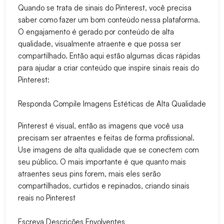
Quando se trata de sinais do Pinterest, você precisa
saber como fazer um bom conteúdo nessa plataforma.
O engajamento é gerado por conteúdo de alta
qualidade, visualmente atraente e que possa ser
compartilhado. Então aqui estão algumas dicas rápidas
para ajudar a criar conteúdo que inspire sinais reais do
Pinterest:
Responda Compile Imagens Estéticas de Alta Qualidade
Pinterest é visual, então as imagens que você usa
precisam ser atraentes e feitas de forma profissional.
Use imagens de alta qualidade que se conectem com
seu público. O mais importante é que quanto mais
atraentes seus pins forem, mais eles serão
compartilhados, curtidos e repinados, criando sinais
reais no Pinterest
Escreva Descrições Envolventes