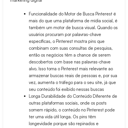
marketing digital
Funcionalidade do Motor de Busca
Pinterest é
mais do que uma plataforma de mídia social, é
também um motor de busca visual. Quando os
usuários procuram por palavras-chave
específicas, o Pinterest mostra pins que
combinam com suas consultas de pesquisa,
então os negócios têm a chance de serem
descobertos com base nas palavras-chave
alvo. Isso torna o Pinterest mais relevante ao
armazenar buscas reais de pessoas e, por sua
vez, aumenta o tráfego para o seu site, já que
seu conteúdo foi exibido nessas buscas
Longa Durabilidade do Conteúdo
Diferente de
outras plataformas sociais, onde os posts
somem rápido, o conteúdo no Pinterest pode
ter uma vida útil longa. Os pins têm
longevidade porque são repinados e