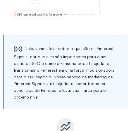
Nele, vamos falar sobre o que são os Pinterest
Signals, por que eles são importantes para o seu
plano de SEO e como a Fansoria pode te ajudar a
transformar o Pinterest em uma força impulsionadora
para o seu negócio. Nosso serviço de marketing de
Pinterest Signals vai te ajudar a liberar todos os
benefícios do Pinterest e levar sua marca para o
próximo nível