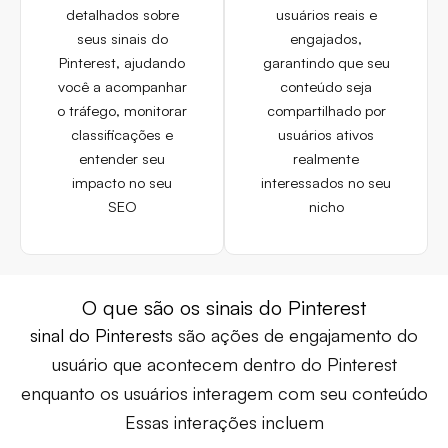
detalhados sobre
usuários reais e
seus sinais do
engajados,
Pinterest, ajudando
garantindo que seu
você a acompanhar
conteúdo seja
o tráfego, monitorar
compartilhado por
classificações e
usuários ativos
entender seu
realmente
impacto no seu
interessados no seu
SEO
nicho
O que são os sinais do Pinterest
sinal do Pinterest
s são ações de engajamento do
usuário que acontecem dentro do Pinterest
enquanto os usuários interagem com seu conteúdo
Essas interações incluem