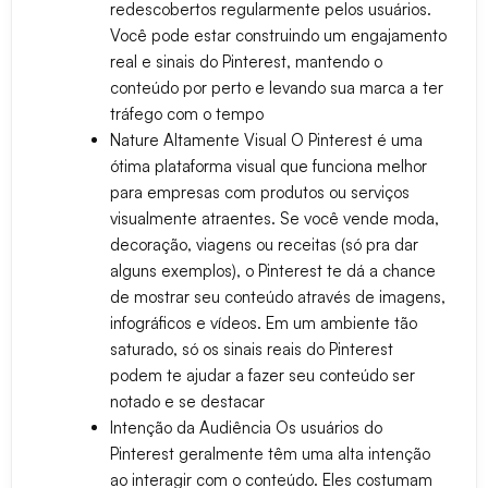
redescobertos regularmente pelos usuários.
Você pode estar construindo um engajamento
real e sinais do Pinterest, mantendo o
conteúdo por perto e levando sua marca a ter
tráfego com o tempo
Nature Altamente Visual
O Pinterest é uma
ótima plataforma visual que funciona melhor
para empresas com produtos ou serviços
visualmente atraentes. Se você vende moda,
decoração, viagens ou receitas (só pra dar
alguns exemplos), o Pinterest te dá a chance
de mostrar seu conteúdo através de imagens,
infográficos e vídeos. Em um ambiente tão
saturado, só os sinais reais do Pinterest
podem te ajudar a fazer seu conteúdo ser
notado e se destacar
Intenção da Audiência
Os usuários do
Pinterest geralmente têm uma alta intenção
ao interagir com o conteúdo. Eles costumam