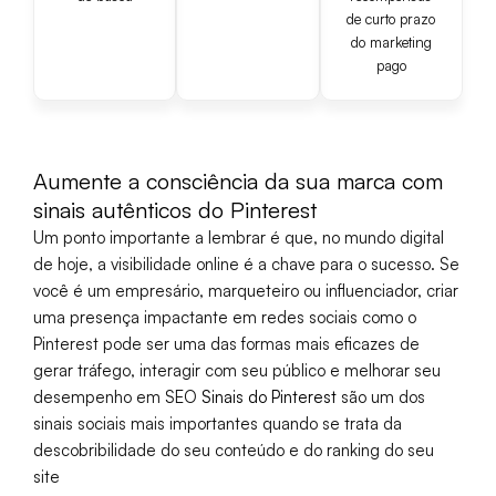
de curto prazo
do marketing
pago
Aumente a consciência da sua marca com
sinais autênticos do Pinterest
Um ponto importante a lembrar é que, no mundo digital
de hoje, a visibilidade online é a chave para o sucesso. Se
você é um empresário, marqueteiro ou influenciador, criar
uma presença impactante em redes sociais como o
Pinterest pode ser uma das formas mais eficazes de
gerar tráfego, interagir com seu público e melhorar seu
desempenho em SEO
Sinais do Pinterest
são um dos
sinais sociais mais importantes quando se trata da
descobribilidade do seu conteúdo e do ranking do seu
site