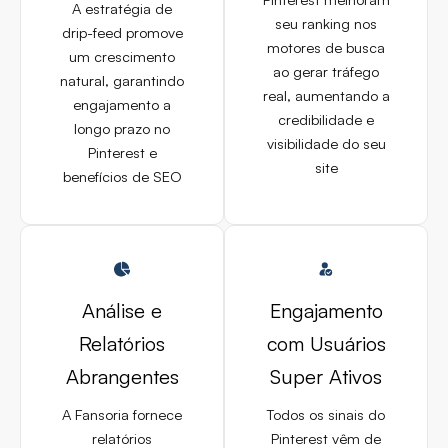
A estratégia de
seu ranking nos
drip-feed promove
motores de busca
um crescimento
ao gerar tráfego
natural, garantindo
real, aumentando a
engajamento a
credibilidade e
longo prazo no
visibilidade do seu
Pinterest e
site
benefícios de SEO
Análise e
Engajamento
Relatórios
com Usuários
Abrangentes
Super Ativos
A Fansoria fornece
Todos os sinais do
relatórios
Pinterest vêm de