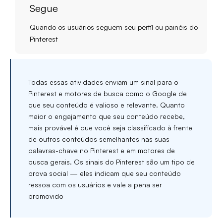
Segue
Quando os usuários seguem seu perfil ou painéis do
Pinterest
Todas essas atividades enviam um sinal para o
Pinterest e motores de busca como o Google de
que seu conteúdo é valioso e relevante. Quanto
maior o engajamento que seu conteúdo recebe,
mais provável é que você seja classificado à frente
de outros conteúdos semelhantes nas suas
palavras-chave no Pinterest e em motores de
busca gerais. Os sinais do Pinterest são um tipo de
prova social — eles indicam que seu conteúdo
ressoa com os usuários e vale a pena ser
promovido