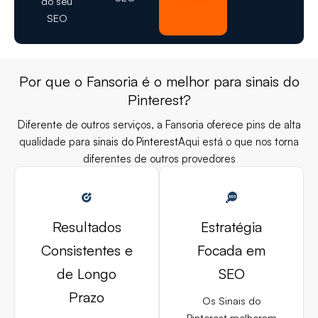
do seu
SEO
Por que o Fansoria é o melhor para sinais do
Pinterest?
Diferente de outros serviços, a Fansoria oferece pins de alta
qualidade para
sinais do Pinterest
Aqui está o que nos torna
diferentes de outros provedores
Resultados
Estratégia
Consistentes e
Focada em
de Longo
SEO
Prazo
Os Sinais do
Pinterest melhoram