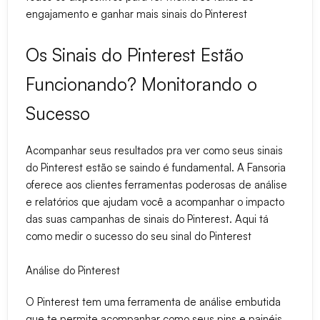
engajamento e ganhar mais sinais do Pinterest
Os Sinais do Pinterest Estão
Funcionando? Monitorando o
Sucesso
Acompanhar seus resultados pra ver como seus sinais
do Pinterest estão se saindo é fundamental. A Fansoria
oferece aos clientes ferramentas poderosas de análise
e relatórios que ajudam você a acompanhar o impacto
das suas campanhas de sinais do Pinterest. Aqui tá
como medir o sucesso do seu sinal do Pinterest
Análise do Pinterest
O Pinterest tem uma ferramenta de análise embutida
que te permite acompanhar como seus pins e painéis