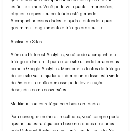
estão se saindo. Você pode ver quantas impressões,
cliques e repins seu conteúdo está gerando.
Acompanhar esses dados te ajuda a entender quais
geram mais engajamento e tráfego pro seu site
Análise de Sites
Além do Pinterest Analytics, você pode acompanhar o
tráfego do Pinterest para o seu site usando ferramentas
como o Google Analytics. Monitorar as fontes de tráfego
do seu site vai te ajudar a saber quanto disso está vindo
do Pinterest e quão bem isso pode levar a ações
desejadas como conversões
Modifique sua estratégia com base em dados
Para conseguir melhores resultados, você sempre pode
ajustar sua estratégia com base nos dados coletados
pelo Pinterest Analytics e nas análises do seu site. Se