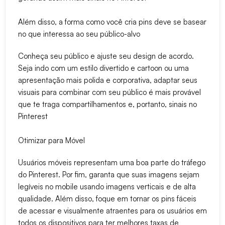
Além disso, a forma como você cria pins deve se basear
no que interessa ao seu público-alvo
Conheça seu público e ajuste seu design de acordo.
Seja indo com um estilo divertido e cartoon ou uma
apresentação mais polida e corporativa, adaptar seus
visuais para combinar com seu público é mais provável
que te traga compartilhamentos e, portanto, sinais no
Pinterest
Otimizar para Móvel
Usuários móveis representam uma boa parte do tráfego
do Pinterest. Por fim, garanta que suas imagens sejam
legíveis no mobile usando imagens verticais e de alta
qualidade. Além disso, foque em tornar os pins fáceis
de acessar e visualmente atraentes para os usuários em
todos os dispositivos para ter melhores taxas de