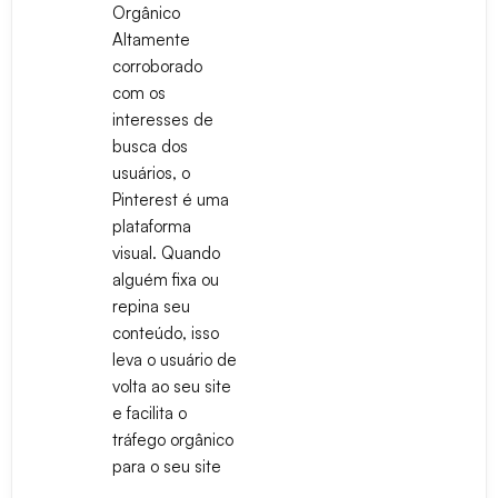
Orgânico
Altamente
corroborado
com os
interesses de
busca dos
usuários, o
Pinterest é uma
plataforma
visual. Quando
alguém fixa ou
repina seu
conteúdo, isso
leva o usuário de
volta ao seu site
e facilita o
tráfego orgânico
para o seu site