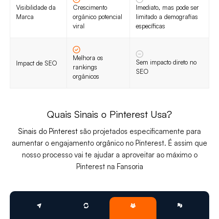
Visibilidade da
Crescimento
Imediato, mas pode ser
Marca
orgânico potencial
limitado a demografias
viral
específicas
Melhora os
Sem impacto direto no
Impact de SEO
rankings
SEO
orgânicos
Quais Sinais o Pinterest Usa?
Sinais do Pinterest
são projetados especificamente para
aumentar o engajamento orgânico no Pinterest. É assim que
nosso processo vai te ajudar a aproveitar ao máximo o
Pinterest na Fansoria