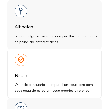
Alfinetes
Quando alguém salva ou compartilha seu conteúdo
no painel do Pinterest deles
Repin
Quando os usuários compartilham seus pins com
seus seguidores ou em seus próprios diretórios