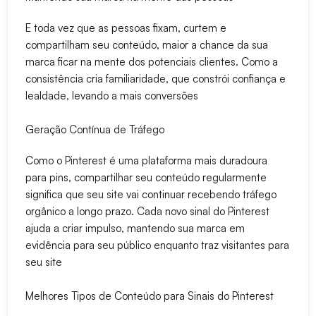
E toda vez que as pessoas fixam, curtem e
compartilham seu conteúdo, maior a chance da sua
marca ficar na mente dos potenciais clientes. Como a
consistência cria familiaridade, que constrói confiança e
lealdade, levando a mais conversões
Geração Contínua de Tráfego
Como o Pinterest é uma plataforma mais duradoura
para pins, compartilhar seu conteúdo regularmente
significa que seu site vai continuar recebendo tráfego
orgânico a longo prazo. Cada novo sinal do Pinterest
ajuda a criar impulso, mantendo sua marca em
evidência para seu público enquanto traz visitantes para
seu site
Melhores Tipos de Conteúdo para Sinais do Pinterest