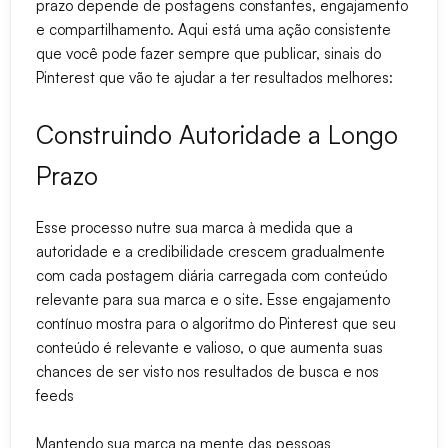
prazo depende de postagens constantes, engajamento
e compartilhamento. Aqui está uma ação consistente
que você pode fazer sempre que publicar, sinais do
Pinterest que vão te ajudar a ter resultados melhores:
Construindo Autoridade a Longo
Prazo
Esse processo nutre sua marca à medida que a
autoridade e a credibilidade crescem gradualmente
com cada postagem diária carregada com conteúdo
relevante para sua marca e o site. Esse engajamento
contínuo mostra para o algoritmo do Pinterest que seu
conteúdo é relevante e valioso, o que aumenta suas
chances de ser visto nos resultados de busca e nos
feeds
Mantendo sua marca na mente das pessoas