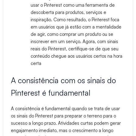
usar o Pinterest como uma ferramenta de
descoberta para produtos, serviços e
inspiração. Como resultado, o Pinterest foca
em usuários que já estão com a mentalidade
de agir, como comprar um produto ou se
inscrever em um serviço. Agora, com sinais
reais do Pinterest, certifique-se de que seu
conteúdo chegue aos usuários certos na hora
certa
A consistência com os sinais do
Pinterest é fundamental
A consistência é fundamental quando se trata de usar
os sinais do Pinterest para preparar o terreno para o
sucesso a longo prazo. Atividades curtas podem gerar
engajamento imediato, mas o crescimento a longo