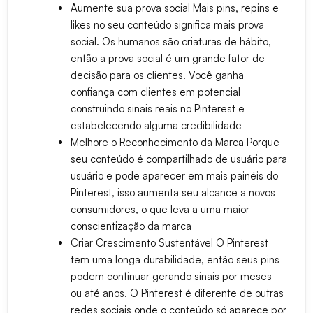
Aumente sua prova social
Mais pins, repins e
likes no seu conteúdo significa mais prova
social. Os humanos são criaturas de hábito,
então a prova social é um grande fator de
decisão para os clientes. Você ganha
confiança com clientes em potencial
construindo sinais reais no Pinterest e
estabelecendo alguma credibilidade
Melhore o Reconhecimento da Marca
Porque
seu conteúdo é compartilhado de usuário para
usuário e pode aparecer em mais painéis do
Pinterest, isso aumenta seu alcance a novos
consumidores, o que leva a uma maior
conscientização da marca
Criar Crescimento Sustentável
O Pinterest
tem uma longa durabilidade, então seus pins
podem continuar gerando sinais por meses —
ou até anos. O Pinterest é diferente de outras
redes sociais onde o conteúdo só aparece por