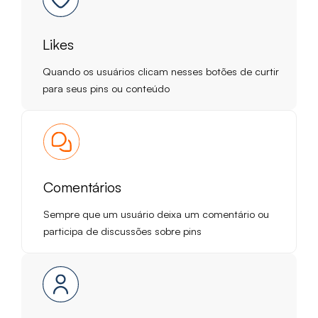
Likes
Quando os usuários clicam nesses botões de curtir
para seus pins ou conteúdo
Comentários
Sempre que um usuário deixa um comentário ou
participa de discussões sobre pins