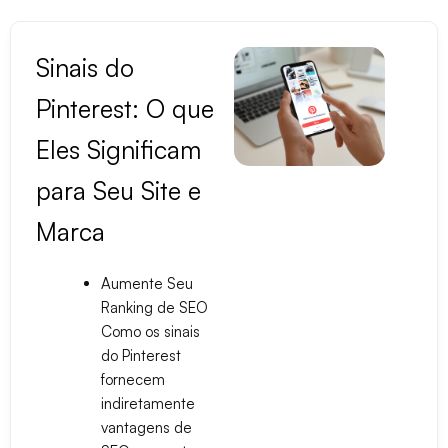
Sinais do
Pinterest: O que
Eles Significam
para Seu Site e
Marca
Aumente Seu
Ranking de SEO
Como os sinais
do Pinterest
fornecem
indiretamente
vantagens de