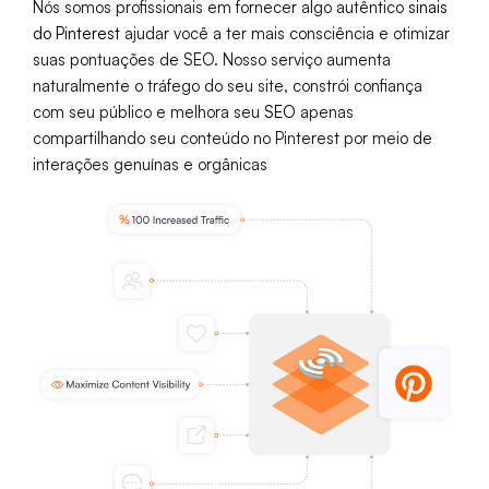
Nós somos profissionais em fornecer algo autêntico
sinais
do Pinterest
ajudar você a ter mais consciência e otimizar
suas pontuações de SEO. Nosso serviço aumenta
naturalmente o tráfego do seu site, constrói confiança
com seu público e melhora seu
SEO
apenas
compartilhando seu conteúdo no Pinterest por meio de
interações genuínas e orgânicas