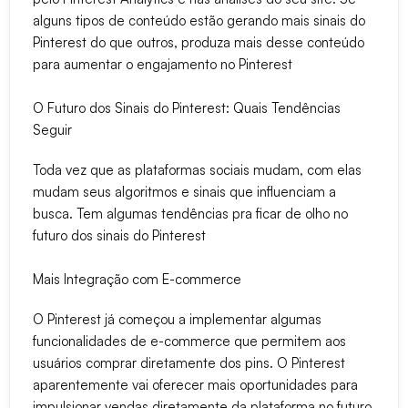
alguns tipos de conteúdo estão gerando mais sinais do
Pinterest do que outros, produza mais desse conteúdo
para aumentar o engajamento no Pinterest
O Futuro dos Sinais do Pinterest: Quais Tendências
Seguir
Toda vez que as plataformas sociais mudam, com elas
mudam seus algoritmos e sinais que influenciam a
busca. Tem algumas tendências pra ficar de olho no
futuro dos sinais do Pinterest
Mais Integração com E-commerce
O Pinterest já começou a implementar algumas
funcionalidades de e-commerce que permitem aos
usuários comprar diretamente dos pins. O Pinterest
aparentemente vai oferecer mais oportunidades para
impulsionar vendas diretamente da plataforma no futuro.