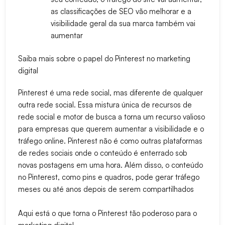
as classificações de SEO vão melhorar e a
visibilidade geral da sua marca também vai
aumentar
Saiba mais sobre o papel do Pinterest no marketing
digital
Pinterest é uma rede social, mas diferente de qualquer
outra rede social. Essa mistura única de recursos de
rede social e motor de busca a torna um recurso valioso
para empresas que querem aumentar a visibilidade e o
tráfego online. Pinterest não é como outras plataformas
de redes sociais onde o conteúdo é enterrado sob
novas postagens em uma hora. Além disso, o conteúdo
no Pinterest, como pins e quadros, pode gerar tráfego
meses ou até anos depois de serem compartilhados
Aqui está o que torna o Pinterest tão poderoso para o