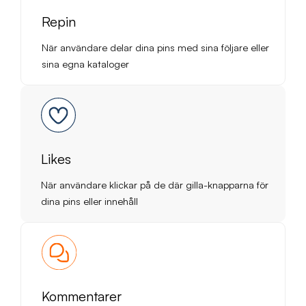
Repin
När användare delar dina pins med sina följare eller
sina egna kataloger
Likes
När användare klickar på de där gilla-knapparna för
dina pins eller innehåll
Kommentarer