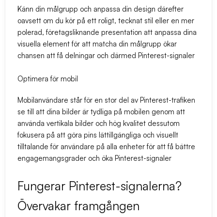
Känn din målgrupp och anpassa din design därefter
oavsett om du kör på ett roligt, tecknat stil eller en mer
polerad, företagsliknande presentation att anpassa dina
visuella element för att matcha din målgrupp ökar
chansen att få delningar och därmed Pinterest-signaler
Optimera för mobil
Mobilanvändare står för en stor del av Pinterest-trafiken
se till att dina bilder är tydliga på mobilen genom att
använda vertikala bilder och hög kvalitet dessutom
fokusera på att göra pins lättillgängliga och visuellt
tilltalande för användare på alla enheter för att få bättre
engagemangsgrader och öka Pinterest-signaler
Fungerar Pinterest-signalerna?
Övervakar framgången