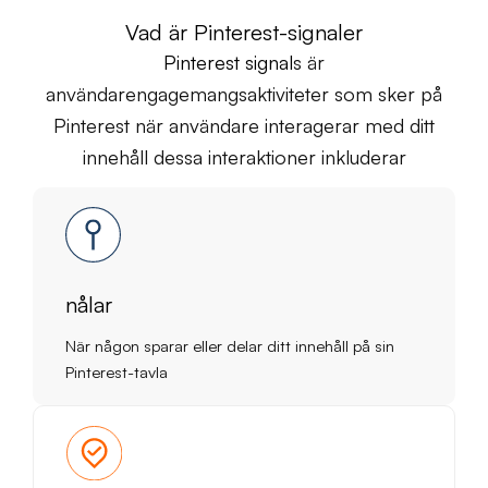
Vad är Pinterest-signaler
Pinterest signal
s är
användarengagemangsaktiviteter som sker på
Pinterest när användare interagerar med ditt
innehåll dessa interaktioner inkluderar
nålar
När någon sparar eller delar ditt innehåll på sin
Pinterest-tavla