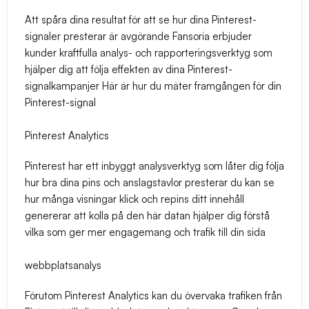
Att spåra dina resultat för att se hur dina Pinterest-
signaler presterar är avgörande Fansoria erbjuder
kunder kraftfulla analys- och rapporteringsverktyg som
hjälper dig att följa effekten av dina Pinterest-
signalkampanjer Här är hur du mäter framgången för din
Pinterest-signal
Pinterest Analytics
Pinterest har ett inbyggt analysverktyg som låter dig följa
hur bra dina pins och anslagstavlor presterar du kan se
hur många visningar klick och repins ditt innehåll
genererar att kolla på den här datan hjälper dig förstå
vilka som ger mer engagemang och trafik till din sida
webbplatsanalys
Förutom Pinterest Analytics kan du övervaka trafiken från