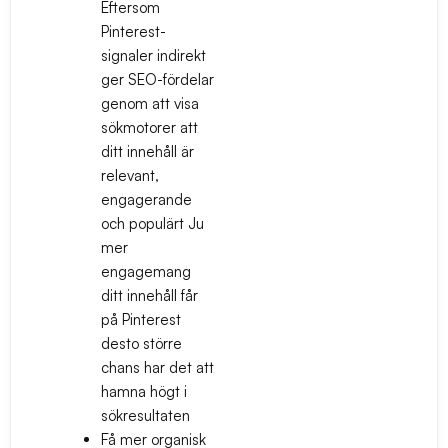
Eftersom
Pinterest-
signaler indirekt
ger SEO-fördelar
genom att visa
sökmotorer att
ditt innehåll är
relevant,
engagerande
och populärt Ju
mer
engagemang
ditt innehåll får
på Pinterest
desto större
chans har det att
hamna högt i
sökresultaten
Få mer organisk