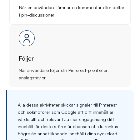
När en användare lämnar en kommentar eller deltar
i pin-discussioner
Följer
När användare följer din Pinterest-profil eller
anslagstavlor
Alla dessa aktiviteter skickar signaler till Pinterest
och sökmotorer som Google att ditt innehåll är
värdefullt och relevant Ju mer engagemang ditt
innehåll får desto större är chansen att du rankas
högre än annat liknande innehåll i dina nyckelord