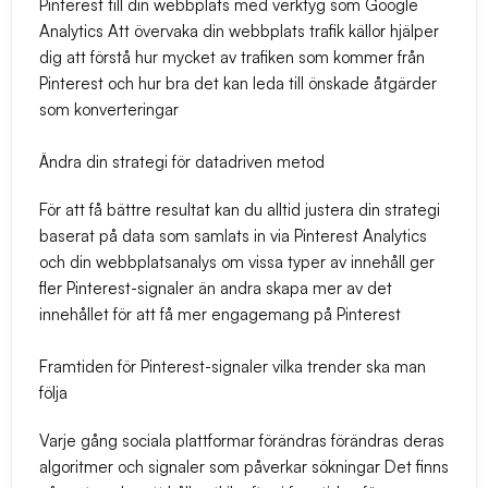
Pinterest till din webbplats med verktyg som Google
Analytics Att övervaka din webbplats trafik källor hjälper
dig att förstå hur mycket av trafiken som kommer från
Pinterest och hur bra det kan leda till önskade åtgärder
som konverteringar
Ändra din strategi för datadriven metod
För att få bättre resultat kan du alltid justera din strategi
baserat på data som samlats in via Pinterest Analytics
och din webbplatsanalys om vissa typer av innehåll ger
fler Pinterest-signaler än andra skapa mer av det
innehållet för att få mer engagemang på Pinterest
Framtiden för Pinterest-signaler vilka trender ska man
följa
Varje gång sociala plattformar förändras förändras deras
algoritmer och signaler som påverkar sökningar Det finns