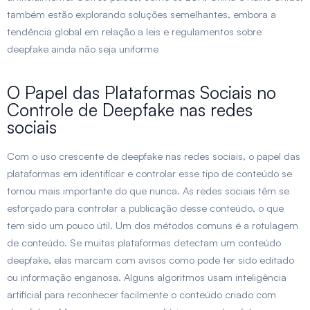
também estão explorando soluções semelhantes, embora a
tendência global em relação a leis e regulamentos sobre
deepfake ainda não seja uniforme
O Papel das Plataformas Sociais no
Controle de Deepfake nas redes
sociais
Com o uso crescente de deepfake nas redes sociais, o papel das
plataformas em identificar e controlar esse tipo de conteúdo se
tornou mais importante do que nunca. As redes sociais têm se
esforçado para controlar a publicação desse conteúdo, o que
tem sido um pouco útil. Um dos métodos comuns é a rotulagem
de conteúdo. Se muitas plataformas detectam um conteúdo
deepfake, elas marcam com avisos como pode ter sido editado
ou informação enganosa. Alguns algoritmos usam inteligência
artificial para reconhecer facilmente o conteúdo criado com