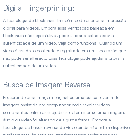
Digital Fingerprinting:
A tecnologia de blockchain também pode criar uma impressão
digital para vídeos. Embora essa verificação baseada em
blockchain não seja infalível, pode ajudar a estabelecer a
autenticidade de um vídeo. Veja como funciona. Quando um
vídeo é criado, o conteúdo é registrado em um livro-razão que
não pode ser alterado. Essa tecnologia pode ajudar a provar a
autenticidade de um vídeo
Busca de Imagem Reversa
Procurando uma imagem original ou uma busca reversa de
imagem assistida por computador pode revelar vídeos
semelhantes online para ajudar a determinar se uma imagem,
áudio ou vídeo foi alterado de alguma forma. Embora a
tecnologia de busca reversa de vídeo ainda não esteja disponível
publicamente, investir em uma ferramenta assim pode ser