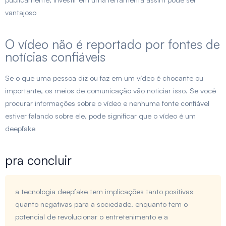
vantajoso
O vídeo não é reportado por fontes de
notícias confiáveis
Se o que uma pessoa diz ou faz em um vídeo é chocante ou
importante, os meios de comunicação vão noticiar isso. Se você
procurar informações sobre o vídeo e nenhuma fonte confiável
estiver falando sobre ele, pode significar que o vídeo é um
deepfake
pra concluir
a tecnologia deepfake tem implicações tanto positivas
quanto negativas para a sociedade. enquanto tem o
potencial de revolucionar o entretenimento e a