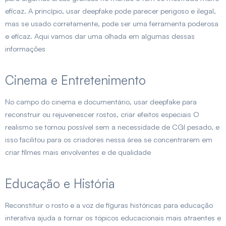
eficaz. A princípio, usar deepfake pode parecer perigoso e ilegal,
mas se usado corretamente, pode ser uma ferramenta poderosa
e eficaz. Aqui vamos dar uma olhada em algumas dessas
informações
Cinema e Entretenimento
No campo do cinema e documentário, usar deepfake para
reconstruir ou rejuvenescer rostos, criar efeitos especiais O
realismo se tornou possível sem a necessidade de CGI pesado, e
isso facilitou para os criadores nessa área se concentrarem em
criar filmes mais envolventes e de qualidade
Educação e História
Reconstituir o rosto e a voz de figuras históricas para educação
interativa ajuda a tornar os tópicos educacionais mais atraentes e