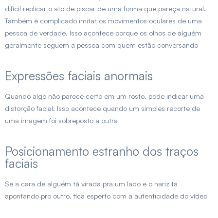
difícil replicar o ato de piscar de uma forma que pareça natural.
Também é complicado imitar os movimentos oculares de uma
pessoa de verdade. Isso acontece porque os olhos de alguém
geralmente seguem a pessoa com quem estão conversando
Expressões faciais anormais
Quando algo não parece certo em um rosto, pode indicar uma
distorção facial. Isso acontece quando um simples recorte de
uma imagem foi sobreposto a outra
Posicionamento estranho dos traços
faciais
Se a cara de alguém tá virada pra um lado e o nariz tá
apontando pro outro, fica esperto com a autenticidade do vídeo