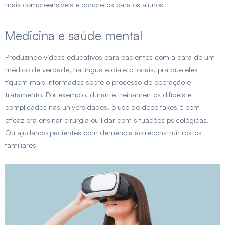
mais compreensíveis e concretos para os alunos
Medicina e saúde mental
Produzindo vídeos educativos para pacientes com a cara de um
médico de verdade, na língua e dialeto locais, pra que eles
fiquem mais informados sobre o processo de operação e
tratamento. Por exemplo, durante treinamentos difíceis e
complicados nas universidades, o uso de deep fakes é bem
eficaz pra ensinar cirurgia ou lidar com situações psicológicas.
Ou ajudando pacientes com demência ao reconstruir rostos
familiares