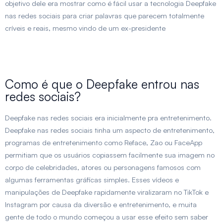
objetivo dele era mostrar como é fácil usar a tecnologia Deepfake
nas redes sociais para criar palavras que parecem totalmente
críveis e reais, mesmo vindo de um ex-presidente
Como é que o Deepfake entrou nas
redes sociais?
Deepfake nas redes sociais era inicialmente pra entretenimento.
Deepfake nas redes sociais tinha um aspecto de entretenimento,
programas de entretenimento como Reface, Zao ou FaceApp
permitiam que os usuários copiassem facilmente sua imagem no
corpo de celebridades, atores ou personagens famosos com
algumas ferramentas gráficas simples. Esses vídeos e
manipulações de Deepfake rapidamente viralizaram no TikTok e
Instagram por causa da diversão e entretenimento, e muita
gente de todo o mundo começou a usar esse efeito sem saber