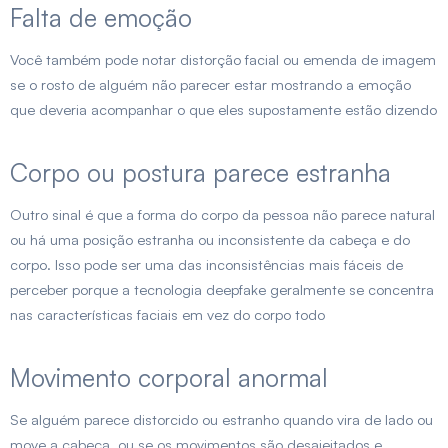
Falta de emoção
Você também pode notar distorção facial ou emenda de imagem
se o rosto de alguém não parecer estar mostrando a emoção
que deveria acompanhar o que eles supostamente estão dizendo
Corpo ou postura parece estranha
Outro sinal é que a forma do corpo da pessoa não parece natural
ou há uma posição estranha ou inconsistente da cabeça e do
corpo. Isso pode ser uma das inconsistências mais fáceis de
perceber porque a tecnologia deepfake geralmente se concentra
nas características faciais em vez do corpo todo
Movimento corporal anormal
Se alguém parece distorcido ou estranho quando vira de lado ou
move a cabeça, ou se os movimentos são desajeitados e