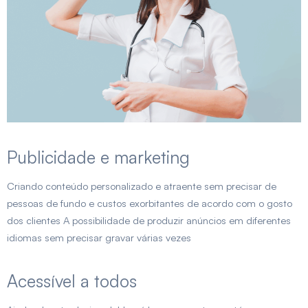
Publicidade e marketing
Criando conteúdo personalizado e atraente sem precisar de
pessoas de fundo e custos exorbitantes de acordo com o gosto
dos clientes A possibilidade de produzir anúncios em diferentes
idiomas sem precisar gravar várias vezes
Acessível a todos