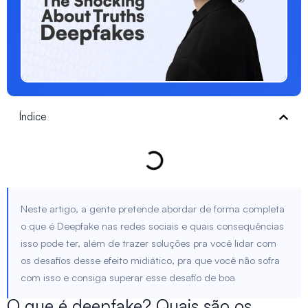
Índice
Neste artigo, a gente pretende abordar de forma completa
o que é Deepfake nas redes sociais e quais consequências
isso pode ter, além de trazer soluções pra você lidar com
os desafios desse efeito midiático, pra que você não sofra
com isso e consiga superar esse desafio de boa
O que é deepfake? Quais são os