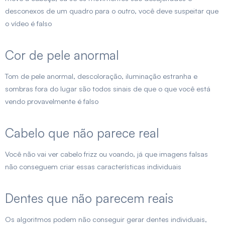
desconexos de um quadro para o outro, você deve suspeitar que
o vídeo é falso
Cor de pele anormal
Tom de pele anormal, descoloração, iluminação estranha e
sombras fora do lugar são todos sinais de que o que você está
vendo provavelmente é falso
Cabelo que não parece real
Você não vai ver cabelo frizz ou voando, já que imagens falsas
não conseguem criar essas características individuais
Dentes que não parecem reais
Os algoritmos podem não conseguir gerar dentes individuais,