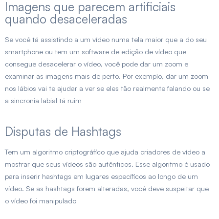
Imagens que parecem artificiais
quando desaceleradas
Se você tá assistindo a um vídeo numa tela maior que a do seu
smartphone ou tem um software de edição de vídeo que
consegue desacelerar o vídeo, você pode dar um zoom e
examinar as imagens mais de perto. Por exemplo, dar um zoom
nos lábios vai te ajudar a ver se eles tão realmente falando ou se
a sincronia labial tá ruim
Disputas de Hashtags
Tem um algoritmo criptográfico que ajuda criadores de vídeo a
mostrar que seus vídeos são autênticos. Esse algoritmo é usado
para inserir hashtags em lugares específicos ao longo de um
vídeo. Se as hashtags forem alteradas, você deve suspeitar que
o vídeo foi manipulado