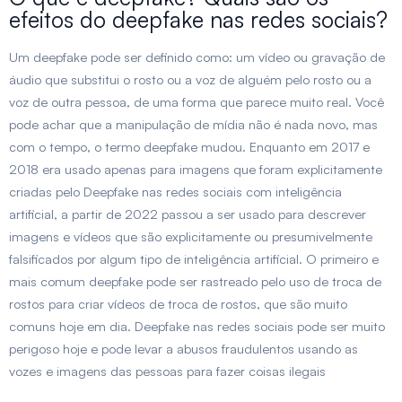
efeitos do deepfake nas redes sociais?
Um deepfake pode ser definido como: um vídeo ou gravação de
áudio que substitui o rosto ou a voz de alguém pelo rosto ou a
voz de outra pessoa, de uma forma que parece muito real. Você
pode achar que a manipulação de mídia não é nada novo, mas
com o tempo, o termo deepfake mudou. Enquanto em 2017 e
2018 era usado apenas para imagens que foram explicitamente
criadas pelo Deepfake nas redes sociais com inteligência
artificial, a partir de 2022 passou a ser usado para descrever
imagens e vídeos que são explicitamente ou presumivelmente
falsificados por algum tipo de inteligência artificial. O primeiro e
mais comum deepfake pode ser rastreado pelo uso de troca de
rostos para criar vídeos de troca de rostos, que são muito
comuns hoje em dia. Deepfake nas redes sociais pode ser muito
perigoso hoje e pode levar a abusos fraudulentos usando as
vozes e imagens das pessoas para fazer coisas ilegais