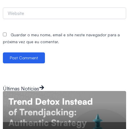
Website
Guardar o meu nome, email e site neste navegador para a
próxima vez que eu comentar.
Últimas Notícias