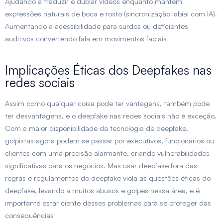
Ajudando a traduzir e dublar vídeos enquanto mantém
expressões naturais de boca e rosto (sincronização labial com IA).
Aumentando a acessibilidade para surdos ou deficientes
auditivos convertendo fala em movimentos faciais
Implicações Éticas dos Deepfakes nas
redes sociais
Assim como qualquer coisa pode ter vantagens, também pode
ter desvantagens, e o deepfake nas redes sociais não é exceção.
Com a maior disponibilidade da tecnologia de deepfake,
golpistas agora podem se passar por executivos, funcionários ou
clientes com uma precisão alarmante, criando vulnerabilidades
significativas para os negócios. Mas usar deepfake fora das
regras e regulamentos do deepfake viola as questões éticas do
deepfake, levando a muitos abusos e golpes nessa área, e é
importante estar ciente desses problemas para se proteger das
consequências