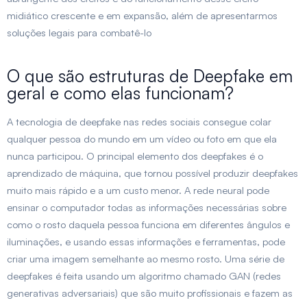
midiático crescente e em expansão, além de apresentarmos
soluções legais para combatê-lo
O que são estruturas de Deepfake em
geral e como elas funcionam?
A tecnologia de deepfake nas redes sociais consegue colar
qualquer pessoa do mundo em um vídeo ou foto em que ela
nunca participou. O principal elemento dos deepfakes é o
aprendizado de máquina, que tornou possível produzir deepfakes
muito mais rápido e a um custo menor. A rede neural pode
ensinar o computador todas as informações necessárias sobre
como o rosto daquela pessoa funciona em diferentes ângulos e
iluminações, e usando essas informações e ferramentas, pode
criar uma imagem semelhante ao mesmo rosto. Uma série de
deepfakes é feita usando um algoritmo chamado GAN (redes
generativas adversariais) que são muito profissionais e fazem as