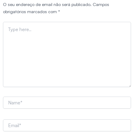
O seu endereço de email não será publicado.
Campos
obrigatórios marcados com
*
Type
here..
Name*
Email*