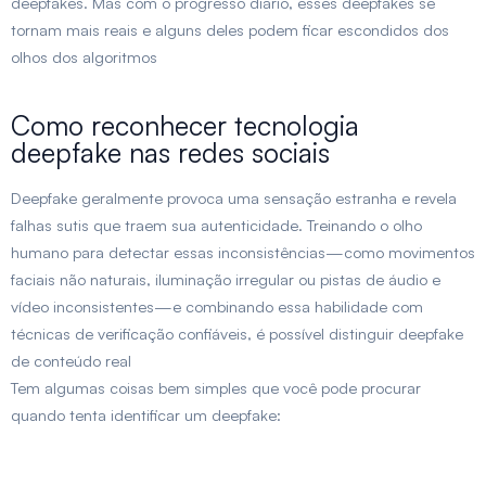
deepfakes. Mas com o progresso diário, esses deepfakes se
tornam mais reais e alguns deles podem ficar escondidos dos
olhos dos algoritmos
Como reconhecer tecnologia
deepfake nas redes sociais
Deepfake geralmente provoca uma sensação estranha e revela
falhas sutis que traem sua autenticidade. Treinando o olho
humano para detectar essas inconsistências—como movimentos
faciais não naturais, iluminação irregular ou pistas de áudio e
vídeo inconsistentes—e combinando essa habilidade com
técnicas de verificação confiáveis, é possível distinguir deepfake
de conteúdo real
Tem algumas coisas bem simples que você pode procurar
quando tenta identificar um deepfake: