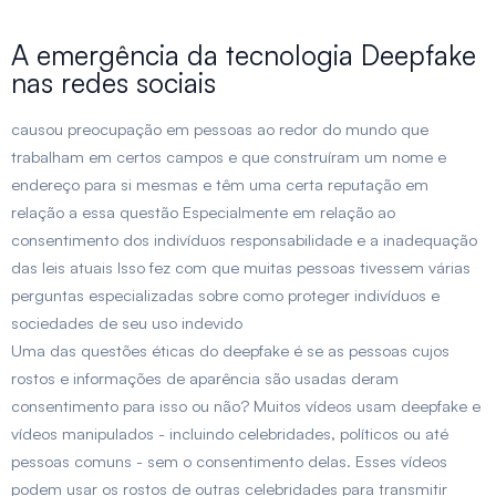
A emergência da tecnologia Deepfake
nas redes sociais
causou preocupação em pessoas ao redor do mundo que
trabalham em certos campos e que construíram um nome e
endereço para si mesmas e têm uma certa reputação em
relação a essa questão Especialmente em relação ao
consentimento dos indivíduos responsabilidade e a inadequação
das leis atuais Isso fez com que muitas pessoas tivessem várias
perguntas especializadas sobre como proteger indivíduos e
sociedades de seu uso indevido
Uma das questões éticas do deepfake é se as pessoas cujos
rostos e informações de aparência são usadas deram
consentimento para isso ou não? Muitos vídeos usam deepfake e
vídeos manipulados - incluindo celebridades, políticos ou até
pessoas comuns - sem o consentimento delas. Esses vídeos
podem usar os rostos de outras celebridades para transmitir