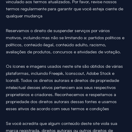
vinculado aos termos atualizados. Por favor, revise nossos
termos regularmente para garantir que você esteja ciente de
qualquer mudança
Reservamos o direito de suspender serviços por vários
motivos, incluindo mas não se limitando a: partidos políticos e
políticos, conteúdo ilegal, conteúdo adulto, racismo,
avaliações de produtos, concursos e atividades de votação.
Os ícones e imagens usados neste site são obtidos de várias
plataformas, incluindo Freepik, Iconscout, Adobe Stock e
Icons8. Todos os direitos autorais e direitos de propriedade
intelectual desses ativos pertencem aos seus respectivos
proprietários e criadores. Reconhecemos e respeitamos a
propriedade dos direitos autorais dessas fontes e usamos
esses ativos de acordo com seus termos e condições
Se você acredita que algum conteúdo deste site viola sua
marca registrada, direitos autorais ou outros direitos de