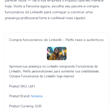
parecer vazia — dê à sua empresa o impulso que ela merece
hoje. Visite a Fansoria agora, escolha seu pacote e compre
funcionários do LinkedIn para começar a construir uma
presença profissional forte e confiável mais rápido!
Compre funcionários do LinkedIn - Perfis reais e autênticos
Aprimore sua presença no LinkedIn comprando Funcionários do
LinkedIn. Perfis personalizáveis para aumentar sua credibilidade.
Compre Funcionários do LinkedIn hoje mesmo!
Product SKU:
LM-1
Product Brand:
fansoria
Product Currency:
EUR