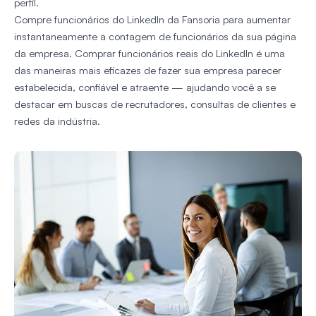
perfil.
Compre funcionários do LinkedIn da Fansoria para aumentar
instantaneamente a contagem de funcionários da sua página
da empresa. Comprar funcionários reais do LinkedIn é uma
das maneiras mais eficazes de fazer sua empresa parecer
estabelecida, confiável e atraente — ajudando você a se
destacar em buscas de recrutadores, consultas de clientes e
redes da indústria.