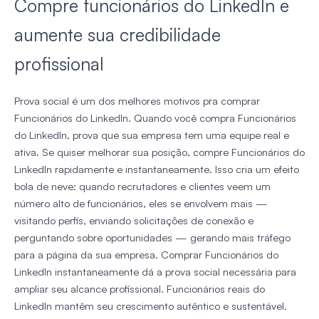
Compre funcionários do LinkedIn e
aumente sua credibilidade
profissional
Prova social é um dos melhores motivos pra comprar
Funcionários do LinkedIn. Quando você compra Funcionários
do LinkedIn, prova que sua empresa tem uma equipe real e
ativa. Se quiser melhorar sua posição, compre Funcionários do
LinkedIn rapidamente e instantaneamente. Isso cria um efeito
bola de neve: quando recrutadores e clientes veem um
número alto de funcionários, eles se envolvem mais —
visitando perfis, enviando solicitações de conexão e
perguntando sobre oportunidades — gerando mais tráfego
para a página da sua empresa. Comprar Funcionários do
LinkedIn instantaneamente dá a prova social necessária para
ampliar seu alcance profissional. Funcionários reais do
LinkedIn mantêm seu crescimento autêntico e sustentável.