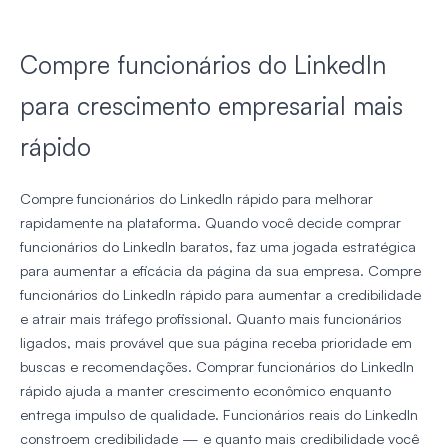
Compre funcionários do LinkedIn
para crescimento empresarial mais
rápido
Compre funcionários do LinkedIn rápido para melhorar
rapidamente na plataforma. Quando você decide comprar
funcionários do LinkedIn baratos, faz uma jogada estratégica
para aumentar a eficácia da página da sua empresa. Compre
funcionários do LinkedIn rápido para aumentar a credibilidade
e atrair mais tráfego profissional. Quanto mais funcionários
ligados, mais provável que sua página receba prioridade em
buscas e recomendações. Comprar funcionários do LinkedIn
rápido ajuda a manter crescimento econômico enquanto
entrega impulso de qualidade. Funcionários reais do LinkedIn
constroem credibilidade — e quanto mais credibilidade você