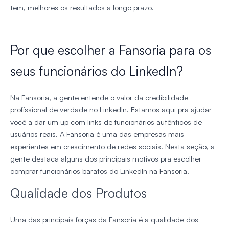
tem, melhores os resultados a longo prazo.
Por que escolher a Fansoria para os
seus funcionários do LinkedIn?
Na Fansoria, a gente entende o valor da credibilidade
profissional de verdade no LinkedIn. Estamos aqui pra ajudar
você a dar um up com links de funcionários autênticos de
usuários reais. A Fansoria é uma das empresas mais
experientes em crescimento de redes sociais. Nesta seção, a
gente destaca alguns dos principais motivos pra escolher
comprar funcionários baratos do LinkedIn na Fansoria.
Qualidade dos Produtos
Uma das principais forças da Fansoria é a qualidade dos