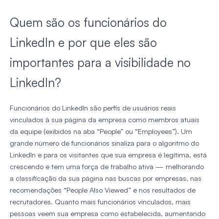
Quem são os funcionários do
LinkedIn e por que eles são
importantes para a visibilidade no
LinkedIn?
Funcionários do LinkedIn são perfis de usuários reais
vinculados à sua página da empresa como membros atuais
da equipe (exibidos na aba “People” ou “Employees”). Um
grande número de funcionários sinaliza para o algoritmo do
LinkedIn e para os visitantes que sua empresa é legítima, está
crescendo e tem uma força de trabalho ativa — melhorando
a classificação da sua página nas buscas por empresas, nas
recomendações “People Also Viewed” e nos resultados de
recrutadores. Quanto mais funcionários vinculados, mais
pessoas veem sua empresa como estabelecida, aumentando