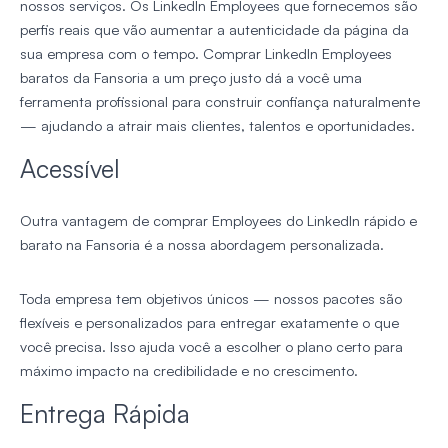
nossos serviços. Os LinkedIn Employees que fornecemos são
perfis reais que vão aumentar a autenticidade da página da
sua empresa com o tempo. Comprar LinkedIn Employees
baratos da Fansoria a um preço justo dá a você uma
ferramenta profissional para construir confiança naturalmente
— ajudando a atrair mais clientes, talentos e oportunidades.
Acessível
Outra vantagem de comprar Employees do LinkedIn rápido e
barato na Fansoria é a nossa abordagem personalizada.
Toda empresa tem objetivos únicos — nossos pacotes são
flexíveis e personalizados para entregar exatamente o que
você precisa. Isso ajuda você a escolher o plano certo para
máximo impacto na credibilidade e no crescimento.
Entrega Rápida