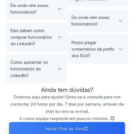
De onde vêm esses
funcionários?
De onde vêm esses
funcionários?
Eles sabem como
comprar funcionários
Posso pegar
do LinkedIn?
comentários de perfis
dos EUA?
Como aumentar os
funcionários do
LinkedIn?
Ainda tem dúvidas?
Estamos aqui para ajudar! Sinta-se à vontade para nos
contactar 24 horas por dia, 7 dias por semana, através de
chat ao vivo ou e-mail.
A nossa equipa responde em poucos minutos. 😊
Iniciar Chat ao Vivo