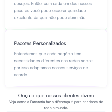
desejos. Então, com cada um dos nossos
pacotes você pode esperar qualidade
excelente da qual não pode abrir mão
Pacotes Personalizados
Entendemos que cada negócio tem
necessidades diferentes nas redes sociais
por isso adaptamos nossos serviços de
acordo
Ouça o que nossos clientes dizem
Veja como a Fanstoria faz a diferença ⚡ para criadores de
todo o mundo.