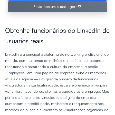
Envia-nos um e‑mail agora
Obtenha funcionários do LinkedIn de
usuários reais
LinkedIn é a principal plataforma de networking profissional do
mundo, com centenas de milhões de usuários conectando,
recrutando e mostrando a cultura da empresa. A seção
“Employees” em uma página de empresa exibe os membros
atuais da equipe — um grande número de funcionários
vinculados sinaliza legitimidade, escala e presença ativa para
visitantes, investidores, clientes e candidatos a emprego. Mais
perfis de funcionários vinculados à página da empresa
aumentam a credibilidade, melhoram o ranqueamento nos
motores de busca e aumentam as visualizações orgânicas do