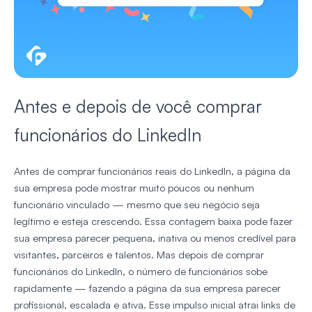
Antes e depois de você comprar
funcionários do LinkedIn
Antes de comprar funcionários reais do LinkedIn, a página da
sua empresa pode mostrar muito poucos ou nenhum
funcionário vinculado — mesmo que seu negócio seja
legítimo e esteja crescendo. Essa contagem baixa pode fazer
sua empresa parecer pequena, inativa ou menos credível para
visitantes, parceiros e talentos. Mas depois de comprar
funcionários do LinkedIn, o número de funcionários sobe
rapidamente — fazendo a página da sua empresa parecer
profissional, escalada e ativa. Esse impulso inicial atrai links de