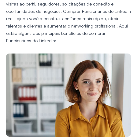
visitas ao perfil, seguidores, solicitações de conexão e
oportunidades de negócios. Comprar Funcionários do LinkedIn
reais ajuda você a construir confiança mais rápido, atrair
talentos e clientes e aumentar o networking profissional. Aqui
estão alguns dos principais benefícios de comprar
Funcionários do LinkedIn: