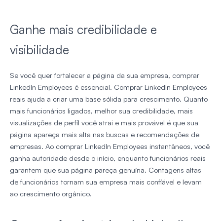
Ganhe mais credibilidade e
visibilidade
Se você quer fortalecer a página da sua empresa, comprar
LinkedIn Employees é essencial. Comprar LinkedIn Employees
reais ajuda a criar uma base sólida para crescimento. Quanto
mais funcionários ligados, melhor sua credibilidade, mais
visualizações de perfil você atrai e mais provável é que sua
página apareça mais alta nas buscas e recomendações de
empresas. Ao comprar LinkedIn Employees instantâneos, você
ganha autoridade desde o início, enquanto funcionários reais
garantem que sua página pareça genuína. Contagens altas
de funcionários tornam sua empresa mais confiável e levam
ao crescimento orgânico.