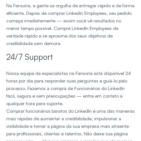
Na Fansoria, a gente se orgulha de entregar rápido e de forma
eficiente. Depois de comprar LinkedIn Employees, seu pedido
começa imediatamente — assim você vê resultados no
menor tempo possível. Compre LinkedIn Employees de
verdade rápido e se aproxime dos seus objetivos de
credibilidade sem demora.
24/7 Support
Nossa equipe de especialistas na Fansoria está disponível 24
horas por dia para responder suas perguntas e guiá-lo pelo
processo. Fazemos a compra de Funcionários do LinkedIn
fácil, segura e sem preocupações — entre em contato a
qualquer hora para suporte.
Comprar funcionários baratos do LinkedIn é uma das maneiras
mais rápidas de aumentar a credibilidade, impulsionar a
visibilidade e tornar a página da sua empresa mais atraente
para profissionais, clientes e talentos. Não deixe sua página