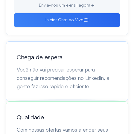
Envia-nos um e‑mail agora
Iniciar Chat ao Vivo
Chega de espera
Você não vai precisar esperar para
conseguir recomendações no LinkedIn, a
gente faz isso rápido e eficiente
Qualidade
Com nossas ofertas vamos atender seus