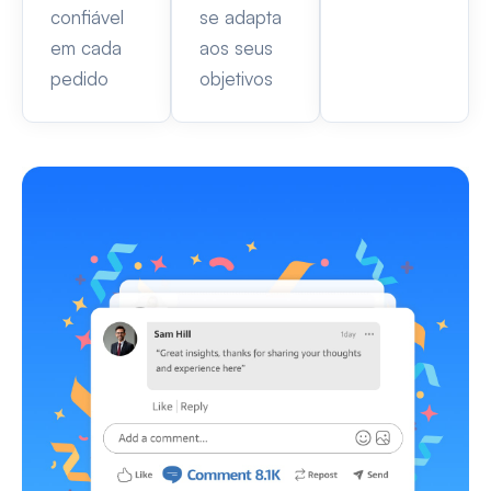
confiável
se adapta
em cada
aos seus
pedido
objetivos